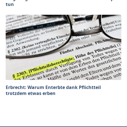
tun
Erbrecht: Warum Enterbte dank Pflichtteil
trotzdem etwas erben