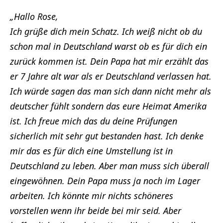
„Hallo Rose,
Ich grüße dich mein Schatz. Ich weiß nicht ob du
schon mal in Deutschland warst ob es für dich ein
zurück kommen ist. Dein Papa hat mir erzählt das
er 7 Jahre alt war als er Deutschland verlassen hat.
Ich würde sagen das man sich dann nicht mehr als
deutscher fühlt sondern das eure Heimat Amerika
ist. Ich freue mich das du deine Prüfungen
sicherlich mit sehr gut bestanden hast. Ich denke
mir das es für dich eine Umstellung ist in
Deutschland zu leben. Aber man muss sich überall
eingewöhnen. Dein Papa muss ja noch im Lager
arbeiten. Ich könnte mir nichts schöneres
vorstellen wenn ihr beide bei mir seid. Aber