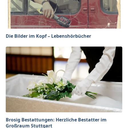
Die Bilder im Kopf – Lebenshörbücher
Brosig Bestattungen: Herzliche Bestatter im
Großraum Stuttgart