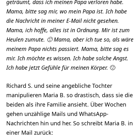
geträumt, dass ich meinen Papa verloren habe.
Mama, bitte sag mir, wo mein Papa ist. Ich habe
die Nachricht in meiner E-Mail nicht gesehen.
Mama, ich hoffe, alles ist in Ordnung. Mir ist zum
Heulen zumute. 🙁 Mama, aber ich tue so, als wäre
meinem Papa nichts passiert. Mama, bitte sag es
mir. Ich möchte es wissen. Ich habe solche Angst.
Ich habe jetzt Gefühle für meinen Körper.
🙁
Richard S. und seine angebliche Tochter
manipulieren Maria B. so drastisch, dass sie die
beiden als ihre Familie ansieht. Über Wochen
gehen unzählige Mails und WhatsApp-
Nachrichten hin und her. So schreibt Maria B. in
einer Mail zurück: