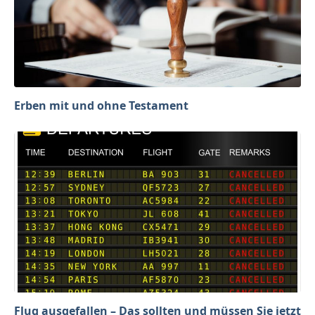
Erben mit und ohne Testament
Flug ausgefallen – Das sollten und müssen Sie jetzt