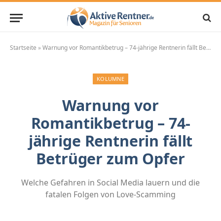
Startseite
»
Warnung vor Romantikbetrug – 74-jährige Rentnerin fällt Betrüger zum Opfer
KOLUMNE
Warnung vor
Romantikbetrug – 74-
jährige Rentnerin fällt
Betrüger zum Opfer
Welche Gefahren in Social Media lauern und die
fatalen Folgen von Love-Scamming