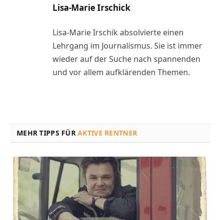
Lisa-Marie Irschick
Lisa-Marie Irschik absolvierte einen
Lehrgang im Journalismus. Sie ist immer
wieder auf der Suche nach spannenden
und vor allem aufklärenden Themen.
MEHR TIPPS FÜR
AKTIVE RENTNER