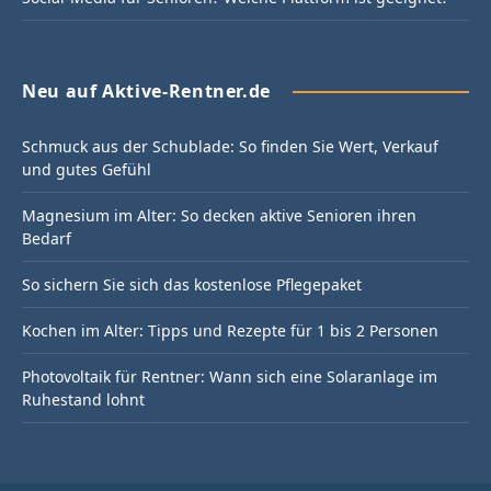
Neu auf Aktive-Rentner.de
Schmuck aus der Schublade: So finden Sie Wert, Verkauf
und gutes Gefühl
Magnesium im Alter: So decken aktive Senioren ihren
Bedarf
So sichern Sie sich das kostenlose Pflegepaket
Kochen im Alter: Tipps und Rezepte für 1 bis 2 Personen
Photovoltaik für Rentner: Wann sich eine Solaranlage im
Ruhestand lohnt