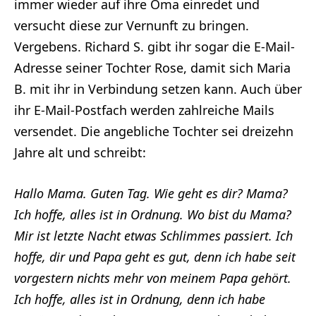
immer wieder auf ihre Oma einredet und
versucht diese zur Vernunft zu bringen.
Vergebens. Richard S. gibt ihr sogar die E-Mail-
Adresse seiner Tochter Rose, damit sich Maria
B. mit ihr in Verbindung setzen kann. Auch über
ihr E-Mail-Postfach werden zahlreiche Mails
versendet. Die angebliche Tochter sei dreizehn
Jahre alt und schreibt:
Hallo Mama. Guten Tag. Wie geht es dir? Mama?
Ich hoffe, alles ist in Ordnung. Wo bist du Mama?
Mir ist letzte Nacht etwas Schlimmes passiert. Ich
hoffe, dir und Papa geht es gut, denn ich habe seit
vorgestern nichts mehr von meinem Papa gehört.
Ich hoffe, alles ist in Ordnung, denn ich habe