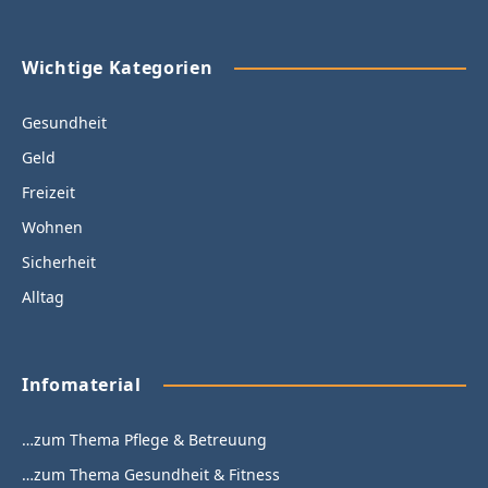
Wichtige Kategorien
Gesundheit
Geld
Freizeit
Wohnen
Sicherheit
Alltag
Infomaterial
…zum Thema Pflege & Betreuung
…zum Thema Gesundheit & Fitness