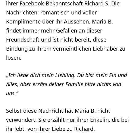
ihrer Facebook-Bekanntschaft Richard S. Die
Nachrichten: romantisch und voller
Komplimente über ihr Aussehen. Maria B.
findet immer mehr Gefallen an dieser
Freundschaft und ist nicht bereit, diese
Bindung zu ihrem vermeintlichen Liebhaber zu
lösen.
„Ich liebe dich mein Liebling. Du bist mein Ein und
Alles, aber erzähl deiner Familie bitte nichts von
uns.“
Selbst diese Nachricht hat Maria B. nicht
verwundert. Sie erzählt nur ihrer Enkelin, die bei
ihr lebt, von ihrer Liebe zu Richard.