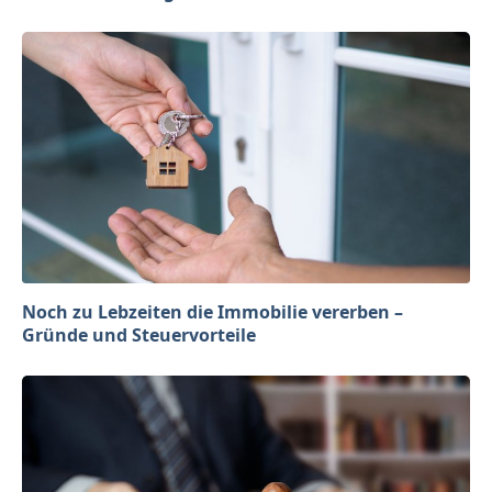
Noch zu Lebzeiten die Immobilie vererben –
Gründe und Steuervorteile