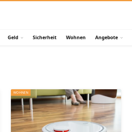
Geld
Sicherheit
Wohnen
Angebote
WOHNEN