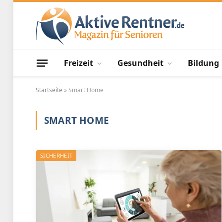
Freizeit
Gesundheit
Bildung
Startseite
»
Smart Home
SMART HOME
SICHERHEIT