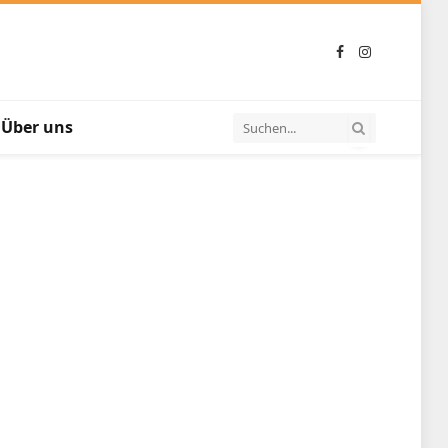
Facebook
Instagram
Über uns