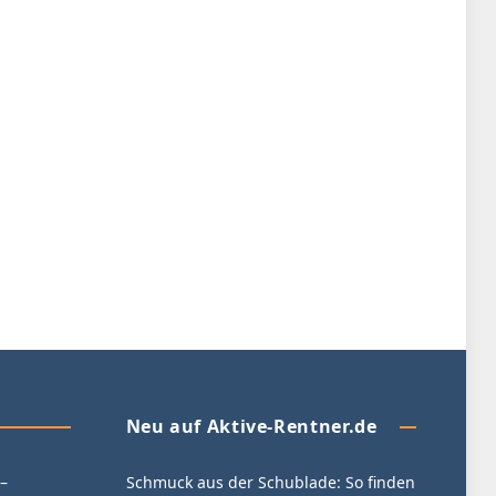
Neu auf Aktive-Rentner.de
–
Schmuck aus der Schublade: So finden