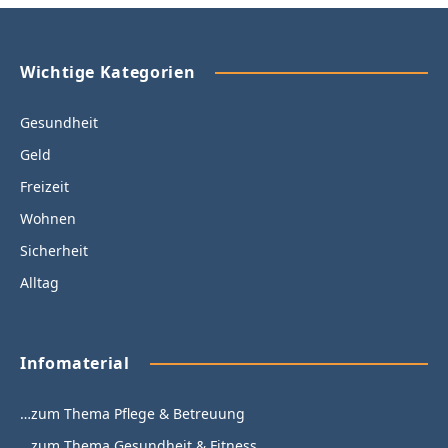
Wichtige Kategorien
Gesundheit
Geld
Freizeit
Wohnen
Sicherheit
Alltag
Infomaterial
…zum Thema Pflege & Betreuung
…zum Thema Gesundheit & Fitness