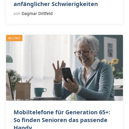
anfänglicher Schwierigkeiten
von
Dagmar Dittfeld
ALLTAG
Mobiltelefone für Generation 65+:
So finden Senioren das passende
Handy