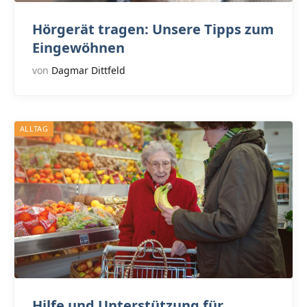
Hörgerät tragen: Unsere Tipps zum
Eingewöhnen
von
Dagmar Dittfeld
ALLTAG
Hilfe und Unterstützung für