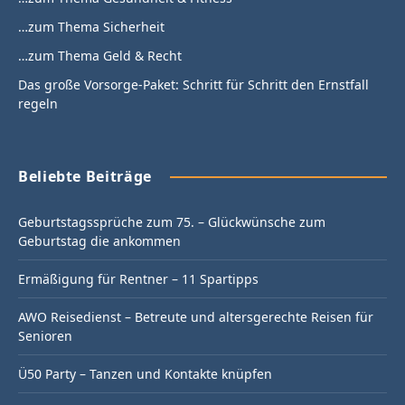
…zum Thema Sicherheit
…zum Thema Geld & Recht
Das große Vorsorge-Paket: Schritt für Schritt den Ernstfall
regeln
Beliebte Beiträge
Geburtstagssprüche zum 75. – Glückwünsche zum
Geburtstag die ankommen
Ermäßigung für Rentner – 11 Spartipps
AWO Reisedienst – Betreute und altersgerechte Reisen für
Senioren
Ü50 Party – Tanzen und Kontakte knüpfen