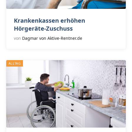
Krankenkassen erhöhen
Hörgeräte-Zuschuss
von
Dagmar von Aktive-Rentner.de
ALLTAG