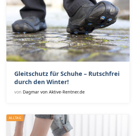
Gleitschutz für Schuhe – Rutschfrei
durch den Winter!
von
Dagmar von Aktive-Rentner.de
ALLTAG