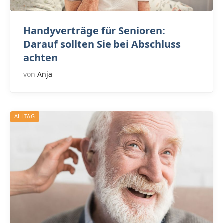
Handyverträge für Senioren:
Darauf sollten Sie bei Abschluss
achten
von
Anja
ALLTAG