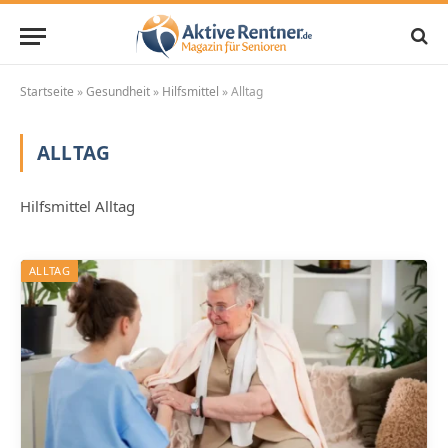
Startseite
»
Gesundheit
»
Hilfsmittel
»
Alltag
ALLTAG
Hilfsmittel Alltag
ALLTAG