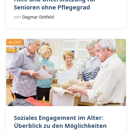
Senioren ohne Pflegegrad
von
Dagmar Dittfeld
ALLTAG
Soziales Engagement im Alter:
Überblick zu den Möglichkeiten