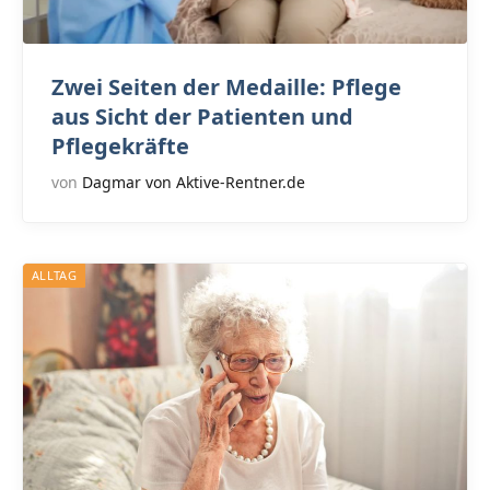
Zwei Seiten der Medaille: Pflege
aus Sicht der Patienten und
Pflegekräfte
von
Dagmar von Aktive-Rentner.de
ALLTAG