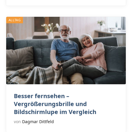
ALLTAG
Besser fernsehen –
Vergrößerungsbrille und
Bildschirmlupe im Vergleich
von
Dagmar Dittfeld