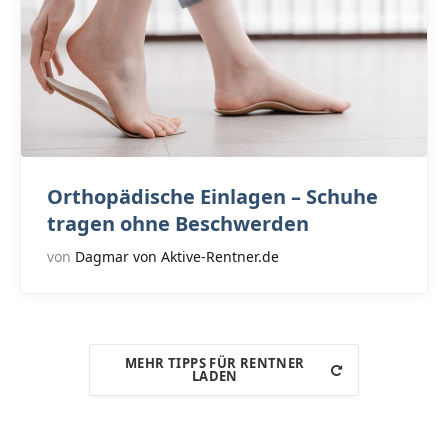
Orthopädische Einlagen – Schuhe
tragen ohne Beschwerden
von
Dagmar von Aktive-Rentner.de
MEHR TIPPS FÜR RENTNER
LADEN