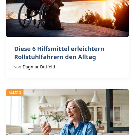
Diese 6 Hilfsmittel erleichtern
Rollstuhlfahrern den Alltag
von
Dagmar Dittfeld
ALLTAG