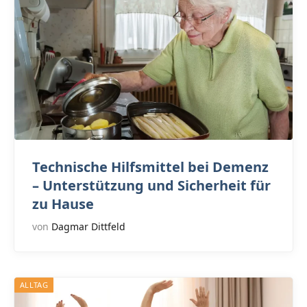
Technische Hilfsmittel bei Demenz
– Unterstützung und Sicherheit für
zu Hause
von
Dagmar Dittfeld
ALLTAG