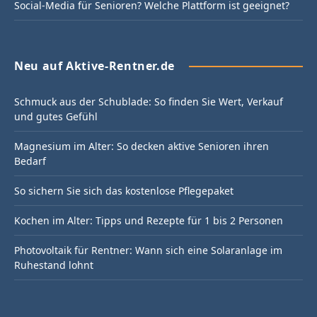
Social-Media für Senioren? Welche Plattform ist geeignet?
Neu auf Aktive-Rentner.de
Schmuck aus der Schublade: So finden Sie Wert, Verkauf
und gutes Gefühl
Magnesium im Alter: So decken aktive Senioren ihren
Bedarf
So sichern Sie sich das kostenlose Pflegepaket
Kochen im Alter: Tipps und Rezepte für 1 bis 2 Personen
Photovoltaik für Rentner: Wann sich eine Solaranlage im
Ruhestand lohnt