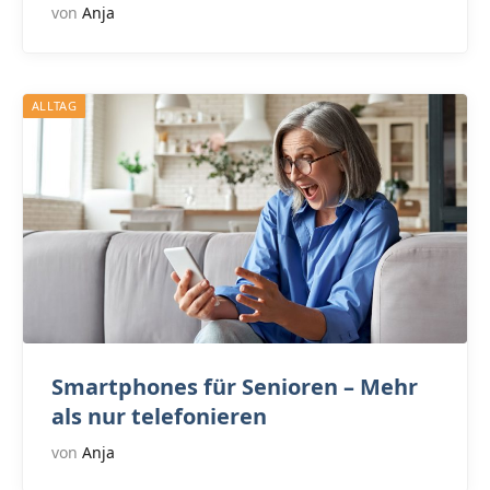
von
Anja
ALLTAG
Smartphones für Senioren – Mehr
als nur telefonieren
von
Anja