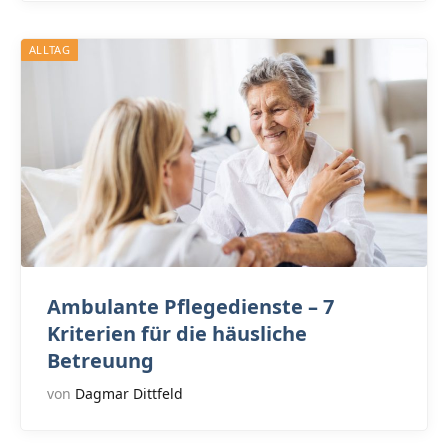
ALLTAG
Ambulante Pflegedienste – 7
Kriterien für die häusliche
Betreuung
von
Dagmar Dittfeld