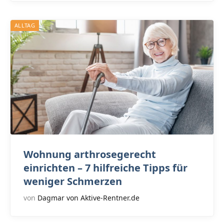
ALLTAG
Wohnung arthrosegerecht
einrichten – 7 hilfreiche Tipps für
weniger Schmerzen
von
Dagmar von Aktive-Rentner.de