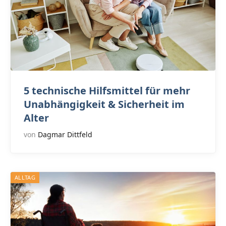
5 technische Hilfsmittel für mehr
Unabhängigkeit & Sicherheit im
Alter
von
Dagmar Dittfeld
ALLTAG