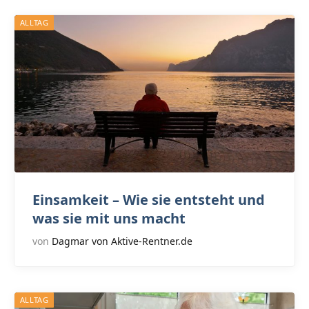
ALLTAG
Einsamkeit – Wie sie entsteht und
was sie mit uns macht
von
Dagmar von Aktive-Rentner.de
ALLTAG