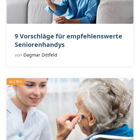
9 Vorschläge für empfehlenswerte
Seniorenhandys
von
Dagmar Dittfeld
ALLTAG