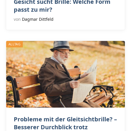
Gesicht sucht Brille: Welche Form
passt zu mir?
von
Dagmar Dittfeld
ALLTAG
Probleme mit der Gleitsichtbrille? –
Besserer Durchblick trotz