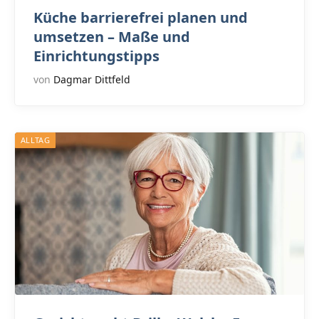
Küche barrierefrei planen und
umsetzen – Maße und
Einrichtungstipps
von
Dagmar Dittfeld
ALLTAG