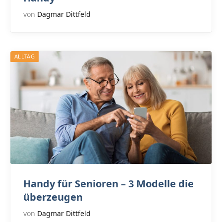
von
Dagmar Dittfeld
ALLTAG
Handy für Senioren – 3 Modelle die
überzeugen
von
Dagmar Dittfeld