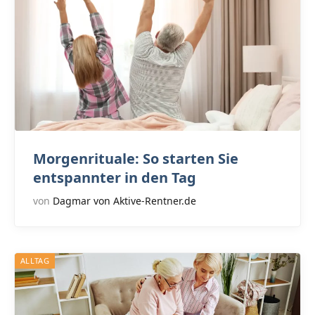
Morgenrituale: So starten Sie
entspannter in den Tag
von
Dagmar von Aktive-Rentner.de
ALLTAG