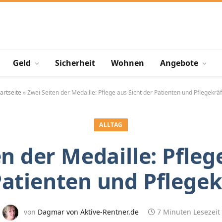
Geld
Sicherheit
Wohnen
Angebote
artseite
»
Zwei Seiten der Medaille: Pflege aus Sicht der Patienten und Pflegekräf
ALLTAG
n der Medaille: Pfleg
Patienten und Pflegek
von
Dagmar von Aktive-Rentner.de
7 Minuten Lesezeit