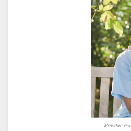
Menschen erwar