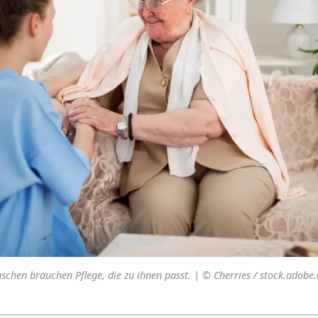
schen brauchen Pflege, die zu ihnen passt. | © Cherries / stock.adobe