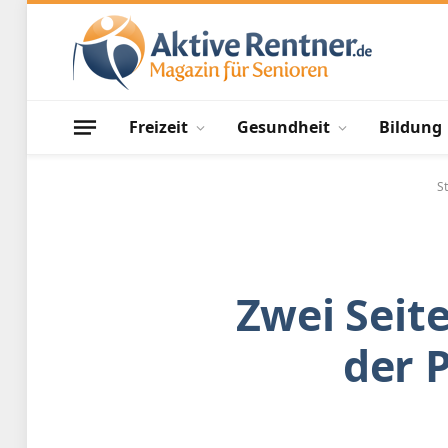
Freizeit
Gesundheit
Bildung
St
Zwei Seite
der 