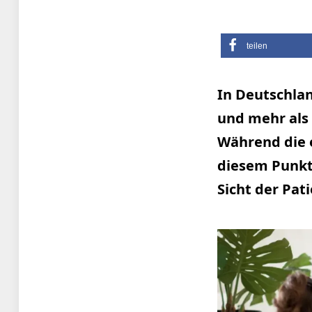
teilen
In Deutschlan
und mehr als 
Während die 
diesem Punkt 
Sicht der Pat