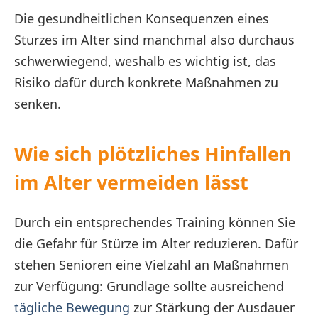
Die gesundheitlichen Konsequenzen eines
Sturzes im Alter sind manchmal also durchaus
schwerwiegend, weshalb es wichtig ist, das
Risiko dafür durch konkrete Maßnahmen zu
senken.
Wie sich plötzliches Hinfallen
im Alter vermeiden lässt
Durch ein entsprechendes Training können Sie
die Gefahr für Stürze im Alter reduzieren. Dafür
stehen Senioren eine Vielzahl an Maßnahmen
zur Verfügung: Grundlage sollte ausreichend
tägliche Bewegung
zur Stärkung der Ausdauer