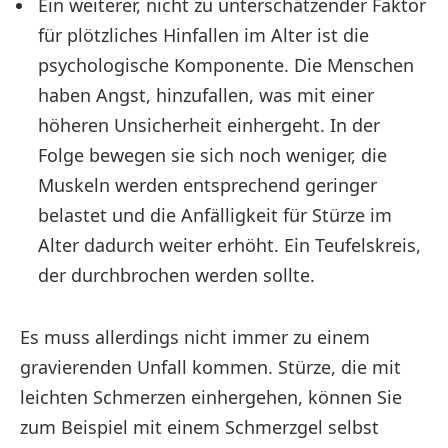
Ein weiterer, nicht zu unterschätzender Faktor
für plötzliches Hinfallen im Alter ist die
psychologische Komponente. Die Menschen
haben Angst, hinzufallen, was mit einer
höheren Unsicherheit einhergeht. In der
Folge bewegen sie sich noch weniger, die
Muskeln werden entsprechend geringer
belastet und die Anfälligkeit für Stürze im
Alter dadurch weiter erhöht. Ein Teufelskreis,
der durchbrochen werden sollte.
Es muss allerdings nicht immer zu einem
gravierenden Unfall kommen. Stürze, die mit
leichten Schmerzen einhergehen, können Sie
zum Beispiel mit einem Schmerzgel selbst