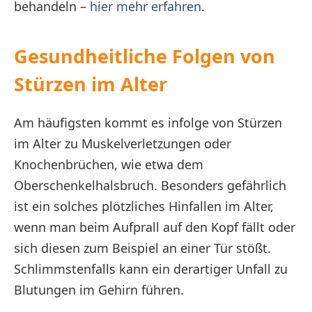
behandeln –
hier mehr erfahren
.
Gesundheitliche Folgen von
Stürzen im Alter
Am häufigsten kommt es infolge von Stürzen
im Alter zu Muskelverletzungen oder
Knochenbrüchen, wie etwa dem
Oberschenkelhalsbruch. Besonders gefährlich
ist ein solches plötzliches Hinfallen im Alter,
wenn man beim Aufprall auf den Kopf fällt oder
sich diesen zum Beispiel an einer Tür stößt.
Schlimmstenfalls kann ein derartiger Unfall zu
Blutungen im Gehirn führen.