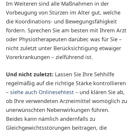
Im Weiteren sind alle Maßnahmen in der
Vorbeugung von Stürzen im Alter gut, welche
die Koordinations- und Bewegungsfähigkeit
fördern. Sprechen Sie am besten mit Ihrem Arzt
oder Physiotherapeuten darüber, was für Sie –
nicht zuletzt unter Berücksichtigung etwaiger
Vorerkrankungen – zielführend ist.
Und nicht zuletzt:
Lassen Sie Ihre Sehhilfe
regelmäßig auf die richtige Stärke kontrollieren
–
siehe auch Onlinesehtest
– und klären Sie ab,
ob Ihre verwendeten Arzneimittel womöglich zu
unerwünschten Nebenwirkungen führen.
Beides kann nämlich andernfalls zu
Gleichgewichtsstörungen beitragen, die