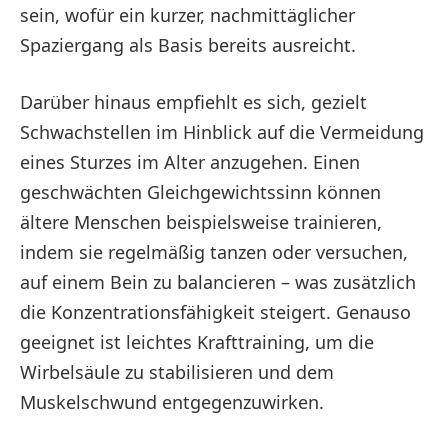
sein, wofür ein kurzer, nachmittäglicher
Spaziergang als Basis bereits ausreicht.
Darüber hinaus empfiehlt es sich, gezielt
Schwachstellen im Hinblick auf die Vermeidung
eines Sturzes im Alter anzugehen. Einen
geschwächten Gleichgewichtssinn können
ältere Menschen beispielsweise trainieren,
indem sie regelmäßig tanzen oder versuchen,
auf einem Bein zu balancieren – was zusätzlich
die Konzentrationsfähigkeit steigert. Genauso
geeignet ist leichtes Krafttraining, um die
Wirbelsäule zu stabilisieren und dem
Muskelschwund entgegenzuwirken.