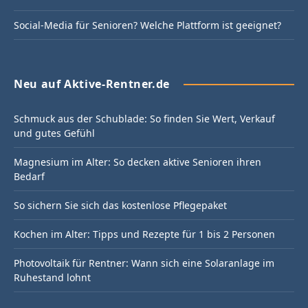
Social-Media für Senioren? Welche Plattform ist geeignet?
Neu auf Aktive-Rentner.de
Schmuck aus der Schublade: So finden Sie Wert, Verkauf
und gutes Gefühl
Magnesium im Alter: So decken aktive Senioren ihren
Bedarf
So sichern Sie sich das kostenlose Pflegepaket
Kochen im Alter: Tipps und Rezepte für 1 bis 2 Personen
Photovoltaik für Rentner: Wann sich eine Solaranlage im
Ruhestand lohnt