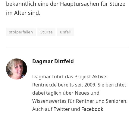
bekanntlich eine der Hauptursachen für Stürze
im Alter sind.
stolperfallen
Stürze
unfall
Dagmar Dittfeld
Dagmar führt das Projekt Aktive-
Rentner.de bereits seit 2009. Sie berichtet
dabei täglich über Neues und
Wissenswertes für Rentner und Senioren.
Auch auf
Twitter
und
Facebook