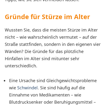
Gründe für Stürze im Alter
Wussten Sie, dass die meisten Stürze im Alter
nicht – wie wahrscheinlich vermutet – auf der
Straße stattfinden, sondern in den eigenen vier
Wänden? Die Gründe für das plötzliche
Hinfallen im Alter sind mitunter sehr
unterschiedlich.
Eine Ursache sind Gleichgewichtsprobleme
wie
Schwindel
. Sie sind häufig auf die
Einnahme von Medikamenten – wie
Blutdrucksenker oder Beruhigungsmittel –