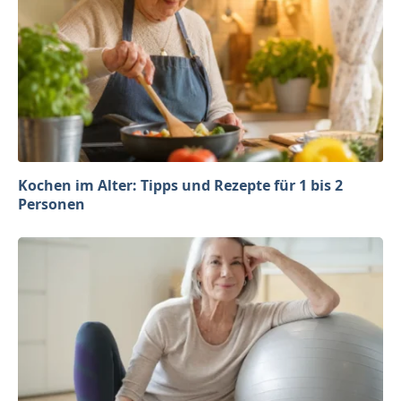
Kochen im Alter: Tipps und Rezepte für 1 bis 2
Personen