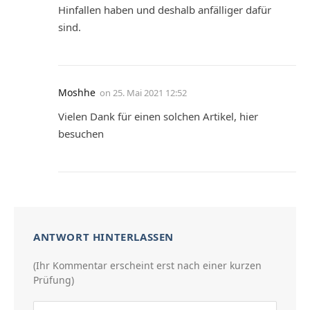
Hinfallen haben und deshalb anfälliger dafür
sind.
Moshhe
on
25. Mai 2021 12:52
Vielen Dank für einen solchen Artikel, hier
besuchen
ANTWORT HINTERLASSEN
(Ihr Kommentar erscheint erst nach einer kurzen
Prüfung)