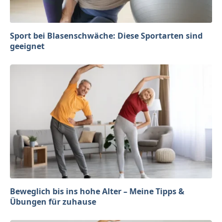
Sport bei Blasenschwäche: Diese Sportarten sind
geeignet
Beweglich bis ins hohe Alter – Meine Tipps &
Übungen für zuhause