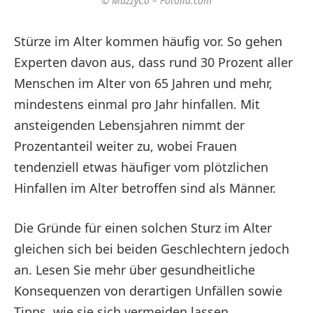
© MuzzyCo – Fotolia.com
Stürze im Alter kommen häufig vor. So gehen
Experten davon aus, dass rund 30 Prozent aller
Menschen im Alter von 65 Jahren und mehr,
mindestens einmal pro Jahr hinfallen. Mit
ansteigenden Lebensjahren nimmt der
Prozentanteil weiter zu, wobei Frauen
tendenziell etwas häufiger vom plötzlichen
Hinfallen im Alter betroffen sind als Männer.
Die Gründe für einen solchen Sturz im Alter
gleichen sich bei beiden Geschlechtern jedoch
an. Lesen Sie mehr über gesundheitliche
Konsequenzen von derartigen Unfällen sowie
Tipps, wie sie sich vermeiden lassen.