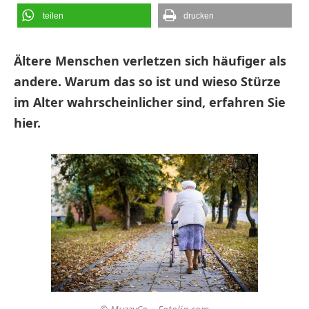
teilen
drucken
Ältere Menschen verletzen sich häufiger als
andere. Warum das so ist und wieso Stürze
im Alter wahrscheinlicher sind, erfahren Sie
hier.