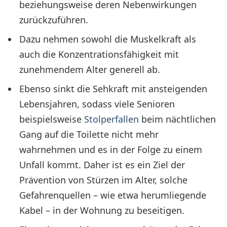
beziehungsweise deren Nebenwirkungen
zurückzuführen.
Dazu nehmen sowohl die Muskelkraft als
auch die Konzentrationsfähigkeit mit
zunehmendem Alter generell ab.
Ebenso sinkt die Sehkraft mit ansteigenden
Lebensjahren, sodass viele Senioren
beispielsweise
Stolperfallen
beim nächtlichen
Gang auf die Toilette nicht mehr
wahrnehmen und es in der Folge zu einem
Unfall kommt. Daher ist es ein Ziel der
Prävention von Stürzen im Alter, solche
Gefahrenquellen – wie etwa herumliegende
Kabel – in der Wohnung zu beseitigen.