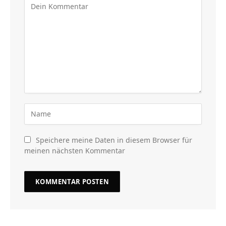
Speichere meine Daten in diesem Browser für
meinen nächsten Kommentar