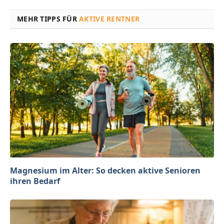
MEHR TIPPS FÜR
AKTIVE RENTNER
Magnesium im Alter: So decken aktive Senioren
ihren Bedarf