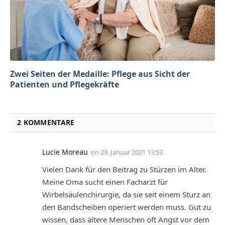
Zwei Seiten der Medaille: Pflege aus Sicht der
Patienten und Pflegekräfte
2 KOMMENTARE
Lucie Moreau
on
29. Januar 2021 13:53
Vielen Dank für den Beitrag zu Stürzen im Alter.
Meine Oma sucht einen Facharzt für
Wirbelsäulenchirurgie, da sie seit einem Sturz an
den Bandscheiben operiert werden muss. Gut zu
wissen, dass ältere Menschen oft Angst vor dem