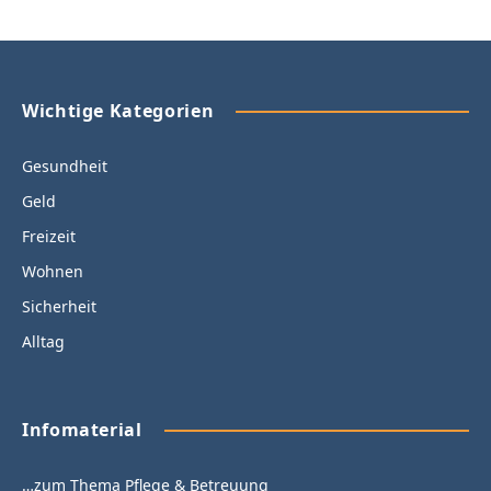
Wichtige Kategorien
Gesundheit
Geld
Freizeit
Wohnen
Sicherheit
Alltag
Infomaterial
…zum Thema Pflege & Betreuung