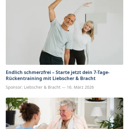
Endlich schmerzfrei – Starte jetzt dein 7-Tage-
Rückentraining mit Liebscher & Bracht
Sponsor:
Liebscher & Bracht
16. März 2026