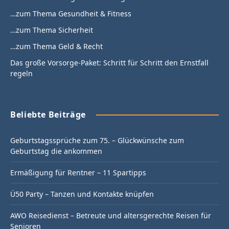
…zum Thema Gesundheit & Fitness
…zum Thema Sicherheit
…zum Thema Geld & Recht
Das große Vorsorge-Paket: Schritt für Schritt den Ernstfall
regeln
Beliebte Beiträge
Geburtstagssprüche zum 75. – Glückwünsche zum
Geburtstag die ankommen
Ermäßigung für Rentner – 11 Spartipps
Ü50 Party – Tanzen und Kontakte knüpfen
AWO Reisedienst – Betreute und altersgerechte Reisen für
Senioren