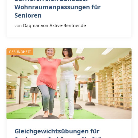
Wohnraumanpassungen für
Senioren
von
Dagmar von Aktive-Rentner.de
GESUNDHEIT
Gleichgewichtsübungen für