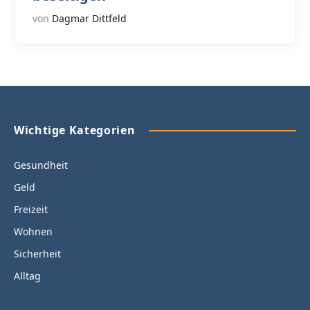
von
Dagmar Dittfeld
Wichtige Kategorien
Gesundheit
Geld
Freizeit
Wohnen
Sicherheit
Alltag