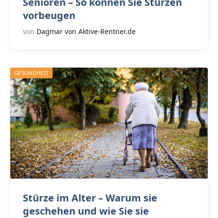
Senioren – So können Sie Stürzen
vorbeugen
von
Dagmar von Aktive-Rentner.de
GESUNDHEIT
Stürze im Alter – Warum sie
geschehen und wie Sie sie