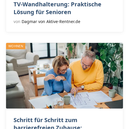
TV-Wandhalterung: Praktische
Lösung für Senioren
von
Dagmar von Aktive-Rentner.de
WOHNEN
Schritt für Schritt zum
barrierefreien Zuhause: