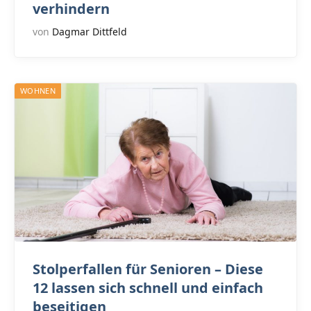
verhindern
von
Dagmar Dittfeld
WOHNEN
Stolperfallen für Senioren – Diese
12 lassen sich schnell und einfach
beseitigen