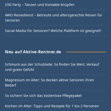
Ü50 Party – Tanzen und Kontakte knüpfen
AWO Reisedienst – Betreute und altersgerechte Reisen für
Senioren
Social-Media für Senioren? Welche Plattform ist geeignet?
Neu auf Aktive-Rentner.de
Schmuck aus der Schublade: So finden Sie Wert, Verkauf
und gutes Gefühl
Magnesium im Alter: So decken aktive Senioren ihren
Bedarf
So sichern Sie sich das kostenlose Pflegepaket
Kochen im Alter: Tipps und Rezepte für 1 bis 2 Personen