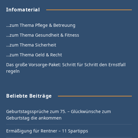
Infomaterial
…zum Thema Pflege & Betreuung
…zum Thema Gesundheit & Fitness
…zum Thema Sicherheit
…zum Thema Geld & Recht
Das große Vorsorge-Paket: Schritt für Schritt den Ernstfall
regeln
Beliebte Beiträge
Geburtstagssprüche zum 75. – Glückwünsche zum
Geburtstag die ankommen
Ermäßigung für Rentner – 11 Spartipps