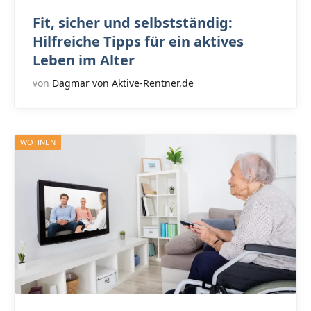
Fit, sicher und selbstständig:
Hilfreiche Tipps für ein aktives
Leben im Alter
von
Dagmar von Aktive-Rentner.de
WOHNEN