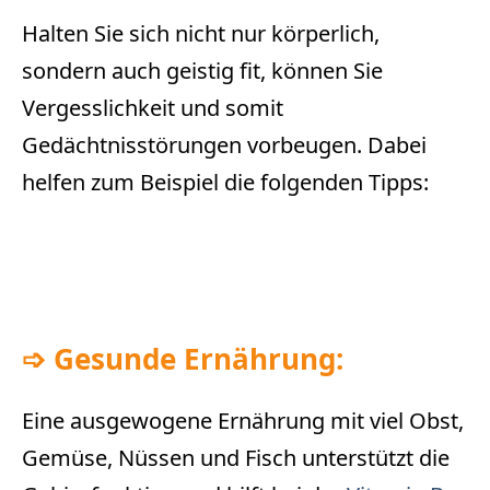
Halten Sie sich nicht nur körperlich,
sondern auch geistig fit, können Sie
Vergesslichkeit und somit
Gedächtnisstörungen vorbeugen. Dabei
helfen zum Beispiel die folgenden Tipps:
➩
Gesunde Ernährung:
Eine ausgewogene Ernährung mit viel Obst,
Gemüse, Nüssen und Fisch unterstützt die