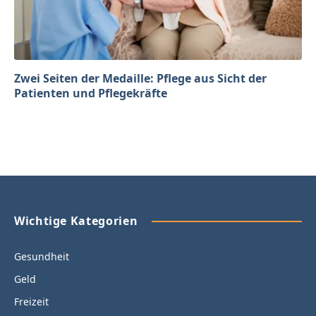
Zwei Seiten der Medaille: Pflege aus Sicht der
Patienten und Pflegekräfte
Wichtige Kategorien
Gesundheit
Geld
Freizeit