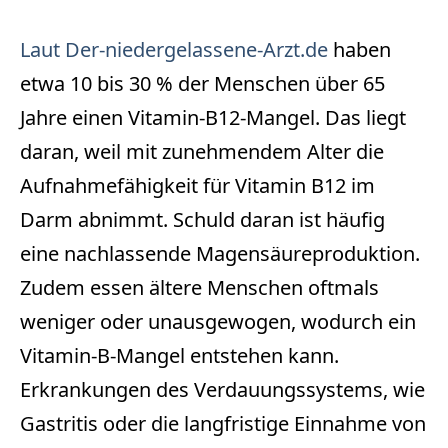
Laut Der-niedergelassene-Arzt.de
haben
etwa 10 bis 30 % der Menschen über 65
Jahre einen Vitamin-B12-Mangel. Das liegt
daran, weil mit zunehmendem Alter die
Aufnahmefähigkeit für Vitamin B12 im
Darm abnimmt. Schuld daran ist häufig
eine nachlassende Magensäureproduktion.
Zudem essen ältere Menschen oftmals
weniger oder unausgewogen, wodurch ein
Vitamin-B-Mangel entstehen kann.
Erkrankungen des Verdauungssystems, wie
Gastritis oder die langfristige Einnahme von