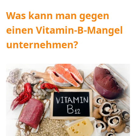
Was kann man gegen
einen Vitamin-B-Mangel
unternehmen?