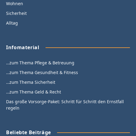
Wohnen
Sicherheit
Alltag
Infomaterial
…zum Thema Pflege & Betreuung
…zum Thema Gesundheit & Fitness
…zum Thema Sicherheit
…zum Thema Geld & Recht
Das große Vorsorge-Paket: Schritt für Schritt den Ernstfall
regeln
Beliebte Beiträge