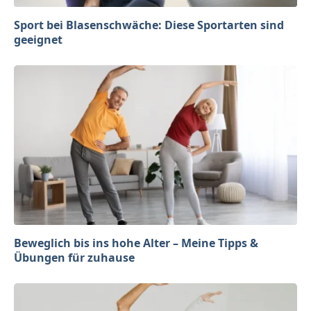
Sport bei Blasenschwäche: Diese Sportarten sind
geeignet
Beweglich bis ins hohe Alter – Meine Tipps &
Übungen für zuhause