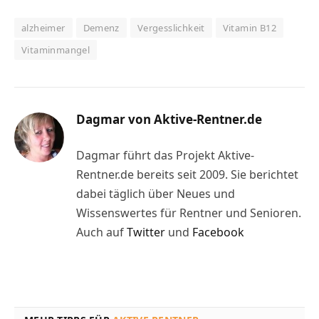
alzheimer
Demenz
Vergesslichkeit
Vitamin B12
Vitaminmangel
Dagmar von Aktive-Rentner.de
Dagmar führt das Projekt Aktive-
Rentner.de bereits seit 2009. Sie berichtet
dabei täglich über Neues und
Wissenswertes für Rentner und Senioren.
Auch auf
Twitter
und
Facebook