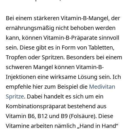
Bei einem stärkeren Vitamin-B-Mangel, der
ernährungsmäßig nicht behoben werden
kann, können Vitamin-B-Präparate sinnvoll
sein. Diese gibt es in Form von Tabletten,
Tropfen oder Spritzen. Besonders bei einem
schweren Mangel können Vitamin-B-
Injektionen eine wirksame Lösung sein. Ich
empfehle hier zum Beispiel die
Medivitan
Spritze
. Dabei handelt es sich um ein
Kombinationspräparat bestehend aus
Vitamin B6, B12 und B9 (Folsäure). Diese
Vitamine arbeiten nämlich „Hand in Hand“