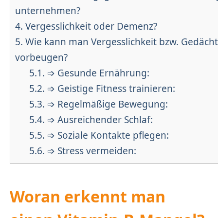
unternehmen?
4.
Vergesslichkeit oder Demenz?
5.
Wie kann man Vergesslichkeit bzw. Gedäch
vorbeugen?
5.1.
➩ Gesunde Ernährung:
5.2.
➩ Geistige Fitness trainieren:
5.3.
➩ Regelmäßige Bewegung:
5.4.
➩ Ausreichender Schlaf:
5.5.
➩ Soziale Kontakte pflegen:
5.6.
➩ Stress vermeiden:
Woran erkennt man