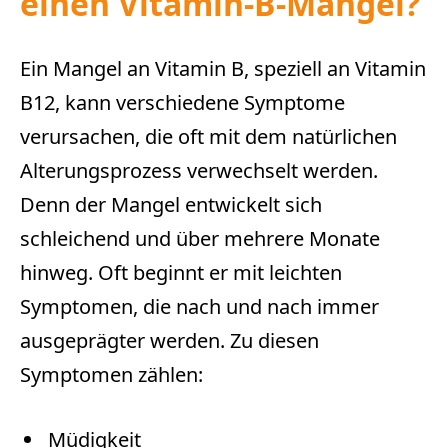
einen Vitamin-B-Mangel?
Ein Mangel an Vitamin B, speziell an Vitamin
B12, kann verschiedene Symptome
verursachen, die oft mit dem natürlichen
Alterungsprozess verwechselt werden.
Denn der Mangel entwickelt sich
schleichend und über mehrere Monate
hinweg. Oft beginnt er mit leichten
Symptomen, die nach und nach immer
ausgeprägter werden. Zu diesen
Symptomen zählen:
Müdigkeit