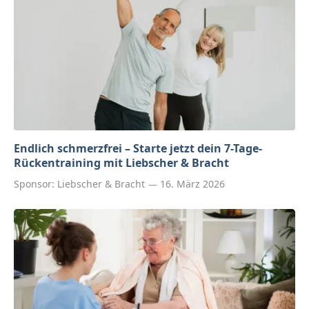
Endlich schmerzfrei – Starte jetzt dein 7-Tage-
Rückentraining mit Liebscher & Bracht
Sponsor:
Liebscher & Bracht
16. März 2026