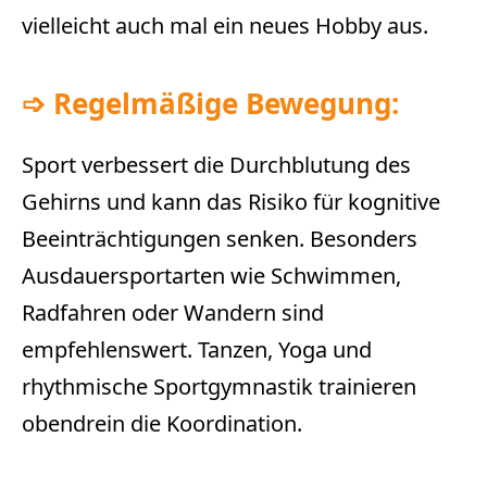
vielleicht auch mal ein neues Hobby aus.
➩
Regelmäßige Bewegung:
Sport verbessert die Durchblutung des
Gehirns und kann das Risiko für kognitive
Beeinträchtigungen senken. Besonders
Ausdauersportarten wie Schwimmen,
Radfahren oder Wandern sind
empfehlenswert. Tanzen, Yoga und
rhythmische Sportgymnastik trainieren
obendrein die Koordination.