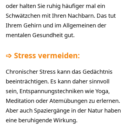
oder halten Sie ruhig häufiger mal ein
Schwätzchen mit Ihren Nachbarn. Das tut
Ihrem Gehirn und im Allgemeinen der
mentalen Gesundheit gut.
➩
Stress vermeiden:
Chronischer Stress kann das Gedächtnis
beeinträchtigen. Es kann daher sinnvoll
sein, Entspannungstechniken wie Yoga,
Meditation oder Atemübungen zu erlernen.
Aber auch Spaziergänge in der Natur haben
eine beruhigende Wirkung.