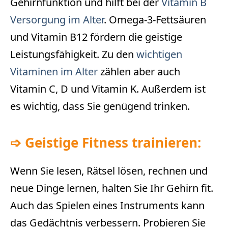
Gehirnfunktion und hilft bei der
Vitamin B
Versorgung im Alter
. Omega-3-Fettsäuren
und Vitamin B12 fördern die geistige
Leistungsfähigkeit. Zu den
wichtigen
Vitaminen im Alter
zählen aber auch
Vitamin C, D und Vitamin K. Außerdem ist
es wichtig, dass Sie genügend trinken.
➩
Geistige Fitness trainieren:
Wenn Sie lesen, Rätsel lösen, rechnen und
neue Dinge lernen, halten Sie Ihr Gehirn fit.
Auch das Spielen eines Instruments kann
das Gedächtnis verbessern. Probieren Sie