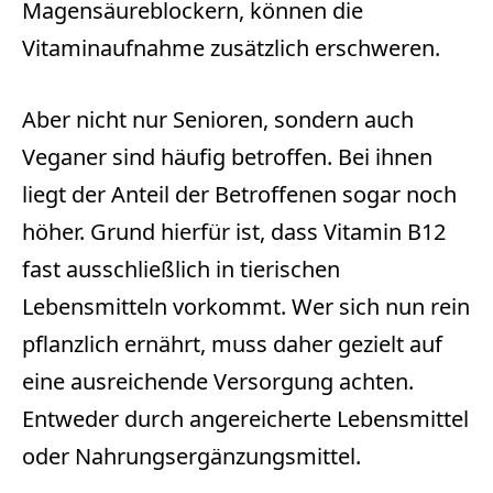
Magensäureblockern, können die
Vitaminaufnahme zusätzlich erschweren.
Aber nicht nur Senioren, sondern auch
Veganer sind häufig betroffen. Bei ihnen
liegt der Anteil der Betroffenen sogar noch
höher. Grund hierfür ist, dass Vitamin B12
fast ausschließlich in tierischen
Lebensmitteln vorkommt. Wer sich nun rein
pflanzlich ernährt, muss daher gezielt auf
eine ausreichende Versorgung achten.
Entweder durch angereicherte Lebensmittel
oder Nahrungsergänzungsmittel.