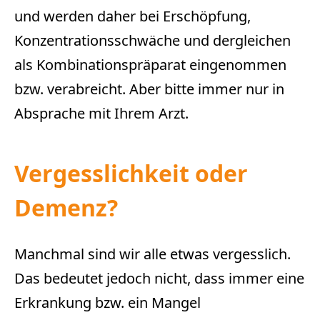
und werden daher bei Erschöpfung,
Konzentrationsschwäche und dergleichen
als Kombinationspräparat eingenommen
bzw. verabreicht. Aber bitte immer nur in
Absprache mit Ihrem Arzt.
Vergesslichkeit oder
Demenz?
Manchmal sind wir alle etwas vergesslich.
Das bedeutet jedoch nicht, dass immer eine
Erkrankung bzw. ein Mangel