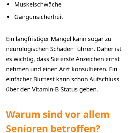
Muskelschwäche
Gangunsicherheit
Ein langfristiger Mangel kann sogar zu
neurologischen Schäden führen. Daher ist
es wichtig, dass Sie erste Anzeichen ernst
nehmen und einen Arzt konsultieren. Ein
einfacher Bluttest kann schon Aufschluss
über den Vitamin-B-Status geben.
Warum sind vor allem
Senioren betroffen?