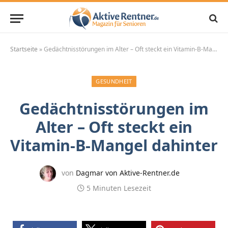
Startseite
»
Gedächtnisstörungen im Alter – Oft steckt ein Vitamin-B-Mangel dahinter
GESUNDHEIT
Gedächtnisstörungen im
Alter – Oft steckt ein
Vitamin-B-Mangel dahinter
von
Dagmar von Aktive-Rentner.de
5 Minuten Lesezeit