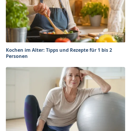
Kochen im Alter: Tipps und Rezepte für 1 bis 2
Personen