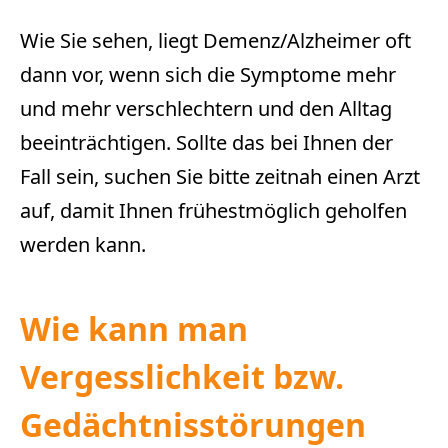
Wie Sie sehen, liegt Demenz/Alzheimer oft
dann vor, wenn sich die Symptome mehr
und mehr verschlechtern und den Alltag
beeinträchtigen. Sollte das bei Ihnen der
Fall sein, suchen Sie bitte zeitnah einen Arzt
auf, damit Ihnen frühestmöglich geholfen
werden kann.
Wie kann man
Vergesslichkeit bzw.
Gedächtnisstörungen