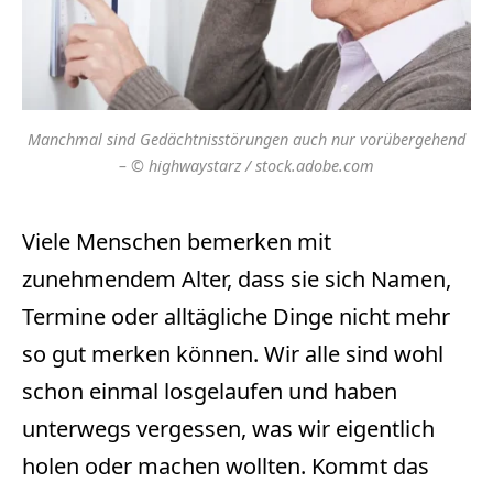
Manchmal sind Gedächtnisstörungen auch nur vorübergehend
– © highwaystarz / stock.adobe.com
Viele Menschen bemerken mit
zunehmendem Alter, dass sie sich Namen,
Termine oder alltägliche Dinge nicht mehr
so gut merken können. Wir alle sind wohl
schon einmal losgelaufen und haben
unterwegs vergessen, was wir eigentlich
holen oder machen wollten. Kommt das