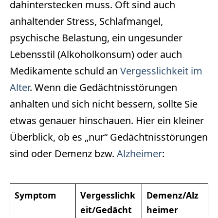
dahinterstecken muss. Oft sind auch
anhaltender Stress, Schlafmangel,
psychische Belastung, ein ungesunder
Lebensstil (Alkoholkonsum) oder auch
Medikamente schuld an
Vergesslichkeit im
Alter
. Wenn die Gedächtnisstörungen
anhalten und sich nicht bessern, sollte Sie
etwas genauer hinschauen. Hier ein kleiner
Überblick, ob es „nur“ Gedächtnisstörungen
sind oder Demenz bzw.
Alzheimer
:
Symptom
Vergesslichk
Demenz/Alz
eit/Gedächt
heimer