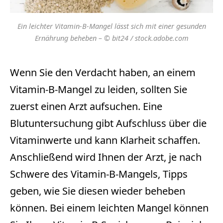
Ein leichter Vitamin-B-Mangel lässt sich mit einer gesunden
Ernährung beheben – © bit24 / stock.adobe.com
Wenn Sie den Verdacht haben, an einem
Vitamin-B-Mangel zu leiden, sollten Sie
zuerst einen Arzt aufsuchen. Eine
Blutuntersuchung gibt Aufschluss über die
Vitaminwerte und kann Klarheit schaffen.
Anschließend wird Ihnen der Arzt, je nach
Schwere des Vitamin-B-Mangels, Tipps
geben, wie Sie diesen wieder beheben
können. Bei einem leichten Mangel können