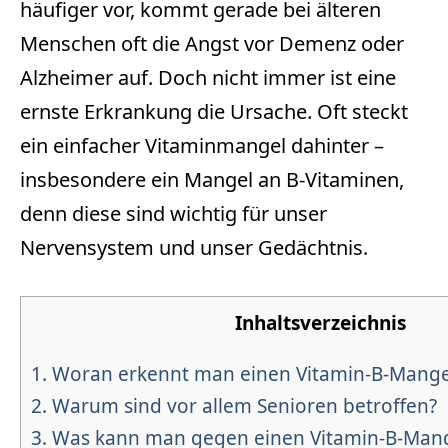
häufiger vor, kommt gerade bei älteren
Menschen oft die Angst vor Demenz oder
Alzheimer auf. Doch nicht immer ist eine
ernste Erkrankung die Ursache. Oft steckt
ein einfacher Vitaminmangel dahinter –
insbesondere ein Mangel an B-Vitaminen,
denn diese sind wichtig für unser
Nervensystem und unser Gedächtnis.
Inhaltsverzeichnis
1.
Woran erkennt man einen Vitamin-B-Mange
2.
Warum sind vor allem Senioren betroffen?
3.
Was kann man gegen einen Vitamin-B-Man