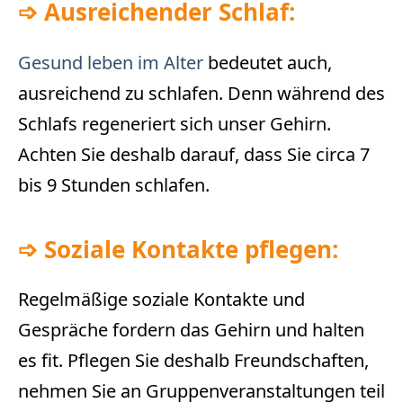
➩
Ausreichender Schlaf:
Gesund leben im Alter
bedeutet auch,
ausreichend zu schlafen. Denn während des
Schlafs regeneriert sich unser Gehirn.
Achten Sie deshalb darauf, dass Sie circa 7
bis 9 Stunden schlafen.
➩
Soziale Kontakte pflegen:
Regelmäßige soziale Kontakte und
Gespräche fordern das Gehirn und halten
es fit. Pflegen Sie deshalb Freundschaften,
nehmen Sie an Gruppenveranstaltungen teil