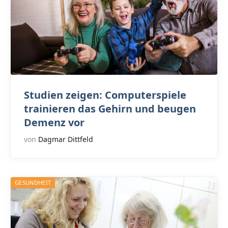
Studien zeigen: Computerspiele
trainieren das Gehirn und beugen
Demenz vor
von
Dagmar Dittfeld
GESUNDHEIT