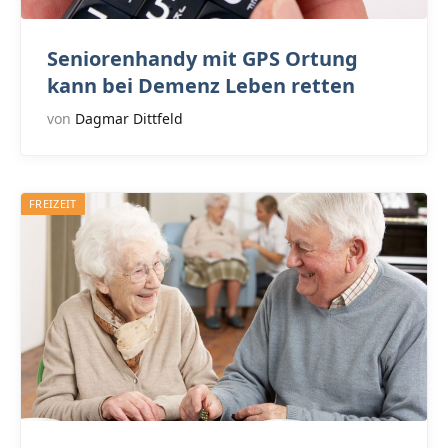
Seniorenhandy mit GPS Ortung
kann bei Demenz Leben retten
von
Dagmar Dittfeld
FREIZEIT