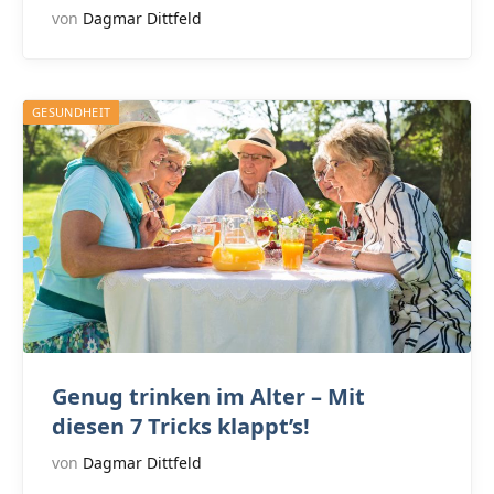
von
Dagmar Dittfeld
GESUNDHEIT
Genug trinken im Alter – Mit
diesen 7 Tricks klappt’s!
von
Dagmar Dittfeld