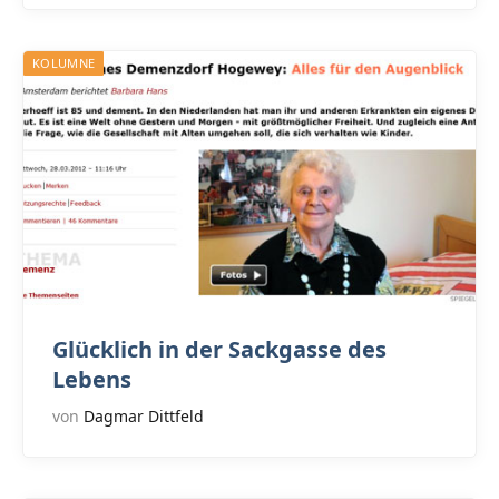
KOLUMNE
Glücklich in der Sackgasse des
Lebens
von
Dagmar Dittfeld