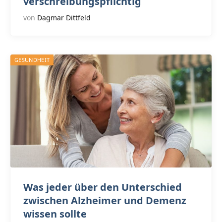
verschreibungspflichtig
von
Dagmar Dittfeld
GESUNDHEIT
Was jeder über den Unterschied
zwischen Alzheimer und Demenz
wissen sollte