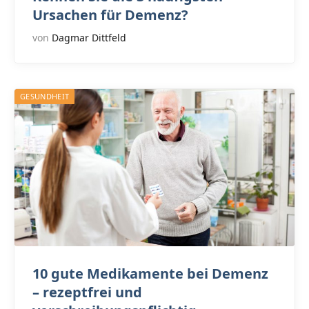
Ursachen für Demenz?
von
Dagmar Dittfeld
GESUNDHEIT
10 gute Medikamente bei Demenz
– rezeptfrei und