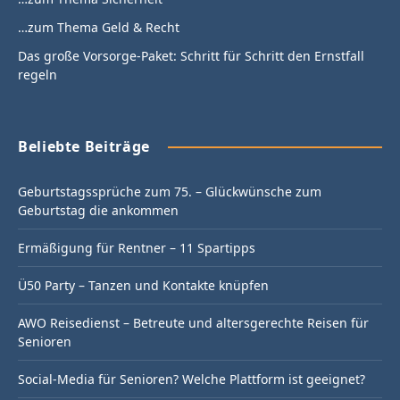
…zum Thema Geld & Recht
Das große Vorsorge-Paket: Schritt für Schritt den Ernstfall
regeln
Beliebte Beiträge
Geburtstagssprüche zum 75. – Glückwünsche zum
Geburtstag die ankommen
Ermäßigung für Rentner – 11 Spartipps
Ü50 Party – Tanzen und Kontakte knüpfen
AWO Reisedienst – Betreute und altersgerechte Reisen für
Senioren
Social-Media für Senioren? Welche Plattform ist geeignet?