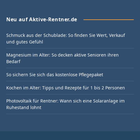
Neu auf Aktive-Rentner.de
Schmuck aus der Schublade: So finden Sie Wert, Verkauf
und gutes Gefühl
Magnesium im Alter: So decken aktive Senioren ihren
Bedarf
So sichern Sie sich das kostenlose Pflegepaket
Kochen im Alter: Tipps und Rezepte für 1 bis 2 Personen
Photovoltaik für Rentner: Wann sich eine Solaranlage im
Ruhestand lohnt