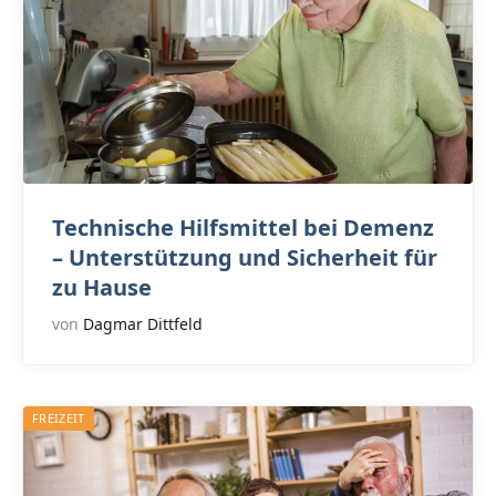
Technische Hilfsmittel bei Demenz
– Unterstützung und Sicherheit für
zu Hause
von
Dagmar Dittfeld
FREIZEIT