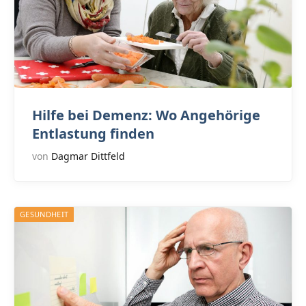
Hilfe bei Demenz: Wo Angehörige
Entlastung finden
von
Dagmar Dittfeld
GESUNDHEIT