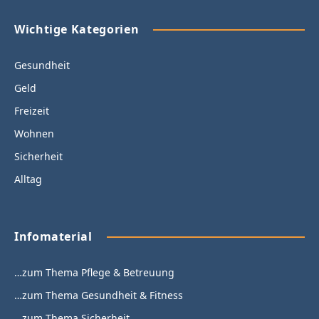
Wichtige Kategorien
Gesundheit
Geld
Freizeit
Wohnen
Sicherheit
Alltag
Infomaterial
…zum Thema Pflege & Betreuung
…zum Thema Gesundheit & Fitness
…zum Thema Sicherheit