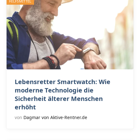
HILFSMITTEL
Lebensretter Smartwatch: Wie
moderne Technologie die
Sicherheit älterer Menschen
erhöht
von
Dagmar von Aktive-Rentner.de