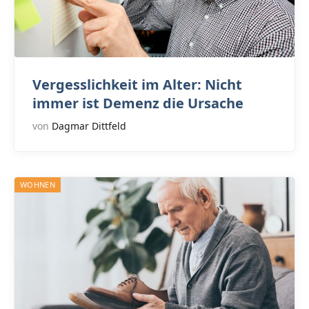
Vergesslichkeit im Alter: Nicht
immer ist Demenz die Ursache
von
Dagmar Dittfeld
WOHNEN