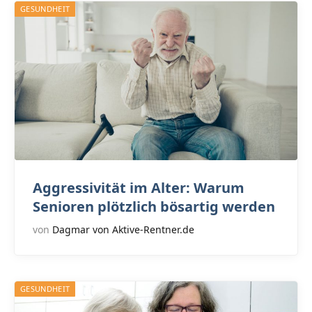
GESUNDHEIT
Aggressivität im Alter: Warum
Senioren plötzlich bösartig werden
von
Dagmar von Aktive-Rentner.de
GESUNDHEIT