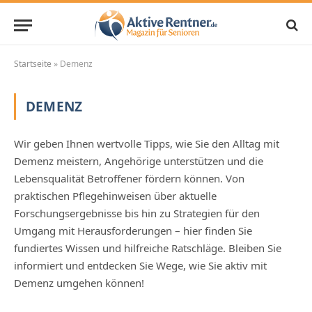
Startseite
»
Demenz
DEMENZ
Wir geben Ihnen wertvolle Tipps, wie Sie den Alltag mit
Demenz meistern, Angehörige unterstützen und die
Lebensqualität Betroffener fördern können. Von
praktischen Pflegehinweisen über aktuelle
Forschungsergebnisse bis hin zu Strategien für den
Umgang mit Herausforderungen – hier finden Sie
fundiertes Wissen und hilfreiche Ratschläge. Bleiben Sie
informiert und entdecken Sie Wege, wie Sie aktiv mit
Demenz umgehen können!