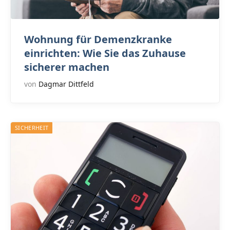
Wohnung für Demenzkranke
einrichten: Wie Sie das Zuhause
sicherer machen
von
Dagmar Dittfeld
SICHERHEIT