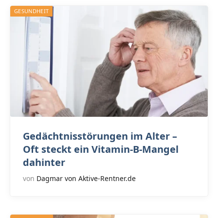
GESUNDHEIT
Gedächtnisstörungen im Alter –
Oft steckt ein Vitamin-B-Mangel
dahinter
von
Dagmar von Aktive-Rentner.de