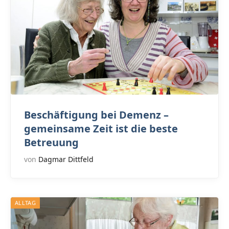
Beschäftigung bei Demenz –
gemeinsame Zeit ist die beste
Betreuung
von
Dagmar Dittfeld
ALLTAG