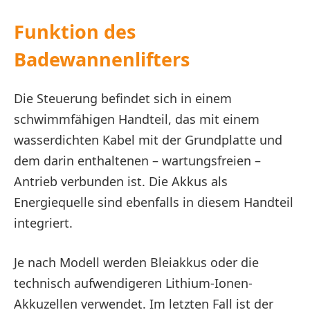
Funktion des
Badewannenlifters
Die Steuerung befindet sich in einem
schwimmfähigen Handteil, das mit einem
wasserdichten Kabel mit der Grundplatte und
dem darin enthaltenen – wartungsfreien –
Antrieb verbunden ist. Die Akkus als
Energiequelle sind ebenfalls in diesem Handteil
integriert.
Je nach Modell werden Bleiakkus oder die
technisch aufwendigeren Lithium-Ionen-
Akkuzellen verwendet. Im letzten Fall ist der