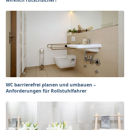
WC barrierefrei planen und umbauen –
Anforderungen für Rollstuhlfahrer