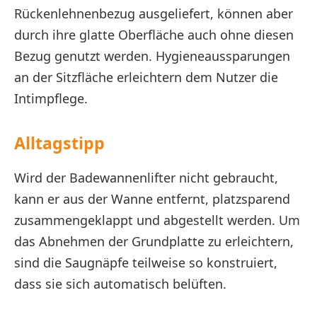
Rückenlehnenbezug ausgeliefert, können aber
durch ihre glatte Oberfläche auch ohne diesen
Bezug genutzt werden. Hygieneaussparungen
an der Sitzfläche erleichtern dem Nutzer die
Intimpflege.
Alltagstipp
Wird der Badewannenlifter nicht gebraucht,
kann er aus der Wanne entfernt, platzsparend
zusammengeklappt und abgestellt werden. Um
das Abnehmen der Grundplatte zu erleichtern,
sind die Saugnäpfe teilweise so konstruiert,
dass sie sich automatisch belüften.