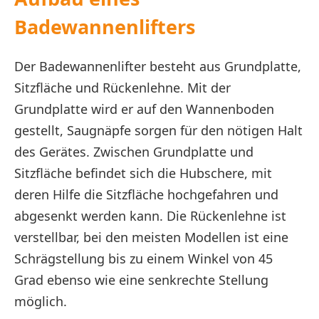
Badewannenlifters
Der Badewannenlifter besteht aus Grundplatte,
Sitzfläche und Rückenlehne. Mit der
Grundplatte wird er auf den Wannenboden
gestellt, Saugnäpfe sorgen für den nötigen Halt
des Gerätes. Zwischen Grundplatte und
Sitzfläche befindet sich die Hubschere, mit
deren Hilfe die Sitzfläche hochgefahren und
abgesenkt werden kann. Die Rückenlehne ist
verstellbar, bei den meisten Modellen ist eine
Schrägstellung bis zu einem Winkel von 45
Grad ebenso wie eine senkrechte Stellung
möglich.