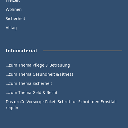
Freizeit
Wohnen
Sicherheit
Alltag
Infomaterial
…zum Thema Pflege & Betreuung
…zum Thema Gesundheit & Fitness
…zum Thema Sicherheit
…zum Thema Geld & Recht
Das große Vorsorge-Paket: Schritt für Schritt den Ernstfall
regeln