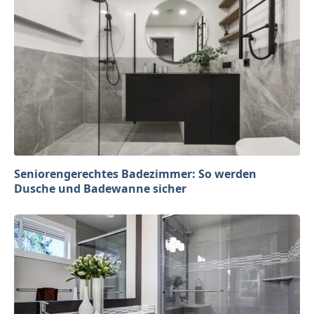
Seniorengerechtes Badezimmer: So werden
Dusche und Badewanne sicher