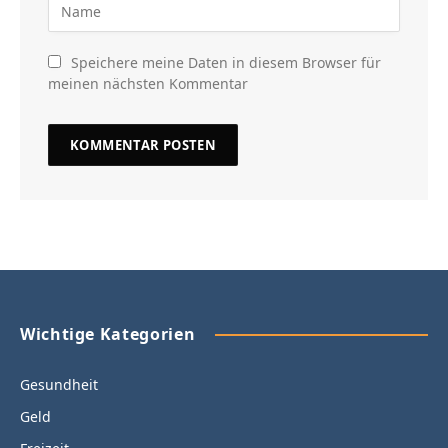
Speichere meine Daten in diesem Browser für
meinen nächsten Kommentar
Wichtige Kategorien
Gesundheit
Geld