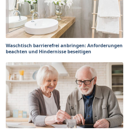
Waschtisch barrierefrei anbringen: Anforderungen
beachten und Hindernisse beseitigen