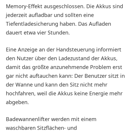
Memory-Effekt ausgeschlossen. Die Akkus sind
jederzeit aufladbar und sollten eine
Tiefentladesicherung haben. Das Aufladen
dauert etwa vier Stunden.
Eine Anzeige an der Handsteuerung informiert
den Nutzer über den Ladezustand der Akkus,
damit das größte anzunehmende Problem erst
gar nicht auftauchen kann: Der Benutzer sitzt in
der Wanne und kann den Sitz nicht mehr
hochfahren, weil die Akkus keine Energie mehr
abgeben.
Badewannenlifter werden mit einem
waschbaren Sitzflächen- und