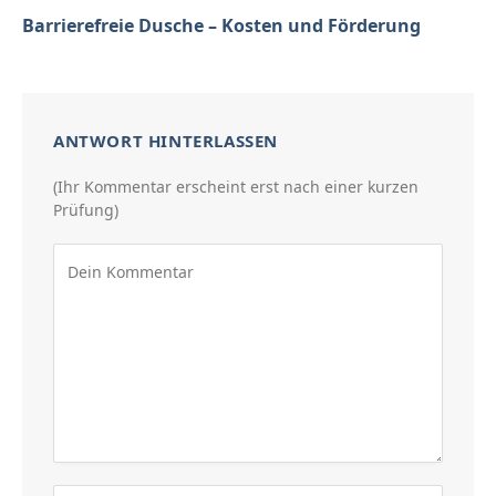
Barrierefreie Dusche – Kosten und Förderung
ANTWORT HINTERLASSEN
(Ihr Kommentar erscheint erst nach einer kurzen
Prüfung)