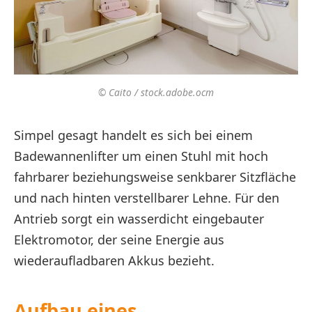
© Caito / stock.adobe.ocm
Simpel gesagt handelt es sich bei einem
Badewannenlifter um einen Stuhl mit hoch
fahrbarer beziehungsweise senkbarer Sitzfläche
und nach hinten verstellbarer Lehne. Für den
Antrieb sorgt ein wasserdicht eingebauter
Elektromotor, der seine Energie aus
wiederaufladbaren Akkus bezieht.
Aufbau eines