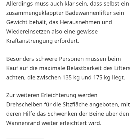
Allerdings muss auch klar sein, dass selbst ein
zusammengeklappter Badewannenlifter sein
Gewicht behält, das Herausnehmen und
Wiedereinsetzen also eine gewisse
Kraftanstrengung erfordert.
Besonders schwere Personen müssen beim
Kauf auf die maximale Belastbarkeit des Lifters
achten, die zwischen 135 kg und 175 kg liegt.
Zur weiteren Erleichterung werden
Drehscheiben für die Sitzfläche angeboten, mit
deren Hilfe das Schwenken der Beine über den
Wannenrand weiter erleichtert wird.