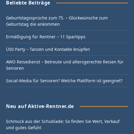
Beliebte Beiträge
Geburtstagssprüche zum 75. – Glückwünsche zum
Geburtstag die ankommen
Ermäßigung für Rentner – 11 Spartipps
Ü50 Party – Tanzen und Kontakte knüpfen
AWO Reisedienst – Betreute und altersgerechte Reisen für
Senioren
Social-Media für Senioren? Welche Plattform ist geeignet?
Neu auf Aktive-Rentner.de
Schmuck aus der Schublade: So finden Sie Wert, Verkauf
und gutes Gefühl