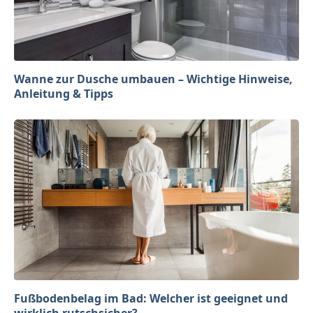
Wanne zur Dusche umbauen – Wichtige Hinweise,
Anleitung & Tipps
Fußbodenbelag im Bad: Welcher ist geeignet und
wirklich rutschsicher?