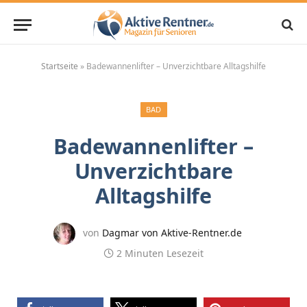
Startseite
»
Badewannenlifter – Unverzichtbare Alltagshilfe
BAD
Badewannenlifter –
Unverzichtbare
Alltagshilfe
von
Dagmar von Aktive-Rentner.de
2 Minuten Lesezeit