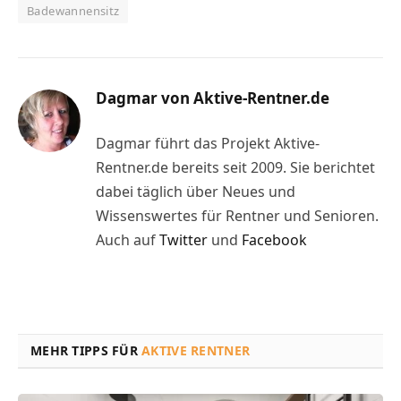
Badewannensitz
Dagmar von Aktive-Rentner.de
Dagmar führt das Projekt Aktive-
Rentner.de bereits seit 2009. Sie berichtet
dabei täglich über Neues und
Wissenswertes für Rentner und Senioren.
Auch auf
Twitter
und
Facebook
MEHR TIPPS FÜR
AKTIVE RENTNER