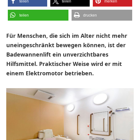
teilen
teilen
merken
teilen
drucken
Für Menschen, die sich im Alter nicht mehr
uneingeschränkt bewegen können, ist der
Badewannenlift ein unverzichtbares
Hilfsmittel. Praktischer Weise wird er mit
einem Elektromotor betrieben.