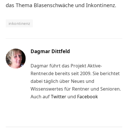
das Thema Blasenschwäche und Inkontinenz.
inkontinenz
Dagmar Dittfeld
Dagmar führt das Projekt Aktive-
Rentner.de bereits seit 2009. Sie berichtet
dabei täglich über Neues und
Wissenswertes für Rentner und Senioren.
Auch auf
Twitter
und
Facebook