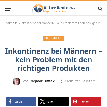
Startseite
»
Inkontinenz bei Männern – kein Problem mit den richtigen Produkten
HILFSMITTEL
Inkontinenz bei Männern –
kein Problem mit den
richtigen Produkten
von
Dagmar Dittfeld
3 Minuten Lesezeit
teilen
teilen
merken