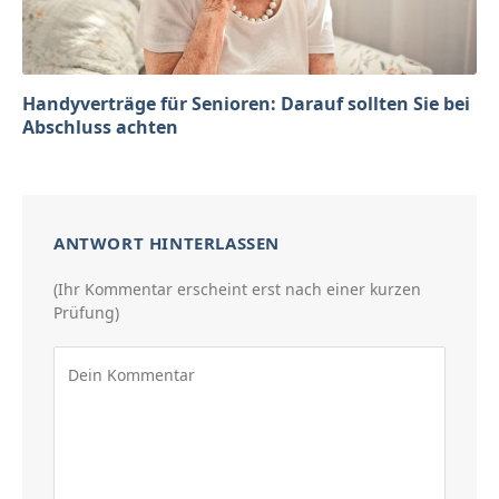
Handyverträge für Senioren: Darauf sollten Sie bei
Abschluss achten
ANTWORT HINTERLASSEN
(Ihr Kommentar erscheint erst nach einer kurzen
Prüfung)