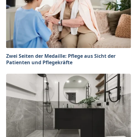
Zwei Seiten der Medaille: Pflege aus Sicht der
Patienten und Pflegekräfte