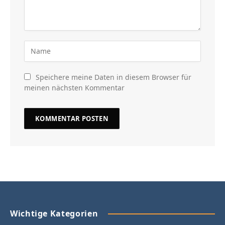
Speichere meine Daten in diesem Browser für
meinen nächsten Kommentar
Wichtige Kategorien