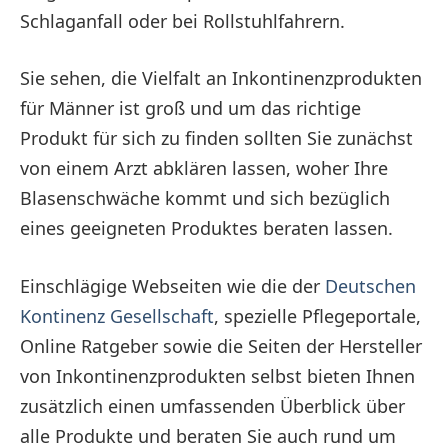
Schlaganfall oder bei Rollstuhlfahrern.
Sie sehen, die Vielfalt an Inkontinenzprodukten
für Männer ist groß und um das richtige
Produkt für sich zu finden sollten Sie zunächst
von einem Arzt abklären lassen, woher Ihre
Blasenschwäche kommt und sich bezüglich
eines geeigneten Produktes beraten lassen.
Einschlägige Webseiten wie die der
Deutschen
Kontinenz Gesellschaft
, spezielle Pflegeportale,
Online Ratgeber sowie die Seiten der Hersteller
von Inkontinenzprodukten selbst bieten Ihnen
zusätzlich einen umfassenden Überblick über
alle Produkte und beraten Sie auch rund um