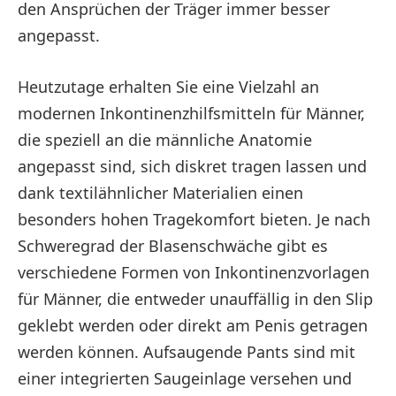
den Ansprüchen der Träger immer besser
angepasst.
Heutzutage erhalten Sie eine Vielzahl an
modernen Inkontinenzhilfsmitteln für Männer,
die speziell an die männliche Anatomie
angepasst sind, sich diskret tragen lassen und
dank textilähnlicher Materialien einen
besonders hohen Tragekomfort bieten. Je nach
Schweregrad der Blasenschwäche gibt es
verschiedene Formen von Inkontinenzvorlagen
für Männer, die entweder unauffällig in den Slip
geklebt werden oder direkt am Penis getragen
werden können. Aufsaugende Pants sind mit
einer integrierten Saugeinlage versehen und