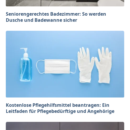
Seniorengerechtes Badezimmer: So werden
Dusche und Badewanne sicher
Kostenlose Pflegehilfsmittel beantragen: Ein
Leitfaden für Pflegebedürftige und Angehörige