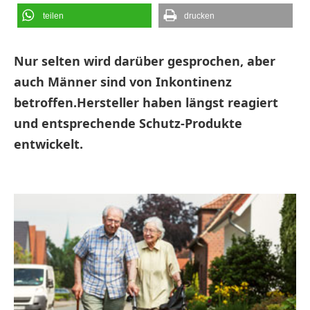
teilen
drucken
Nur selten wird darüber gesprochen, aber
auch Männer sind von Inkontinenz
betroffen.Hersteller haben längst reagiert
und entsprechende Schutz-Produkte
entwickelt.