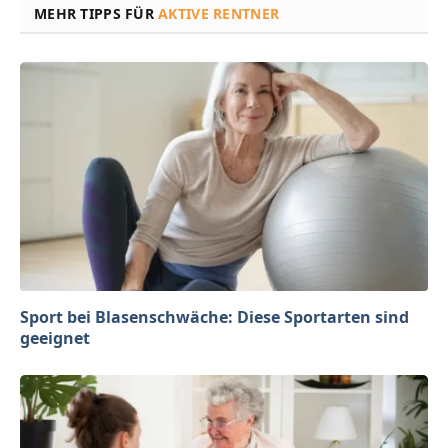
MEHR TIPPS FÜR
AKTIVE RENTNER
Sport bei Blasenschwäche: Diese Sportarten sind
geeignet