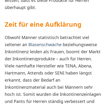
wissen, dass es diese Produkte für Herren
überhaupt gibt.
Zeit für eine Aufklärung
Obwohl Männer statistisch betrachtet viel
seltener an
Blasenschwäche
beziehungsweise
Inkontinenz leiden als Frauen, boomt der Markt
der Inkontinenzprodukte – auch für Herren.
Viele namhafte Hersteller wie TENA, Abena,
Hartmann, Attends oder SENI haben längst
erkannt, dass der Bedarf an
Inkontinenzmaterial auch bei Männern sehr
hoch ist. Somit wurden die Inkontinenzeinlagen
und Pants für Herren ständig verbessert und