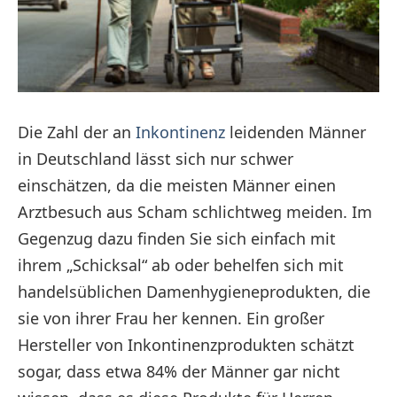
Die Zahl der an
Inkontinenz
leidenden Männer
in Deutschland lässt sich nur schwer
einschätzen, da die meisten Männer einen
Arztbesuch aus Scham schlichtweg meiden. Im
Gegenzug dazu finden Sie sich einfach mit
ihrem „Schicksal“ ab oder behelfen sich mit
handelsüblichen Damenhygieneprodukten, die
sie von ihrer Frau her kennen. Ein großer
Hersteller von Inkontinenzprodukten schätzt
sogar, dass etwa 84% der Männer gar nicht