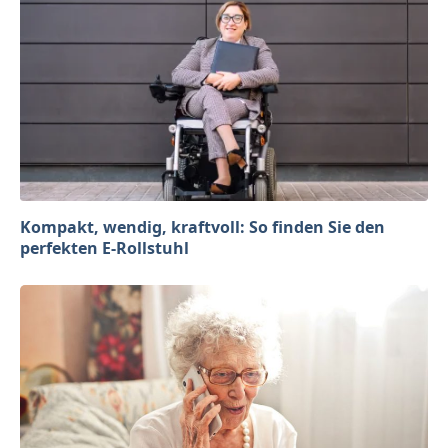
Kompakt, wendig, kraftvoll: So finden Sie den
perfekten E-Rollstuhl