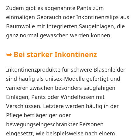
Zudem gibt es sogenannte Pants zum
einmaligen Gebrauch oder Inkontinenzslips aus
Baumwolle mit integrierten Saugeinlagen, die
ganz normal gewaschen werden können.
➥ Bei starker Inkontinenz
Inkontinenzprodukte für schwere Blasenleiden
sind häufig als unisex-Modelle gefertigt und
variieren zwischen besonders saugfähigen
Einlagen, Pants oder Windelhosen mit
Verschlüssen. Letztere werden häufig in der
Pflege bettlägeriger oder
bewegungseingeschränkter Personen
eingesetzt, wie beispielsweise nach einem