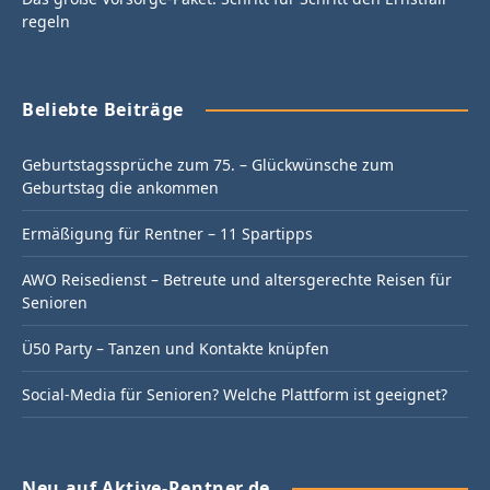
regeln
Beliebte Beiträge
Geburtstagssprüche zum 75. – Glückwünsche zum
Geburtstag die ankommen
Ermäßigung für Rentner – 11 Spartipps
AWO Reisedienst – Betreute und altersgerechte Reisen für
Senioren
Ü50 Party – Tanzen und Kontakte knüpfen
Social-Media für Senioren? Welche Plattform ist geeignet?
Neu auf Aktive-Rentner.de