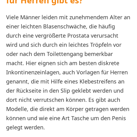
für Herren gibt es?
Viele Männer leiden mit zunehmendem Alter an
einer leichten Blasenschwäche, die häufig
durch eine vergrößerte Prostata verursacht
wird und sich durch ein leichtes Tröpfeln vor
oder nach dem Toilettengang bemerkbar
macht. Hier eignen sich am besten diskrete
Inkontinenzeinlagen, auch Vorlagen für Herren
genannt, die mit Hilfe eines Klebestreifens an
der Rückseite in den Slip geklebt werden und
dort nicht verrutschen können. Es gibt auch
Modelle, die direkt am Körper getragen werden
können und wie eine Art Tasche um den Penis
gelegt werden.