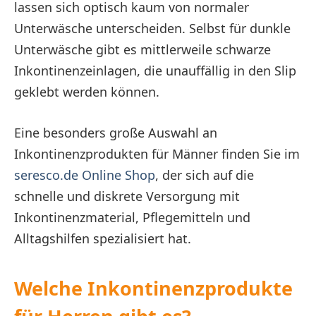
lassen sich optisch kaum von normaler
Unterwäsche unterscheiden. Selbst für dunkle
Unterwäsche gibt es mittlerweile schwarze
Inkontinenzeinlagen, die unauffällig in den Slip
geklebt werden können.
Eine besonders große Auswahl an
Inkontinenzprodukten für Männer finden Sie im
seresco.de Online Shop
, der sich auf die
schnelle und diskrete Versorgung mit
Inkontinenzmaterial, Pflegemitteln und
Alltagshilfen spezialisiert hat.
Welche Inkontinenzprodukte