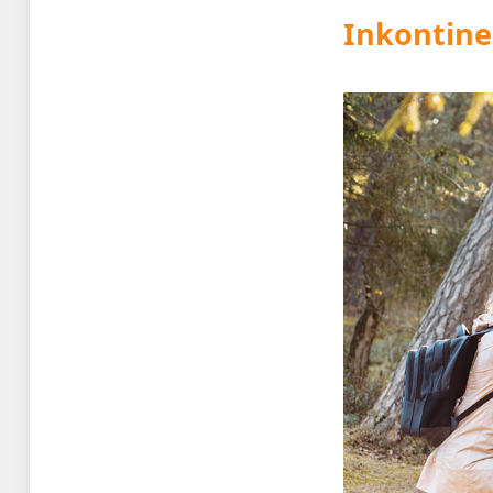
Inkontine