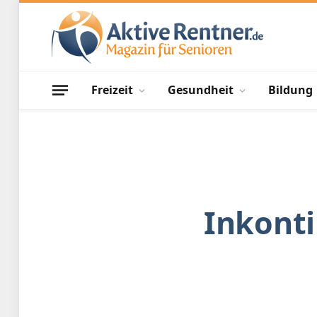
Freizeit
Gesundheit
Bildung
Inkonti