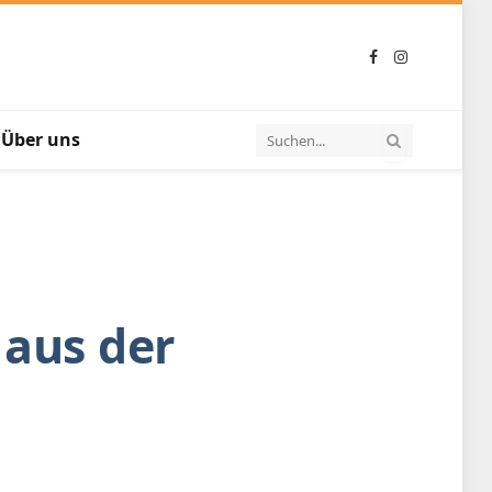
Facebook
Instagram
Über uns
 aus der