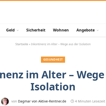
Geld
Sicherheit
Wohnen
Angebote
Startseite
»
Inkontinenz im Alter – Wege aus der Isolation
GESUNDHEIT
nenz im Alter – Wege
Isolation
von
Dagmar von Aktive-Rentner.de
4 Minuten Lesezeit