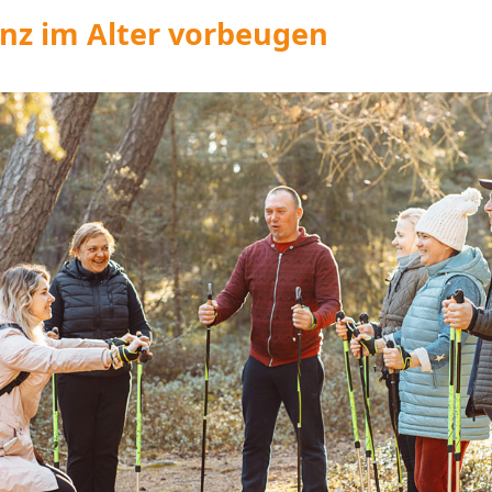
nz im Alter vorbeugen