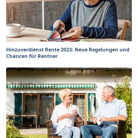
Hinzuverdienst Rente 2023: Neue Regelungen und
Chancen für Rentner