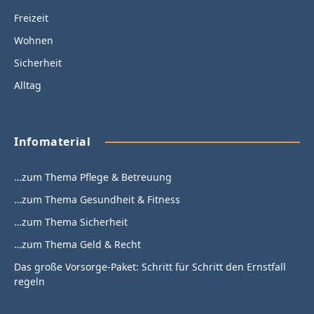
Freizeit
Wohnen
Sicherheit
Alltag
Infomaterial
…zum Thema Pflege & Betreuung
…zum Thema Gesundheit & Fitness
…zum Thema Sicherheit
…zum Thema Geld & Recht
Das große Vorsorge-Paket: Schritt für Schritt den Ernstfall
regeln