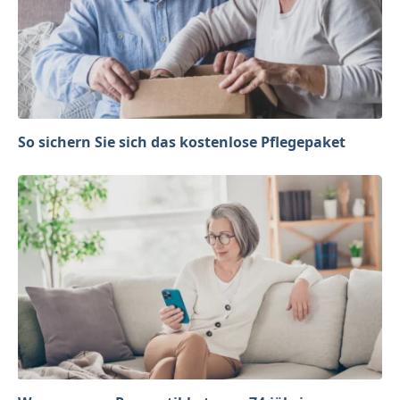
So sichern Sie sich das kostenlose Pflegepaket