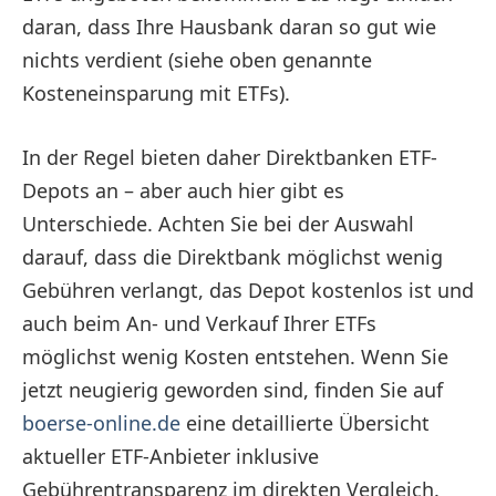
daran, dass Ihre Hausbank daran so gut wie
nichts verdient (siehe oben genannte
Kosteneinsparung mit ETFs).
In der Regel bieten daher Direktbanken ETF-
Depots an – aber auch hier gibt es
Unterschiede. Achten Sie bei der Auswahl
darauf, dass die Direktbank möglichst wenig
Gebühren verlangt, das Depot kostenlos ist und
auch beim An- und Verkauf Ihrer ETFs
möglichst wenig Kosten entstehen. Wenn Sie
jetzt neugierig geworden sind, finden Sie auf
boerse-online.de
eine detaillierte Übersicht
aktueller ETF-Anbieter inklusive
Gebührentransparenz im direkten Vergleich.