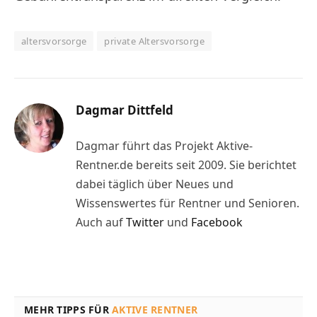
altersvorsorge
private Altersvorsorge
Dagmar Dittfeld
Dagmar führt das Projekt Aktive-
Rentner.de bereits seit 2009. Sie berichtet
dabei täglich über Neues und
Wissenswertes für Rentner und Senioren.
Auch auf
Twitter
und
Facebook
MEHR TIPPS FÜR
AKTIVE RENTNER