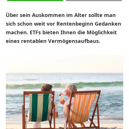
Über sein Auskommen im Alter sollte man
sich schon weit vor Rentenbeginn Gedanken
machen. ETFs bieten Ihnen die Möglichkeit
eines rentablen Vermögensaufbaus.