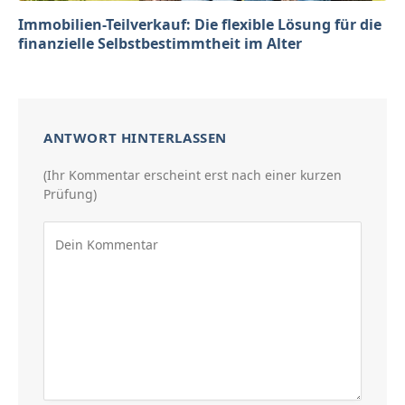
Immobilien-Teilverkauf: Die flexible Lösung für die
finanzielle Selbstbestimmtheit im Alter
ANTWORT HINTERLASSEN
(Ihr Kommentar erscheint erst nach einer kurzen
Prüfung)