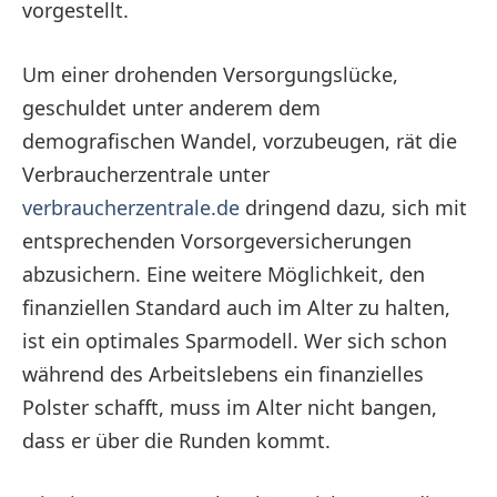
vorgestellt.
Um einer drohenden Versorgungslücke,
geschuldet unter anderem dem
demografischen Wandel, vorzubeugen, rät die
Verbraucherzentrale unter
verbraucherzentrale.de
dringend dazu, sich mit
entsprechenden Vorsorgeversicherungen
abzusichern. Eine weitere Möglichkeit, den
finanziellen Standard auch im Alter zu halten,
ist ein optimales Sparmodell. Wer sich schon
während des Arbeitslebens ein finanzielles
Polster schafft, muss im Alter nicht bangen,
dass er über die Runden kommt.