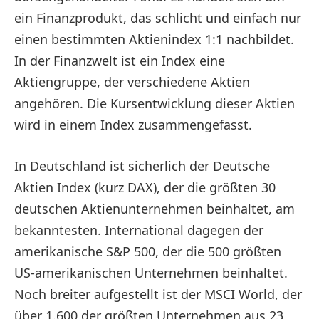
ein Finanzprodukt, das schlicht und einfach nur
einen bestimmten Aktienindex 1:1 nachbildet.
In der Finanzwelt ist ein Index eine
Aktiengruppe, der verschiedene Aktien
angehören. Die Kursentwicklung dieser Aktien
wird in einem Index zusammengefasst.
In Deutschland ist sicherlich der Deutsche
Aktien Index (kurz DAX), der die größten 30
deutschen Aktienunternehmen beinhaltet, am
bekanntesten. International dagegen der
amerikanische S&P 500, der die 500 größten
US-amerikanischen Unternehmen beinhaltet.
Noch breiter aufgestellt ist der MSCI World, der
über 1.600 der größten Unternehmen aus 23