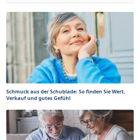
Schmuck aus der Schublade: So finden Sie Wert,
Verkauf und gutes Gefühl