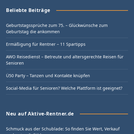
Beliebte Beiträge
Geburtstagssprüche zum 75. – Glückwünsche zum
Geburtstag die ankommen
Ermäßigung für Rentner – 11 Spartipps
AWO Reisedienst – Betreute und altersgerechte Reisen für
Senioren
Ü50 Party – Tanzen und Kontakte knüpfen
Social-Media für Senioren? Welche Plattform ist geeignet?
Neu auf Aktive-Rentner.de
Schmuck aus der Schublade: So finden Sie Wert, Verkauf