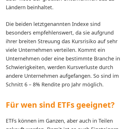
Ländern beinhaltet.
Die beiden letztgenannten Indexe sind
besonders empfehlenswert, da sie aufgrund
ihrer breiten Streuung das Kursrisiko auf sehr
viele Unternehmen verteilen. Kommt ein
Unternehmen oder eine bestimmte Branche in
Schwierigkeiten, werden Kursverluste durch
andere Unternehmen aufgefangen. So sind im
Schnitt 6 – 8% Rendite pro Jahr möglich.
Für wen sind ETFs geeignet?
ETFs können im Ganzen, aber auch in Teilen