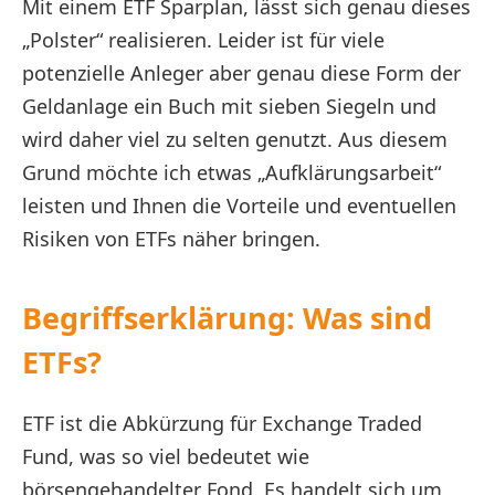
Mit einem ETF Sparplan, lässt sich genau dieses
„Polster“ realisieren. Leider ist für viele
potenzielle Anleger aber genau diese Form der
Geldanlage ein Buch mit sieben Siegeln und
wird daher viel zu selten genutzt. Aus diesem
Grund möchte ich etwas „Aufklärungsarbeit“
leisten und Ihnen die Vorteile und eventuellen
Risiken von ETFs näher bringen.
Begriffserklärung: Was sind
ETFs?
ETF ist die Abkürzung für Exchange Traded
Fund, was so viel bedeutet wie
börsengehandelter Fond. Es handelt sich um