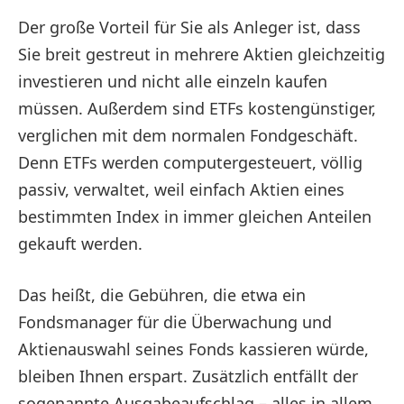
Der große Vorteil für Sie als Anleger ist, dass
Sie breit gestreut in mehrere Aktien gleichzeitig
investieren und nicht alle einzeln kaufen
müssen. Außerdem sind ETFs kostengünstiger,
verglichen mit dem normalen Fondgeschäft.
Denn ETFs werden computergesteuert, völlig
passiv, verwaltet, weil einfach Aktien eines
bestimmten Index in immer gleichen Anteilen
gekauft werden.
Das heißt, die Gebühren, die etwa ein
Fondsmanager für die Überwachung und
Aktienauswahl seines Fonds kassieren würde,
bleiben Ihnen erspart. Zusätzlich entfällt der
sogenannte Ausgabeaufschlag – alles in allem