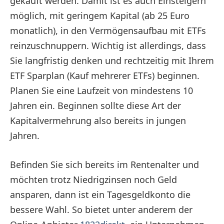
gekauft werden. Damit ist es auch Einsteigern
möglich, mit geringem Kapital (ab 25 Euro
monatlich), in den Vermögensaufbau mit ETFs
reinzuschnuppern. Wichtig ist allerdings, dass
Sie langfristig denken und rechtzeitig mit Ihrem
ETF Sparplan (Kauf mehrerer ETFs) beginnen.
Planen Sie eine Laufzeit von mindestens 10
Jahren ein. Beginnen sollte diese Art der
Kapitalvermehrung also bereits in jungen
Jahren.
Befinden Sie sich bereits im Rentenalter und
möchten trotz Niedrigzinsen noch Geld
ansparen, dann ist ein Tagesgeldkonto die
bessere Wahl. So bietet unter anderem der