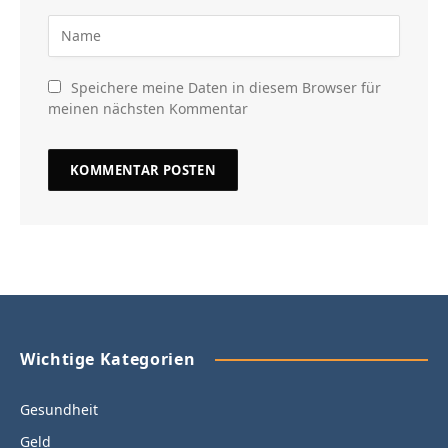
Speichere meine Daten in diesem Browser für
meinen nächsten Kommentar
Wichtige Kategorien
Gesundheit
Geld