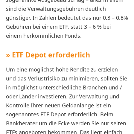
sind die Verwaltungsgebühren deutlich
günstiger. In Zahlen bedeutet das nur 0,3 – 0,8%
Gebühren bei einem ETF, statt 3 – 6 % bei
einem herkömmlichen Fonds.
» ETF Depot erforderlich
Um eine möglichst hohe Rendite zu erzielen
und das Verlustrisiko zu minimieren, sollten Sie
in möglichst unterschiedliche Branchen und /
oder Länder investieren. Zur Verwaltung und
Kontrolle Ihrer neuen Geldanlange ist ein
sogenanntes ETF Depot erforderlich. Beim
Bankberater um die Ecke werden Sie nur selten
ETFs angeboten bekommen. Das liegt einfach