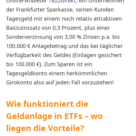
Online-Anbieter
1822direkt
, ein Unternehmen
der Frankfurter Sparkasse, seinen Kunden
Tagesgeld mit einem noch relativ attraktiven
Basiszinssatz von 0,3 Prozent, plus einer
Sonderverzinsung von 3,00 % Zinsen p.a. bis
100.000 € Anlagebetrag und das bei täglicher
Verfügbarkeit des Geldes (Einlagen gesichert
bis 100.000 €). Zum Sparen ist ein
Tagesgeldkonto einem herkömmlichen
Girokonto also auf jeden Fall vorzuziehen!
Wie funktioniert die
Geldanlage in ETFs – wo
liegen die Vorteile?