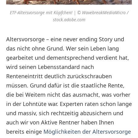
ETF-Altersvorsorge mit Köpfchen! | © WavebreakMediaMicro /
stock.adobe.com
Altersvorsorge – eine never ending Story und
das nicht ohne Grund. Wer sein Leben lang
gearbeitet und dementsprechend verdient hat,
wird seinen Lebensstandard nach
Renteneintritt deutlich zurückschrauben
müssen. Grund dafür ist die staatliche Rente,
die bei Weitem nicht das ausmacht, was vorher
in der Lohntüte war. Experten raten schon lange
und massiv, sich rechtzeitig abzusichern und
auch wir von Aktive Rentner haben Ihnen
bereits einige
Möglichkeiten der Altersvorsorge