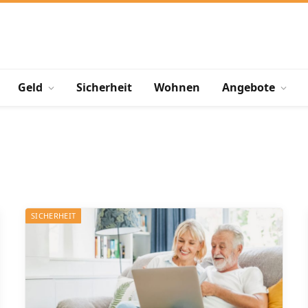
Geld
Sicherheit
Wohnen
Angebote
SICHERHEIT