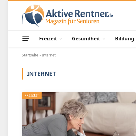
Freizeit
Gesundheit
Bildung
Startseite
»
Internet
INTERNET
FREIZEIT