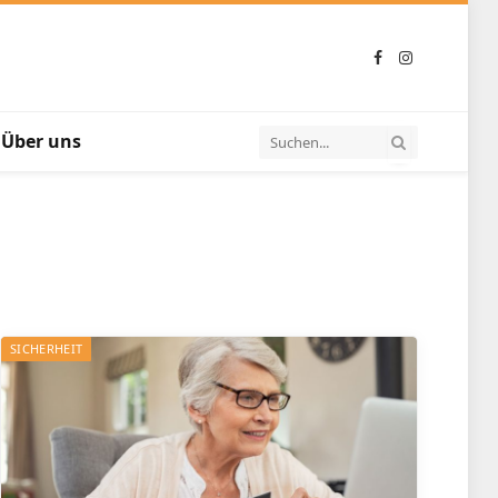
Facebook
Instagram
Über uns
SICHERHEIT