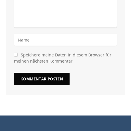
Speichere meine Daten in diesem Browser für
meinen nächsten Kommentar