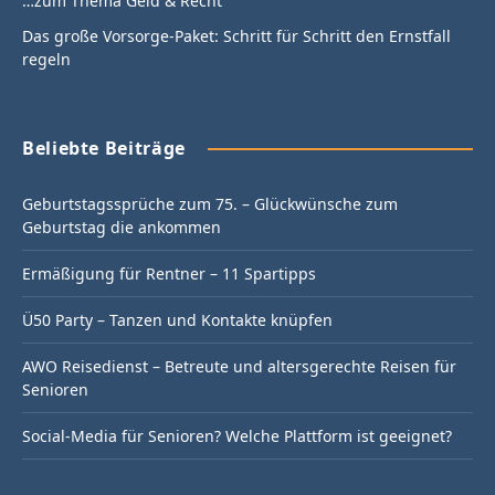
…zum Thema Geld & Recht
Das große Vorsorge-Paket: Schritt für Schritt den Ernstfall
regeln
Beliebte Beiträge
Geburtstagssprüche zum 75. – Glückwünsche zum
Geburtstag die ankommen
Ermäßigung für Rentner – 11 Spartipps
Ü50 Party – Tanzen und Kontakte knüpfen
AWO Reisedienst – Betreute und altersgerechte Reisen für
Senioren
Social-Media für Senioren? Welche Plattform ist geeignet?