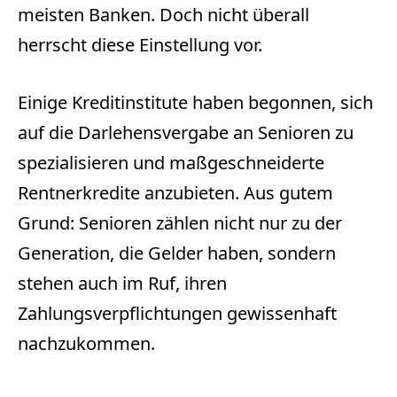
meisten Banken. Doch nicht überall
herrscht diese Einstellung vor.
Einige Kreditinstitute haben begonnen, sich
auf die Darlehensvergabe an Senioren zu
spezialisieren und maßgeschneiderte
Rentnerkredite anzubieten. Aus gutem
Grund: Senioren zählen nicht nur zu der
Generation, die Gelder haben, sondern
stehen auch im Ruf, ihren
Zahlungsverpflichtungen gewissenhaft
nachzukommen.