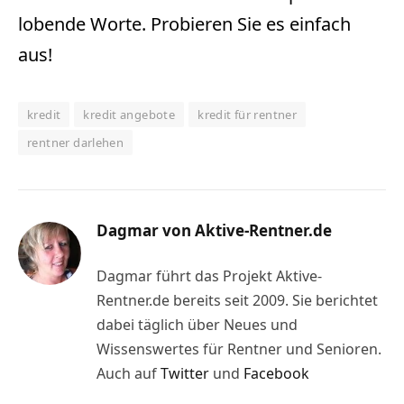
lobende Worte. Probieren Sie es einfach
aus!
kredit
kredit angebote
kredit für rentner
rentner darlehen
Dagmar von Aktive-Rentner.de
Dagmar führt das Projekt Aktive-
Rentner.de bereits seit 2009. Sie berichtet
dabei täglich über Neues und
Wissenswertes für Rentner und Senioren.
Auch auf
Twitter
und
Facebook