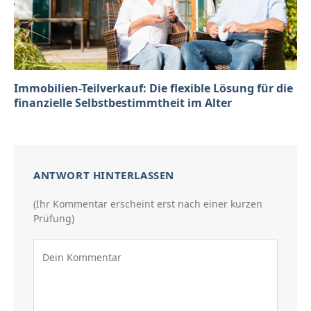
Immobilien-Teilverkauf: Die flexible Lösung für die
finanzielle Selbstbestimmtheit im Alter
ANTWORT HINTERLASSEN
(Ihr Kommentar erscheint erst nach einer kurzen
Prüfung)