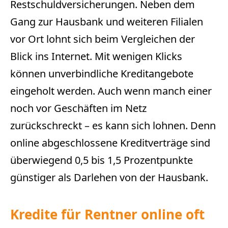
Restschuldversicherungen. Neben dem
Gang zur Hausbank und weiteren Filialen
vor Ort lohnt sich beim Vergleichen der
Blick ins Internet. Mit wenigen Klicks
können unverbindliche Kreditangebote
eingeholt werden. Auch wenn manch einer
noch vor Geschäften im Netz
zurückschreckt – es kann sich lohnen. Denn
online abgeschlossene Kreditverträge sind
überwiegend 0,5 bis 1,5 Prozentpunkte
günstiger als Darlehen von der Hausbank.
Kredite für Rentner online oft