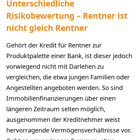
Unterschiedliche
Risikobewertung – Rentner ist
nicht gleich Rentner
Gehört der Kredit für Rentner zur
Produktpalette einer Bank, ist dieser jedoch
vorwiegend nicht mit Darlehen zu
vergleichen, die etwa jungen Familien oder
Angestellten angeboten werden. So sind
Immobilienfinanzierungen über einen
längeren Zeitraum selten möglich,
ausgenommen der Kreditnehmer weist
hervorragende Vermögensverhältnisse vor.