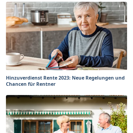
Hinzuverdienst Rente 2023: Neue Regelungen und
Chancen für Rentner