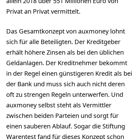
allein 2018 über 551 Millionen Euro von
Privat an Privat vermittelt.
Das Gesamtkonzept von auxmoney lohnt
sich für alle Beteiligten. Der Kreditgeber
erhält höhere Zinsen als bei den üblichen
Geldanlagen. Der Kreditnehmer bekommt
in der Regel einen günstigeren Kredit als bei
der Bank und muss sich auch nicht deren
oft zu strengen Regeln unterwerfen. Und
auxmoney selbst steht als Vermittler
zwischen beiden Parteien und sorgt für
einen sauberen Ablauf. Sogar die Stiftung
Warentest fand für dieses Konzept schon