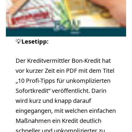
💡
Lesetipp:
Der Kreditvermittler Bon-Kredit hat
vor kurzer Zeit ein PDF mit dem Titel
„10 Profi-Tipps für unkomplizierten
Sofortkredit“ veröffentlicht. Darin
wird kurz und knapp darauf
eingegangen, mit welchen einfachen
Maßnahmen ein Kredit deutlich
schneller und unkomplizierter zu