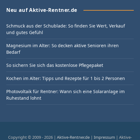
Neu auf Aktive-Rentner.de
Schmuck aus der Schublade: So finden Sie Wert, Verkauf
und gutes Gefühl
Magnesium im Alter: So decken aktive Senioren ihren
Bedarf
So sichern Sie sich das kostenlose Pflegepaket
Kochen im Alter: Tipps und Rezepte für 1 bis 2 Personen
Photovoltaik für Rentner: Wann sich eine Solaranlage im
Ruhestand lohnt
Copyright © 2009 - 2026 |
Aktive-Rentner.de
|
Impressum
| Aktive-