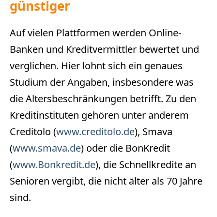
günstiger
Auf vielen Plattformen werden Online-
Banken und Kreditvermittler bewertet und
verglichen. Hier lohnt sich ein genaues
Studium der Angaben, insbesondere was
die Altersbeschränkungen betrifft. Zu den
Kreditinstituten gehören unter anderem
Creditolo (
www.creditolo.de
), Smava
(
www.smava.de
) oder die BonKredit
(
www.Bonkredit.de
), die Schnellkredite an
Senioren vergibt, die nicht älter als 70 Jahre
sind.