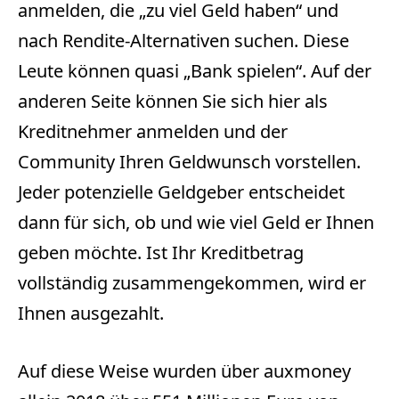
anmelden, die „zu viel Geld haben“ und
nach Rendite-Alternativen suchen. Diese
Leute können quasi „Bank spielen“. Auf der
anderen Seite können Sie sich hier als
Kreditnehmer anmelden und der
Community Ihren Geldwunsch vorstellen.
Jeder potenzielle Geldgeber entscheidet
dann für sich, ob und wie viel Geld er Ihnen
geben möchte. Ist Ihr Kreditbetrag
vollständig zusammengekommen, wird er
Ihnen ausgezahlt.
Auf diese Weise wurden über auxmoney