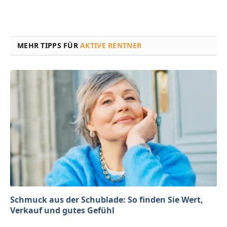
MEHR TIPPS FÜR
AKTIVE RENTNER
Schmuck aus der Schublade: So finden Sie Wert,
Verkauf und gutes Gefühl