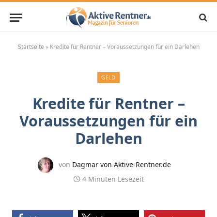
Startseite
»
Kredite für Rentner – Voraussetzungen für ein Darlehen
GELD
Kredite für Rentner –
Voraussetzungen für ein
Darlehen
von
Dagmar von Aktive-Rentner.de
4 Minuten Lesezeit