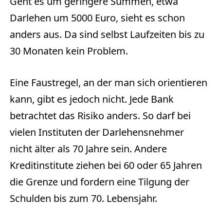
Geht es um geringere Summen, etwa
Darlehen um 5000 Euro, sieht es schon
anders aus. Da sind selbst Laufzeiten bis zu
30 Monaten kein Problem.
Eine Faustregel, an der man sich orientieren
kann, gibt es jedoch nicht. Jede Bank
betrachtet das Risiko anders. So darf bei
vielen Instituten der Darlehensnehmer
nicht älter als 70 Jahre sein. Andere
Kreditinstitute ziehen bei 60 oder 65 Jahren
die Grenze und fordern eine Tilgung der
Schulden bis zum 70. Lebensjahr.