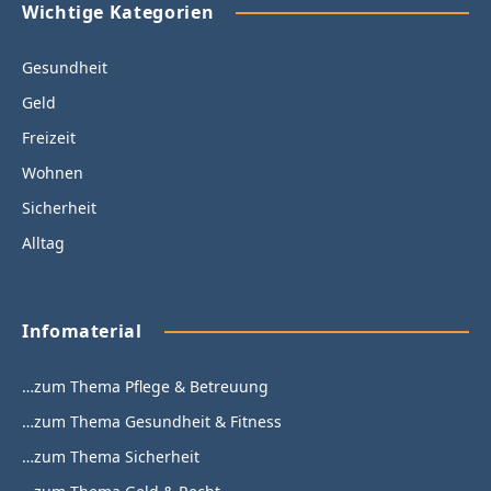
Wichtige Kategorien
Gesundheit
Geld
Freizeit
Wohnen
Sicherheit
Alltag
Infomaterial
…zum Thema Pflege & Betreuung
…zum Thema Gesundheit & Fitness
…zum Thema Sicherheit