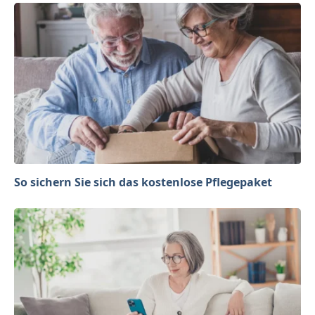
So sichern Sie sich das kostenlose Pflegepaket