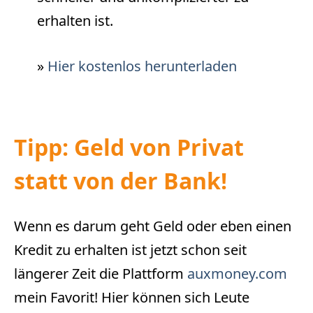
erhalten ist.
»
Hier kostenlos herunterladen
Tipp: Geld von Privat
statt von der Bank!
Wenn es darum geht Geld oder eben einen
Kredit zu erhalten ist jetzt schon seit
längerer Zeit die Plattform
auxmoney.com
mein Favorit! Hier können sich Leute