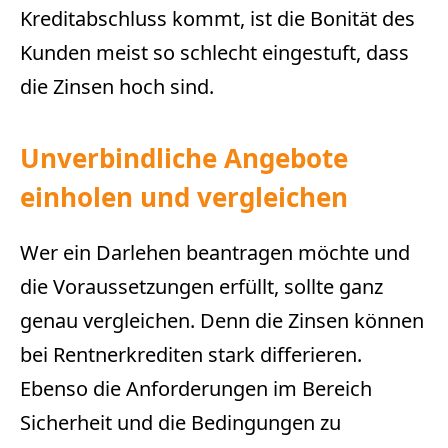
Kreditabschluss kommt, ist die Bonität des
Kunden meist so schlecht eingestuft, dass
die Zinsen hoch sind.
Unverbindliche Angebote
einholen und vergleichen
Wer ein Darlehen beantragen möchte und
die Voraussetzungen erfüllt, sollte ganz
genau vergleichen. Denn die Zinsen können
bei Rentnerkrediten stark differieren.
Ebenso die Anforderungen im Bereich
Sicherheit und die Bedingungen zu