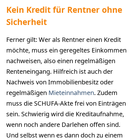
Kein Kredit für Rentner ohne
Sicherheit
Ferner gilt: Wer als Rentner einen Kredit
möchte, muss ein geregeltes Einkommen
nachweisen, also einen regelmäßigen
Renteneingang. Hilfreich ist auch der
Nachweis von Immobilienbesitz oder
regelmäßigen
Mieteinnahmen
. Zudem
muss die SCHUFA-Akte frei von Einträgen
sein. Schwierig wird die Kreditaufnahme,
wenn noch andere Darlehen offen sind.
Und selbst wenn es dann doch zu einem