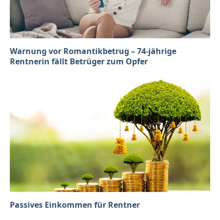
Warnung vor Romantikbetrug – 74-jährige
Rentnerin fällt Betrüger zum Opfer
Passives Einkommen für Rentner