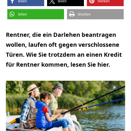
teilen
teilen
merken
teilen
drucken
Rentner, die ein Darlehen beantragen
wollen, laufen oft gegen verschlossene
Türen. Wie Sie trotzdem an einen Kredit
für Rentner kommen, lesen Sie hier.