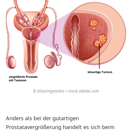
© blueringmedia / stock.adobe.com
Anders als bei der gutartigen
Prostatavergrößerung handelt es sich beim