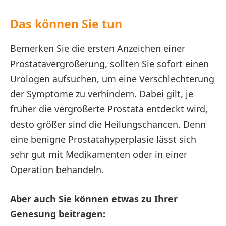
Das können Sie tun
Bemerken Sie die ersten Anzeichen einer
Prostatavergrößerung, sollten Sie sofort einen
Urologen aufsuchen, um eine Verschlechterung
der Symptome zu verhindern. Dabei gilt, je
früher die vergrößerte Prostata entdeckt wird,
desto größer sind die Heilungschancen. Denn
eine benigne Prostatahyperplasie lässt sich
sehr gut mit Medikamenten oder in einer
Operation behandeln.
Aber auch Sie können etwas zu Ihrer
Genesung beitragen: