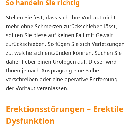
So handeln Sie richtig
Stellen Sie fest, dass sich Ihre Vorhaut nicht
mehr ohne Schmerzen zurückschieben lässt,
sollten Sie diese auf keinen Fall mit Gewalt
zurückschieben. So fügen Sie sich Verletzungen
zu, welche sich entzünden können. Suchen Sie
daher lieber einen Urologen auf. Dieser wird
Ihnen je nach Ausprägung eine Salbe
verschreiben oder eine operative Entfernung
der Vorhaut veranlassen.
Erektionsstörungen – Erektile
Dysfunktion