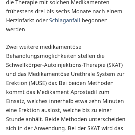
die Therapie mit solchen Medikamenten
frühestens drei bis sechs Monate nach einem
Herzinfarkt oder
Schlaganfall
begonnen
werden.
Zwei weitere medikamentöse
Behandlungsmöglichkeiten stellen die
Schwellkörper-Autoinjektions-Therapie (SKAT)
und das Medikamentöse Urethrale System zur
Erektion (MUSE) dar. Bei beiden Methoden
kommt das Medikament Aprostadil zum
Einsatz, welches innerhalb etwa zehn Minuten
eine Erektion auslöst, welche bis zu einer
Stunde anhält. Beide Methoden unterscheiden
sich in der Anwendung. Bei der SKAT wird das