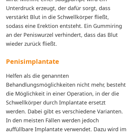
Unterdruck erzeugt, der dafür sorgt, dass
verstärkt Blut in die Schwellkörper fließt,
sodass eine Erektion entsteht. Ein Gummiring
an der Peniswurzel verhindert, dass das Blut
wieder zurück fließt.
Penisimplantate
Helfen als die genannten
Behandlungsmöglichkeiten nicht mehr, besteht
die Möglichkeit in einer Operation, in der die
Schwellkörper durch Implantate ersetzt
werden. Dabei gibt es verschiedene Varianten.
In den meisten Fällen werden jedoch
auffüllbare Implantate verwendet. Dazu wird im