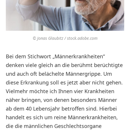
© Jonas Glaubitz / stock.adobe.com
Bei dem Stichwort „Männerkrankheiten“
denken viele gleich an die berühmt berüchtigte
und auch oft belächelte Männergrippe. Um
diese Erkrankung soll es jetzt aber nicht gehen.
Vielmehr möchte ich Ihnen vier Krankheiten
näher bringen, von denen besonders Männer
ab dem 40 Lebensjahr betroffen sind. Hierbei
handelt es sich um reine Männerkrankheiten,
die die männlichen Geschlechtsorgane