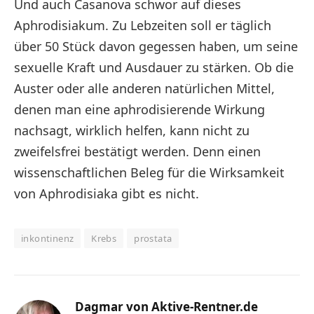
Und auch Casanova schwor auf dieses
Aphrodisiakum. Zu Lebzeiten soll er täglich
über 50 Stück davon gegessen haben, um seine
sexuelle Kraft und Ausdauer zu stärken. Ob die
Auster oder alle anderen natürlichen Mittel,
denen man eine aphrodisierende Wirkung
nachsagt, wirklich helfen, kann nicht zu
zweifelsfrei bestätigt werden. Denn einen
wissenschaftlichen Beleg für die Wirksamkeit
von Aphrodisiaka gibt es nicht.
inkontinenz
Krebs
prostata
Dagmar von Aktive-Rentner.de