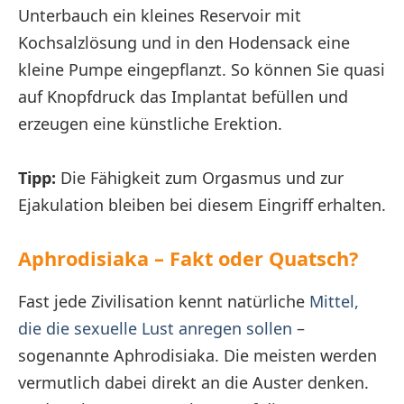
Unterbauch ein kleines Reservoir mit
Kochsalzlösung und in den Hodensack eine
kleine Pumpe eingepflanzt. So können Sie quasi
auf Knopfdruck das Implantat befüllen und
erzeugen eine künstliche Erektion.
Tipp:
Die Fähigkeit zum Orgasmus und zur
Ejakulation bleiben bei diesem Eingriff erhalten.
Aphrodisiaka – Fakt oder Quatsch?
Fast jede Zivilisation kennt natürliche
Mittel,
die die sexuelle Lust anregen sollen
–
sogenannte Aphrodisiaka. Die meisten werden
vermutlich dabei direkt an die Auster denken.