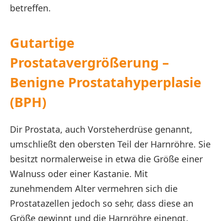
betreffen.
Gutartige
Prostatavergrößerung –
Benigne Prostatahyperplasie
(BPH)
Dir Prostata, auch Vorsteherdrüse genannt,
umschließt den obersten Teil der Harnröhre. Sie
besitzt normalerweise in etwa die Größe einer
Walnuss oder einer Kastanie. Mit
zunehmendem Alter vermehren sich die
Prostatazellen jedoch so sehr, dass diese an
Größe gewinnt und die Harnröhre einengt.