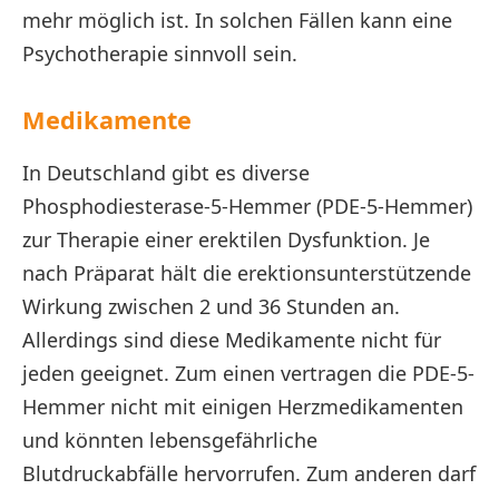
mehr möglich ist. In solchen Fällen kann eine
Psychotherapie sinnvoll sein.
Medikamente
In Deutschland gibt es diverse
Phosphodiesterase-5-Hemmer (PDE-5-Hemmer)
zur Therapie einer erektilen Dysfunktion. Je
nach Präparat hält die erektionsunterstützende
Wirkung zwischen 2 und 36 Stunden an.
Allerdings sind diese Medikamente nicht für
jeden geeignet. Zum einen vertragen die PDE-5-
Hemmer nicht mit einigen Herzmedikamenten
und könnten lebensgefährliche
Blutdruckabfälle hervorrufen. Zum anderen darf