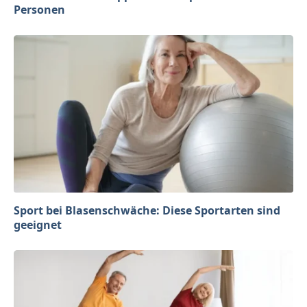
Personen
Sport bei Blasenschwäche: Diese Sportarten sind
geeignet