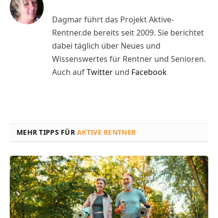
Dagmar führt das Projekt Aktive-
Rentner.de bereits seit 2009. Sie berichtet
dabei täglich über Neues und
Wissenswertes für Rentner und Senioren.
Auch auf
Twitter
und
Facebook
MEHR TIPPS FÜR
AKTIVE RENTNER