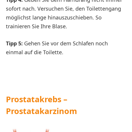
sofort nach. Versuchen Sie, den Toilettengang
möglichst lange hinauszuschieben. So
trainieren Sie Ihre Blase.
Tipp 5:
Gehen Sie vor dem Schlafen noch
einmal auf die Toilette.
Prostatakrebs –
Prostatakarzinom