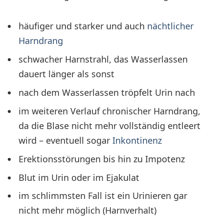
häufiger und starker und auch
nächtlicher
Harndrang
schwacher Harnstrahl, das Wasserlassen
dauert länger als sonst
nach dem Wasserlassen tröpfelt Urin nach
im weiteren Verlauf chronischer Harndrang,
da die Blase nicht mehr vollständig entleert
wird – eventuell sogar
Inkontinenz
Erektionsstörungen bis hin zu Impotenz
Blut im Urin oder im Ejakulat
im schlimmsten Fall ist ein Urinieren gar
nicht mehr möglich (Harnverhalt)