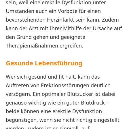
sein, weil eine erektile Dysfunktion unter
Umständen auch ein Vorbote für einen
bevorstehenden Herzinfarkt sein kann. Zudem
kann der Arzt mit Ihrer Mithilfe der Ursache auf
den Grund gehen und geeignete
Therapiemaßnahmen ergreifen.
Gesunde Lebensführung
Wer sich gesund und fit hält, kann das
Auftreten von Erektionsstörungen deutlich
verzögern. Ein optimaler Blutzucker ist dabei
genauso wichtig wie ein guter Blutdruck –
beide können eine erektile Dysfunktion
begünstigen, wenn sie nicht richtig eingestellt
werden. Zudem ist es sinnvoll, auf