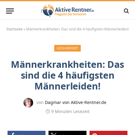
Startseite
»
Männerkrankheiten: Das sind die 4 häufigsten Männerleiden!
GESUNDHEIT
Männerkrankheiten: Das
sind die 4 häufigsten
Männerleiden!
von
Dagmar von Aktive-Rentner.de
9 Minuten Lesezeit