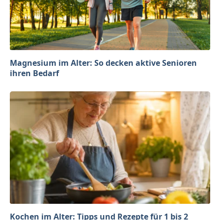
Magnesium im Alter: So decken aktive Senioren
ihren Bedarf
Kochen im Alter: Tipps und Rezepte für 1 bis 2