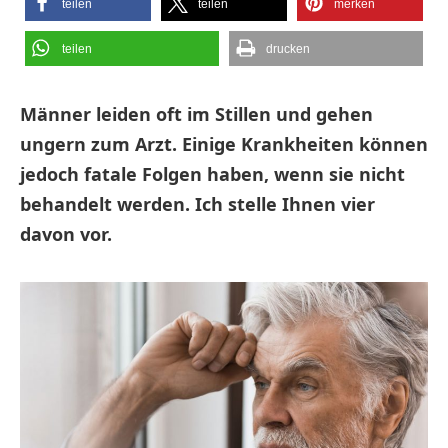
teilen
teilen
merken
teilen
drucken
Männer leiden oft im Stillen und gehen
ungern zum Arzt. Einige Krankheiten können
jedoch fatale Folgen haben, wenn sie nicht
behandelt werden. Ich stelle Ihnen vier
davon vor.