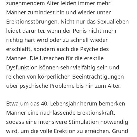
zunehmendem Alter leiden immer mehr
Männer zumindest hin und wieder unter
Erektionsstörungen. Nicht nur das Sexualleben
leidet darunter, wenn der Penis nicht mehr
richtig hart wird oder zu schnell wieder
erschlafft, sondern auch die Psyche des
Mannes. Die Ursachen für die erektile
Dysfunktion können sehr vielfältig sein und
reichen von körperlichen Beeinträchtigungen
über psychische Probleme bis hin zum Alter.
Etwa um das 40. Lebensjahr herum bemerken
Männer eine nachlassende Erektionskraft,
sodass eine intensivere Stimulation notwendig
wird, um die volle Erektion zu erreichen. Grund