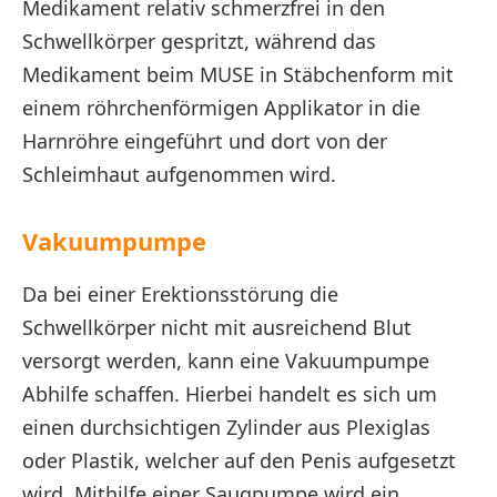
Medikament relativ schmerzfrei in den
Schwellkörper gespritzt, während das
Medikament beim MUSE in Stäbchenform mit
einem röhrchenförmigen Applikator in die
Harnröhre eingeführt und dort von der
Schleimhaut aufgenommen wird.
Vakuumpumpe
Da bei einer Erektionsstörung die
Schwellkörper nicht mit ausreichend Blut
versorgt werden, kann eine Vakuumpumpe
Abhilfe schaffen. Hierbei handelt es sich um
einen durchsichtigen Zylinder aus Plexiglas
oder Plastik, welcher auf den Penis aufgesetzt
wird. Mithilfe einer Saugpumpe wird ein