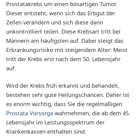
Prostatakrebs um einen bösartigen Tumor.
Dieser entsteht, wenn sich das Erbgut der
Zellen verändern und sich diese dann
unkontrolliert teilen. Diese Krebsart tritt bei
Männern am häufigsten auf. Dabei steigt das
Erkrankungsrisiko mit steigendem Alter: Meist
tritt der Krebs erst nach dem 50. Lebensjahr
auf.
Wird der Krebs früh erkannt und behandelt,
bestehen sehr gute Heilungschancen. Daher ist
es enorm wichtig, dass Sie die regelmäßigen
Prostata Vorsorge
wahrnehmen, die ab dem 45.
Lebensjahr im Leistungsspektrum der
Krankenkassen enthalten sind.