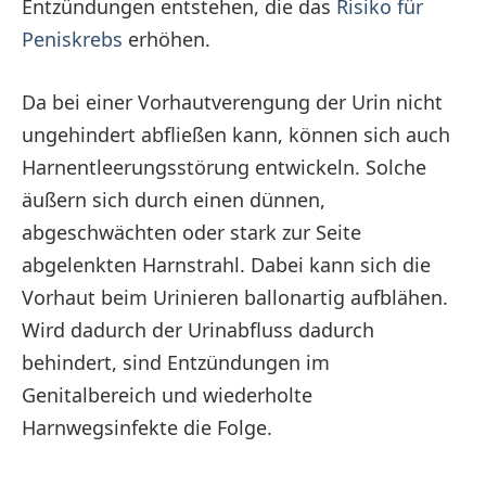
Entzündungen entstehen, die das
Risiko für
Peniskrebs
erhöhen.
Da bei einer Vorhautverengung der Urin nicht
ungehindert abfließen kann, können sich auch
Harnentleerungsstörung entwickeln. Solche
äußern sich durch einen dünnen,
abgeschwächten oder stark zur Seite
abgelenkten Harnstrahl. Dabei kann sich die
Vorhaut beim Urinieren ballonartig aufblähen.
Wird dadurch der Urinabfluss dadurch
behindert, sind Entzündungen im
Genitalbereich und wiederholte
Harnwegsinfekte die Folge.