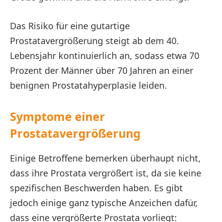
Das Risiko für eine gutartige
Prostatavergrößerung steigt ab dem 40.
Lebensjahr kontinuierlich an, sodass etwa 70
Prozent der Männer über 70 Jahren an einer
benignen Prostatahyperplasie leiden.
Symptome einer
Prostatavergrößerung
Einige Betroffene bemerken überhaupt nicht,
dass ihre Prostata vergrößert ist, da sie keine
spezifischen Beschwerden haben. Es gibt
jedoch einige ganz typische Anzeichen dafür,
dass eine vergrößerte Prostata vorliegt: