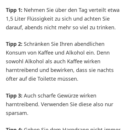
Tipp 1:
Nehmen Sie über den Tag verteilt etwa
1,5 Liter Flüssigkeit zu sich und achten Sie
darauf, abends nicht mehr so viel zu trinken.
Tipp 2:
Schränken Sie Ihren abendlichen
Konsum von Kaffee und Alkohol ein. Denn
sowohl Alkohol als auch Kaffee wirken
harntreibend und bewirken, dass sie nachts
öfter auf die Toilette müssen.
Tipp 3:
Auch scharfe Gewürze wirken
harntreibend. Verwenden Sie diese also nur
sparsam.
Tipp 4:
Geben Sie dem Harndrang nicht immer