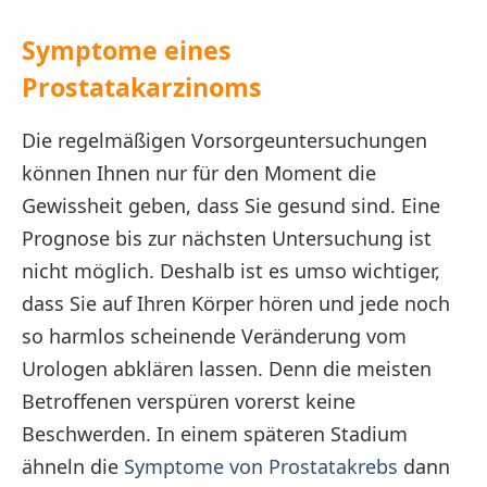
Symptome eines
Prostatakarzinoms
Die regelmäßigen Vorsorgeuntersuchungen
können Ihnen nur für den Moment die
Gewissheit geben, dass Sie gesund sind. Eine
Prognose bis zur nächsten Untersuchung ist
nicht möglich. Deshalb ist es umso wichtiger,
dass Sie auf Ihren Körper hören und jede noch
so harmlos scheinende Veränderung vom
Urologen abklären lassen. Denn die meisten
Betroffenen verspüren vorerst keine
Beschwerden. In einem späteren Stadium
ähneln die
Symptome von Prostatakrebs
dann