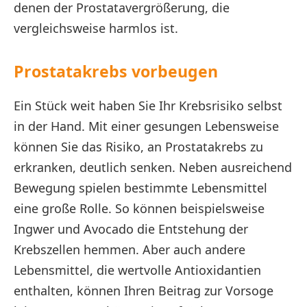
denen der Prostatavergrößerung, die
vergleichsweise harmlos ist.
Prostatakrebs vorbeugen
Ein Stück weit haben Sie Ihr Krebsrisiko selbst
in der Hand. Mit einer gesungen Lebensweise
können Sie das Risiko, an Prostatakrebs zu
erkranken, deutlich senken. Neben ausreichend
Bewegung spielen bestimmte Lebensmittel
eine große Rolle. So können beispielsweise
Ingwer und Avocado die Entstehung der
Krebszellen hemmen. Aber auch andere
Lebensmittel, die wertvolle Antioxidantien
enthalten, können Ihren Beitrag zur Vorsoge