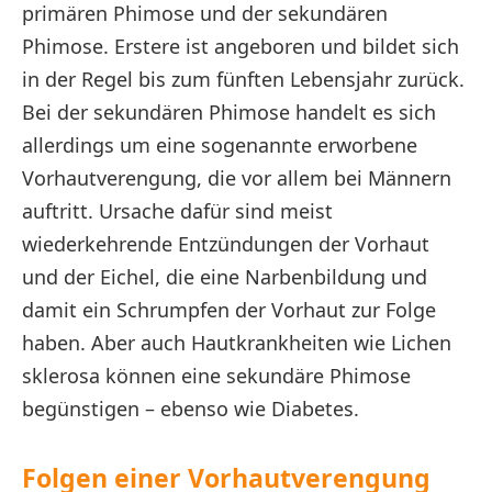
primären Phimose und der sekundären
Phimose. Erstere ist angeboren und bildet sich
in der Regel bis zum fünften Lebensjahr zurück.
Bei der sekundären Phimose handelt es sich
allerdings um eine sogenannte erworbene
Vorhautverengung, die vor allem bei Männern
auftritt. Ursache dafür sind meist
wiederkehrende Entzündungen der Vorhaut
und der Eichel, die eine Narbenbildung und
damit ein Schrumpfen der Vorhaut zur Folge
haben. Aber auch Hautkrankheiten wie Lichen
sklerosa können eine sekundäre Phimose
begünstigen – ebenso wie Diabetes.
Folgen einer Vorhautverengung