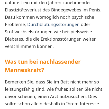
dafür ist ein mit den Jahren zunehmender
Elastizitätsverlust des Bindegewebes im Penis.
Dazu kommen womöglich noch psychische
Probleme,
Durchblutungsstörungen
oder
Stoffwechselstörungen wie beispielsweise
Diabetes, die die Erektionsstörungen weiter
verschlimmern können.
Was tun bei nachlassender
Manneskraft?
Bemerken Sie, dass Sie im Bett nicht mehr so
leistungsfähig sind, wie früher, sollten Sie nicht
davor scheuen, einen Arzt aufzusuchen. Dies
sollte schon allein deshalb in Ihrem Interesse