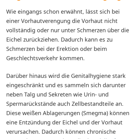
Wie eingangs schon erwähnt, lässt sich bei
einer Vorhautverengung die Vorhaut nicht
vollständig oder nur unter Schmerzen über die
Eichel zurückziehen. Dadurch kann es zu
Schmerzen bei der Erektion oder beim
Geschlechtsverkehr kommen.
Darüber hinaus wird die Genitalhygiene stark
eingeschränkt und es sammeln sich darunter
neben Talg und Sekreten wie Urin- und
Spermarückstände auch Zellbestandteile an.
Diese weißen Ablagerungen (Smegma) können
eine Entzündung der Eichel und der Vorhaut
verursachen. Dadurch können chronische