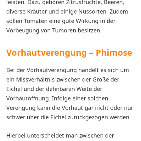
leisten. Dazu gehören Zitrusfrüchte, Beeren,
diverse Kräuter und einige Nussorten. Zudem
sollen Tomaten eine gute Wirkung in der
Vorbeugung von Tumoren besitzen.
Vorhautverengung – Phimose
Bei der Vorhautverengung handelt es sich um
ein Missverhältnis zwischen der Größe der
Eichel und der dehnbaren Weite der
Vorhautöffnung. Infolge einer solchen
Verengung kann die Vorhaut gar nicht oder nur
schwer über die Eichel zurückgezogen werden.
Hierbei unterscheidet man zwischen der