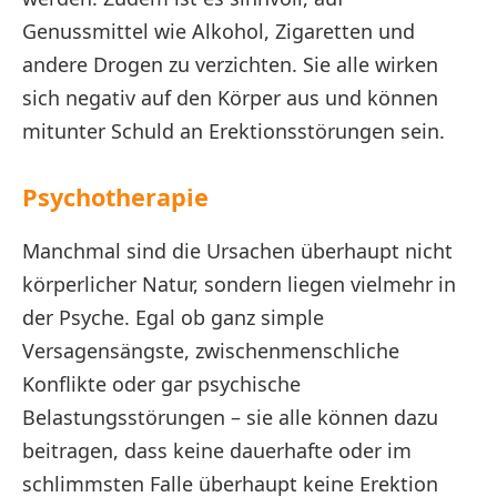
Genussmittel wie Alkohol, Zigaretten und
andere Drogen zu verzichten. Sie alle wirken
sich negativ auf den Körper aus und können
mitunter Schuld an Erektionsstörungen sein.
Psychotherapie
Manchmal sind die Ursachen überhaupt nicht
körperlicher Natur, sondern liegen vielmehr in
der Psyche. Egal ob ganz simple
Versagensängste, zwischenmenschliche
Konflikte oder gar psychische
Belastungsstörungen – sie alle können dazu
beitragen, dass keine dauerhafte oder im
schlimmsten Falle überhaupt keine Erektion