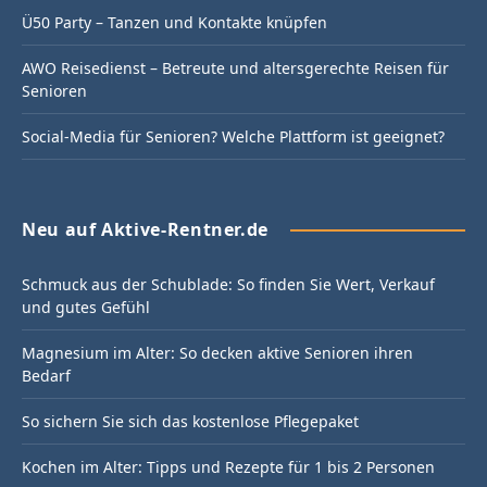
Ü50 Party – Tanzen und Kontakte knüpfen
AWO Reisedienst – Betreute und altersgerechte Reisen für
Senioren
Social-Media für Senioren? Welche Plattform ist geeignet?
Neu auf Aktive-Rentner.de
Schmuck aus der Schublade: So finden Sie Wert, Verkauf
und gutes Gefühl
Magnesium im Alter: So decken aktive Senioren ihren
Bedarf
So sichern Sie sich das kostenlose Pflegepaket
Kochen im Alter: Tipps und Rezepte für 1 bis 2 Personen