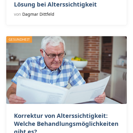
Lösung bei Alterssichtigkeit
von
Dagmar Dittfeld
GESUNDHEIT
Korrektur von Alterssichtigkeit:
Welche Behandlungsmöglichkeiten
gibt es?