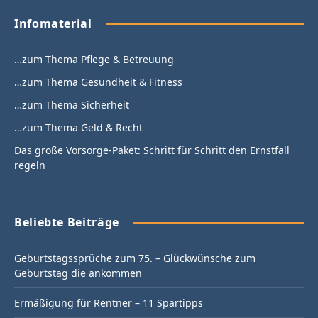
Infomaterial
…zum Thema Pflege & Betreuung
…zum Thema Gesundheit & Fitness
…zum Thema Sicherheit
…zum Thema Geld & Recht
Das große Vorsorge-Paket: Schritt für Schritt den Ernstfall
regeln
Beliebte Beiträge
Geburtstagssprüche zum 75. – Glückwünsche zum
Geburtstag die ankommen
Ermäßigung für Rentner – 11 Spartipps