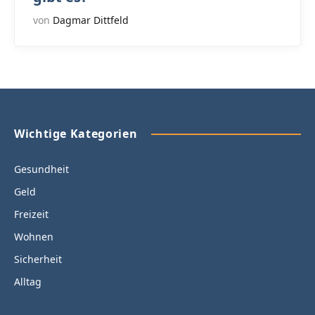
von
Dagmar Dittfeld
Wichtige Kategorien
Gesundheit
Geld
Freizeit
Wohnen
Sicherheit
Alltag