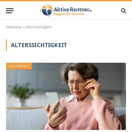
Startseite
»
Alterssichtigkeit
ALTERSSICHTIGKEIT
GESUNDHEIT