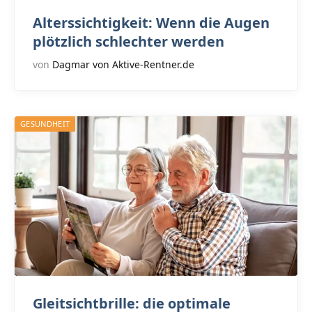
Alterssichtigkeit: Wenn die Augen
plötzlich schlechter werden
von
Dagmar von Aktive-Rentner.de
GESUNDHEIT
Gleitsichtbrille: die optimale