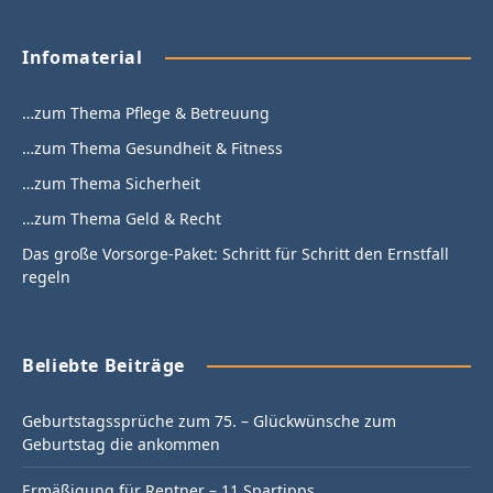
Infomaterial
…zum Thema Pflege & Betreuung
…zum Thema Gesundheit & Fitness
…zum Thema Sicherheit
…zum Thema Geld & Recht
Das große Vorsorge-Paket: Schritt für Schritt den Ernstfall
regeln
Beliebte Beiträge
Geburtstagssprüche zum 75. – Glückwünsche zum
Geburtstag die ankommen
Ermäßigung für Rentner – 11 Spartipps