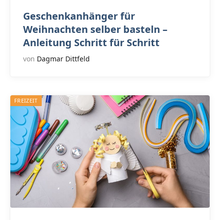
Geschenkanhänger für
Weihnachten selber basteln –
Anleitung Schritt für Schritt
von
Dagmar Dittfeld
FREIZEIT