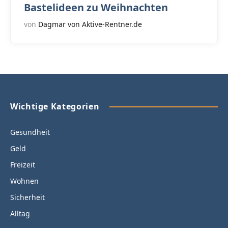
Bastelideen zu Weihnachten
von
Dagmar von Aktive-Rentner.de
Wichtige Kategorien
Gesundheit
Geld
Freizeit
Wohnen
Sicherheit
Alltag