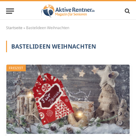
Startseite
»
Bastelideen Weihnachten
BASTELIDEEN WEIHNACHTEN
FREIZEIT