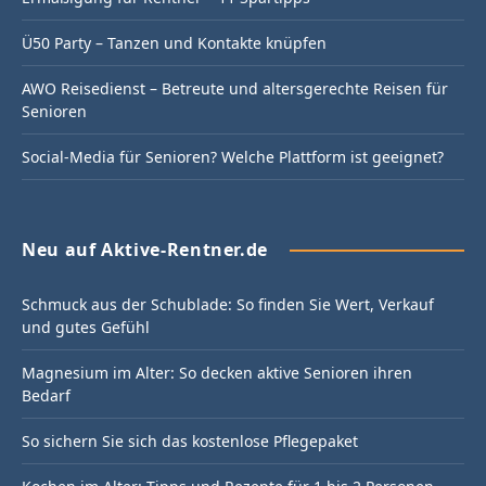
Ü50 Party – Tanzen und Kontakte knüpfen
AWO Reisedienst – Betreute und altersgerechte Reisen für
Senioren
Social-Media für Senioren? Welche Plattform ist geeignet?
Neu auf Aktive-Rentner.de
Schmuck aus der Schublade: So finden Sie Wert, Verkauf
und gutes Gefühl
Magnesium im Alter: So decken aktive Senioren ihren
Bedarf
So sichern Sie sich das kostenlose Pflegepaket