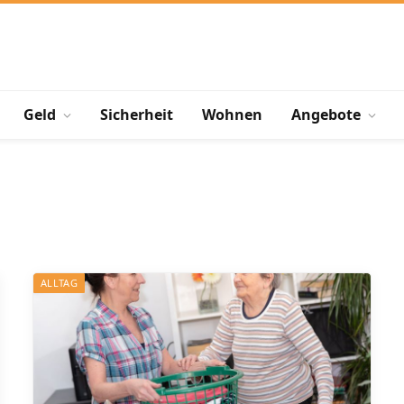
Geld
Sicherheit
Wohnen
Angebote
ALLTAG