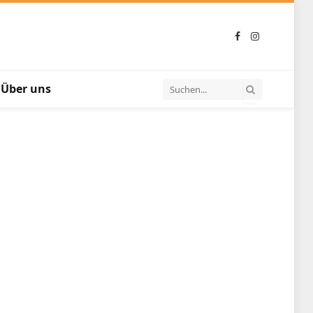
Facebook
Instagram
Über uns