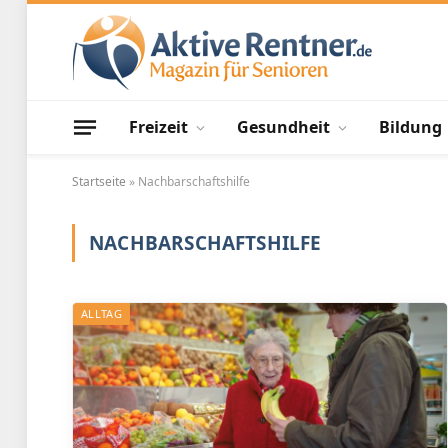
Freizeit
Gesundheit
Bildung
Startseite
»
Nachbarschaftshilfe
NACHBARSCHAFTSHILFE
ALLTAG