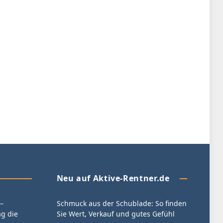
Neu auf Aktive-Rentner.de
–
Schmuck aus der Schublade: So finden
g die
Sie Wert, Verkauf und gutes Gefühl