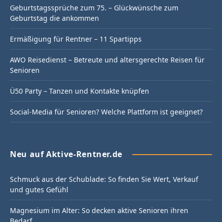
Geburtstagssprüche zum 75. – Glückwünsche zum
Geburtstag die ankommen
Ermäßigung für Rentner – 11 Spartipps
AWO Reisedienst – Betreute und altersgerechte Reisen für
Senioren
Ü50 Party – Tanzen und Kontakte knüpfen
Social-Media für Senioren? Welche Plattform ist geeignet?
Neu auf Aktive-Rentner.de
Schmuck aus der Schublade: So finden Sie Wert, Verkauf
und gutes Gefühl
Magnesium im Alter: So decken aktive Senioren ihren
Bedarf