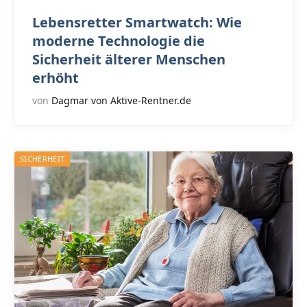
Lebensretter Smartwatch: Wie
moderne Technologie die
Sicherheit älterer Menschen
erhöht
von
Dagmar von Aktive-Rentner.de
SICHERHEIT