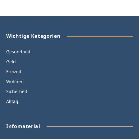
Wichtige Kategorien
Gesundheit
Geld
Freizeit
Wohnen
Sicherheit
Alltag
Infomaterial