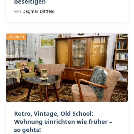
beseitigen
von
Dagmar Dittfeld
WOHNEN
Retro, Vintage, Old School:
Wohnung einrichten wie früher –
so gehts!