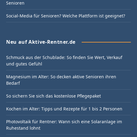
Senioren
Social-Media für Senioren? Welche Plattform ist geeignet?
Neu auf Aktive-Rentner.de
Schmuck aus der Schublade: So finden Sie Wert, Verkauf
und gutes Gefühl
Magnesium im Alter: So decken aktive Senioren ihren
Bedarf
So sichern Sie sich das kostenlose Pflegepaket
Kochen im Alter: Tipps und Rezepte für 1 bis 2 Personen
Photovoltaik für Rentner: Wann sich eine Solaranlage im
Ruhestand lohnt