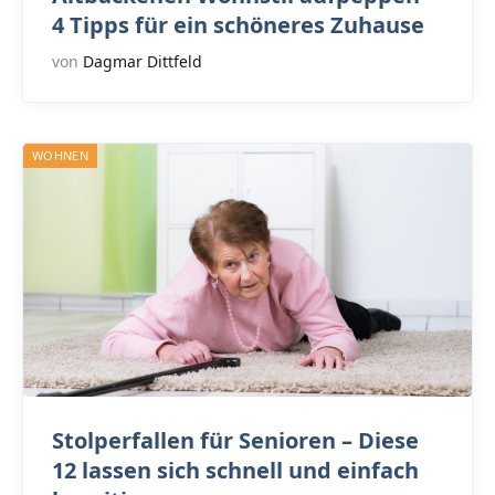
4 Tipps für ein schöneres Zuhause
von
Dagmar Dittfeld
WOHNEN
Stolperfallen für Senioren – Diese
12 lassen sich schnell und einfach