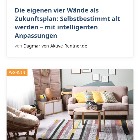
Die eigenen vier Wände als
Zukunftsplan: Selbstbestimmt alt
werden – mit intelligenten
Anpassungen
von
Dagmar von Aktive-Rentner.de
WOHNEN