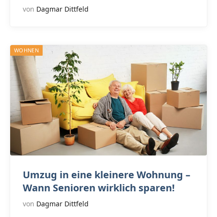
von
Dagmar Dittfeld
WOHNEN
Umzug in eine kleinere Wohnung –
Wann Senioren wirklich sparen!
von
Dagmar Dittfeld