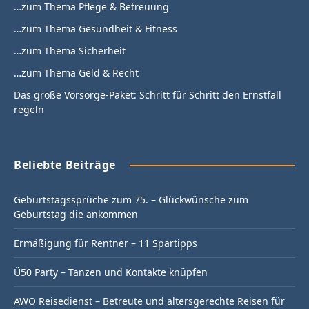
…zum Thema Pflege & Betreuung
…zum Thema Gesundheit & Fitness
…zum Thema Sicherheit
…zum Thema Geld & Recht
Das große Vorsorge-Paket: Schritt für Schritt den Ernstfall
regeln
Beliebte Beiträge
Geburtstagssprüche zum 75. – Glückwünsche zum
Geburtstag die ankommen
Ermäßigung für Rentner – 11 Spartipps
Ü50 Party – Tanzen und Kontakte knüpfen
AWO Reisedienst – Betreute und altersgerechte Reisen für