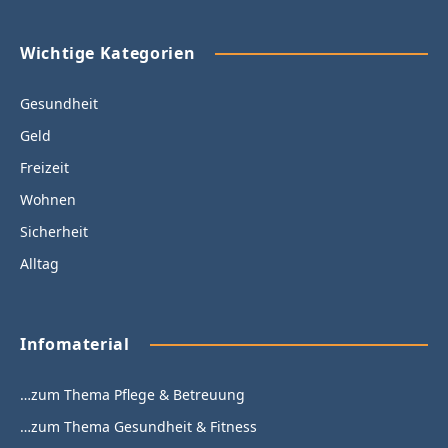
Wichtige Kategorien
Gesundheit
Geld
Freizeit
Wohnen
Sicherheit
Alltag
Infomaterial
…zum Thema Pflege & Betreuung
…zum Thema Gesundheit & Fitness