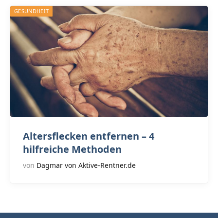
GESUNDHEIT
Altersflecken entfernen – 4
hilfreiche Methoden
von
Dagmar von Aktive-Rentner.de