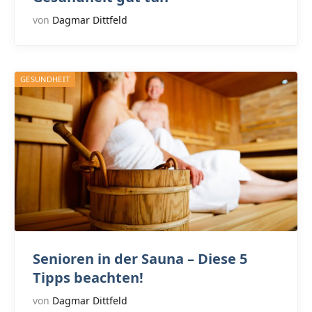
von
Dagmar Dittfeld
GESUNDHEIT
Senioren in der Sauna – Diese 5
Tipps beachten!
von
Dagmar Dittfeld