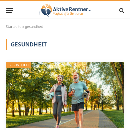
Startseite
»
gesundheit
GESUNDHEIT
GESUNDHEIT