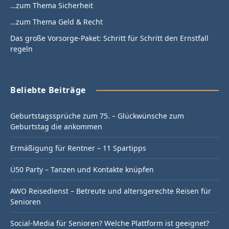
…zum Thema Sicherheit
…zum Thema Geld & Recht
Das große Vorsorge-Paket: Schritt für Schritt den Ernstfall
regeln
Beliebte Beiträge
Geburtstagssprüche zum 75. – Glückwünsche zum
Geburtstag die ankommen
Ermäßigung für Rentner – 11 Spartipps
Ü50 Party – Tanzen und Kontakte knüpfen
AWO Reisedienst – Betreute und altersgerechte Reisen für
Senioren
Social-Media für Senioren? Welche Plattform ist geeignet?