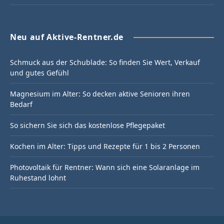
Neu auf Aktive-Rentner.de
Schmuck aus der Schublade: So finden Sie Wert, Verkauf
und gutes Gefühl
Magnesium im Alter: So decken aktive Senioren ihren
Bedarf
So sichern Sie sich das kostenlose Pflegepaket
Kochen im Alter: Tipps und Rezepte für 1 bis 2 Personen
Photovoltaik für Rentner: Wann sich eine Solaranlage im
Ruhestand lohnt