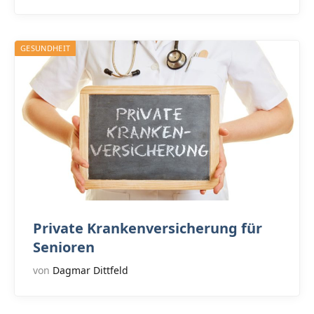
GESUNDHEIT
Private Krankenversicherung für
Senioren
von
Dagmar Dittfeld