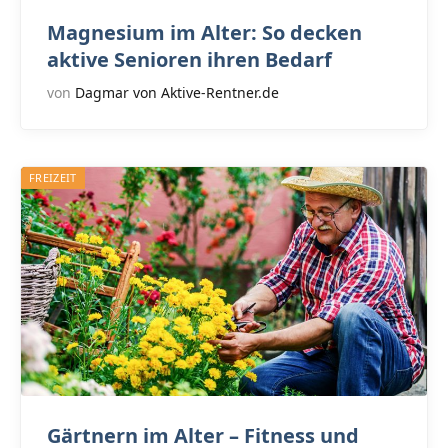
Magnesium im Alter: So decken
aktive Senioren ihren Bedarf
von
Dagmar von Aktive-Rentner.de
FREIZEIT
Gärtnern im Alter – Fitness und