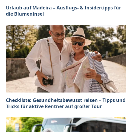
Urlaub auf Madeira – Ausflugs- & Insidertipps für
die Blumeninsel
Checkliste: Gesundheitsbewusst reisen – Tipps und
Tricks für aktive Rentner auf großer Tour