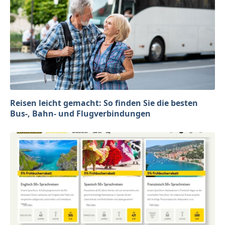
Reisen leicht gemacht: So finden Sie die besten
Bus-, Bahn- und Flugverbindungen