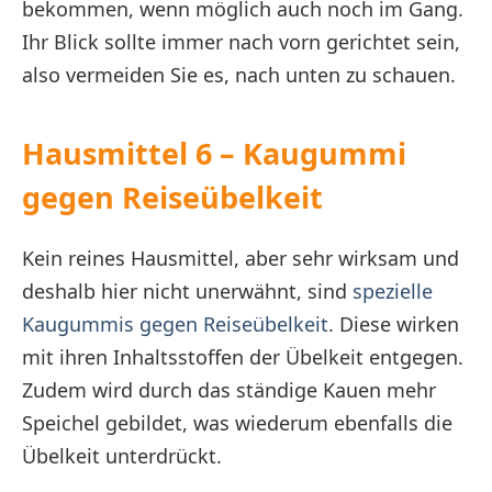
bekommen, wenn möglich auch noch im Gang.
Ihr Blick sollte immer nach vorn gerichtet sein,
also vermeiden Sie es, nach unten zu schauen.
Hausmittel 6 – Kaugummi
gegen Reiseübelkeit
Kein reines Hausmittel, aber sehr wirksam und
deshalb hier nicht unerwähnt, sind
spezielle
Kaugummis gegen Reiseübelkeit
. Diese wirken
mit ihren Inhaltsstoffen der Übelkeit entgegen.
Zudem wird durch das ständige Kauen mehr
Speichel gebildet, was wiederum ebenfalls die
Übelkeit unterdrückt.