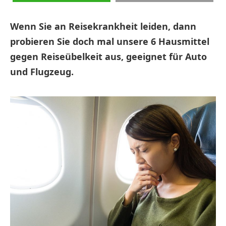
Wenn Sie an Reisekrankheit leiden, dann
probieren Sie doch mal unsere 6 Hausmittel
gegen Reiseübelkeit aus, geeignet für Auto
und Flugzeug.