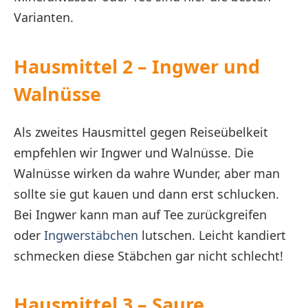
Varianten.
Hausmittel 2 – Ingwer und
Walnüsse
Als zweites Hausmittel gegen Reiseübelkeit
empfehlen wir Ingwer und Walnüsse. Die
Walnüsse wirken da wahre Wunder, aber man
sollte sie gut kauen und dann erst schlucken.
Bei Ingwer kann man auf Tee zurückgreifen
oder
Ingwerstäbchen
lutschen. Leicht kandiert
schmecken diese Stäbchen gar nicht schlecht!
Hausmittel 3 – Saure