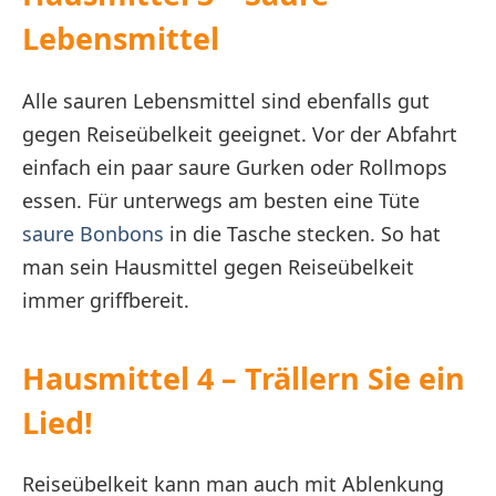
Lebensmittel
Alle sauren Lebensmittel sind ebenfalls gut
gegen Reiseübelkeit geeignet. Vor der Abfahrt
einfach ein paar saure Gurken oder Rollmops
essen. Für unterwegs am besten eine Tüte
saure Bonbons
in die Tasche stecken. So hat
man sein Hausmittel gegen Reiseübelkeit
immer griffbereit.
Hausmittel 4 – Trällern Sie ein
Lied!
Reiseübelkeit kann man auch mit Ablenkung