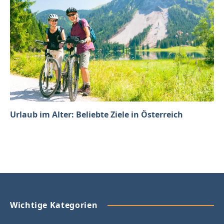
Urlaub im Alter: Beliebte Ziele in Österreich
Wichtige Kategorien