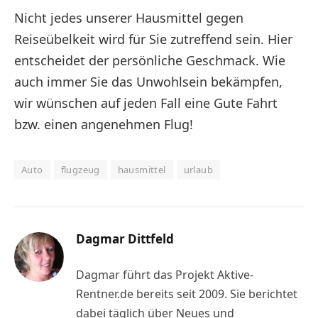
Nicht jedes unserer Hausmittel gegen
Reiseübelkeit wird für Sie zutreffend sein. Hier
entscheidet der persönliche Geschmack. Wie
auch immer Sie das Unwohlsein bekämpfen,
wir wünschen auf jeden Fall eine Gute Fahrt
bzw. einen angenehmen Flug!
Auto
flugzeug
hausmittel
urlaub
Dagmar Dittfeld
Dagmar führt das Projekt Aktive-
Rentner.de bereits seit 2009. Sie berichtet
dabei täglich über Neues und