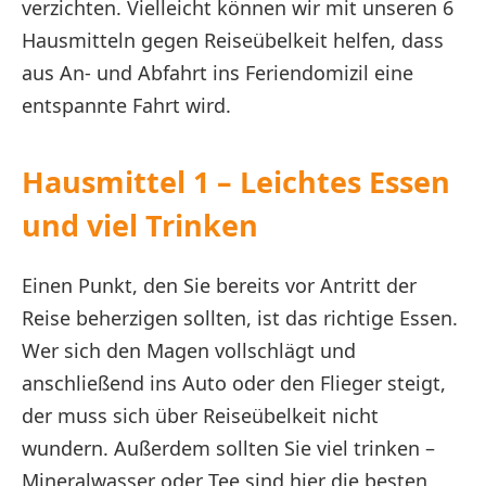
verzichten. Vielleicht können wir mit unseren 6
Hausmitteln gegen Reiseübelkeit helfen, dass
aus An- und Abfahrt ins Feriendomizil eine
entspannte Fahrt wird.
Hausmittel 1 – Leichtes Essen
und viel Trinken
Einen Punkt, den Sie bereits vor Antritt der
Reise beherzigen sollten, ist das richtige Essen.
Wer sich den Magen vollschlägt und
anschließend ins Auto oder den Flieger steigt,
der muss sich über Reiseübelkeit nicht
wundern. Außerdem sollten Sie viel trinken –
Mineralwasser oder Tee sind hier die besten