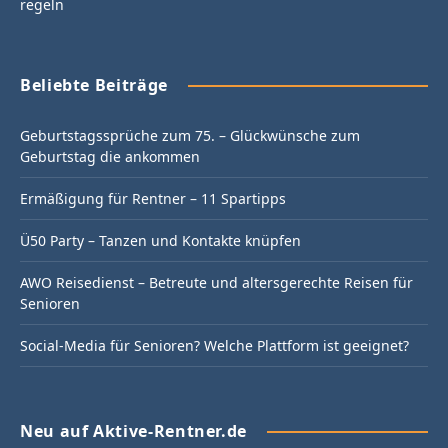
regeln
Beliebte Beiträge
Geburtstagssprüche zum 75. – Glückwünsche zum
Geburtstag die ankommen
Ermäßigung für Rentner – 11 Spartipps
Ü50 Party – Tanzen und Kontakte knüpfen
AWO Reisedienst – Betreute und altersgerechte Reisen für
Senioren
Social-Media für Senioren? Welche Plattform ist geeignet?
Neu auf Aktive-Rentner.de