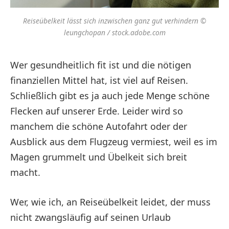
Reiseübelkeit lässt sich inzwischen ganz gut verhindern ©
leungchopan / stock.adobe.com
Wer gesundheitlich fit ist und die nötigen
finanziellen Mittel hat, ist viel auf Reisen.
Schließlich gibt es ja auch jede Menge schöne
Flecken auf unserer Erde. Leider wird so
manchem die schöne Autofahrt oder der
Ausblick aus dem Flugzeug vermiest, weil es im
Magen grummelt und Übelkeit sich breit
macht.
Wer, wie ich, an Reiseübelkeit leidet, der muss
nicht zwangsläufig auf seinen Urlaub