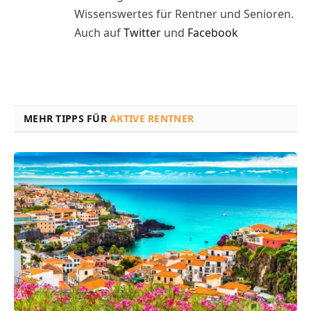
Wissenswertes für Rentner und Senioren.
Auch auf
Twitter
und
Facebook
MEHR TIPPS FÜR
AKTIVE RENTNER