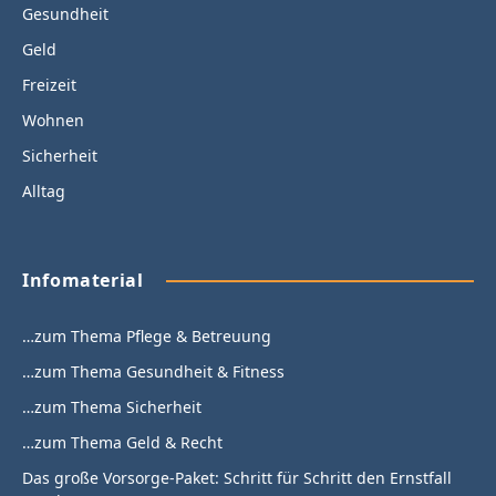
Gesundheit
Geld
Freizeit
Wohnen
Sicherheit
Alltag
Infomaterial
…zum Thema Pflege & Betreuung
…zum Thema Gesundheit & Fitness
…zum Thema Sicherheit
…zum Thema Geld & Recht
Das große Vorsorge-Paket: Schritt für Schritt den Ernstfall