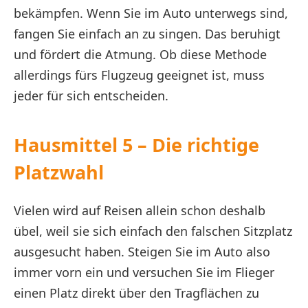
bekämpfen. Wenn Sie im Auto unterwegs sind,
fangen Sie einfach an zu singen. Das beruhigt
und fördert die Atmung. Ob diese Methode
allerdings fürs Flugzeug geeignet ist, muss
jeder für sich entscheiden.
Hausmittel 5 – Die richtige
Platzwahl
Vielen wird auf Reisen allein schon deshalb
übel, weil sie sich einfach den falschen Sitzplatz
ausgesucht haben. Steigen Sie im Auto also
immer vorn ein und versuchen Sie im Flieger
einen Platz direkt über den Tragflächen zu