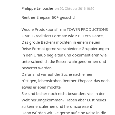
Philippe Lellouche
on
20. Oktober 2016 10:50
Rentner Ehepaar 60+ gesucht!
Wir,die Produktionsfirma TOWER PRODUCTIONS
GMBH (realisiert Formate wie z.B. Let‘s Dance,
Das große Backen) möchten in einem neuen
Reise-Format gerne verschiedene Gruppierungen
in den Urlaub begleiten und dokumentieren wie
unterschiedlich die Reisen wahrgenommen und
bewertet werden.
Dafür sind wir auf der Suche nach einem
rüstigen, lebensfrohen Rentner-Ehepaar, das noch
etwas erleben möchte.
Sie sind bisher noch nicht besonders viel in der
Welt herumgekommen? Haben aber Lust neues
zu kennenzulernen und herumzureisen?
Dann würden wir Sie gerne auf eine Reise in die