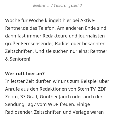
Rentner und Senioren gesucht!
Woche für Woche klingelt hier bei Aktive-
Rentner.de das Telefon. Am anderen Ende sind
dann fast immer Redakteure und Journalisten
großer Fernsehsender, Radios oder bekannter
Zeitschriften. Und sie suchen nur eins: Rentner
& Senioren!
Wer ruft hier an?
In letzter Zeit durften wir uns zum Beispiel über
Anrufe aus den Redaktionen von Stern TV, ZDF
Zoom, 37 Grad, Günther Jauch oder auch der
Sendung Tag7 vom WDR freuen. Einige
Radiosender, Zeitschriften und Verlage waren