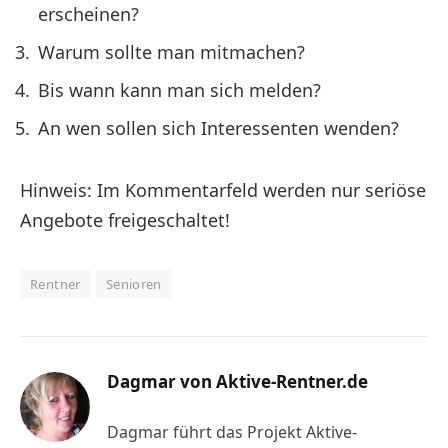
erscheinen?
Warum sollte man mitmachen?
Bis wann kann man sich melden?
An wen sollen sich Interessenten wenden?
Hinweis: Im Kommentarfeld werden nur seriöse
Angebote freigeschaltet!
Rentner
Senioren
Dagmar von Aktive-Rentner.de
Dagmar führt das Projekt Aktive-