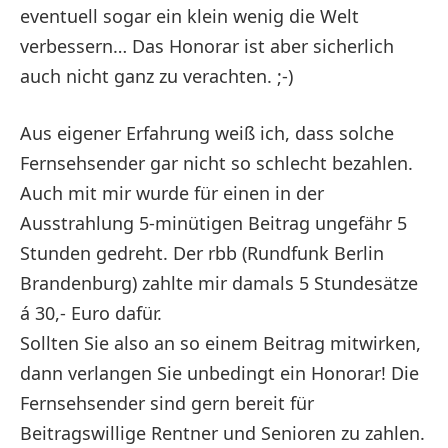
eventuell sogar ein klein wenig die Welt
verbessern… Das Honorar ist aber sicherlich
auch nicht ganz zu verachten. ;-)
Aus eigener Erfahrung weiß ich, dass solche
Fernsehsender gar nicht so schlecht bezahlen.
Auch mit mir wurde für einen in der
Ausstrahlung 5-minütigen Beitrag ungefähr 5
Stunden gedreht. Der rbb (Rundfunk Berlin
Brandenburg) zahlte mir damals 5 Stundesätze
á 30,- Euro dafür.
Sollten Sie also an so einem Beitrag mitwirken,
dann verlangen Sie unbedingt ein Honorar! Die
Fernsehsender sind gern bereit für
Beitragswillige Rentner und Senioren zu zahlen.