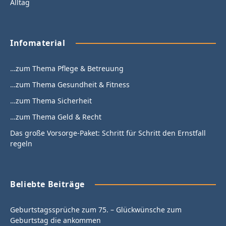
Alltag
Infomaterial
…zum Thema Pflege & Betreuung
…zum Thema Gesundheit & Fitness
…zum Thema Sicherheit
…zum Thema Geld & Recht
Das große Vorsorge-Paket: Schritt für Schritt den Ernstfall
regeln
Beliebte Beiträge
Geburtstagssprüche zum 75. – Glückwünsche zum
Geburtstag die ankommen