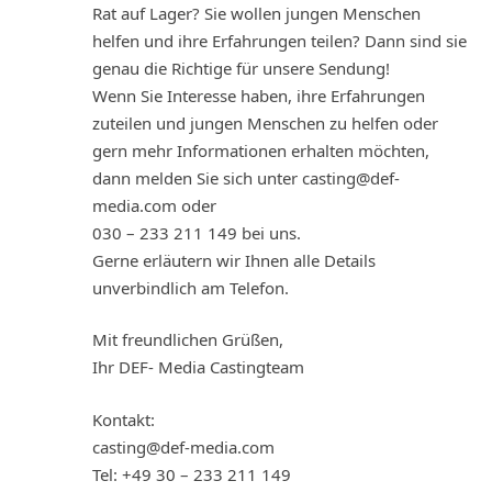
Rat auf Lager? Sie wollen jungen Menschen
helfen und ihre Erfahrungen teilen? Dann sind sie
genau die Richtige für unsere Sendung!
Wenn Sie Interesse haben, ihre Erfahrungen
zuteilen und jungen Menschen zu helfen oder
gern mehr Informationen erhalten möchten,
dann melden Sie sich unter casting@def-
media.com oder
030 – 233 211 149 bei uns.
Gerne erläutern wir Ihnen alle Details
unverbindlich am Telefon.
Mit freundlichen Grüßen,
Ihr DEF- Media Castingteam
Kontakt:
casting@def-media.com
Tel: +49 30 – 233 211 149