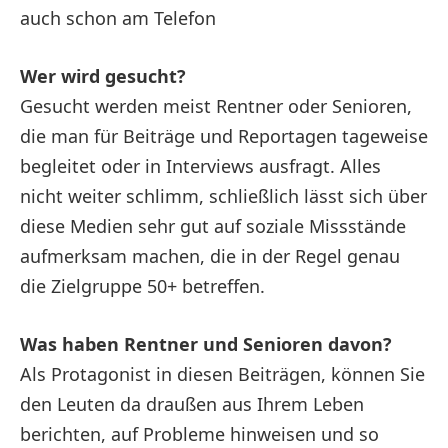
auch schon am Telefon
Wer wird gesucht?
Gesucht werden meist Rentner oder Senioren,
die man für Beiträge und Reportagen tageweise
begleitet oder in Interviews ausfragt. Alles
nicht weiter schlimm, schließlich lässt sich über
diese Medien sehr gut auf soziale Missstände
aufmerksam machen, die in der Regel genau
die Zielgruppe 50+ betreffen.
Was haben Rentner und Senioren davon?
Als Protagonist in diesen Beiträgen, können Sie
den Leuten da draußen aus Ihrem Leben
berichten, auf Probleme hinweisen und so