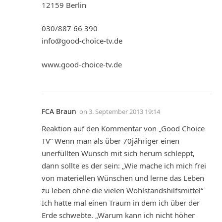
12159 Berlin
030/887 66 390
info@good-choice-tv.de
www.good-choice-tv.de
FCA Braun
on
3. September 2013 19:14
Reaktion auf den Kommentar von „Good Choice
TV“ Wenn man als über 70jähriger einen
unerfüllten Wunsch mit sich herum schleppt,
dann sollte es der sein: „Wie mache ich mich frei
von materiellen Wünschen und lerne das Leben
zu leben ohne die vielen Wohlstandshilfsmittel“
Ich hatte mal einen Traum in dem ich über der
Erde schwebte. „Warum kann ich nicht höher