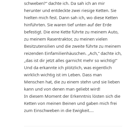
schweben?“ dachte ich. Da sah ich an mir
herunter und entdeckte zwei riesige Ketten. Sie
hielten mich fest. Dann sah ich, wo diese Ketten
hinführten. Sie waren tief unten auf der Erde
befestigt. Die eine Kette führte zu meinem Auto,
zu meinem Rasentraktor, zu meinen vielen
Besitzutensilien und die zweite führte zu meinem
reizenden Einfamilienhäuschen. „Ach,“ dachte ich,
„das ist dir jetzt alles garnicht mehr so wichtig!“
Und da erkannte ich plötzlich, was eigentlich
wirklich wichtig ist im Leben. Dass man
Menschen hat, die zu einem stehn und sie lieben
kann und von denen man geliebt wird!
In diesem Moment der Erkenntnis lösten sich die
Ketten von meinen Beinen und gaben mich frei
zum Einschweben in die Ewigkeit….