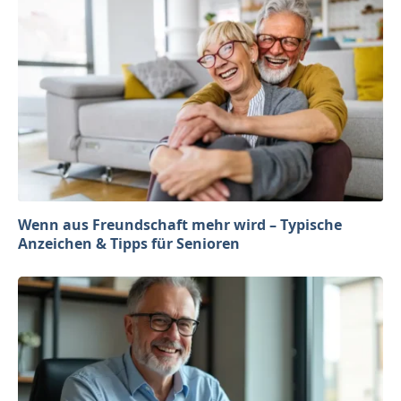
Wenn aus Freundschaft mehr wird – Typische
Anzeichen & Tipps für Senioren