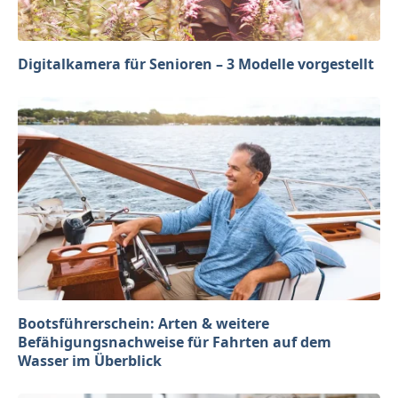
Digitalkamera für Senioren – 3 Modelle vorgestellt
Bootsführerschein: Arten & weitere
Befähigungsnachweise für Fahrten auf dem
Wasser im Überblick