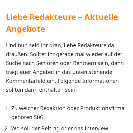
Liebe Redakteure – Aktuelle
Angebote
Und nun seid ihr dran, liebe Redakteure da
draußen. Solltet ihr gerade mal wieder auf der
Suche nach Senioren oder Rentnern sein, dann
tragt euer Angebot in das unten stehende
Kommentarfeld ein. Folgende Informationen
sollten darin enthalten sein:
Zu welcher Redaktion oder Produktionsfirma
gehören Sie?
Wo soll der Beitrag oder das Interview