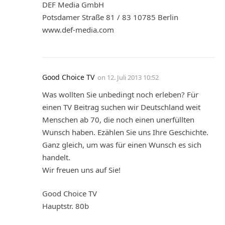
DEF Media GmbH
Potsdamer Straße 81 / 83 10785 Berlin
www.def-media.com
Good Choice TV
on
12. Juli 2013 10:52
Was wollten Sie unbedingt noch erleben? Für
einen TV Beitrag suchen wir Deutschland weit
Menschen ab 70, die noch einen unerfüllten
Wunsch haben. Ezählen Sie uns Ihre Geschichte.
Ganz gleich, um was für einen Wunsch es sich
handelt.
Wir freuen uns auf Sie!
Good Choice TV
Hauptstr. 80b