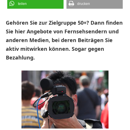
teilen
drucken
Gehören Sie zur Zielgruppe 50+? Dann finden
Sie hier Angebote von Fernsehsendern und
anderen Medien, bei deren Beiträgen Sie
aktiv mitwirken können. Sogar gegen
Bezahlung.