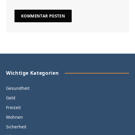
Wichtige Kategorien
Gesundheit
Geld
Freizeit
Wohnen
Sicherheit