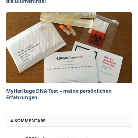
die Blumeninsel
MyHeritage DNA Test – meine persönlichen
Erfahrungen
4 KOMMENTARE