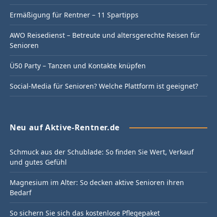
Ermäßigung für Rentner – 11 Spartipps
AWO Reisedienst – Betreute und altersgerechte Reisen für
Senioren
Ü50 Party – Tanzen und Kontakte knüpfen
Social-Media für Senioren? Welche Plattform ist geeignet?
Neu auf Aktive-Rentner.de
Schmuck aus der Schublade: So finden Sie Wert, Verkauf
und gutes Gefühl
Magnesium im Alter: So decken aktive Senioren ihren
Bedarf
So sichern Sie sich das kostenlose Pflegepaket