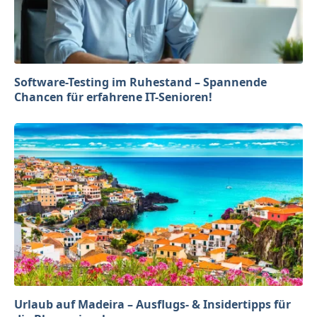
Software-Testing im Ruhestand – Spannende
Chancen für erfahrene IT-Senioren!
Urlaub auf Madeira – Ausflugs- & Insidertipps für