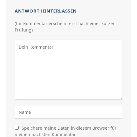
ANTWORT HINTERLASSEN
(Ihr Kommentar erscheint erst nach einer kurzen
Prüfung)
Speichere meine Daten in diesem Browser für
meinen nächsten Kommentar