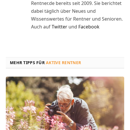
Rentner.de bereits seit 2009. Sie berichtet
dabei täglich über Neues und
Wissenswertes für Rentner und Senioren.
Auch auf
Twitter
und
Facebook
MEHR TIPPS FÜR
AKTIVE RENTNER