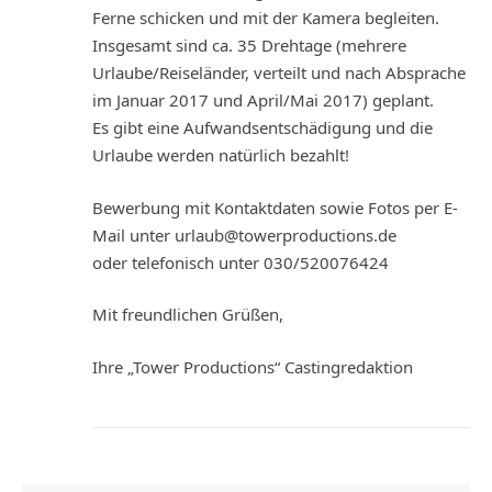
Ferne schicken und mit der Kamera begleiten.
Insgesamt sind ca. 35 Drehtage (mehrere
Urlaube/Reiseländer, verteilt und nach Absprache
im Januar 2017 und April/Mai 2017) geplant.
Es gibt eine Aufwandsentschädigung und die
Urlaube werden natürlich bezahlt!
Bewerbung mit Kontaktdaten sowie Fotos per E-
Mail unter urlaub@towerproductions.de
oder telefonisch unter 030/520076424
Mit freundlichen Grüßen,
Ihre „Tower Productions“ Castingredaktion