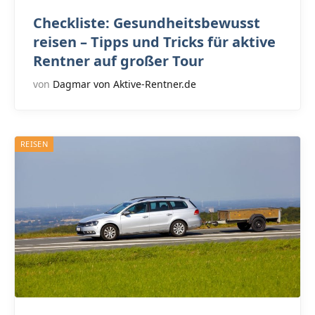
Checkliste: Gesundheitsbewusst
reisen – Tipps und Tricks für aktive
Rentner auf großer Tour
von
Dagmar von Aktive-Rentner.de
REISEN