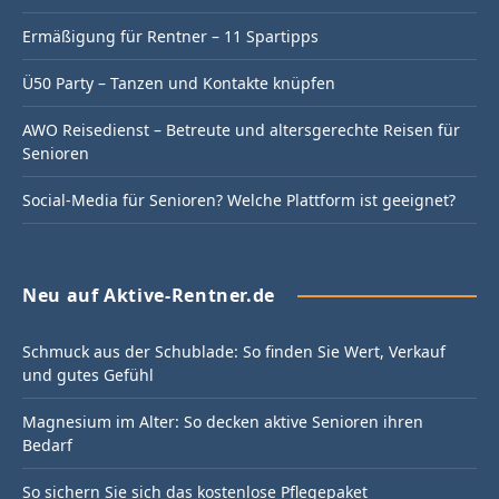
Ermäßigung für Rentner – 11 Spartipps
Ü50 Party – Tanzen und Kontakte knüpfen
AWO Reisedienst – Betreute und altersgerechte Reisen für
Senioren
Social-Media für Senioren? Welche Plattform ist geeignet?
Neu auf Aktive-Rentner.de
Schmuck aus der Schublade: So finden Sie Wert, Verkauf
und gutes Gefühl
Magnesium im Alter: So decken aktive Senioren ihren
Bedarf
So sichern Sie sich das kostenlose Pflegepaket