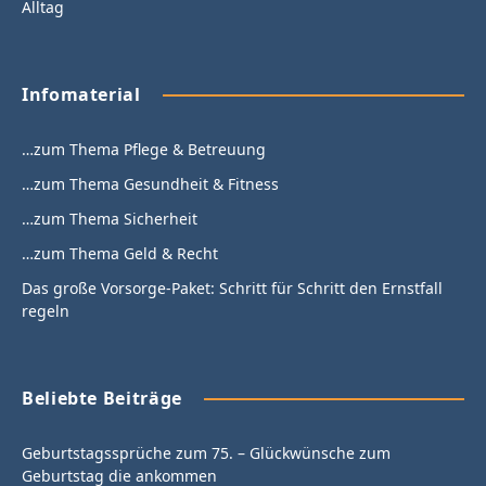
Alltag
Infomaterial
…zum Thema Pflege & Betreuung
…zum Thema Gesundheit & Fitness
…zum Thema Sicherheit
…zum Thema Geld & Recht
Das große Vorsorge-Paket: Schritt für Schritt den Ernstfall
regeln
Beliebte Beiträge
Geburtstagssprüche zum 75. – Glückwünsche zum
Geburtstag die ankommen