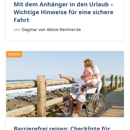
Mit dem Anhänger in den Urlaub –
Wichtige Hinweise für eine sichere
Fahrt
von
Dagmar von Aktive-Rentner.de
REISEN
Barrierefrei reisen: Checkliste für