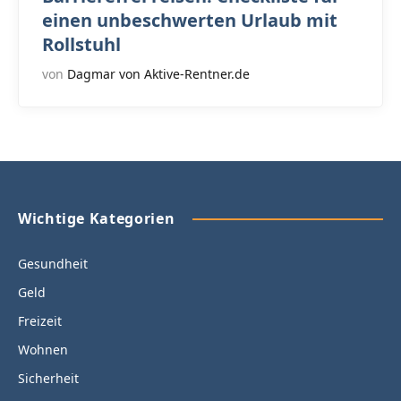
einen unbeschwerten Urlaub mit
Rollstuhl
von
Dagmar von Aktive-Rentner.de
Wichtige Kategorien
Gesundheit
Geld
Freizeit
Wohnen
Sicherheit