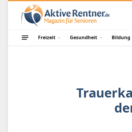
Freizeit
Gesundheit
Bildung
Trauerka
de