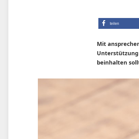
teilen
Mit ansprechen
Unterstützung 
beinhalten soll