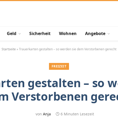
Geld
Sicherheit
Wohnen
Angebote
Startseite
»
Trauerkarten gestalten – so werden sie dem Verstorbenen gerecht
FREIZEIT
rten gestalten – so w
m Verstorbenen gere
von
Anja
6 Minuten Lesezeit