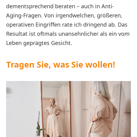
dementsprechend beraten – auch in Anti-
Aging-Fragen. Von irgendwelchen, größeren,
operativen Eingriffen rate ich dringend ab. Das
Resultat ist oftmals unansehnlicher als ein vom
Leben geprägtes Gesicht.
Tragen Sie, was Sie wollen!