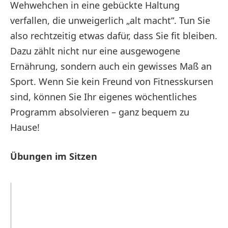
Wehwehchen in eine gebückte Haltung
verfallen, die unweigerlich „alt macht“. Tun Sie
also rechtzeitig etwas dafür, dass Sie fit bleiben.
Dazu zählt nicht nur eine ausgewogene
Ernährung, sondern auch ein gewisses Maß an
Sport. Wenn Sie kein Freund von Fitnesskursen
sind, können Sie Ihr eigenes wöchentliches
Programm absolvieren – ganz bequem zu
Hause!
Übungen im Sitzen