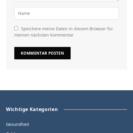
Speichere meine Daten in diesem Browser für
meinen nächsten Kommentar
Wichtige Kategorien
Gesundheit