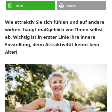
teilen
drucken
Wie attraktiv Sie sich fühlen und auf andere
wirken, hängt maßgeblich von Ihnen selbst
ab. Wichtig ist in erster Linie ihre innere
Einstellung, denn Attraktivität kennt kein
Alter!