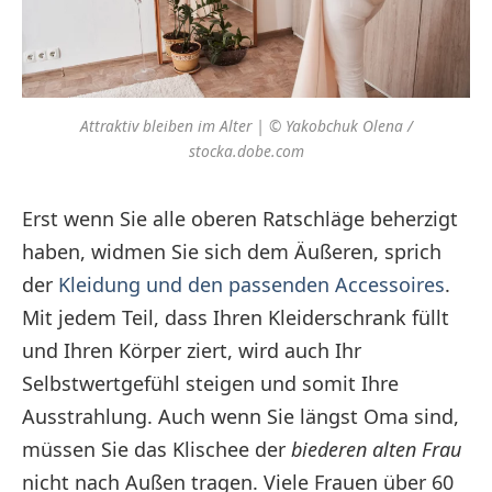
Attraktiv bleiben im Alter | © Yakobchuk Olena /
stocka.dobe.com
Erst wenn Sie alle oberen Ratschläge beherzigt
haben, widmen Sie sich dem Äußeren, sprich
der
Kleidung und den passenden Accessoires
.
Mit jedem Teil, dass Ihren Kleiderschrank füllt
und Ihren Körper ziert, wird auch Ihr
Selbstwertgefühl steigen und somit Ihre
Ausstrahlung. Auch wenn Sie längst Oma sind,
müssen Sie das Klischee der
biederen alten Frau
nicht nach Außen tragen. Viele Frauen über 60