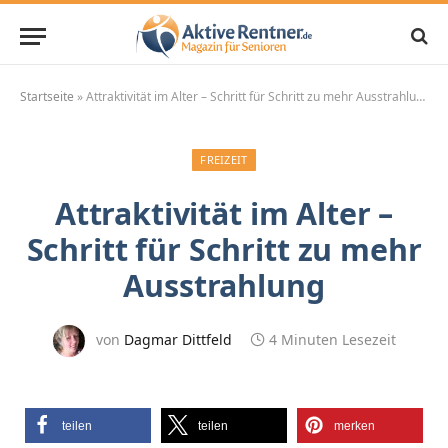
Startseite
»
Attraktivität im Alter – Schritt für Schritt zu mehr Ausstrahlung
FREIZEIT
Attraktivität im Alter –
Schritt für Schritt zu mehr
Ausstrahlung
von
Dagmar Dittfeld
4 Minuten Lesezeit
teilen
teilen
merken