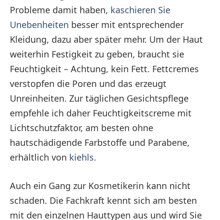
Probleme damit haben,
kaschieren Sie
Unebenheiten
besser mit entsprechender
Kleidung, dazu aber später mehr. Um der Haut
weiterhin Festigkeit zu geben, braucht sie
Feuchtigkeit – Achtung, kein Fett. Fettcremes
verstopfen die Poren und das erzeugt
Unreinheiten. Zur täglichen Gesichtspflege
empfehle ich daher Feuchtigkeitscreme mit
Lichtschutzfaktor, am besten ohne
hautschädigende Farbstoffe und Parabene,
erhältlich von
kiehls
.
Auch ein Gang zur Kosmetikerin kann nicht
schaden. Die Fachkraft kennt sich am besten
mit den einzelnen Hauttypen aus und wird Sie