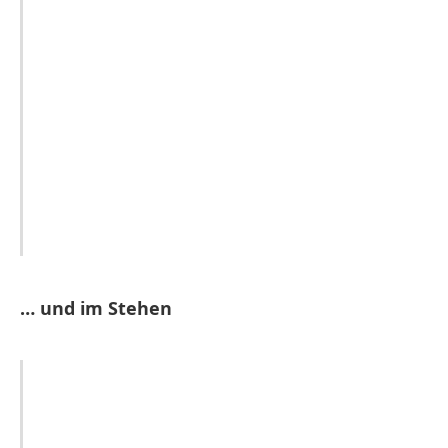
… und im Stehen