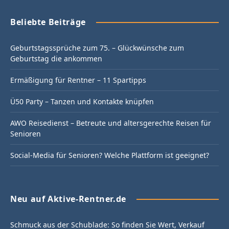
Beliebte Beiträge
Geburtstagssprüche zum 75. – Glückwünsche zum
Geburtstag die ankommen
Ermäßigung für Rentner – 11 Spartipps
Ü50 Party – Tanzen und Kontakte knüpfen
AWO Reisedienst – Betreute und altersgerechte Reisen für
Senioren
Social-Media für Senioren? Welche Plattform ist geeignet?
Neu auf Aktive-Rentner.de
Schmuck aus der Schublade: So finden Sie Wert, Verkauf