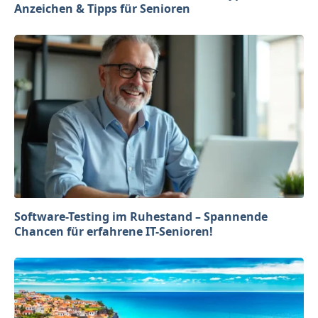
Anzeichen & Tipps für Senioren
Software-Testing im Ruhestand – Spannende
Chancen für erfahrene IT-Senioren!