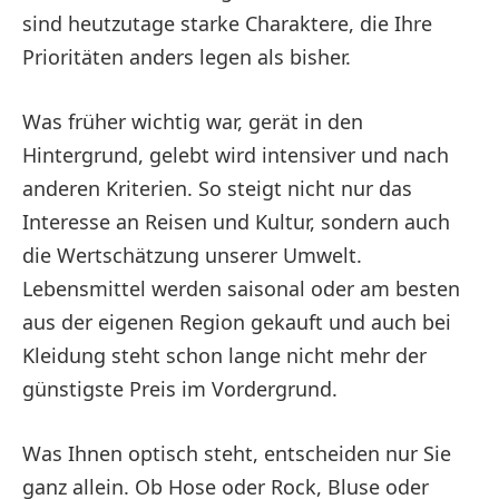
sind heutzutage starke Charaktere, die Ihre
Prioritäten anders legen als bisher.
Was früher wichtig war, gerät in den
Hintergrund, gelebt wird intensiver und nach
anderen Kriterien. So steigt nicht nur das
Interesse an Reisen und Kultur, sondern auch
die Wertschätzung unserer Umwelt.
Lebensmittel werden saisonal oder am besten
aus der eigenen Region gekauft und auch bei
Kleidung steht schon lange nicht mehr der
günstigste Preis im Vordergrund.
Was Ihnen optisch steht, entscheiden nur Sie
ganz allein. Ob Hose oder Rock, Bluse oder