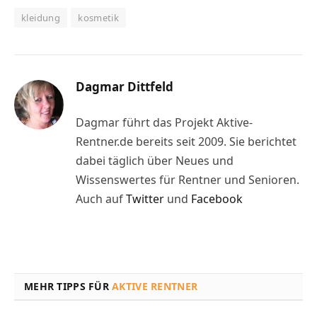
kleidung
kosmetik
Dagmar Dittfeld
Dagmar führt das Projekt Aktive-
Rentner.de bereits seit 2009. Sie berichtet
dabei täglich über Neues und
Wissenswertes für Rentner und Senioren.
Auch auf
Twitter
und
Facebook
MEHR TIPPS FÜR
AKTIVE RENTNER