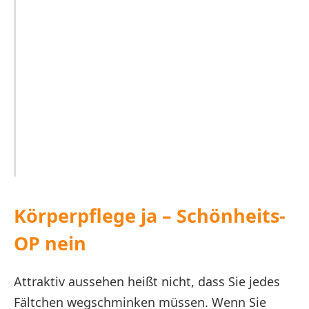
Körperpflege ja – Schönheits-
OP nein
Attraktiv aussehen heißt nicht, dass Sie jedes
Fältchen wegschminken müssen. Wenn Sie