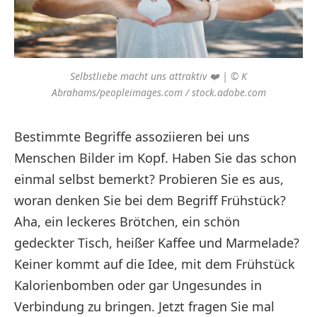
Selbstliebe macht uns attraktiv ❤️ | © K
Abrahams/peopleimages.com / stock.adobe.com
Bestimmte Begriffe assoziieren bei uns
Menschen Bilder im Kopf. Haben Sie das schon
einmal selbst bemerkt? Probieren Sie es aus,
woran denken Sie bei dem Begriff Frühstück?
Aha, ein leckeres Brötchen, ein schön
gedeckter Tisch, heißer Kaffee und Marmelade?
Keiner kommt auf die Idee, mit dem Frühstück
Kalorienbomben oder gar Ungesundes in
Verbindung zu bringen. Jetzt fragen Sie mal