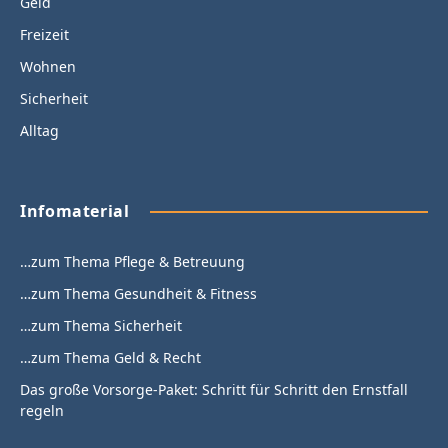
Geld
Freizeit
Wohnen
Sicherheit
Alltag
Infomaterial
…zum Thema Pflege & Betreuung
…zum Thema Gesundheit & Fitness
…zum Thema Sicherheit
…zum Thema Geld & Recht
Das große Vorsorge-Paket: Schritt für Schritt den Ernstfall
regeln