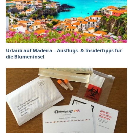
Urlaub auf Madeira – Ausflugs- & Insidertipps für
die Blumeninsel