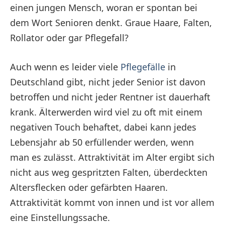
einen jungen Mensch, woran er spontan bei
dem Wort Senioren denkt. Graue Haare, Falten,
Rollator oder gar Pflegefall?
Auch wenn es leider viele
Pflegefälle
in
Deutschland gibt, nicht jeder Senior ist davon
betroffen und nicht jeder Rentner ist dauerhaft
krank. Älterwerden wird viel zu oft mit einem
negativen Touch behaftet, dabei kann jedes
Lebensjahr ab 50 erfüllender werden, wenn
man es zulässt. Attraktivität im Alter ergibt sich
nicht aus weg gespritzten Falten, überdeckten
Altersflecken oder gefärbten Haaren.
Attraktivität kommt von innen und ist vor allem
eine Einstellungssache.