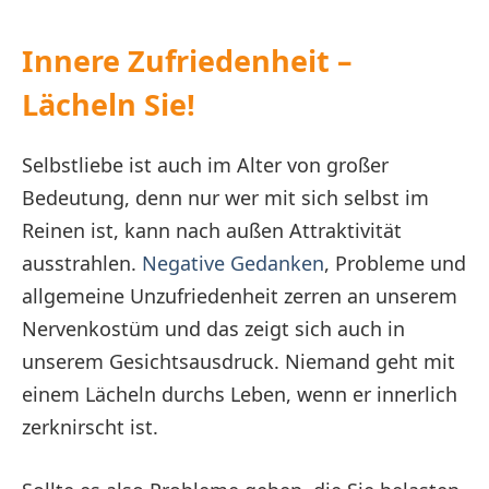
Innere Zufriedenheit –
Lächeln Sie!
Selbstliebe ist auch im Alter von großer
Bedeutung, denn nur wer mit sich selbst im
Reinen ist, kann nach außen Attraktivität
ausstrahlen.
Negative Gedanken
, Probleme und
allgemeine Unzufriedenheit zerren an unserem
Nervenkostüm und das zeigt sich auch in
unserem Gesichtsausdruck. Niemand geht mit
einem Lächeln durchs Leben, wenn er innerlich
zerknirscht ist.