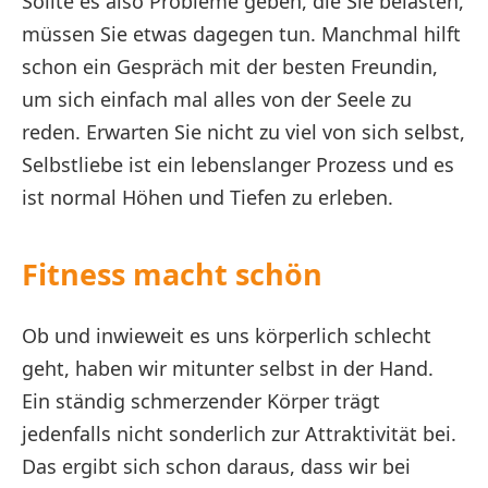
Sollte es also Probleme geben, die Sie belasten,
müssen Sie etwas dagegen tun. Manchmal hilft
schon ein Gespräch mit der besten Freundin,
um sich einfach mal alles von der Seele zu
reden. Erwarten Sie nicht zu viel von sich selbst,
Selbstliebe ist ein lebenslanger Prozess und es
ist normal Höhen und Tiefen zu erleben.
Fitness macht schön
Ob und inwieweit es uns körperlich schlecht
geht, haben wir mitunter selbst in der Hand.
Ein ständig schmerzender Körper trägt
jedenfalls nicht sonderlich zur Attraktivität bei.
Das ergibt sich schon daraus, dass wir bei