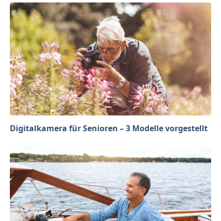
Digitalkamera für Senioren – 3 Modelle vorgestellt