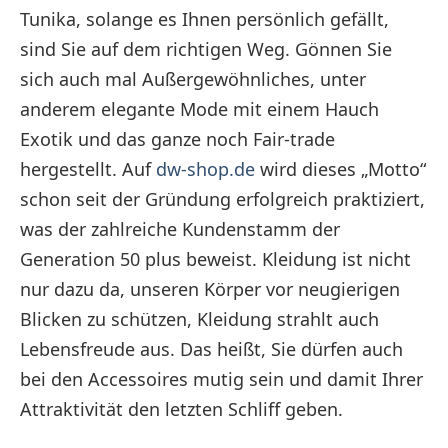
Tunika, solange es Ihnen persönlich gefällt,
sind Sie auf dem richtigen Weg. Gönnen Sie
sich auch mal Außergewöhnliches, unter
anderem elegante Mode mit einem Hauch
Exotik und das ganze noch Fair-trade
hergestellt. Auf
dw-shop.de
wird dieses „Motto“
schon seit der Gründung erfolgreich praktiziert,
was der zahlreiche Kundenstamm der
Generation 50 plus beweist. Kleidung ist nicht
nur dazu da, unseren Körper vor neugierigen
Blicken zu schützen, Kleidung strahlt auch
Lebensfreude aus. Das heißt, Sie dürfen auch
bei den Accessoires mutig sein und damit Ihrer
Attraktivität den letzten Schliff geben.