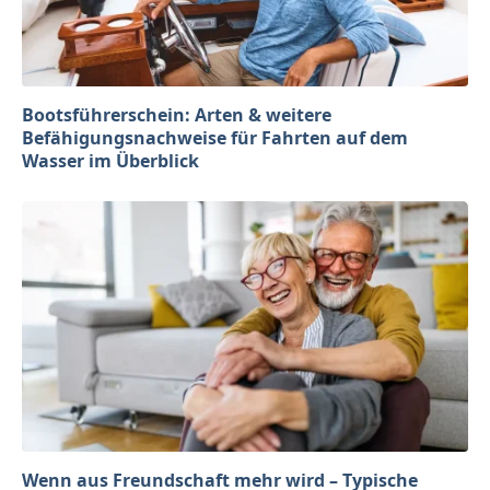
Bootsführerschein: Arten & weitere
Befähigungsnachweise für Fahrten auf dem
Wasser im Überblick
Wenn aus Freundschaft mehr wird – Typische