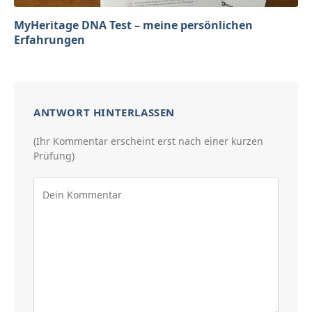
MyHeritage DNA Test – meine persönlichen
Erfahrungen
ANTWORT HINTERLASSEN
(Ihr Kommentar erscheint erst nach einer kurzen
Prüfung)