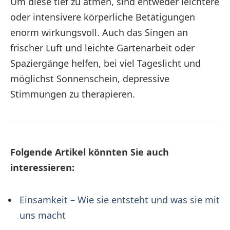
Um diese tief zu atmen, sind entweder leichtere
oder intensivere körperliche Betätigungen
enorm wirkungsvoll. Auch das Singen an
frischer Luft und leichte Gartenarbeit oder
Spaziergänge helfen, bei viel Tageslicht und
möglichst Sonnenschein, depressive
Stimmungen zu therapieren.
Folgende Artikel könnten Sie auch
interessieren:
Einsamkeit – Wie sie entsteht und was sie mit
uns macht