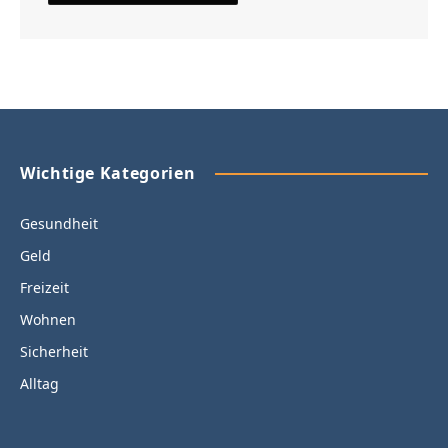
Wichtige Kategorien
Gesundheit
Geld
Freizeit
Wohnen
Sicherheit
Alltag