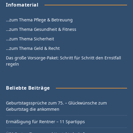
Infomaterial
…zum Thema Pflege & Betreuung
…zum Thema Gesundheit & Fitness
…zum Thema Sicherheit
…zum Thema Geld & Recht
Das große Vorsorge-Paket: Schritt für Schritt den Ernstfall
regeln
Beliebte Beiträge
Geburtstagssprüche zum 75. – Glückwünsche zum
Geburtstag die ankommen
Ermäßigung für Rentner – 11 Spartipps