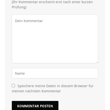
(Ihr Kommentar erscheint erst nach einer kurzen
Prüfung)
Speichere meine Daten in diesem Browser für
meinen nächsten Kommentar