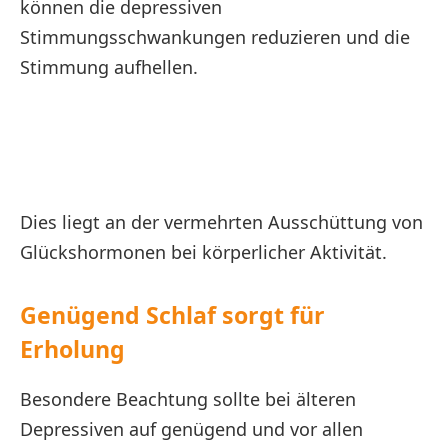
können die depressiven
Stimmungsschwankungen reduzieren und die
Stimmung aufhellen.
Dies liegt an der vermehrten Ausschüttung von
Glückshormonen bei körperlicher Aktivität.
Genügend Schlaf sorgt für
Erholung
Besondere Beachtung sollte bei älteren
Depressiven auf genügend und vor allen