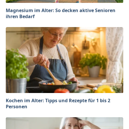
Magnesium im Alter: So decken aktive Senioren
ihren Bedarf
Kochen im Alter: Tipps und Rezepte für 1 bis 2
Personen