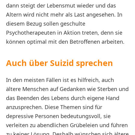
dann steigt der Lebensmut wieder und das
Altern wird nicht mehr als Last angesehen. In
diesem Bezug sollen geschulte
Psychotherapeuten in Aktion treten, denn sie
können optimal mit den Betroffenen arbeiten.
Auch über Suizid sprechen
In den meisten Fällen ist es hilfreich, auch
ältere Menschen auf Gedanken wie Sterben und
das Beenden des Lebens durch eigene Hand
anzusprechen. Diese Themen sind für
depressive Personen bedeutungsvoll, sie
verleiten zu abendlichen Grübeleien und führen
zu keiner Lösung. Deshalb wünschen sich ältere