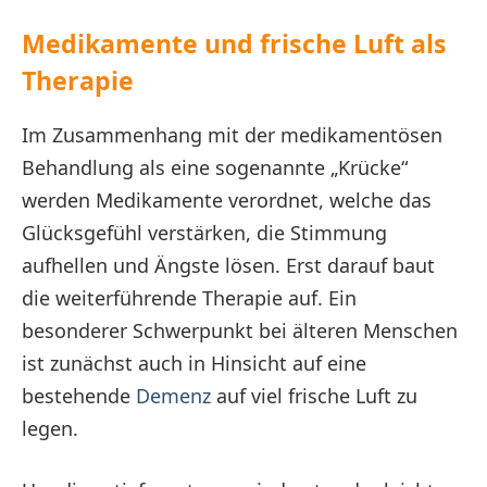
Medikamente und frische Luft als
Therapie
Im Zusammenhang mit der medikamentösen
Behandlung als eine sogenannte „Krücke“
werden Medikamente verordnet, welche das
Glücksgefühl verstärken, die Stimmung
aufhellen und Ängste lösen. Erst darauf baut
die weiterführende Therapie auf. Ein
besonderer Schwerpunkt bei älteren Menschen
ist zunächst auch in Hinsicht auf eine
bestehende
Demenz
auf viel frische Luft zu
legen.