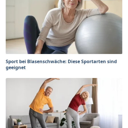
Sport bei Blasenschwäche: Diese Sportarten sind
geeignet