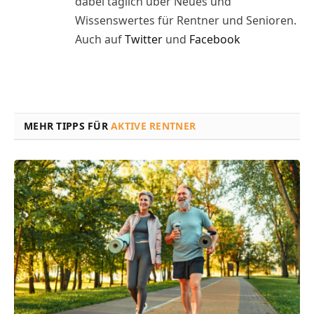
dabei täglich über Neues und
Wissenswertes für Rentner und Senioren.
Auch auf
Twitter
und
Facebook
MEHR TIPPS FÜR
AKTIVE RENTNER