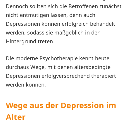
Dennoch sollten sich die Betroffenen zunächst
nicht entmutigen lassen, denn auch
Depressionen können erfolgreich behandelt
werden, sodass sie maßgeblich in den
Hintergrund treten.
Die moderne Psychotherapie kennt heute
durchaus Wege, mit denen altersbedingte
Depressionen erfolgversprechend therapiert
werden können.
Wege aus der Depression im
Alter