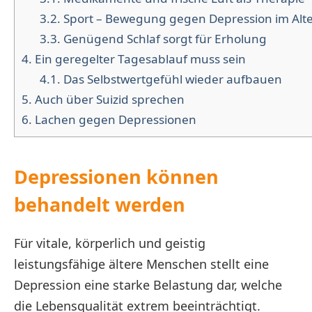
3.2.
Sport – Bewegung gegen Depression im Alte
3.3.
Genügend Schlaf sorgt für Erholung
4.
Ein geregelter Tagesablauf muss sein
4.1.
Das Selbstwertgefühl wieder aufbauen
5.
Auch über Suizid sprechen
6.
Lachen gegen Depressionen
Depressionen können
behandelt werden
Für vitale, körperlich und geistig
leistungsfähige ältere Menschen stellt eine
Depression eine starke Belastung dar, welche
die Lebensqualität extrem beeinträchtigt.