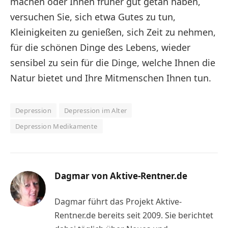
machen oder Ihnen früher gut getan haben,
versuchen Sie, sich etwa Gutes zu tun,
Kleinigkeiten zu genießen, sich Zeit zu nehmen,
für die schönen Dinge des Lebens, wieder
sensibel zu sein für die Dinge, welche Ihnen die
Natur bietet und Ihre Mitmenschen Ihnen tun.
Depression
Depression im Alter
Depression Medikamente
Dagmar von Aktive-Rentner.de
Dagmar führt das Projekt Aktive-
Rentner.de bereits seit 2009. Sie berichtet