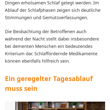
Dingen erholsamen Schlaf gelegt werden. Im
Ablauf der Schlafphasen zeigen sich deutliche
Stimmungen und Gemütsverfassungen.
Die Beobachtung der Betroffenen auch
während der Nacht stellt dabei insbesondere
bei dementen Menschen ein bedeutendes
Kriterium dar. Schlaffördernde Medikamente
können ebenfalls hilfreich sein.
Ein geregelter Tagesablauf
muss sein