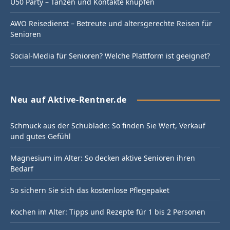
Ü50 Party – Tanzen und Kontakte knüpfen
AWO Reisedienst – Betreute und altersgerechte Reisen für
Senioren
Social-Media für Senioren? Welche Plattform ist geeignet?
Neu auf Aktive-Rentner.de
Schmuck aus der Schublade: So finden Sie Wert, Verkauf
und gutes Gefühl
Magnesium im Alter: So decken aktive Senioren ihren
Bedarf
So sichern Sie sich das kostenlose Pflegepaket
Kochen im Alter: Tipps und Rezepte für 1 bis 2 Personen