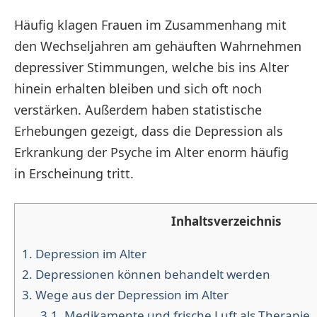
Häufig klagen Frauen im Zusammenhang mit
den Wechseljahren am gehäuften Wahrnehmen
depressiver Stimmungen, welche bis ins Alter
hinein erhalten bleiben und sich oft noch
verstärken. Außerdem haben statistische
Erhebungen gezeigt, dass die Depression als
Erkrankung der Psyche im Alter enorm häufig
in Erscheinung tritt.
Inhaltsverzeichnis
1.
Depression im Alter
2.
Depressionen können behandelt werden
3.
Wege aus der Depression im Alter
3.1.
Medikamente und frische Luft als Therapie