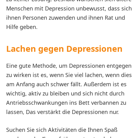
Menschen mit Depression unbewusst, dass sich
ihnen Personen zuwenden und ihnen Rat und
Hilfe geben.
Lachen gegen Depressionen
Eine gute Methode, um Depressionen entgegen
zu wirken ist es, wenn Sie viel lachen, wenn dies
am Anfang auch schwer fällt. Außerdem ist es
wichtig, aktiv zu bleiben und sich nicht durch
Antriebsschwankungen ins Bett verbannen zu
lassen, Das verstärkt die Depressionen nur.
Suchen Sie sich Aktivitäten die Ihnen Spaß