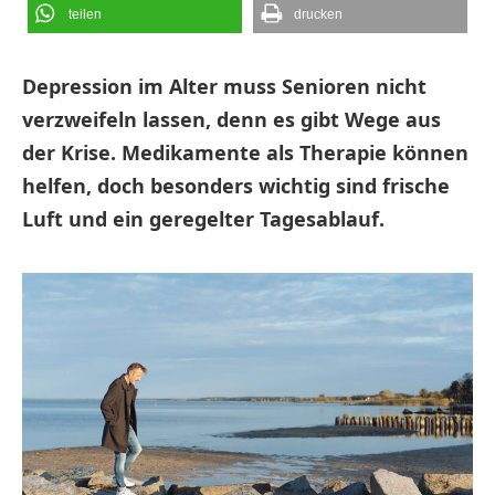
teilen
drucken
Depression im Alter muss Senioren nicht
verzweifeln lassen, denn es gibt Wege aus
der Krise. Medikamente als Therapie können
helfen, doch besonders wichtig sind frische
Luft und ein geregelter Tagesablauf.