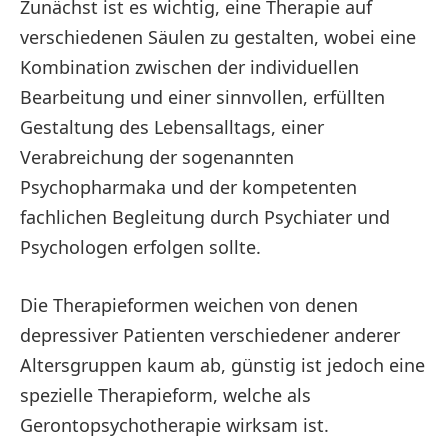
Zunächst ist es wichtig, eine Therapie auf
verschiedenen Säulen zu gestalten, wobei eine
Kombination zwischen der individuellen
Bearbeitung und einer sinnvollen, erfüllten
Gestaltung des Lebensalltags, einer
Verabreichung der sogenannten
Psychopharmaka und der kompetenten
fachlichen Begleitung durch Psychiater und
Psychologen erfolgen sollte.
Die Therapieformen weichen von denen
depressiver Patienten verschiedener anderer
Altersgruppen kaum ab, günstig ist jedoch eine
spezielle Therapieform, welche als
Gerontopsychotherapie wirksam ist.