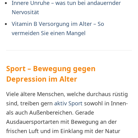
Innere Unruhe – was tun bei andauernder
Nervosität
Vitamin B Versorgung im Alter – So
vermeiden Sie einen Mangel
Sport – Bewegung gegen
Depression im Alter
Viele ältere Menschen, welche durchaus rüstig
sind, treiben gern
aktiv Sport
sowohl in Innen-
als auch Außenbereichen. Gerade
Ausdauersportarten mit Bewegung an der
frischen Luft und im Einklang mit der Natur