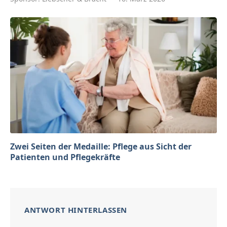
Zwei Seiten der Medaille: Pflege aus Sicht der
Patienten und Pflegekräfte
ANTWORT HINTERLASSEN