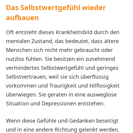
Das Selbstwertgefühl wieder
aufbauen
Oft entsteht dieses Krankheitsbild durch den
mentalen Zustand, das bedeutet, dass ältere
Menschen sich nicht mehr gebraucht oder
nutzlos fühlen. Sie besitzen ein zunehmend
vermindertes Selbstwertgefühl und geringes
Selbstvertrauen, weil sie sich überflüssig
vorkommen und Traurigkeit und Hilflosigkeit
überwiegen. Sie geraten in eine ausweglose
Situation und Depressionen entstehen.
Wenn diese Gefühle und Gedanken beseitigt
und in eine andere Richtung gelenkt werden,