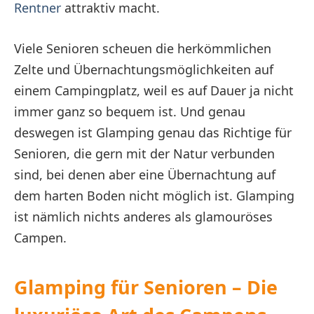
Rentner
attraktiv macht.
Viele Senioren scheuen die herkömmlichen
Zelte und Übernachtungsmöglichkeiten auf
einem Campingplatz, weil es auf Dauer ja nicht
immer ganz so bequem ist. Und genau
deswegen ist Glamping genau das Richtige für
Senioren, die gern mit der Natur verbunden
sind, bei denen aber eine Übernachtung auf
dem harten Boden nicht möglich ist. Glamping
ist nämlich nichts anderes als glamouröses
Campen.
Glamping für Senioren – Die