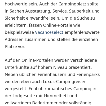
hochwertig sein. Auch der Campingplatz sollte
in Sachen Ausstattung, Service, Sauberkeit und
Sicherheit einwandfrei sein. Um die Suche zu
erleichtern, fassen Online-Portale wie
beispielsweise
Vacanceselect
empfehlenswerte
Adressen zusammen und stellen die einzelnen
Plätze vor.
Auf den Online-Portalen werden verschiedene
Unterkünfte auf hohem Niveau präsentiert.
Neben üblichen Ferienhäusern und Ferienparks
werden eben auch Luxus-Campingreisen
vorgestellt. Egal ob romantisches Camping in
der Lodgesuite mit Himmelbett und
vollwertigem Badezimmer oder vollständig