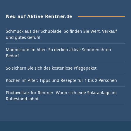
Neu auf Aktive-Rentner.de
Schmuck aus der Schublade: So finden Sie Wert, Verkauf
und gutes Gefühl
Magnesium im Alter: So decken aktive Senioren ihren
Bedarf
So sichern Sie sich das kostenlose Pflegepaket
Kochen im Alter: Tipps und Rezepte für 1 bis 2 Personen
Photovoltaik für Rentner: Wann sich eine Solaranlage im
Ruhestand lohnt