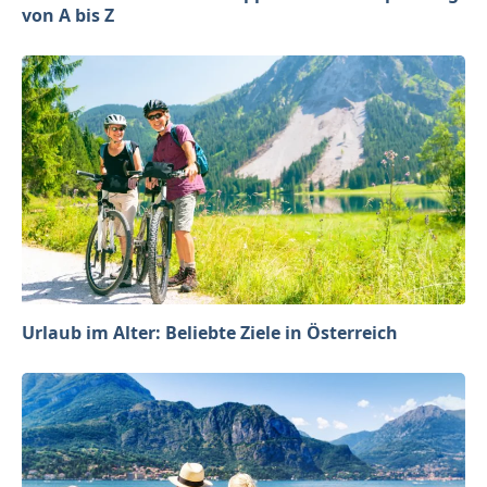
von A bis Z
Urlaub im Alter: Beliebte Ziele in Österreich