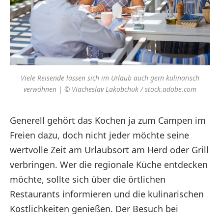
Viele Reisende lassen sich im Urlaub auch gern kulinarisch
verwöhnen | © Viacheslav Lakobchuk / stock.adobe.com
Generell gehört das Kochen ja zum Campen im
Freien dazu, doch nicht jeder möchte seine
wertvolle Zeit am Urlaubsort am Herd oder Grill
verbringen. Wer die regionale Küche entdecken
möchte, sollte sich über die örtlichen
Restaurants informieren und die kulinarischen
Köstlichkeiten genießen. Der Besuch bei