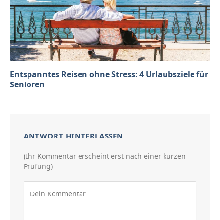
Entspanntes Reisen ohne Stress: 4 Urlaubsziele für
Senioren
ANTWORT HINTERLASSEN
(Ihr Kommentar erscheint erst nach einer kurzen
Prüfung)