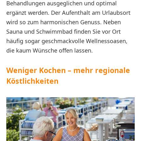
Behandlungen ausgeglichen und optimal
ergänzt werden. Der Aufenthalt am Urlaubsort
wird so zum harmonischen Genuss. Neben
Sauna und Schwimmbad finden Sie vor Ort
häufig sogar geschmackvolle Wellnessoasen,
die kaum Wünsche offen lassen.
Weniger Kochen – mehr regionale
Köstlichkeiten