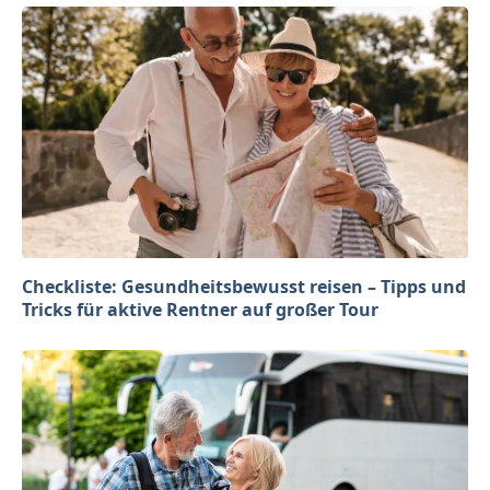
Checkliste: Gesundheitsbewusst reisen – Tipps und
Tricks für aktive Rentner auf großer Tour