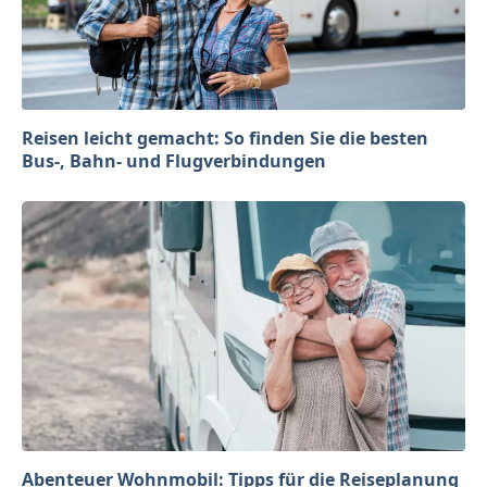
Reisen leicht gemacht: So finden Sie die besten
Bus-, Bahn- und Flugverbindungen
Abenteuer Wohnmobil: Tipps für die Reiseplanung