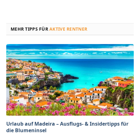
MEHR TIPPS FÜR
AKTIVE RENTNER
Urlaub auf Madeira – Ausflugs- & Insidertipps für
die Blumeninsel