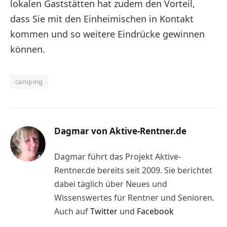
lokalen Gaststätten hat zudem den Vorteil,
dass Sie mit den Einheimischen in Kontakt
kommen und so weitere Eindrücke gewinnen
können.
camping
Dagmar von Aktive-Rentner.de
Dagmar führt das Projekt Aktive-
Rentner.de bereits seit 2009. Sie berichtet
dabei täglich über Neues und
Wissenswertes für Rentner und Senioren.
Auch auf
Twitter
und
Facebook