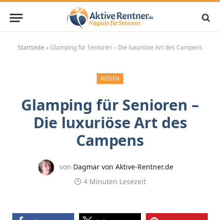
Startseite
»
Glamping für Senioren – Die luxuriöse Art des Campens
REISEN
Glamping für Senioren –
Die luxuriöse Art des
Campens
von
Dagmar von Aktive-Rentner.de
4 Minuten Lesezeit