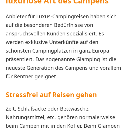
luxuriöse Art des Campens
Anbieter für Luxus-Campingreisen haben sich
auf die besonderen Bedürfnisse von
anspruchsvollen Kunden spezialisiert. Es
werden exklusive Unterkünfte auf den
schönsten Campingplätzen in ganz Europa
präsentiert. Das sogenannte Glamping ist die
neueste Generation des Campens und vorallem
für Rentner geeignet.
Stressfrei auf Reisen gehen
Zelt, Schlafsäcke oder Bettwäsche,
Nahrungsmittel, etc. gehören normalerweise
beim Campen mit in den Koffer. Beim Glampen