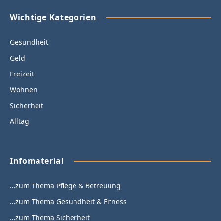
Wichtige Kategorien
Gesundheit
Geld
Freizeit
Wohnen
Sicherheit
Alltag
Infomaterial
…zum Thema Pflege & Betreuung
…zum Thema Gesundheit & Fitness
…zum Thema Sicherheit