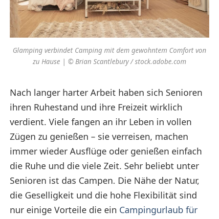
Glamping verbindet Camping mit dem gewohntem Comfort von
zu Hause | © Brian Scantlebury / stock.adobe.com
Nach langer harter Arbeit haben sich Senioren
ihren Ruhestand und ihre Freizeit wirklich
verdient. Viele fangen an ihr Leben in vollen
Zügen zu genießen – sie verreisen, machen
immer wieder Ausflüge oder genießen einfach
die Ruhe und die viele Zeit. Sehr beliebt unter
Senioren ist das Campen. Die Nähe der Natur,
die Geselligkeit und die hohe Flexibilität sind
nur einige Vorteile die ein
Campingurlaub für