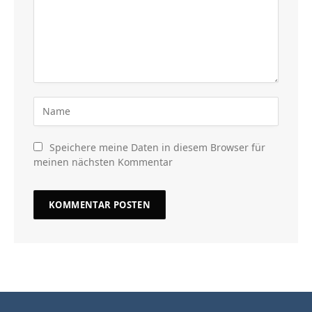
Speichere meine Daten in diesem Browser für
meinen nächsten Kommentar