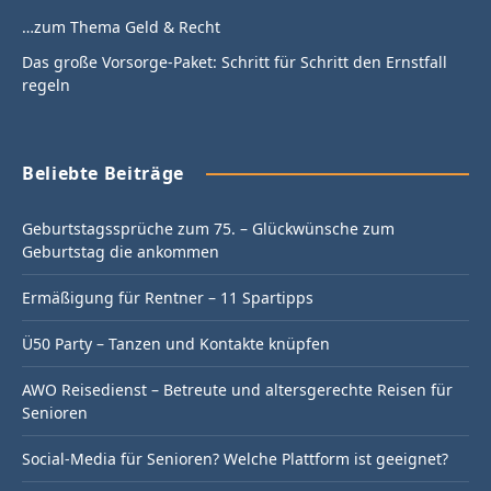
…zum Thema Geld & Recht
Das große Vorsorge-Paket: Schritt für Schritt den Ernstfall
regeln
Beliebte Beiträge
Geburtstagssprüche zum 75. – Glückwünsche zum
Geburtstag die ankommen
Ermäßigung für Rentner – 11 Spartipps
Ü50 Party – Tanzen und Kontakte knüpfen
AWO Reisedienst – Betreute und altersgerechte Reisen für
Senioren
Social-Media für Senioren? Welche Plattform ist geeignet?