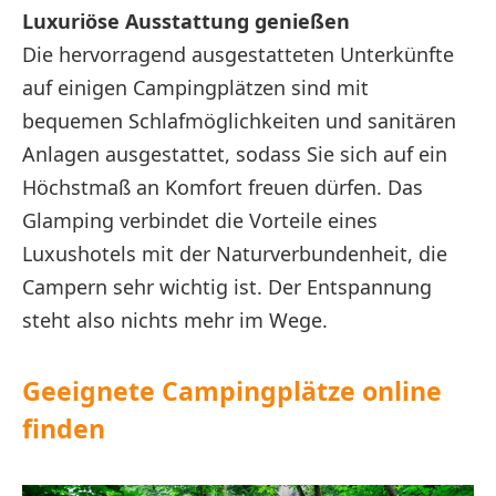
Luxuriöse Ausstattung genießen
Die hervorragend ausgestatteten Unterkünfte
auf einigen Campingplätzen sind mit
bequemen Schlafmöglichkeiten und sanitären
Anlagen ausgestattet, sodass Sie sich auf ein
Höchstmaß an Komfort freuen dürfen. Das
Glamping verbindet die Vorteile eines
Luxushotels mit der Naturverbundenheit, die
Campern sehr wichtig ist. Der Entspannung
steht also nichts mehr im Wege.
Geeignete Campingplätze online
finden