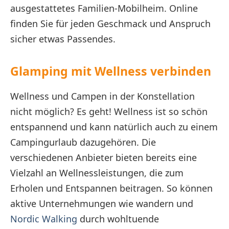
ausgestattetes Familien-Mobilheim. Online
finden Sie für jeden Geschmack und Anspruch
sicher etwas Passendes.
Glamping mit Wellness verbinden
Wellness und Campen in der Konstellation
nicht möglich? Es geht! Wellness ist so schön
entspannend und kann natürlich auch zu einem
Campingurlaub dazugehören. Die
verschiedenen Anbieter bieten bereits eine
Vielzahl an Wellnessleistungen, die zum
Erholen und Entspannen beitragen. So können
aktive Unternehmungen wie wandern und
Nordic Walking
durch wohltuende