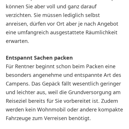
können Sie aber voll und ganz darauf
verzichten. Sie müssen lediglich selbst
anreisen, dürfen vor Ort aber je nach Angebot
eine umfangreich ausgestattete Räumlichkeit
erwarten.
Entspannt Sachen packen
Für Rentner beginnt schon beim Packen eine
besonders angenehme und entspannte Art des
Campens. Das Gepäck fällt wesentlich geringer
und leichter aus, weil die Grundversorgung am
Reiseziel bereits für Sie vorbereitet ist. Zudem
werden kein Wohnmobil oder andere kompakte
Fahrzeuge zum Verreisen benötigt.