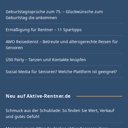
Geburtstagssprüche zum 75. – Glückwünsche zum
Geburtstag die ankommen
Ermäßigung für Rentner – 11 Spartipps
AWO Reisedienst – Betreute und altersgerechte Reisen für
Senioren
Ü50 Party – Tanzen und Kontakte knüpfen
Social-Media für Senioren? Welche Plattform ist geeignet?
Neu auf Aktive-Rentner.de
Schmuck aus der Schublade: So finden Sie Wert, Verkauf
und gutes Gefühl