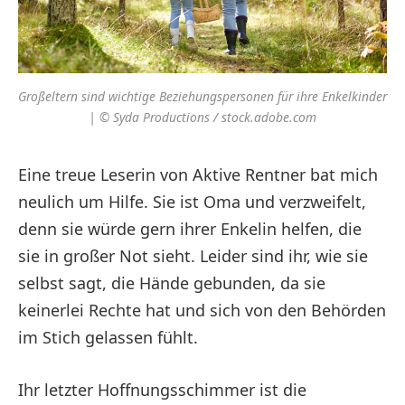
Großeltern sind wichtige Beziehungspersonen für ihre Enkelkinder
| © Syda Productions / stock.adobe.com
Eine treue Leserin von Aktive Rentner bat mich
neulich um Hilfe. Sie ist Oma und verzweifelt,
denn sie würde gern ihrer Enkelin helfen, die
sie in großer Not sieht. Leider sind ihr, wie sie
selbst sagt, die Hände gebunden, da sie
keinerlei Rechte hat und sich von den Behörden
im Stich gelassen fühlt.
Ihr letzter Hoffnungsschimmer ist die