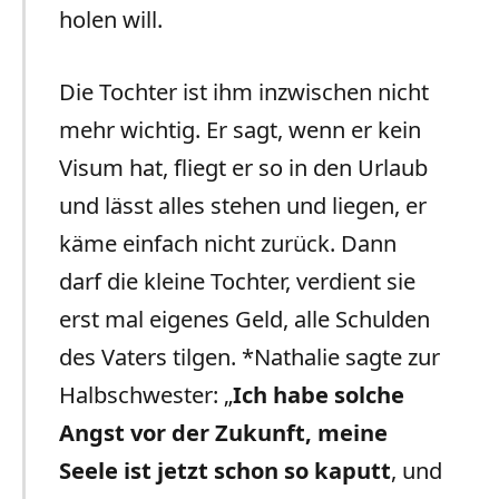
holen will.
Die Tochter ist ihm inzwischen nicht
mehr wichtig. Er sagt, wenn er kein
Visum hat, fliegt er so in den Urlaub
und lässt alles stehen und liegen, er
käme einfach nicht zurück. Dann
darf die kleine Tochter, verdient sie
erst mal eigenes Geld, alle Schulden
des Vaters tilgen. *Nathalie sagte zur
Halbschwester: „
Ich habe solche
Angst vor der Zukunft, meine
Seele ist jetzt schon so kaputt
, und