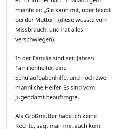
meinte er: „Sie kann mit, oder bleibt
bei der Mutter“. (diese wusste vom
Missbrauch, und hat alles
verschwiegen).
In der Familie sind seit Jahren
Familienhelfer, eine
Schulaufgabenhilfe, und noch zwei
männliche Helfer. Es sind vom
Jugendamt beauftragte.
Als Großmutter habe ich keine
Rechte, sagt man mir, auch kein