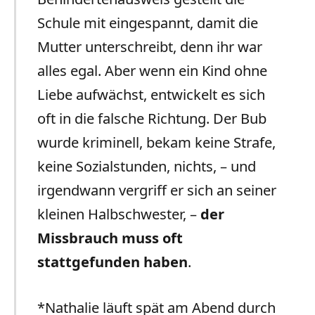
Schule mit eingespannt, damit die
Mutter unterschreibt, denn ihr war
alles egal. Aber wenn ein Kind ohne
Liebe aufwächst, entwickelt es sich
oft in die falsche Richtung. Der Bub
wurde kriminell, bekam keine Strafe,
keine Sozialstunden, nichts, – und
irgendwann vergriff er sich an seiner
kleinen Halbschwester, –
der
Missbrauch muss oft
stattgefunden haben
.
*Nathalie läuft spät am Abend durch