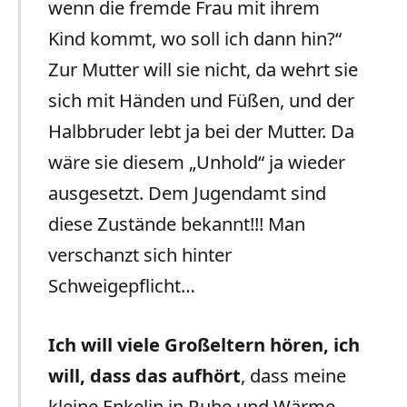
wenn die fremde Frau mit ihrem
Kind kommt, wo soll ich dann hin?“
Zur Mutter will sie nicht, da wehrt sie
sich mit Händen und Füßen, und der
Halbbruder lebt ja bei der Mutter. Da
wäre sie diesem „Unhold“ ja wieder
ausgesetzt. Dem Jugendamt sind
diese Zustände bekannt!!! Man
verschanzt sich hinter
Schweigepflicht…
Ich will viele Großeltern hören, ich
will, dass das aufhört
, dass meine
kleine Enkelin in Ruhe und Wärme