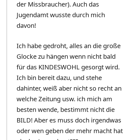
der Missbraucher). Auch das
Jugendamt wusste durch mich
davon!
Ich habe gedroht, alles an die große
Glocke zu hängen wenn nicht bald
für das KINDESWOHL gesorgt wird.
Ich bin bereit dazu, und stehe
dahinter, weiß aber nicht so recht an
welche Zeitung usw. ich mich am
besten wende, bestimmt nicht die
BILD! Aber es muss doch irgendwas
oder wen geben der mehr macht hat