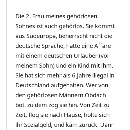
Die 2. Frau meines gehörlosen
Sohnes ist auch gehörlos. Sie kommt
aus Südeuropa, beherrscht nicht die
deutsche Sprache, hatte eine Affäre
mit einem deutschen Urlauber (vor
meinem Sohn) und ein Kind mit ihm.
Sie hat sich mehr als 6 Jahre illegal in
Deutschland aufgehalten. Wer von
den gehörlosen Männern Obdach
bot, zu dem zog sie hin. Von Zeit zu
Zeit, flog sie nach Hause, holte sich
ihr Sozialgeld, und kam zurück. Dann