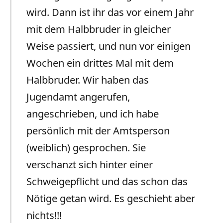
wird. Dann ist ihr das vor einem Jahr
mit dem Halbbruder in gleicher
Weise passiert, und nun vor einigen
Wochen ein drittes Mal mit dem
Halbbruder. Wir haben das
Jugendamt angerufen,
angeschrieben, und ich habe
persönlich mit der Amtsperson
(weiblich) gesprochen. Sie
verschanzt sich hinter einer
Schweigepflicht und das schon das
Nötige getan wird. Es geschieht aber
nichts!!!