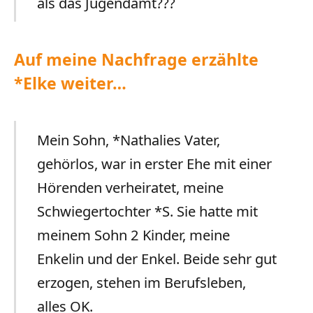
als das Jugendamt???
Auf meine Nachfrage erzählte
*Elke weiter…
Mein Sohn, *Nathalies Vater,
gehörlos, war in erster Ehe mit einer
Hörenden verheiratet, meine
Schwiegertochter *S. Sie hatte mit
meinem Sohn 2 Kinder, meine
Enkelin und der Enkel. Beide sehr gut
erzogen, stehen im Berufsleben,
alles OK.