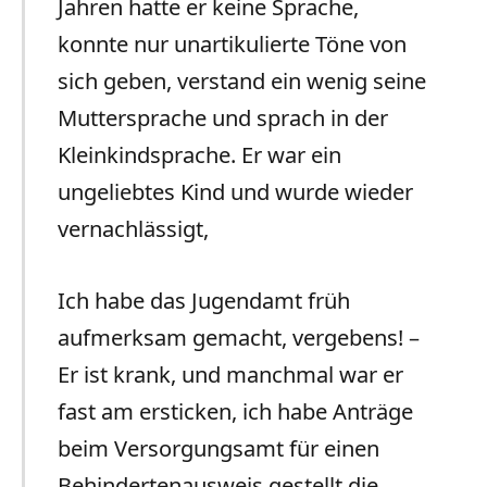
Jahren hatte er keine Sprache,
konnte nur unartikulierte Töne von
sich geben, verstand ein wenig seine
Muttersprache und sprach in der
Kleinkindsprache. Er war ein
ungeliebtes Kind und wurde wieder
vernachlässigt,
Ich habe das Jugendamt früh
aufmerksam gemacht, vergebens! –
Er ist krank, und manchmal war er
fast am ersticken, ich habe Anträge
beim Versorgungsamt für einen
Behindertenausweis gestellt die