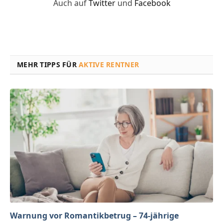
Auch auf
Twitter
und
Facebook
MEHR TIPPS FÜR
AKTIVE RENTNER
Warnung vor Romantikbetrug – 74-jährige