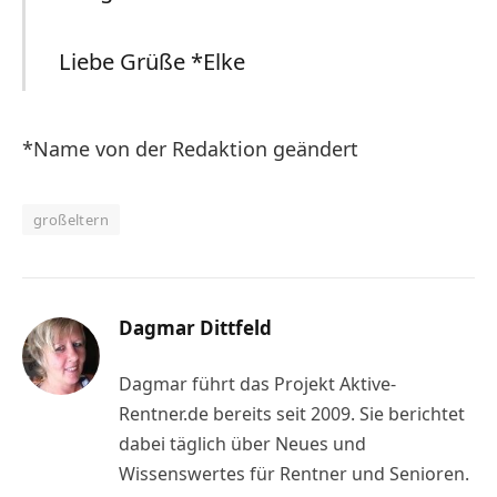
Liebe Grüße *Elke
*Name von der Redaktion geändert
großeltern
Dagmar Dittfeld
Dagmar führt das Projekt Aktive-
Rentner.de bereits seit 2009. Sie berichtet
dabei täglich über Neues und
Wissenswertes für Rentner und Senioren.