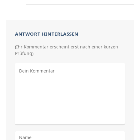
ANTWORT HINTERLASSEN
(Ihr Kommentar erscheint erst nach einer kurzen
Prüfung)