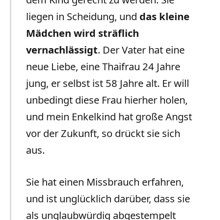
liegen in Scheidung, und
das kleine
Mädchen wird sträflich
vernachlässigt
. Der Vater hat eine
neue Liebe, eine Thaifrau 24 Jahre
jung, er selbst ist 58 Jahre alt. Er will
unbedingt diese Frau hierher holen,
und mein Enkelkind hat große Angst
vor der Zukunft, so drückt sie sich
aus.
Sie hat einen Missbrauch erfahren,
und ist unglücklich darüber, dass sie
als unglaubwürdig abgestempelt