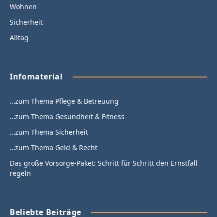
Wohnen
Sicherheit
Alltag
Infomaterial
…zum Thema Pflege & Betreuung
…zum Thema Gesundheit & Fitness
…zum Thema Sicherheit
…zum Thema Geld & Recht
Das große Vorsorge-Paket: Schritt für Schritt den Ernstfall
regeln
Beliebte Beiträge