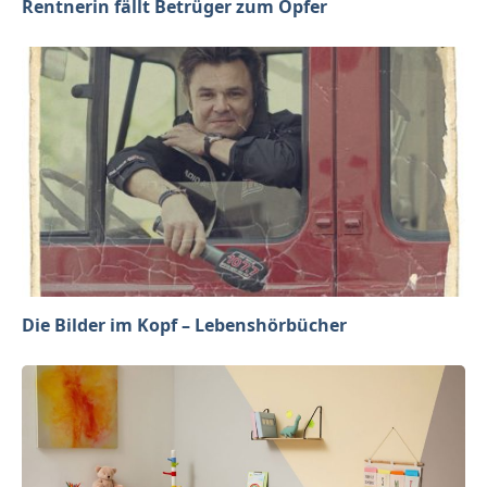
Rentnerin fällt Betrüger zum Opfer
Die Bilder im Kopf – Lebenshörbücher