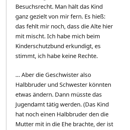
Besuchsrecht. Man hält das Kind
ganz gezielt von mir fern. Es hieß:
das fehlt mir noch, dass die Alte hier
mit mischt. Ich habe mich beim
Kinderschutzbund erkundigt, es
stimmt, ich habe keine Rechte.
… Aber die Geschwister also
Halbbruder und Schwester könnten
etwas ändern. Dann müsste das
Jugendamt tätig werden. (Das Kind
hat noch einen Halbbruder den die
Mutter mit in die Ehe brachte, der ist