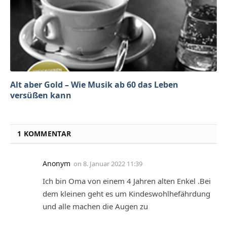
Alt aber Gold – Wie Musik ab 60 das Leben
versüßen kann
1 KOMMENTAR
Anonym
on
8. Januar 2022 11:39
Ich bin Oma von einem 4 Jahren alten Enkel .Bei
dem kleinen geht es um Kindeswohlhefährdung
und alle machen die Augen zu