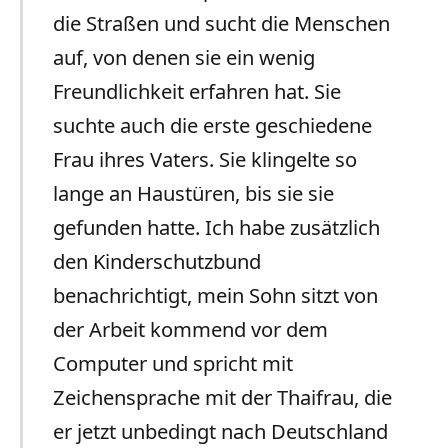
die Straßen und sucht die Menschen
auf, von denen sie ein wenig
Freundlichkeit erfahren hat. Sie
suchte auch die erste geschiedene
Frau ihres Vaters. Sie klingelte so
lange an Haustüren, bis sie sie
gefunden hatte. Ich habe zusätzlich
den Kinderschutzbund
benachrichtigt, mein Sohn sitzt von
der Arbeit kommend vor dem
Computer und spricht mit
Zeichensprache mit der Thaifrau, die
er jetzt unbedingt nach Deutschland