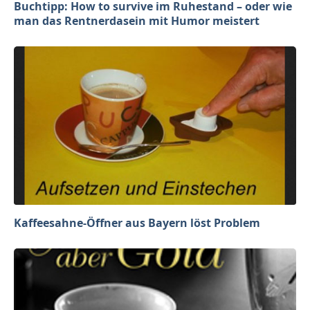
Buchtipp: How to survive im Ruhestand – oder wie
man das Rentnerdasein mit Humor meistert
Kaffeesahne-Öffner aus Bayern löst Problem