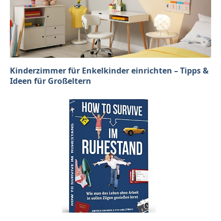
Kinderzimmer für Enkelkinder einrichten – Tipps &
Ideen für Großeltern