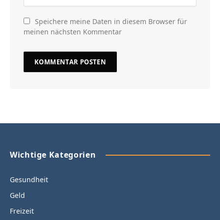
Speichere meine Daten in diesem Browser für
meinen nächsten Kommentar
Wichtige Kategorien
Gesundheit
Geld
Freizeit