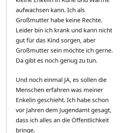
aufwachsen kann. Ich als
Großmutter habe keine Rechte.
Leider bin ich krank und kann nicht
gut für das Kind sorgen, aber
Großmutter sein möchte ich gerne.
Da gibt es noch genug zu tun.
Und noch einmal JA, es sollen die
Menschen erfahren was meiner
Enkelin geschieht. Ich habe schon
vor Jahren dem Jugendamt gesagt,
dass ich alles an die Öffentlichkeit
bringe.