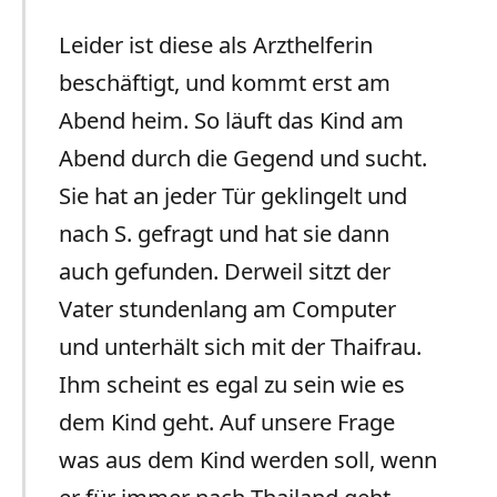
Leider ist diese als Arzthelferin
beschäftigt, und kommt erst am
Abend heim. So läuft das Kind am
Abend durch die Gegend und sucht.
Sie hat an jeder Tür geklingelt und
nach S. gefragt und hat sie dann
auch gefunden. Derweil sitzt der
Vater stundenlang am Computer
und unterhält sich mit der Thaifrau.
Ihm scheint es egal zu sein wie es
dem Kind geht. Auf unsere Frage
was aus dem Kind werden soll, wenn
er für immer nach Thailand geht,