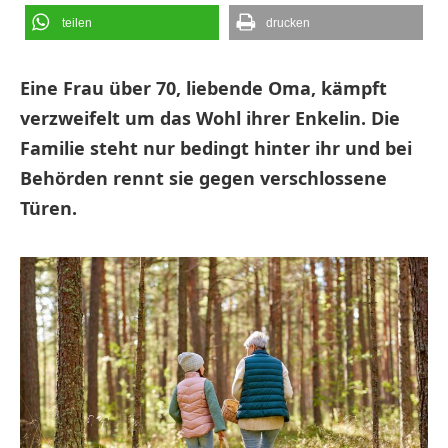
teilen
drucken
Eine Frau über 70, liebende Oma, kämpft
verzweifelt um das Wohl ihrer Enkelin. Die
Familie steht nur bedingt hinter ihr und bei
Behörden rennt sie gegen verschlossene
Türen.