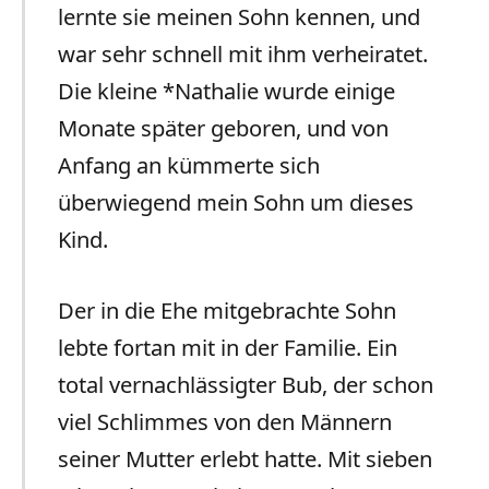
lernte sie meinen Sohn kennen, und
war sehr schnell mit ihm verheiratet.
Die kleine *Nathalie wurde einige
Monate später geboren, und von
Anfang an kümmerte sich
überwiegend mein Sohn um dieses
Kind.
Der in die Ehe mitgebrachte Sohn
lebte fortan mit in der Familie. Ein
total vernachlässigter Bub, der schon
viel Schlimmes von den Männern
seiner Mutter erlebt hatte. Mit sieben