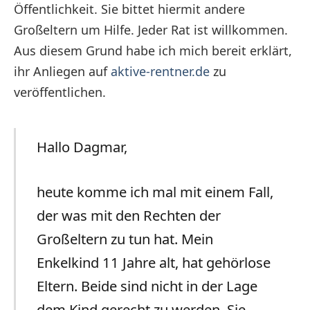
Öffentlichkeit. Sie bittet hiermit andere
Großeltern um Hilfe. Jeder Rat ist willkommen.
Aus diesem Grund habe ich mich bereit erklärt,
ihr Anliegen auf
aktive-rentner.de
zu
veröffentlichen.
Hallo Dagmar,
heute komme ich mal mit einem Fall,
der was mit den Rechten der
Großeltern zu tun hat. Mein
Enkelkind 11 Jahre alt, hat gehörlose
Eltern. Beide sind nicht in der Lage
dem Kind gerecht zu werden. Sie