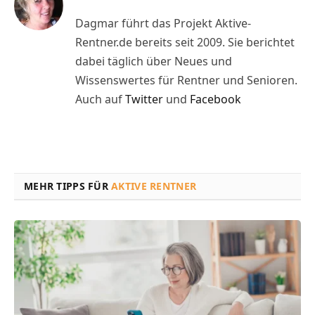
Dagmar führt das Projekt Aktive-
Rentner.de bereits seit 2009. Sie berichtet
dabei täglich über Neues und
Wissenswertes für Rentner und Senioren.
Auch auf
Twitter
und
Facebook
MEHR TIPPS FÜR
AKTIVE RENTNER