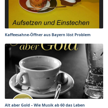
Kaffeesahne-Öffner aus Bayern löst Problem
Alt aber Gold – Wie Musik ab 60 das Leben