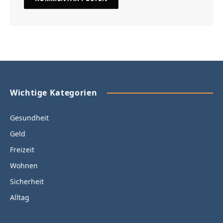
Wichtige Kategorien
Gesundheit
Geld
Freizeit
Wohnen
Sicherheit
Alltag