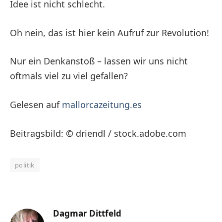
Idee ist nicht schlecht.
Oh nein, das ist hier kein Aufruf zur Revolution!
Nur ein Denkanstoß – lassen wir uns nicht
oftmals viel zu viel gefallen?
Gelesen auf
mallorcazeitung.es
Beitragsbild: © driendl / stock.adobe.com
politik
Dagmar Dittfeld