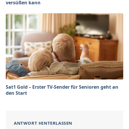
versüßen kann
Sat1 Gold – Erster TV-Sender für Senioren geht an
den Start
ANTWORT HINTERLASSEN