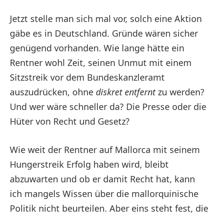
Jetzt stelle man sich mal vor, solch eine Aktion
gäbe es in Deutschland. Gründe wären sicher
genügend vorhanden. Wie lange hätte ein
Rentner wohl Zeit, seinen Unmut mit einem
Sitzstreik vor dem Bundeskanzleramt
auszudrücken, ohne
diskret entfernt
zu werden?
Und wer wäre schneller da? Die Presse oder die
Hüter von Recht und Gesetz?
Wie weit der Rentner auf Mallorca mit seinem
Hungerstreik Erfolg haben wird, bleibt
abzuwarten und ob er damit Recht hat, kann
ich mangels Wissen über die mallorquinische
Politik nicht beurteilen. Aber eins steht fest, die