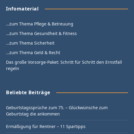
Infomaterial
…zum Thema Pflege & Betreuung
…zum Thema Gesundheit & Fitness
…zum Thema Sicherheit
…zum Thema Geld & Recht
Das große Vorsorge-Paket: Schritt für Schritt den Ernstfall
regeln
Beliebte Beiträge
Geburtstagssprüche zum 75. – Glückwünsche zum
Geburtstag die ankommen
Ermäßigung für Rentner – 11 Spartipps