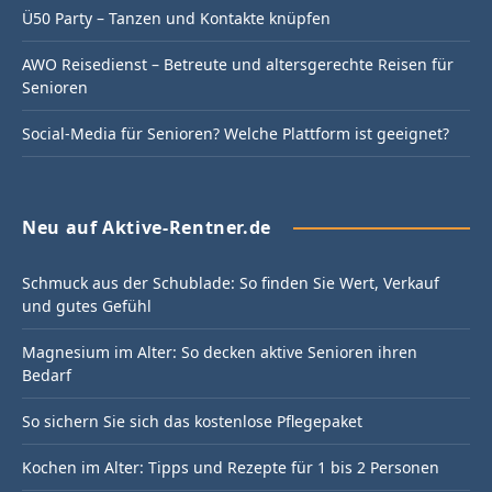
Ü50 Party – Tanzen und Kontakte knüpfen
AWO Reisedienst – Betreute und altersgerechte Reisen für
Senioren
Social-Media für Senioren? Welche Plattform ist geeignet?
Neu auf Aktive-Rentner.de
Schmuck aus der Schublade: So finden Sie Wert, Verkauf
und gutes Gefühl
Magnesium im Alter: So decken aktive Senioren ihren
Bedarf
So sichern Sie sich das kostenlose Pflegepaket
Kochen im Alter: Tipps und Rezepte für 1 bis 2 Personen