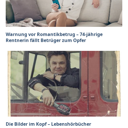
Warnung vor Romantikbetrug – 74-jährige
Rentnerin fällt Betrüger zum Opfer
Die Bilder im Kopf – Lebenshörbücher