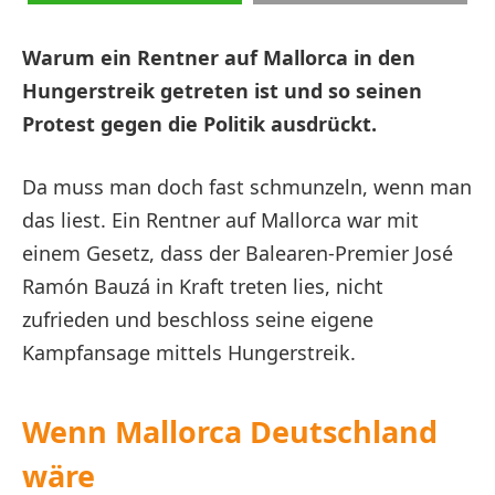
Warum ein Rentner auf Mallorca in den
Hungerstreik getreten ist und so seinen
Protest gegen die Politik ausdrückt.
Da muss man doch fast schmunzeln, wenn man
das liest. Ein Rentner auf Mallorca war mit
einem Gesetz, dass der Balearen-Premier José
Ramón Bauzá in Kraft treten lies, nicht
zufrieden und beschloss seine eigene
Kampfansage mittels Hungerstreik.
Wenn Mallorca Deutschland
wäre