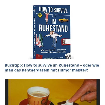
Buchtipp: How to survive im Ruhestand – oder wie
man das Rentnerdasein mit Humor meistert