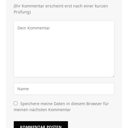
(Ihr Kommentar erscheint erst nach einer kurzen
Prüfung)
Speichere meine Daten in diesem Browser für
meinen nächsten Kommentar