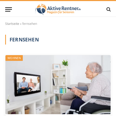
Startseite
»
fernsehen
FERNSEHEN
WOHNEN