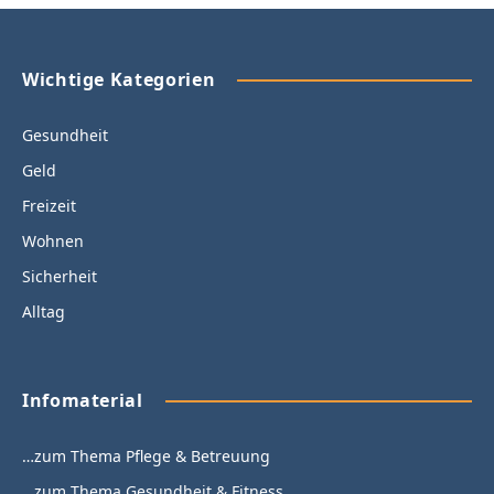
Wichtige Kategorien
Gesundheit
Geld
Freizeit
Wohnen
Sicherheit
Alltag
Infomaterial
…zum Thema Pflege & Betreuung
…zum Thema Gesundheit & Fitness