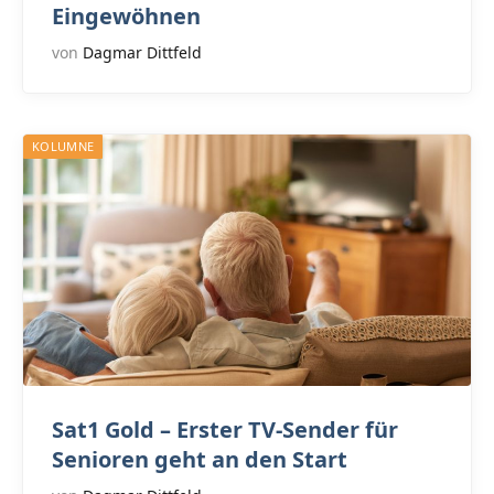
Eingewöhnen
von
Dagmar Dittfeld
KOLUMNE
Sat1 Gold – Erster TV-Sender für
Senioren geht an den Start