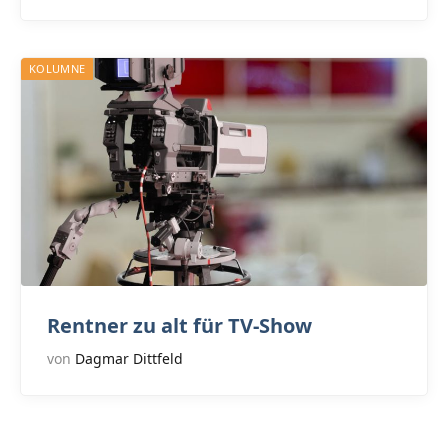
KOLUMNE
Rentner zu alt für TV-Show
von
Dagmar Dittfeld