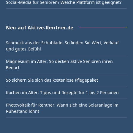
Social-Media für Senioren? Welche Plattform ist geeignet?
Neu auf Aktive-Rentner.de
Schmuck aus der Schublade: So finden Sie Wert, Verkauf
und gutes Gefühl
Magnesium im Alter: So decken aktive Senioren ihren
Bedarf
So sichern Sie sich das kostenlose Pflegepaket
Kochen im Alter: Tipps und Rezepte für 1 bis 2 Personen
Photovoltaik für Rentner: Wann sich eine Solaranlage im
Ruhestand lohnt