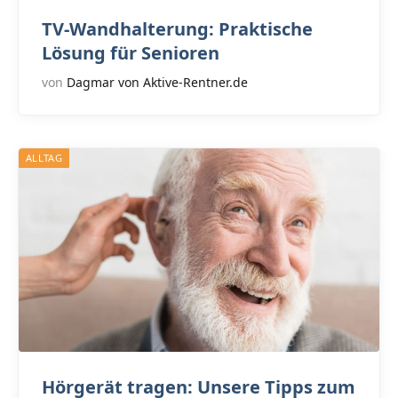
TV-Wandhalterung: Praktische
Lösung für Senioren
von
Dagmar von Aktive-Rentner.de
ALLTAG
Hörgerät tragen: Unsere Tipps zum