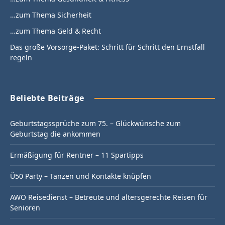
…zum Thema Sicherheit
…zum Thema Geld & Recht
Das große Vorsorge-Paket: Schritt für Schritt den Ernstfall
regeln
Beliebte Beiträge
Geburtstagssprüche zum 75. – Glückwünsche zum
Geburtstag die ankommen
Ermäßigung für Rentner – 11 Spartipps
Ü50 Party – Tanzen und Kontakte knüpfen
AWO Reisedienst – Betreute und altersgerechte Reisen für
Senioren