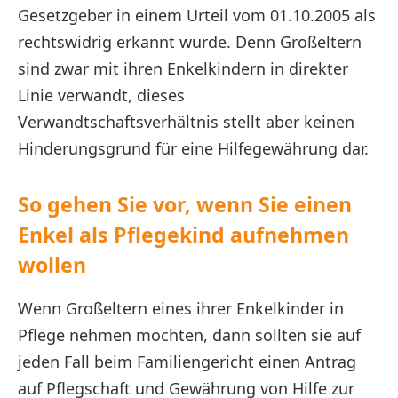
Gesetzgeber in einem Urteil vom 01.10.2005 als
rechtswidrig erkannt wurde. Denn Großeltern
sind zwar mit ihren Enkelkindern in direkter
Linie verwandt, dieses
Verwandtschaftsverhältnis stellt aber keinen
Hinderungsgrund für eine Hilfegewährung dar.
So gehen Sie vor, wenn Sie einen
Enkel als Pflegekind aufnehmen
wollen
Wenn Großeltern eines ihrer Enkelkinder in
Pflege nehmen möchten, dann sollten sie auf
jeden Fall beim Familiengericht einen Antrag
auf Pflegschaft und Gewährung von Hilfe zur