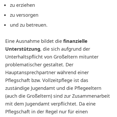
zu erziehen
zu versorgen
und zu betreuen.
Eine Ausnahme bildet die
finanzielle
Unterstützung
, die sich aufgrund der
Unterhaltspflicht von Großeltern mitunter
problematischer gestaltet. Der
Hauptansprechpartner während einer
Pflegschaft bzw. Vollzeitpflege ist das
zuständige Jugendamt und die Pflegeeltern
(auch die Großeltern) sind zur Zusammenarbeit
mit dem Jugendamt verpflichtet. Da eine
Pflegschaft in der Regel nur für einen