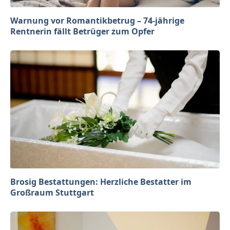
Warnung vor Romantikbetrug – 74-jährige
Rentnerin fällt Betrüger zum Opfer
Brosig Bestattungen: Herzliche Bestatter im
Großraum Stuttgart