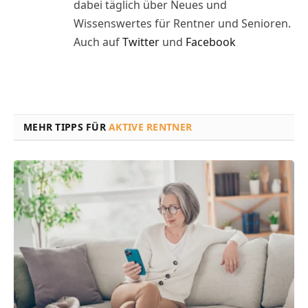
dabei täglich über Neues und
Wissenswertes für Rentner und Senioren.
Auch auf
Twitter
und
Facebook
MEHR TIPPS FÜR
AKTIVE RENTNER