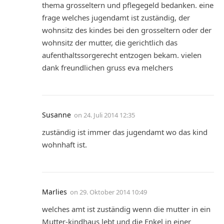
thema grosseltern und pflegegeld bedanken. eine
frage welches jugendamt ist zuständig, der
wohnsitz des kindes bei den grosseltern oder der
wohnsitz der mutter, die gerichtlich das
aufenthaltssorgerecht entzogen bekam. vielen
dank freundlichen gruss eva melchers
Susanne
on
24. Juli 2014 12:35
zuständig ist immer das jugendamt wo das kind
wohnhaft ist.
Marlies
on
29. Oktober 2014 10:49
welches amt ist zuständig wenn die mutter in ein
Mutter-kindhaus lebt und die Enkel in einer