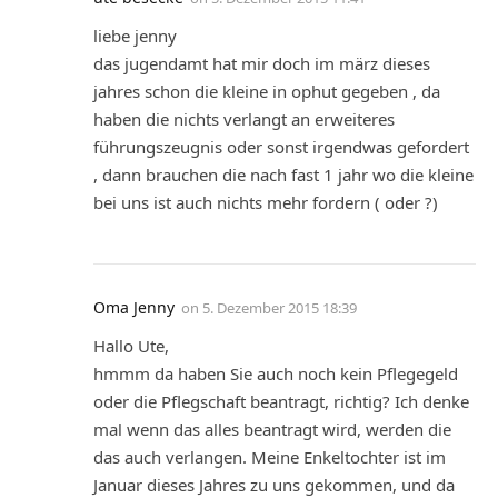
liebe jenny
das jugendamt hat mir doch im märz dieses
jahres schon die kleine in ophut gegeben , da
haben die nichts verlangt an erweiteres
führungszeugnis oder sonst irgendwas gefordert
, dann brauchen die nach fast 1 jahr wo die kleine
bei uns ist auch nichts mehr fordern ( oder ?)
Oma Jenny
on
5. Dezember 2015 18:39
Hallo Ute,
hmmm da haben Sie auch noch kein Pflegegeld
oder die Pflegschaft beantragt, richtig? Ich denke
mal wenn das alles beantragt wird, werden die
das auch verlangen. Meine Enkeltochter ist im
Januar dieses Jahres zu uns gekommen, und da