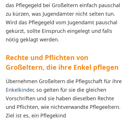
das Pflegegeld bei Großeltern einfach pauschal
zu kürzen, was Jugendämter nicht selten tun.
Wird das Pflegegeld vom Jugendamt pauschal
gekürzt, sollte Einspruch eingelegt und falls
nötig geklagt werden.
Rechte und Pflichten von
Großeltern, die ihre Enkel pflegen
Übernehmen Großeltern die Pflegschaft für ihre
Enkelkinder
, so gelten für sie die gleichen
Vorschriften und sie haben dieselben Rechte
und Pflichten, wie nichtverwandte Pflegeeltern.
Ziel ist es, ein Pflegekind