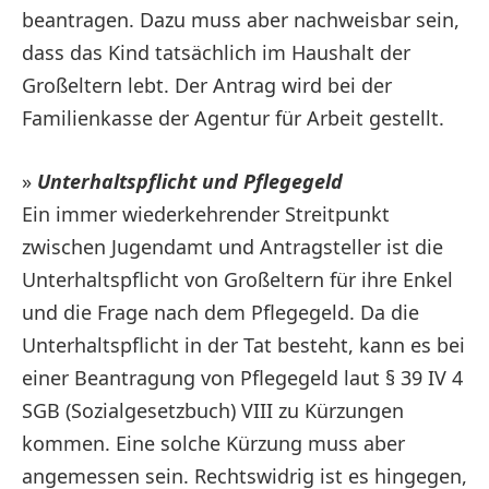
beantragen. Dazu muss aber nachweisbar sein,
dass das Kind tatsächlich im Haushalt der
Großeltern lebt. Der Antrag wird bei der
Familienkasse der Agentur für Arbeit gestellt.
»
Unterhaltspflicht und Pflegegeld
Ein immer wiederkehrender Streitpunkt
zwischen Jugendamt und Antragsteller ist die
Unterhaltspflicht von Großeltern für ihre Enkel
und die Frage nach dem Pflegegeld. Da die
Unterhaltspflicht in der Tat besteht, kann es bei
einer Beantragung von Pflegegeld laut § 39 IV 4
SGB (Sozialgesetzbuch) VIII zu Kürzungen
kommen. Eine solche Kürzung muss aber
angemessen sein. Rechtswidrig ist es hingegen,