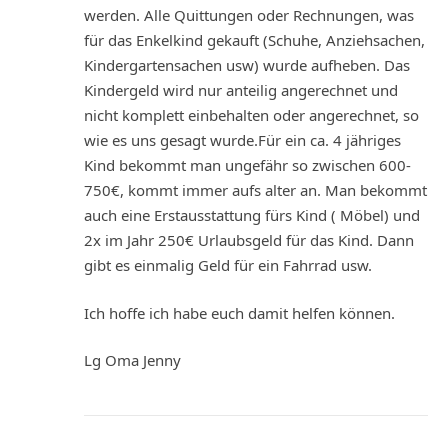
werden. Alle Quittungen oder Rechnungen, was
für das Enkelkind gekauft (Schuhe, Anziehsachen,
Kindergartensachen usw) wurde aufheben. Das
Kindergeld wird nur anteilig angerechnet und
nicht komplett einbehalten oder angerechnet, so
wie es uns gesagt wurde.Für ein ca. 4 jähriges
Kind bekommt man ungefähr so zwischen 600-
750€, kommt immer aufs alter an. Man bekommt
auch eine Erstausstattung fürs Kind ( Möbel) und
2x im Jahr 250€ Urlaubsgeld für das Kind. Dann
gibt es einmalig Geld für ein Fahrrad usw.
Ich hoffe ich habe euch damit helfen können.
Lg Oma Jenny