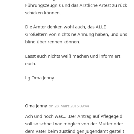
Führungszeugnis und das Ärztliche Artest zu rück
schicken können.
Die Ämter denken wohl auch, das ALLE
Großeltern von nichts ne Ahnung haben, und uns
blind über rennen können.
Lasst euch nichts weiß machen und informiert
euch.
Lg Oma Jenny
Oma Jenny
on
28. März 2015 09:44
Ach und noch was…..Der Antrag auf Pflegegeld
soll so schnell wie möglich von der Mutter oder
dem Vater beim zuständigen Jugendamt gestellt