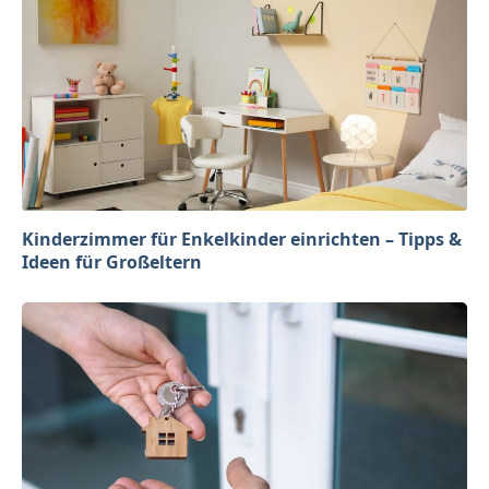
Kinderzimmer für Enkelkinder einrichten – Tipps &
Ideen für Großeltern