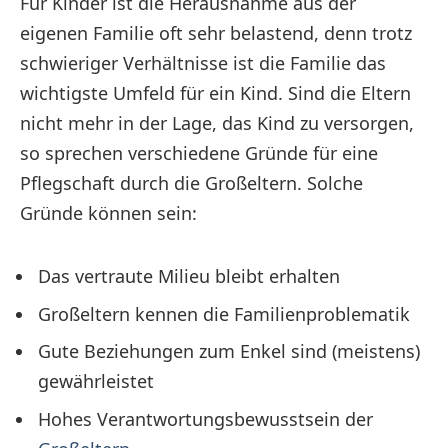
Für Kinder ist die Herausnahme aus der
eigenen Familie oft sehr belastend, denn trotz
schwieriger Verhältnisse ist die Familie das
wichtigste Umfeld für ein Kind. Sind die Eltern
nicht mehr in der Lage, das Kind zu versorgen,
so sprechen verschiedene Gründe für eine
Pflegschaft durch die Großeltern. Solche
Gründe können sein:
Das vertraute Milieu bleibt erhalten
Großeltern kennen die Familienproblematik
Gute Beziehungen zum Enkel sind (meistens)
gewährleistet
Hohes Verantwortungsbewusstsein der