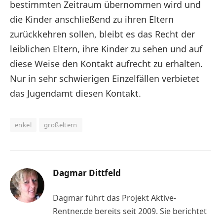
bestimmten Zeitraum übernommen wird und
die Kinder anschließend zu ihren Eltern
zurückkehren sollen, bleibt es das Recht der
leiblichen Eltern, ihre Kinder zu sehen und auf
diese Weise den Kontakt aufrecht zu erhalten.
Nur in sehr schwierigen Einzelfällen verbietet
das Jugendamt diesen Kontakt.
enkel
großeltern
Dagmar Dittfeld
Dagmar führt das Projekt Aktive-
Rentner.de bereits seit 2009. Sie berichtet