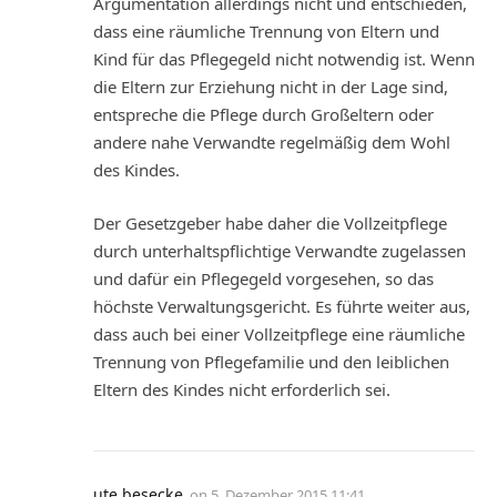
Argumentation allerdings nicht und entschieden,
dass eine räumliche Trennung von Eltern und
Kind für das Pflegegeld nicht notwendig ist. Wenn
die Eltern zur Erziehung nicht in der Lage sind,
entspreche die Pflege durch Großeltern oder
andere nahe Verwandte regelmäßig dem Wohl
des Kindes.
Der Gesetzgeber habe daher die Vollzeitpflege
durch unterhaltspflichtige Verwandte zugelassen
und dafür ein Pflegegeld vorgesehen, so das
höchste Verwaltungsgericht. Es führte weiter aus,
dass auch bei einer Vollzeitpflege eine räumliche
Trennung von Pflegefamilie und den leiblichen
Eltern des Kindes nicht erforderlich sei.
ute besecke
on
5. Dezember 2015 11:41