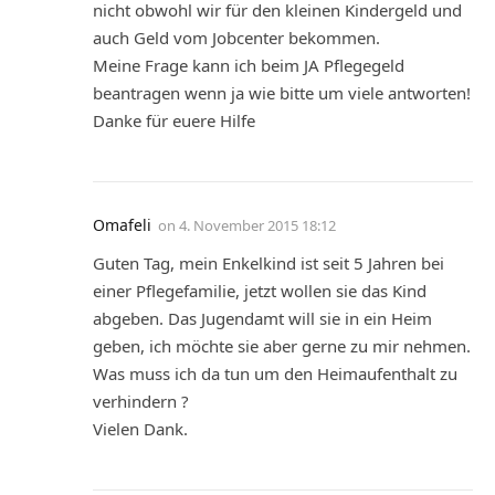
nicht obwohl wir für den kleinen Kindergeld und
auch Geld vom Jobcenter bekommen.
Meine Frage kann ich beim JA Pflegegeld
beantragen wenn ja wie bitte um viele antworten!
Danke für euere Hilfe
Omafeli
on
4. November 2015 18:12
Guten Tag, mein Enkelkind ist seit 5 Jahren bei
einer Pflegefamilie, jetzt wollen sie das Kind
abgeben. Das Jugendamt will sie in ein Heim
geben, ich möchte sie aber gerne zu mir nehmen.
Was muss ich da tun um den Heimaufenthalt zu
verhindern ?
Vielen Dank.