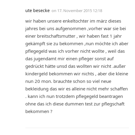
ute besecke
on
17. November 2015 12:18
wir haben unsere enkeltochter im märz dieses
jahres bei uns aufgenommen ,vorher war sie bei
einer breitschaftsmutter , wir haben fast 1 jahr
gekämpft sie zu bekommen ,nun möchte ich aber
pflegegeld was ich vorher nicht wollte , weil das
das jugendamt mir einen pfleger sonst auf
gedrückt hätte unsd das wollten wir nicht .außer
kindergeld bekommen wir nichts , aber die kleine
nun 20 mon. brauchte schon so viel neue
bekleidung das wir es alleine nicht mehr schaffen
. kann ich nun trotzdem pflegegeld beantragen
ohne das ich diese dummen test zur pflegschaft
bekommen ?