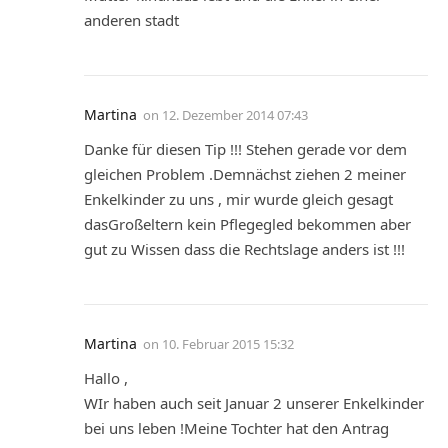
anderen stadt
Martina
on
12. Dezember 2014 07:43
Danke für diesen Tip !!! Stehen gerade vor dem
gleichen Problem .Demnächst ziehen 2 meiner
Enkelkinder zu uns , mir wurde gleich gesagt
dasGroßeltern kein Pflegegled bekommen aber
gut zu Wissen dass die Rechtslage anders ist !!!
Martina
on
10. Februar 2015 15:32
Hallo ,
WIr haben auch seit Januar 2 unserer Enkelkinder
bei uns leben !Meine Tochter hat den Antrag