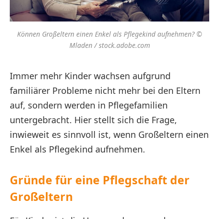
Können Großeltern einen Enkel als Pflegekind aufnehmen? ©
Mladen / stock.adobe.com
Immer mehr Kinder wachsen aufgrund
familiärer Probleme nicht mehr bei den Eltern
auf, sondern werden in Pflegefamilien
untergebracht. Hier stellt sich die Frage,
inwieweit es sinnvoll ist, wenn Großeltern einen
Enkel als Pflegekind aufnehmen.
Gründe für eine Pflegschaft der
Großeltern