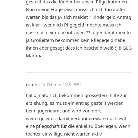
gestellt das die Kinder bei uns in Pflge kommen .
Nun meine Frage , was muss ich nch tun außer
warten bis das JA sich meldet ? Kindergeld Antrag
ist klar , wenn ich Pflgegeld möchte muss ich
dass noch extra beantragen ?? Jugendamt meinte
ja Großeltern bekommen kein Pflegegeld habe
ihnen aber gesagt dass ich bescheid weiß ;) !!!GLG
Martina
eva
on
10. Februar 2015 15:52
hallo, natürlich bekommen grosseltern hilfe zur
erziehung, es muss ein antrag gestellt werden
beim jugendamt und wird von dort
weitergeleitet. damit verbunden wäre noch evtl.
eine pflegschaft für die enkel zu überlegen, wenn
tochter einwilligt. nicht warten aktiv