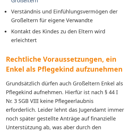
Großeltern
Verständnis und Einfühlungsvermögen der
Großeltern für eigene Verwandte
Kontakt des Kindes zu den Eltern wird
erleichtert
Rechtliche Voraussetzungen, ein
Enkel als Pflegekind aufzunehmen
Grundsätzlich dürfen auch Großeltern Enkel als
Pflegekind aufnehmen. Hierfür ist nach § 44 I
Nr. 3 SGB VIII keine Pflegeerlaubnis
erforderlich. Leider lehnt das Jugendamt immer
noch später gestellte Anträge auf finanzielle
Unterstützung ab, was aber durch den