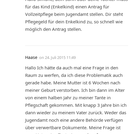
für das Kind (Enkelkind) einen Antrag für
Vollzeitpflege beim Jugendamt stellen. Dir steht
Pflegegeld für dein Enkelkind zu, so schnell wie
möglich den Antrag stellen.
Haase
on
24. Juli 2015 11:49
Hallo Ich hätte da auch mal eine Frage in den
Raum zu werfen, da ich diese Problematik auch
gerade habe. Meine Mutter ist 6 Wochen nach
meiner Geburt verstorben. Ich bin dann im Alter
von einem halben Jahr zu meiner Tante in
Pflegschaft gekommen. Mit knapp 3 Jahre bin ich
dann wieder zu meinem Vater zurück. Weder das
Jugendamt noch eine andere Behörde verfügen
über verwertbare Dokumente. Meine Frage ist