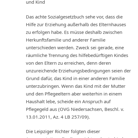
und Kind
Das achte Sozialgesetzbuch sehe vor, dass die
Hilfe zur Erziehung außerhalb des Elternhauses
zu erfolgen habe. Es müsse deshalb zwischen
Herkunftsfamilie und anderer Familie
unterschieden werden. Zweck sei gerade, eine
räumliche Trennung des hilfebedürftigen Kindes
von den Eltern zu erreichen, denn deren
unzureichende Erziehungsbedingungen seien der
Grund dafür, das Kind in einer anderen Familie
unterzubringen. Wenn das Kind mit der Mutter
und den Pflegeeltern aber weiterhin in einem
Haushalt lebe, scheide ein Anspruch auf
Pflegegeld aus (OVG Niedersachsen, Beschl. v.
13.01.2011, Az. 4 LB 257/09).
Die Leipziger Richter folgten dieser