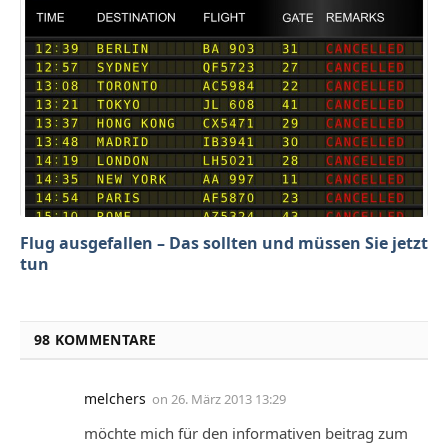
Flug ausgefallen – Das sollten und müssen Sie jetzt
tun
98 KOMMENTARE
melchers
on
26. März 2013 13:29
möchte mich für den informativen beitrag zum