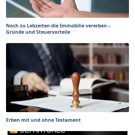
Noch zu Lebzeiten die Immobilie vererben –
Gründe und Steuervorteile
Erben mit und ohne Testament