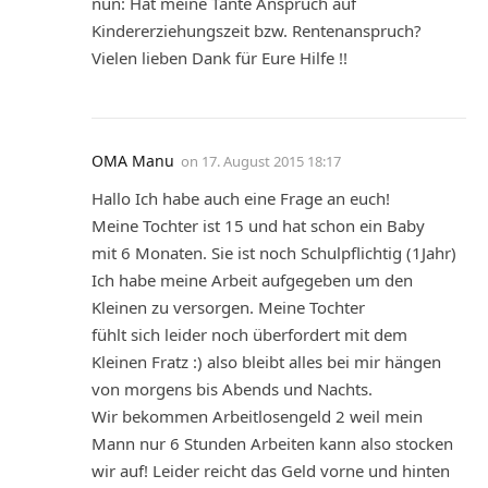
nun: Hat meine Tante Anspruch auf
Kindererziehungszeit bzw. Rentenanspruch?
Vielen lieben Dank für Eure Hilfe !!
OMA Manu
on
17. August 2015 18:17
Hallo Ich habe auch eine Frage an euch!
Meine Tochter ist 15 und hat schon ein Baby
mit 6 Monaten. Sie ist noch Schulpflichtig (1Jahr)
Ich habe meine Arbeit aufgegeben um den
Kleinen zu versorgen. Meine Tochter
fühlt sich leider noch überfordert mit dem
Kleinen Fratz :) also bleibt alles bei mir hängen
von morgens bis Abends und Nachts.
Wir bekommen Arbeitlosengeld 2 weil mein
Mann nur 6 Stunden Arbeiten kann also stocken
wir auf! Leider reicht das Geld vorne und hinten