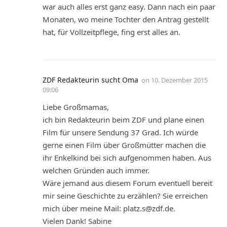
war auch alles erst ganz easy. Dann nach ein paar
Monaten, wo meine Tochter den Antrag gestellt
hat, für Vollzeitpflege, fing erst alles an.
ZDF Redakteurin sucht Oma
on
10. Dezember 2015
09:06
Liebe Großmamas,
ich bin Redakteurin beim ZDF und plane einen
Film für unsere Sendung 37 Grad. Ich würde
gerne einen Film über Großmütter machen die
ihr Enkelkind bei sich aufgenommen haben. Aus
welchen Gründen auch immer.
Wäre jemand aus diesem Forum eventuell bereit
mir seine Geschichte zu erzählen? Sie erreichen
mich über meine Mail: platz.s@zdf.de.
Vielen Dank! Sabine