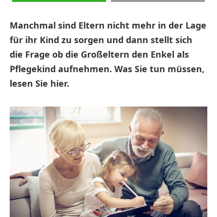
Manchmal sind Eltern nicht mehr in der Lage
für ihr Kind zu sorgen und dann stellt sich
die Frage ob die Großeltern den Enkel als
Pflegekind aufnehmen. Was Sie tun müssen,
lesen Sie hier.