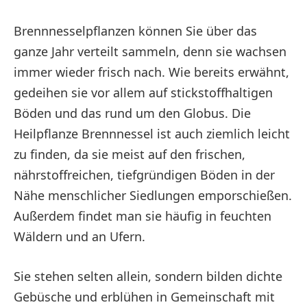
Brennnesselpflanzen können Sie über das
ganze Jahr verteilt sammeln, denn sie wachsen
immer wieder frisch nach. Wie bereits erwähnt,
gedeihen sie vor allem auf stickstoffhaltigen
Böden und das rund um den Globus. Die
Heilpflanze Brennnessel ist auch ziemlich leicht
zu finden, da sie meist auf den frischen,
nährstoffreichen, tiefgründigen Böden in der
Nähe menschlicher Siedlungen emporschießen.
Außerdem findet man sie häufig in feuchten
Wäldern und an Ufern.
Sie stehen selten allein, sondern bilden dichte
Gebüsche und erblühen in Gemeinschaft mit