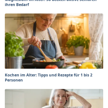
ihren Bedarf
Kochen im Alter: Tipps und Rezepte für 1 bis 2
Personen