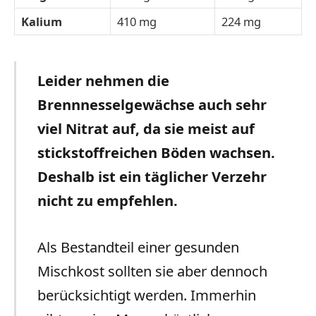
Kalium
410 mg
224 mg
Leider nehmen die
Brennnesselgewächse auch sehr
viel Nitrat auf, da sie meist auf
stickstoffreichen Böden wachsen.
Deshalb ist ein täglicher Verzehr
nicht zu empfehlen.
Als Bestandteil einer gesunden
Mischkost sollten sie aber dennoch
berücksichtigt werden. Immerhin