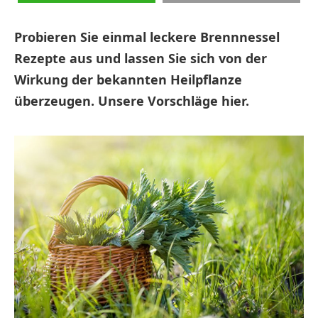
Probieren Sie einmal leckere Brennnessel
Rezepte aus und lassen Sie sich von der
Wirkung der bekannten Heilpflanze
überzeugen. Unsere Vorschläge hier.