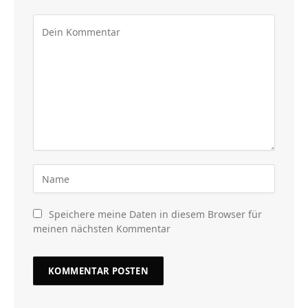
Speichere meine Daten in diesem Browser für
meinen nächsten Kommentar