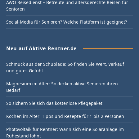
AWO Reisedienst – Betreute und altersgerechte Reisen für
Senioren
Social-Media für Senioren? Welche Plattform ist geeignet?
Neu auf Aktive-Rentner.de
Schmuck aus der Schublade: So finden Sie Wert, Verkauf
und gutes Gefühl
Magnesium im Alter: So decken aktive Senioren ihren
Bedarf
So sichern Sie sich das kostenlose Pflegepaket
Kochen im Alter: Tipps und Rezepte für 1 bis 2 Personen
Photovoltaik für Rentner: Wann sich eine Solaranlage im
Ruhestand lohnt