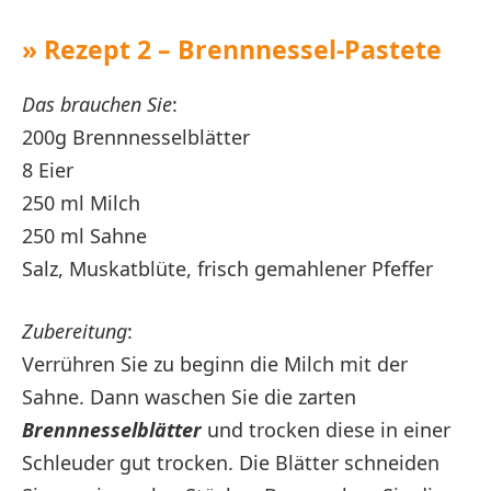
» Rezept 2 – Brennnessel-Pastete
Das brauchen Sie
:
200g Brennnesselblätter
8 Eier
250 ml Milch
250 ml Sahne
Salz, Muskatblüte, frisch gemahlener Pfeffer
Zubereitung
:
Verrühren Sie zu beginn die Milch mit der
Sahne. Dann waschen Sie die zarten
Brennnesselblätter
und trocken diese in einer
Schleuder gut trocken. Die Blätter schneiden