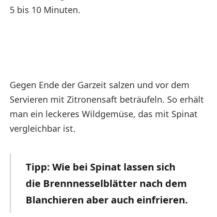
5 bis 10 Minuten.
Gegen Ende der Garzeit salzen und vor dem
Servieren mit Zitronensaft beträufeln. So erhält
man ein leckeres Wildgemüse, das mit Spinat
vergleichbar ist.
Tipp: Wie bei Spinat lassen sich
die Brennnesselblätter nach dem
Blanchieren aber auch einfrieren.