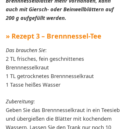
Brennnesselblätter mehr vorhanden, kann
auch mit Giersch- oder Beinwellblättern auf
200 g aufgefüllt werden.
» Rezept 3 – Brennnessel-Tee
Das brauchen Sie
:
2 TL frisches, fein geschnittenes
Brennnesselkraut
1 TL getrocknetes Brennnesselkraut
1 Tasse heißes Wasser
Zubereitung
:
Geben Sie das Brennnesselkraut in ein Teesieb
und übergießen die Blätter mit kochendem
Wassern. Lassen Sie den Trank nur noch 10