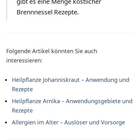
gibt es eine Menge köstlicher
Brennnessel Rezepte.
Folgende Artikel könnten Sie auch
interessieren:
Heilpflanze Johanniskraut – Anwendung und
Rezepte
Heilpflanze Arnika – Anwendungsgebiete und
Rezepte
Allergien im Alter – Auslöser und Vorsorge