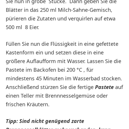
Sie nun in grobe Stücke. Dann geben Sie die
Blätter in das 250 ml Milch-Sahne-Gemisch,
pürieren die Zutaten und verquirlen auf etwa
500 ml 8 Eier.
Füllen Sie nun die Flüssigkeit in eine gefettete
Kastenform ein und setzen diese in eine
größere Auflaufform mit Wasser. Lassen Sie die
Pastete im Backofen bei 200 °C , für
mindestens 45 Minuten im Wasserbad stocken.
Anschließend stürzen Sie die fertige
Pastete
auf
einen Teller mit Brennnesselgemüse oder
frischen Kräutern.
Tipp: Sind nicht genügend zarte