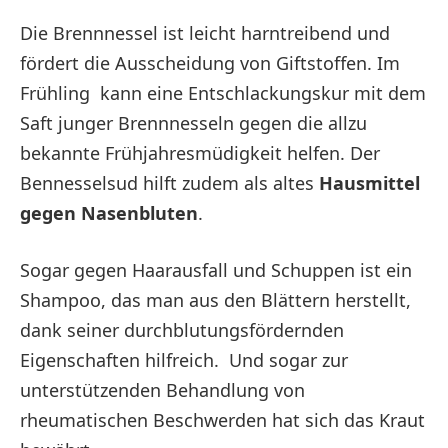
Die Brennnessel ist leicht harntreibend und
fördert die Ausscheidung von Giftstoffen. Im
Frühling kann eine Entschlackungskur mit dem
Saft junger Brennnesseln gegen die allzu
bekannte Frühjahresmüdigkeit helfen. Der
Bennesselsud hilft zudem als altes
Hausmittel
gegen Nasenbluten
.
Sogar gegen Haarausfall und Schuppen ist ein
Shampoo, das man aus den Blättern herstellt,
dank seiner durchblutungsfördernden
Eigenschaften hilfreich. Und sogar zur
unterstützenden Behandlung von
rheumatischen Beschwerden hat sich das Kraut