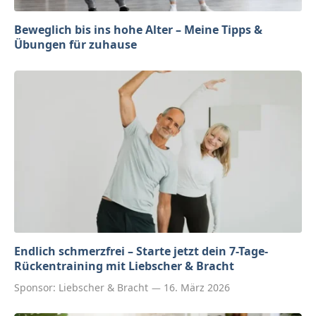
Beweglich bis ins hohe Alter – Meine Tipps &
Übungen für zuhause
Endlich schmerzfrei – Starte jetzt dein 7-Tage-
Rückentraining mit Liebscher & Bracht
Sponsor:
Liebscher & Bracht
16. März 2026