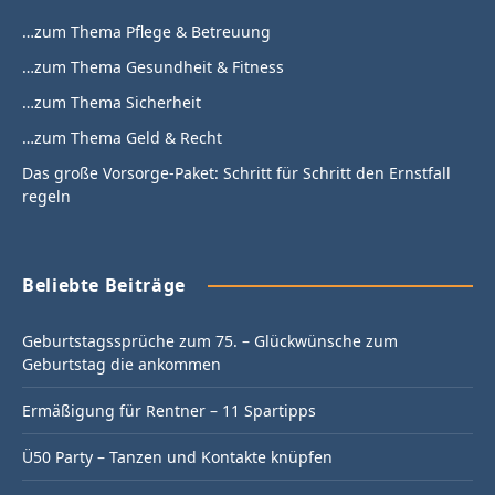
…zum Thema Pflege & Betreuung
…zum Thema Gesundheit & Fitness
…zum Thema Sicherheit
…zum Thema Geld & Recht
Das große Vorsorge-Paket: Schritt für Schritt den Ernstfall
regeln
Beliebte Beiträge
Geburtstagssprüche zum 75. – Glückwünsche zum
Geburtstag die ankommen
Ermäßigung für Rentner – 11 Spartipps
Ü50 Party – Tanzen und Kontakte knüpfen