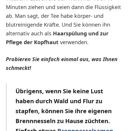
Minuten ziehen und seien dann die Flüssigkeit
ab. Man sagt, der Tee habe körper- und
blutreinigende Kräfte. Und Sie können ihn
alternativ auch als
Haarspülung und zur
Pflege der Kopfhaut
verwenden.
Probieren Sie einfach einmal aus, was Ihnen
schmeckt!
Übrigens, wenn Sie keine Lust
haben durch Wald und Flur zu
stapfen, können Sie ihre eigenen
Brennnesseln zu Hause züchten.
Einfach etwas
Brennnesselsamen