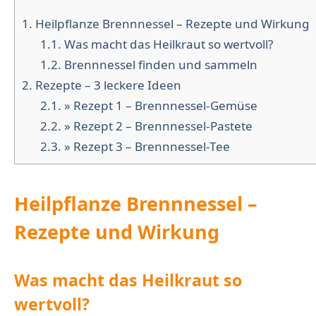
1.
Heilpflanze Brennnessel – Rezepte und Wirkung
1.1.
Was macht das Heilkraut so wertvoll?
1.2.
Brennnessel finden und sammeln
2.
Rezepte – 3 leckere Ideen
2.1.
» Rezept 1 – Brennnessel-Gemüse
2.2.
» Rezept 2 – Brennnessel-Pastete
2.3.
» Rezept 3 – Brennnessel-Tee
Heilpflanze Brennnessel –
Rezepte und Wirkung
Was macht das Heilkraut so
wertvoll?