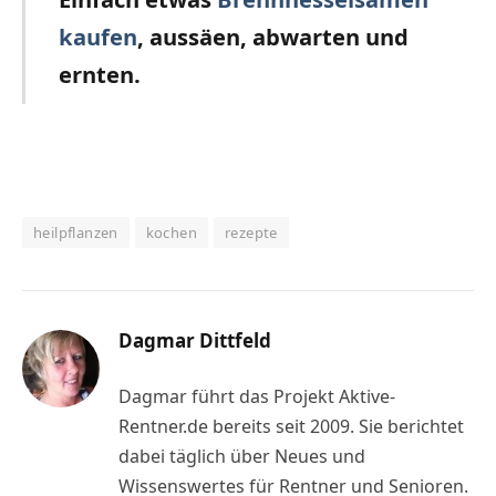
kaufen
, aussäen, abwarten und
ernten.
heilpflanzen
kochen
rezepte
Dagmar Dittfeld
Dagmar führt das Projekt Aktive-
Rentner.de bereits seit 2009. Sie berichtet
dabei täglich über Neues und
Wissenswertes für Rentner und Senioren.