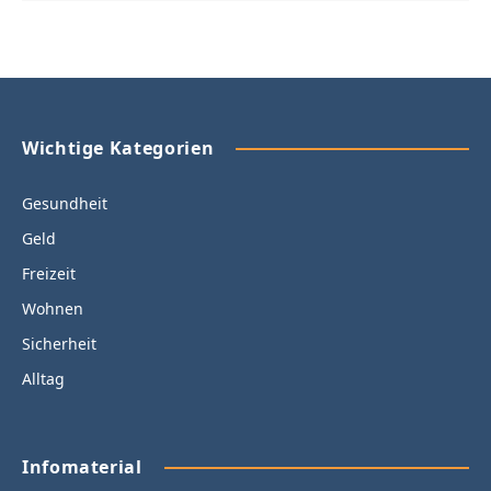
Wichtige Kategorien
Gesundheit
Geld
Freizeit
Wohnen
Sicherheit
Alltag
Infomaterial