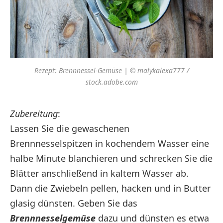
Rezept: Brennnessel-Gemüse | © malykalexa777 /
stock.adobe.com
Zubereitung
:
Lassen Sie die gewaschenen
Brennnesselspitzen in kochendem Wasser eine
halbe Minute blanchieren und schrecken Sie die
Blätter anschließend in kaltem Wasser ab.
Dann die Zwiebeln pellen, hacken und in Butter
glasig dünsten. Geben Sie das
Brennnesselgemüse
dazu und dünsten es etwa