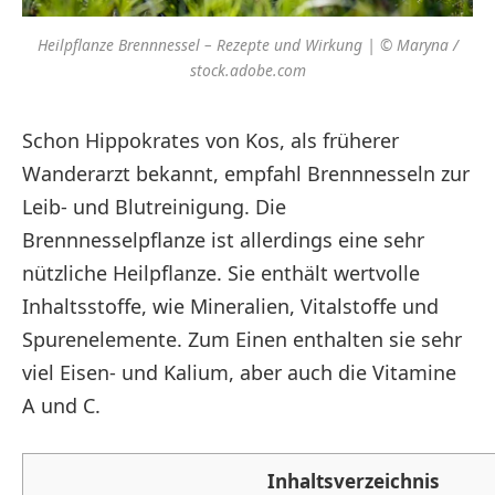
Heilpflanze Brennnessel – Rezepte und Wirkung | © Maryna /
stock.adobe.com
Schon Hippokrates von Kos, als früherer
Wanderarzt bekannt, empfahl Brennnesseln zur
Leib- und Blutreinigung. Die
Brennnesselpflanze ist allerdings eine sehr
nützliche Heilpflanze. Sie enthält wertvolle
Inhaltsstoffe, wie Mineralien, Vitalstoffe und
Spurenelemente. Zum Einen enthalten sie sehr
viel Eisen- und Kalium, aber auch die Vitamine
A und C.
Inhaltsverzeichnis