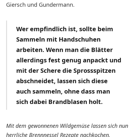
Giersch und Gundermann.
Wer empfindlich ist, sollte beim
Sammeln mit Handschuhen
arbeiten. Wenn man die Blätter
allerdings fest genug anpackt und
mit der Schere die Sprossspitzen
abschneidet, lassen sich diese
auch sammeln, ohne dass man
sich dabei Brandblasen holt.
Mit dem gewonnenen Wildgemüse lassen sich nun
herrliche Brennnessel Rezepte nachkochen.