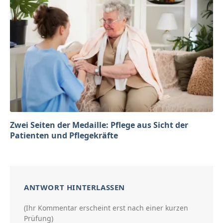
Zwei Seiten der Medaille: Pflege aus Sicht der
Patienten und Pflegekräfte
ANTWORT HINTERLASSEN
(Ihr Kommentar erscheint erst nach einer kurzen
Prüfung)