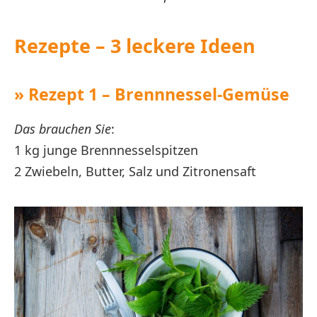
Rezepte – 3 leckere Ideen
» Rezept 1 – Brennnessel-Gemüse
Das brauchen Sie
:
1 kg junge Brennnesselspitzen
2 Zwiebeln, Butter, Salz und Zitronensaft