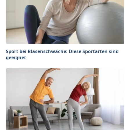
Sport bei Blasenschwäche: Diese Sportarten sind
geeignet