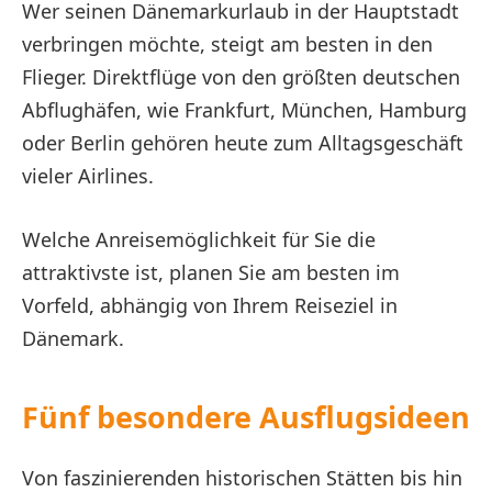
Wer seinen Dänemarkurlaub in der Hauptstadt
verbringen möchte, steigt am besten in den
Flieger. Direktflüge von den größten deutschen
Abflughäfen, wie Frankfurt, München, Hamburg
oder Berlin gehören heute zum Alltagsgeschäft
vieler Airlines.
Welche Anreisemöglichkeit für Sie die
attraktivste ist, planen Sie am besten im
Vorfeld, abhängig von Ihrem Reiseziel in
Dänemark.
Fünf besondere Ausflugsideen
Von faszinierenden historischen Stätten bis hin