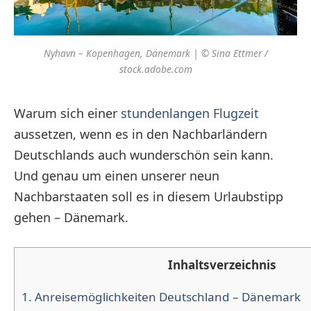
Nyhavn – Kopenhagen, Dänemark | © Sina Ettmer /
stock.adobe.com
Warum sich einer
stundenlangen Flugzeit
aussetzen, wenn es in den Nachbarländern
Deutschlands auch wunderschön sein kann.
Und genau um einen unserer neun
Nachbarstaaten soll es in diesem Urlaubstipp
gehen – Dänemark.
Inhaltsverzeichnis
1.
Anreisemöglichkeiten Deutschland – Dänemark