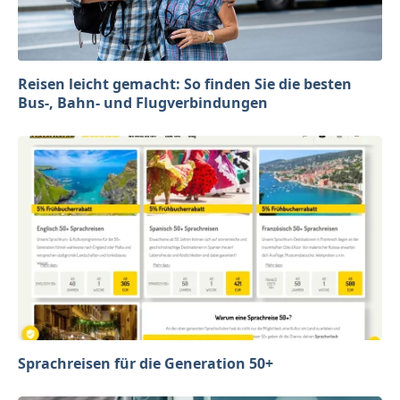
Reisen leicht gemacht: So finden Sie die besten
Bus-, Bahn- und Flugverbindungen
Sprachreisen für die Generation 50+