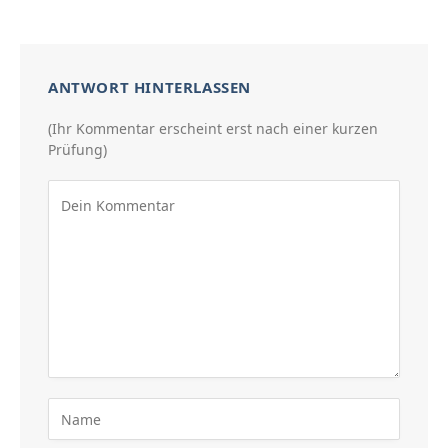
ANTWORT HINTERLASSEN
(Ihr Kommentar erscheint erst nach einer kurzen
Prüfung)