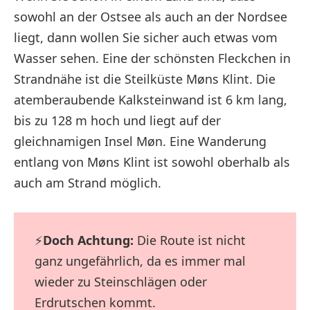
sowohl an der Ostsee als auch an der Nordsee
liegt, dann wollen Sie sicher auch etwas vom
Wasser sehen. Eine der schönsten Fleckchen in
Strandnähe ist die Steilküste Møns Klint. Die
atemberaubende Kalksteinwand ist 6 km lang,
bis zu 128 m hoch und liegt auf der
gleichnamigen Insel Møn. Eine Wanderung
entlang von Møns Klint ist sowohl oberhalb als
auch am Strand möglich.
⚡
Doch Achtung:
Die Route ist nicht
ganz ungefährlich, da es immer mal
wieder zu Steinschlägen oder
Erdrutschen kommt.