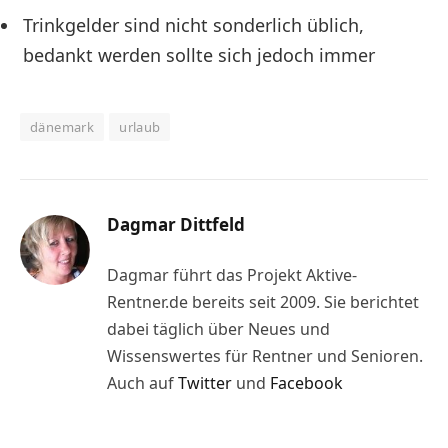
Trinkgelder sind nicht sonderlich üblich,
bedankt werden sollte sich jedoch immer
dänemark
urlaub
Dagmar Dittfeld
Dagmar führt das Projekt Aktive-
Rentner.de bereits seit 2009. Sie berichtet
dabei täglich über Neues und
Wissenswertes für Rentner und Senioren.
Auch auf
Twitter
und
Facebook