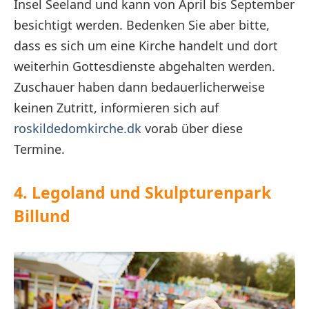
Insel Seeland und kann von April bis September
besichtigt werden. Bedenken Sie aber bitte,
dass es sich um eine Kirche handelt und dort
weiterhin Gottesdienste abgehalten werden.
Zuschauer haben dann bedauerlicherweise
keinen Zutritt, informieren sich auf
roskildedomkirche.dk
vorab über diese
Termine.
4. Legoland und Skulpturenpark
Billund