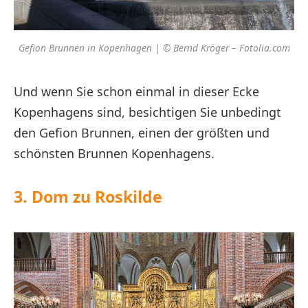
Gefion Brunnen in Kopenhagen | © Bernd Kröger – Fotolia.com
Und wenn Sie schon einmal in dieser Ecke
Kopenhagens sind, besichtigen Sie unbedingt
den Gefion Brunnen, einen der größten und
schönsten Brunnen Kopenhagens.
3. Dom zu Roskilde