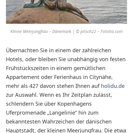
Kleine Meerjungfrau – Dänemark | © pitsch22 – Fotolia.com
Übernachten Sie in einem der zahlreichen
Hotels, oder bleiben Sie unabhängig von festen
Frühstückszeiten in einem gemütlichen
Appartement oder Ferienhaus in Citynähe,
mehr als 427 davon stehen Ihnen auf
holidu.de
zur Auswahl. Wenn es Ihr Zeitplan zulässt,
schlendern Sie über Kopenhagens
Uferpromenade „Langelinie“ hin zum
bekanntesten Wahrzeichen der dänischen
Hauptstadt, der kleinen Meerjungfrau. Die etwa