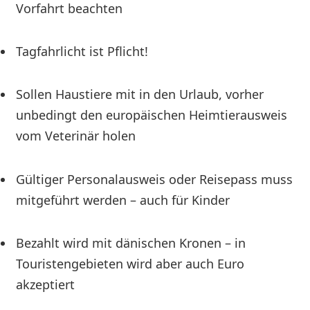
Vorfahrt beachten
Tagfahrlicht ist Pflicht!
Sollen Haustiere mit in den Urlaub, vorher
unbedingt den europäischen Heimtierausweis
vom Veterinär holen
Gültiger Personalausweis oder Reisepass muss
mitgeführt werden – auch für Kinder
Bezahlt wird mit dänischen Kronen – in
Touristengebieten wird aber auch Euro
akzeptiert