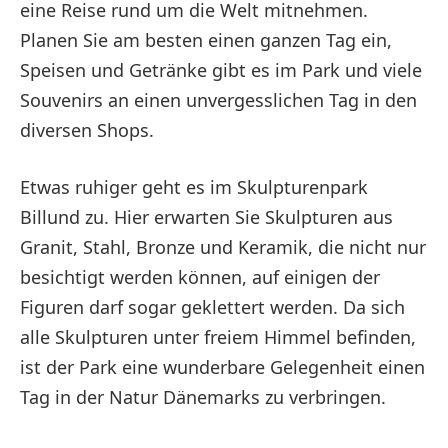
eine Reise rund um die Welt mitnehmen.
Planen Sie am besten einen ganzen Tag ein,
Speisen und Getränke gibt es im Park und viele
Souvenirs an einen unvergesslichen Tag in den
diversen Shops.
Etwas ruhiger geht es im Skulpturenpark
Billund zu. Hier erwarten Sie Skulpturen aus
Granit, Stahl, Bronze und Keramik, die nicht nur
besichtigt werden können, auf einigen der
Figuren darf sogar geklettert werden. Da sich
alle Skulpturen unter freiem Himmel befinden,
ist der Park eine wunderbare Gelegenheit einen
Tag in der Natur Dänemarks zu verbringen.