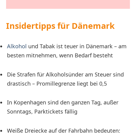
Insidertipps für Dänemark
Alkohol
und Tabak ist teuer in Dänemark – am
besten mitnehmen, wenn Bedarf besteht
Die Strafen für Alkoholsünder am Steuer sind
drastisch – Promillegrenze liegt bei 0,5
In Kopenhagen sind den ganzen Tag, außer
Sonntags, Parktickets fällig
Weiße Dreiecke auf der Fahrbahn bedeuten: