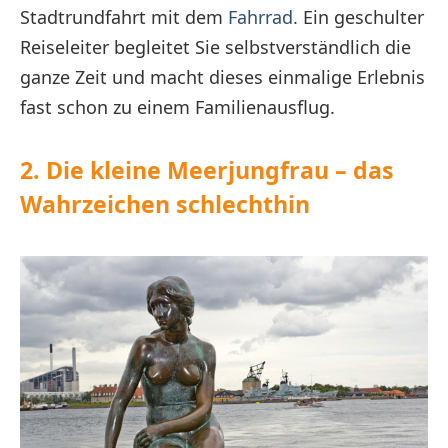
Stadtrundfahrt mit dem
Fahrrad
. Ein geschulter
Reiseleiter begleitet Sie selbstverständlich die
ganze Zeit und macht dieses einmalige Erlebnis
fast schon zu einem Familienausflug.
2. Die kleine Meerjungfrau – das
Wahrzeichen schlechthin