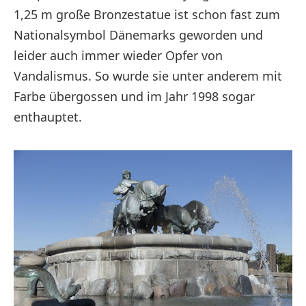
1,25 m große Bronzestatue ist schon fast zum
Nationalsymbol Dänemarks geworden und
leider auch immer wieder Opfer von
Vandalismus. So wurde sie unter anderem mit
Farbe übergossen und im Jahr 1998 sogar
enthauptet.