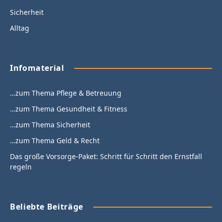
Sicherheit
Alltag
Infomaterial
…zum Thema Pflege & Betreuung
…zum Thema Gesundheit & Fitness
…zum Thema Sicherheit
…zum Thema Geld & Recht
Das große Vorsorge-Paket: Schritt für Schritt den Ernstfall
regeln
Beliebte Beiträge