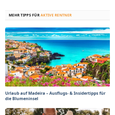
MEHR TIPPS FÜR
AKTIVE RENTNER
Urlaub auf Madeira – Ausflugs- & Insidertipps für
die Blumeninsel