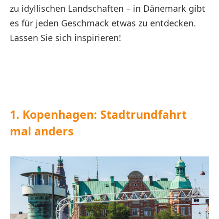
zu idyllischen Landschaften – in Dänemark gibt
es für jeden Geschmack etwas zu entdecken.
Lassen Sie sich inspirieren!
1. Kopenhagen: Stadtrundfahrt
mal anders