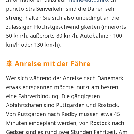
puncto Straßenverkehr sind die Dänen sehr
streng, halten Sie sich also unbedingt an die
zulässigen Höchstgeschwindigkeiten (innerorts
50 km/h, außerorts 80 km/h, Autobahnen 100
km/h oder 130 km/h).
🚢
Anreise mit der Fähre
Wer sich während der Anreise nach Dänemark
etwas entspannen möchte, nutzt am besten
eine Fährverbindung. Die gängigsten
Abfahrtshäfen sind Puttgarden und Rostock.
Von Puttgarden nach Rødby müssen etwa 45
Minuten eingeplant werden, von Rostock nach
Gedser sind es rund zwei Stunden Fahrtzeit. Am