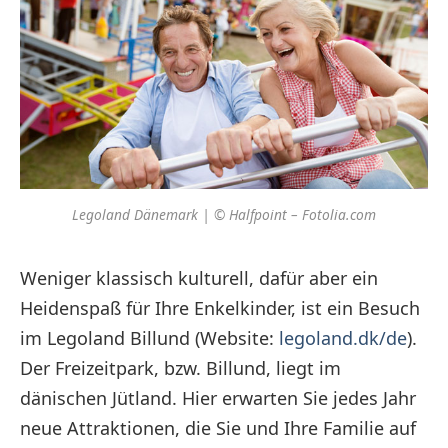
Legoland Dänemark | © Halfpoint – Fotolia.com
Weniger klassisch kulturell, dafür aber ein
Heidenspaß für Ihre Enkelkinder, ist ein Besuch
im Legoland Billund (Website:
legoland.dk/de
).
Der Freizeitpark, bzw. Billund, liegt im
dänischen Jütland. Hier erwarten Sie jedes Jahr
neue Attraktionen, die Sie und Ihre Familie auf