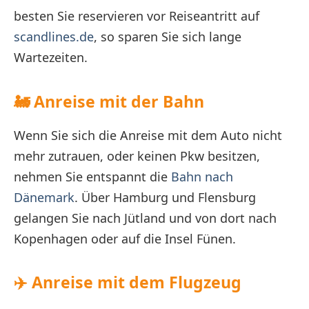
besten Sie reservieren vor Reiseantritt auf
scandlines.de
, so sparen Sie sich lange
Wartezeiten.
🚂
Anreise mit der Bahn
Wenn Sie sich die Anreise mit dem Auto nicht
mehr zutrauen, oder keinen Pkw besitzen,
nehmen Sie entspannt die
Bahn nach
Dänemark
. Über Hamburg und Flensburg
gelangen Sie nach Jütland und von dort nach
Kopenhagen oder auf die Insel Fünen.
✈️
Anreise mit dem Flugzeug