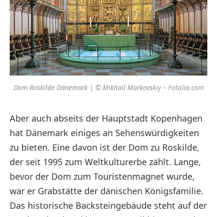
Dom Roskilde Dänemark | © Mikhail Markovskiy – Fotolia.com
Aber auch abseits der Hauptstadt Kopenhagen
hat Dänemark einiges an Sehenswürdigkeiten
zu bieten. Eine davon ist der Dom zu Roskilde,
der seit 1995 zum Weltkulturerbe zählt. Lange,
bevor der Dom zum Touristenmagnet wurde,
war er Grabstätte der dänischen Königsfamilie.
Das historische Backsteingebäude steht auf der