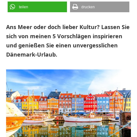
teilen
drucken
Ans Meer oder doch lieber Kultur? Lassen Sie
sich von meinen 5 Vorschlägen inspirieren
und genießen Sie einen unvergesslichen
Dänemark-Urlaub.