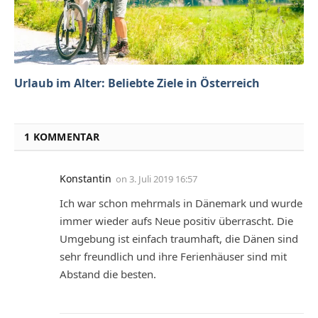
Urlaub im Alter: Beliebte Ziele in Österreich
1 KOMMENTAR
Konstantin
on
3. Juli 2019 16:57
Ich war schon mehrmals in Dänemark und wurde
immer wieder aufs Neue positiv überrascht. Die
Umgebung ist einfach traumhaft, die Dänen sind
sehr freundlich und ihre Ferienhäuser sind mit
Abstand die besten.