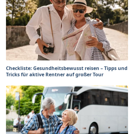
Checkliste: Gesundheitsbewusst reisen – Tipps und
Tricks für aktive Rentner auf großer Tour