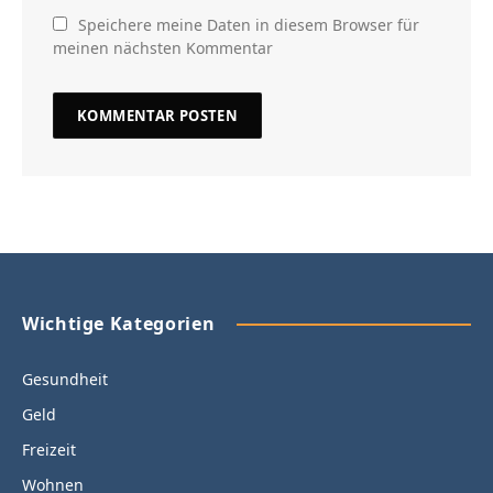
Speichere meine Daten in diesem Browser für
meinen nächsten Kommentar
Wichtige Kategorien
Gesundheit
Geld
Freizeit
Wohnen