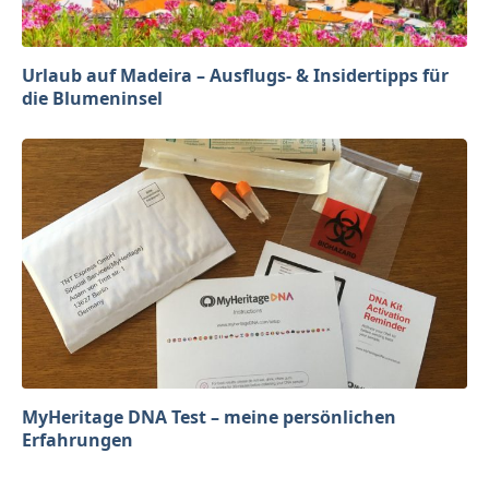
Urlaub auf Madeira – Ausflugs- & Insidertipps für
die Blumeninsel
MyHeritage DNA Test – meine persönlichen
Erfahrungen