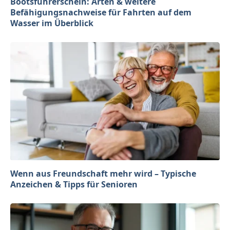
Bootsführerschein: Arten & weitere
Befähigungsnachweise für Fahrten auf dem
Wasser im Überblick
Wenn aus Freundschaft mehr wird – Typische
Anzeichen & Tipps für Senioren