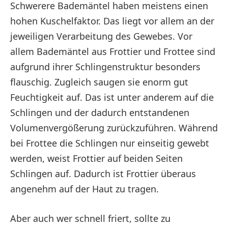
Schwerere Bademäntel haben meistens einen
hohen Kuschelfaktor. Das liegt vor allem an der
jeweiligen Verarbeitung des Gewebes. Vor
allem Bademäntel aus Frottier und Frottee sind
aufgrund ihrer Schlingenstruktur besonders
flauschig. Zugleich saugen sie enorm gut
Feuchtigkeit auf. Das ist unter anderem auf die
Schlingen und der dadurch entstandenen
Volumenvergößerung zurückzuführen. Während
bei Frottee die Schlingen nur einseitig gewebt
werden, weist Frottier auf beiden Seiten
Schlingen auf. Dadurch ist Frottier überaus
angenehm auf der Haut zu tragen.
Aber auch wer schnell friert, sollte zu