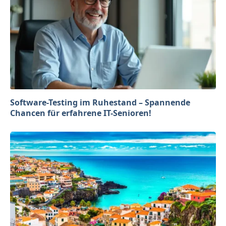
Software-Testing im Ruhestand – Spannende
Chancen für erfahrene IT-Senioren!