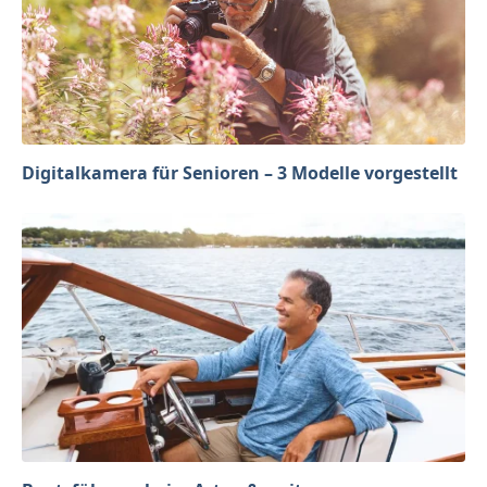
Digitalkamera für Senioren – 3 Modelle vorgestellt