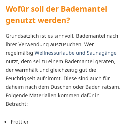
Wofür soll der Bademantel
genutzt werden?
Grundsätzlich ist es sinnvoll, Bademäntel nach
ihrer Verwendung auszusuchen. Wer
regelmäßig
Wellnessurlaube und Saunagänge
nutzt, dem sei zu einem Bademantel geraten,
der warmhält und gleichzeitig gut die
Feuchtigkeit aufnimmt. Diese sind auch für
daheim nach dem Duschen oder Baden ratsam.
Folgende Materialien kommen dafür in
Betracht:
Frottier