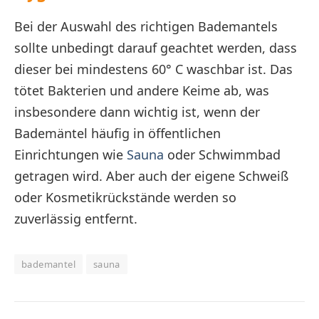
Bei der Auswahl des richtigen Bademantels
sollte unbedingt darauf geachtet werden, dass
dieser bei mindestens 60° C waschbar ist. Das
tötet Bakterien und andere Keime ab, was
insbesondere dann wichtig ist, wenn der
Bademäntel häufig in öffentlichen
Einrichtungen wie
Sauna
oder Schwimmbad
getragen wird. Aber auch der eigene Schweiß
oder Kosmetikrückstände werden so
zuverlässig entfernt.
bademantel
sauna