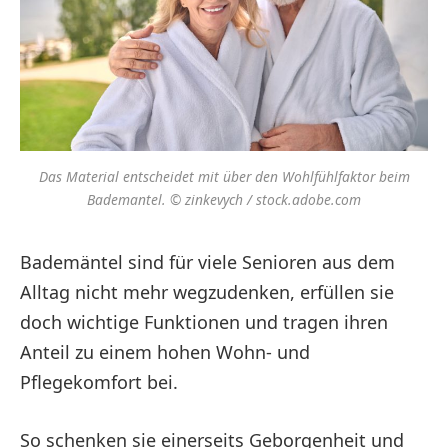
Das Material entscheidet mit über den Wohlfühlfaktor beim
Bademantel. © zinkevych / stock.adobe.com
Bademäntel sind für viele Senioren aus dem
Alltag nicht mehr wegzudenken, erfüllen sie
doch wichtige Funktionen und tragen ihren
Anteil zu einem hohen Wohn- und
Pflegekomfort bei.
So schenken sie einerseits Geborgenheit und