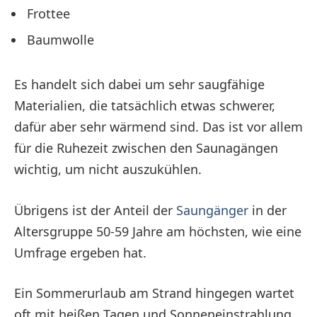
Frottee
Baumwolle
Es handelt sich dabei um sehr saugfähige
Materialien, die tatsächlich etwas schwerer,
dafür aber sehr wärmend sind. Das ist vor allem
für die Ruhezeit zwischen den Saunagängen
wichtig, um nicht auszukühlen.
Übrigens ist der Anteil der
Saungänger
in der
Altersgruppe 50-59 Jahre am höchsten, wie eine
Umfrage ergeben hat.
Ein Sommerurlaub am Strand hingegen wartet
oft mit heißen Tagen und Sonneneinstrahlung