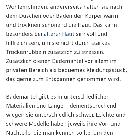
Wohlempfinden, andererseits halten sie nach
dem Duschen oder Baden den Körper warm
und trocknen schonend die Haut. Das kann
besonders bei
älterer Haut
sinnvoll und
hilfreich sein, um sie nicht durch starkes
Trockenrubbeln zusätzlich zu stressen.
Zusätzlich dienen Bademäntel vor allem im
privaten Bereich als bequemes Kleidungsstück,
das gerne zum Entspannen genommen wird.
Bademäntel gibt es in unterschiedlichen
Materialien und Längen, dementsprechend
wiegen sie unterschiedlich schwer. Leichte und
schwere Modelle haben jeweils ihre Vor- und
Nachteile, die man kennen sollte, um den