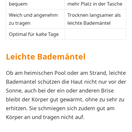
bequem
mehr Platz in der Tasche
Weich und angenehm
Trocknen langsamer als
zu tragen
leichte Bademäntel
Optimal für kalte Tage
Leichte Bademäntel
Ob am heimischen Pool oder am Strand, leichte
Bademäntel schützen die Haut nicht nur vor der
Sonne, auch bei der ein oder anderen Brise
bleibt der Körper gut gewärmt, ohne zu sehr zu
erhitzen. Sie schmiegen sich zudem gut am
Körper an und tragen nicht auf.