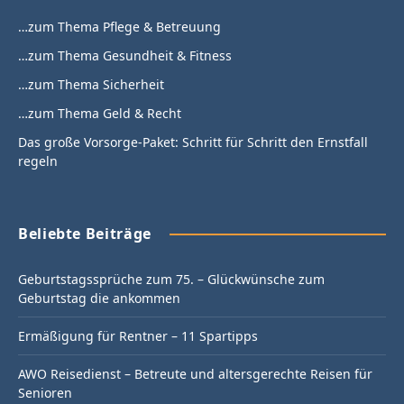
…zum Thema Pflege & Betreuung
…zum Thema Gesundheit & Fitness
…zum Thema Sicherheit
…zum Thema Geld & Recht
Das große Vorsorge-Paket: Schritt für Schritt den Ernstfall
regeln
Beliebte Beiträge
Geburtstagssprüche zum 75. – Glückwünsche zum
Geburtstag die ankommen
Ermäßigung für Rentner – 11 Spartipps
AWO Reisedienst – Betreute und altersgerechte Reisen für
Senioren