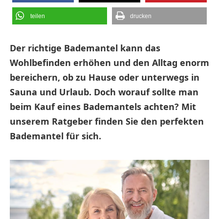
teilen
drucken
Der richtige Bademantel kann das
Wohlbefinden erhöhen und den Alltag enorm
bereichern, ob zu Hause oder unterwegs in
Sauna und Urlaub. Doch worauf sollte man
beim Kauf eines Bademantels achten? Mit
unserem Ratgeber finden Sie den perfekten
Bademantel für sich.