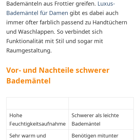
Bademänteln aus Frottier greifen.
Luxus-
Bademäntel für Damen
gibt es dabei auch
immer öfter farblich passend zu Handtüchern
und Waschlappen. So verbindet sich
Funktionalität mit Stil und sogar mit
Raumgestaltung.
Vor- und Nachteile schwerer
Bademäntel
Vorteile
Nachteile
Hohe
Schwerer als leichte
Feuchtigkeitsaufnahme
Bademäntel
Sehr warm und
Benötigen mitunter