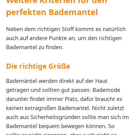
perfekten Bademantel
Neben dem richtigen Stoff kommt es natürlich
auch auf andere Punkte an, um den richtigen
Bademantel zu finden.
Die richtige Größe
Bademäntel werden direkt auf der Haut
getragen und sollten gut passen. Bademode
darunter findet immer Platz, dafür braucht es
keinen extragroßen Bademantel. Nicht zuletzt
auch aus Sicherheitsgründen sollte man sich im
Bademantel bequem bewegen können. So