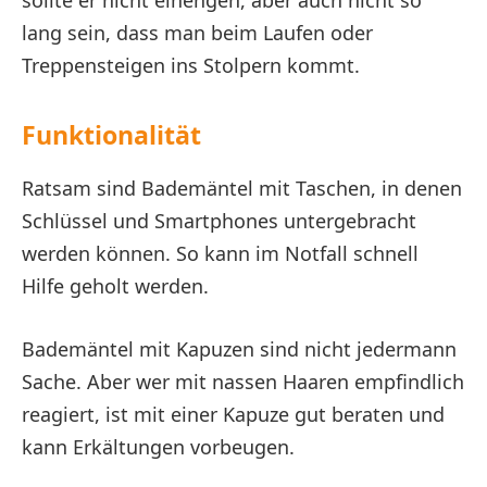
sollte er nicht einengen, aber auch nicht so
lang sein, dass man beim Laufen oder
Treppensteigen ins Stolpern kommt.
Funktionalität
Ratsam sind Bademäntel mit Taschen, in denen
Schlüssel und Smartphones untergebracht
werden können. So kann im Notfall schnell
Hilfe geholt werden.
Bademäntel mit Kapuzen sind nicht jedermann
Sache. Aber wer mit nassen Haaren empfindlich
reagiert, ist mit einer Kapuze gut beraten und
kann Erkältungen vorbeugen.