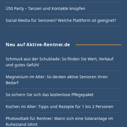
Ü50 Party – Tanzen und Kontakte knüpfen
Social-Media für Senioren? Welche Plattform ist geeignet?
Neu auf Aktive-Rentner.de
Schmuck aus der Schublade: So finden Sie Wert, Verkauf
und gutes Gefühl
Magnesium im Alter: So decken aktive Senioren ihren
Bedarf
So sichern Sie sich das kostenlose Pflegepaket
Kochen im Alter: Tipps und Rezepte für 1 bis 2 Personen
Photovoltaik für Rentner: Wann sich eine Solaranlage im
Ruhestand lohnt