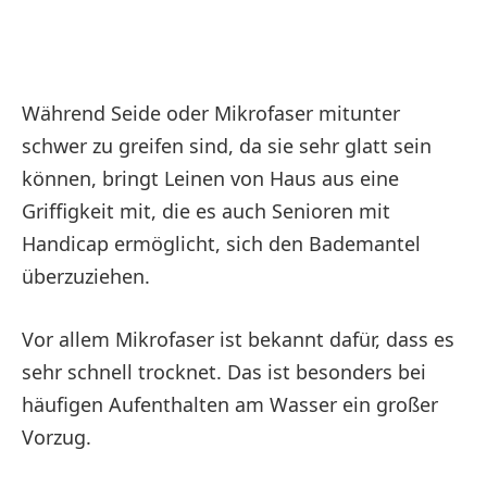
Während Seide oder Mikrofaser mitunter
schwer zu greifen sind, da sie sehr glatt sein
können, bringt Leinen von Haus aus eine
Griffigkeit mit, die es auch Senioren mit
Handicap ermöglicht, sich den Bademantel
überzuziehen.
Vor allem Mikrofaser ist bekannt dafür, dass es
sehr schnell trocknet. Das ist besonders bei
häufigen Aufenthalten am Wasser ein großer
Vorzug.