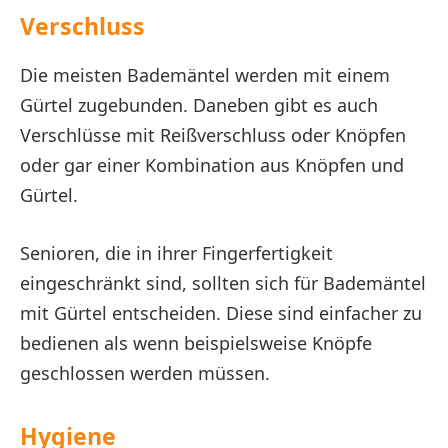
Verschluss
Die meisten Bademäntel werden mit einem
Gürtel zugebunden. Daneben gibt es auch
Verschlüsse mit Reißverschluss oder Knöpfen
oder gar einer Kombination aus Knöpfen und
Gürtel.
Senioren, die in ihrer Fingerfertigkeit
eingeschränkt sind, sollten sich für Bademäntel
mit Gürtel entscheiden. Diese sind einfacher zu
bedienen als wenn beispielsweise Knöpfe
geschlossen werden müssen.
Hygiene