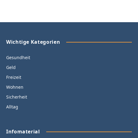
Wichtige Kategorien
Gesundheit
Geld
Freizeit
Wohnen
Sicherheit
Alltag
Infomaterial