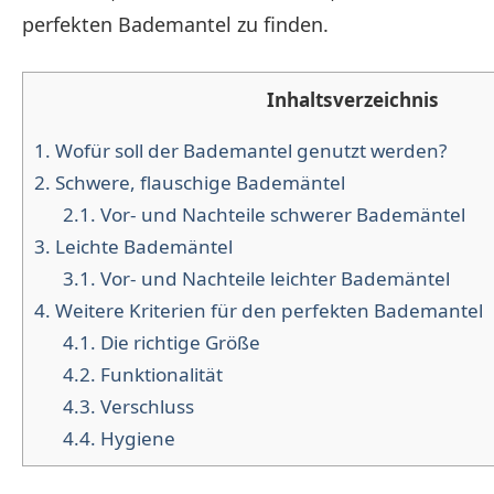
perfekten Bademantel zu finden.
Inhaltsverzeichnis
1.
Wofür soll der Bademantel genutzt werden?
2.
Schwere, flauschige Bademäntel
2.1.
Vor- und Nachteile schwerer Bademäntel
3.
Leichte Bademäntel
3.1.
Vor- und Nachteile leichter Bademäntel
4.
Weitere Kriterien für den perfekten Bademantel
4.1.
Die richtige Größe
4.2.
Funktionalität
4.3.
Verschluss
4.4.
Hygiene