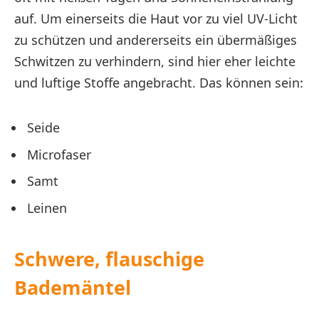
auf. Um einerseits die Haut vor zu viel UV-Licht
zu schützen und andererseits ein übermäßiges
Schwitzen zu verhindern, sind hier eher leichte
und luftige Stoffe angebracht. Das können sein:
Seide
Microfaser
Samt
Leinen
Schwere, flauschige
Bademäntel