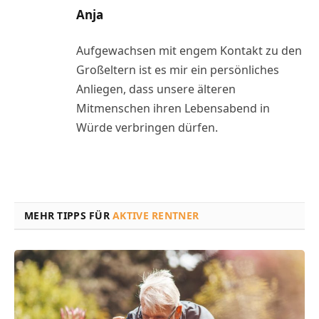
Anja
Aufgewachsen mit engem Kontakt zu den
Großeltern ist es mir ein persönliches
Anliegen, dass unsere älteren
Mitmenschen ihren Lebensabend in
Würde verbringen dürfen.
MEHR TIPPS FÜR
AKTIVE RENTNER