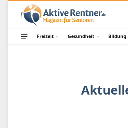
Freizeit
Gesundheit
Bildung
Aktuell