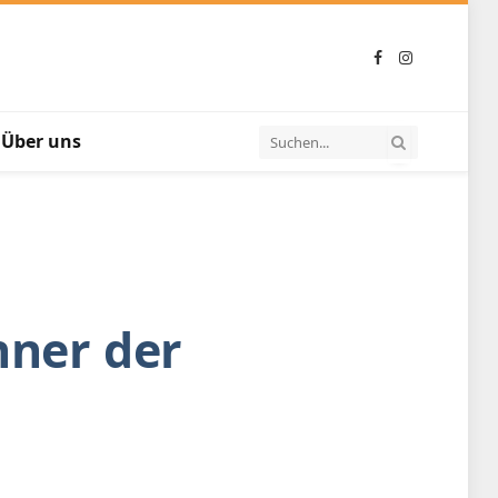
Facebook
Instagram
Über uns
nner der