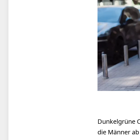
Dunkelgrüne Co
die Männer ab 