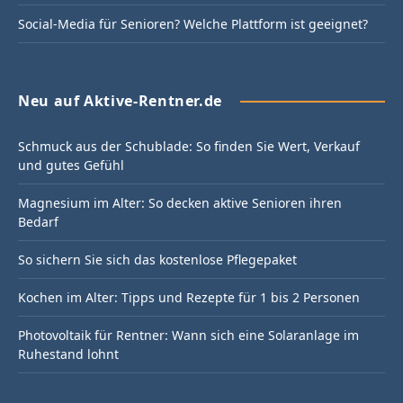
Social-Media für Senioren? Welche Plattform ist geeignet?
Neu auf Aktive-Rentner.de
Schmuck aus der Schublade: So finden Sie Wert, Verkauf
und gutes Gefühl
Magnesium im Alter: So decken aktive Senioren ihren
Bedarf
So sichern Sie sich das kostenlose Pflegepaket
Kochen im Alter: Tipps und Rezepte für 1 bis 2 Personen
Photovoltaik für Rentner: Wann sich eine Solaranlage im
Ruhestand lohnt