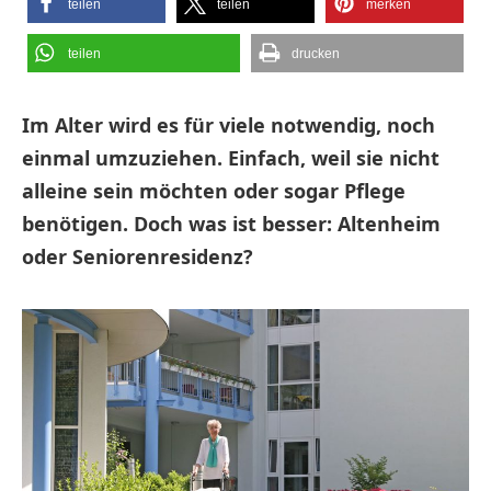
teilen
teilen
merken
teilen
drucken
Im Alter wird es für viele notwendig, noch
einmal umzuziehen. Einfach, weil sie nicht
alleine sein möchten oder sogar Pflege
benötigen. Doch was ist besser: Altenheim
oder Seniorenresidenz?