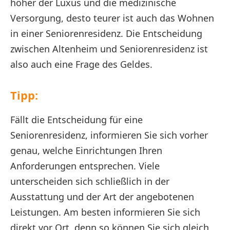
höher der Luxus und die medizinische
Versorgung, desto teurer ist auch das Wohnen
in einer Seniorenresidenz. Die Entscheidung
zwischen Altenheim und Seniorenresidenz ist
also auch eine Frage des Geldes.
Tipp:
Fällt die Entscheidung für eine
Seniorenresidenz, informieren Sie sich vorher
genau, welche Einrichtungen Ihren
Anforderungen entsprechen. Viele
unterscheiden sich schließlich in der
Ausstattung und der Art der angebotenen
Leistungen. Am besten informieren Sie sich
direkt vor Ort, denn so können Sie sich gleich