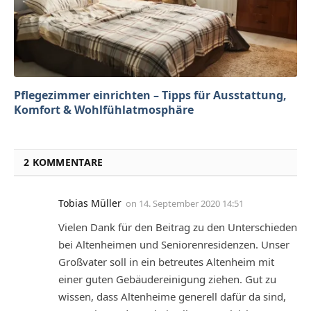
Pflegezimmer einrichten – Tipps für Ausstattung,
Komfort & Wohlfühlatmosphäre
2 KOMMENTARE
Tobias Müller
on
14. September 2020 14:51
Vielen Dank für den Beitrag zu den Unterschieden
bei Altenheimen und Seniorenresidenzen. Unser
Großvater soll in ein betreutes Altenheim mit
einer guten Gebäudereinigung ziehen. Gut zu
wissen, dass Altenheime generell dafür da sind,