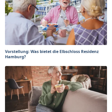
Vorstellung: Was bietet die Elbschloss Residenz
Hamburg?