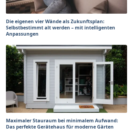
Die eigenen vier Wände als Zukunftsplan:
Selbstbestimmt alt werden – mit intelligenten
Anpassungen
Maximaler Stauraum bei minimalem Aufwand:
Das perfekte Gerätehaus für moderne Gärten