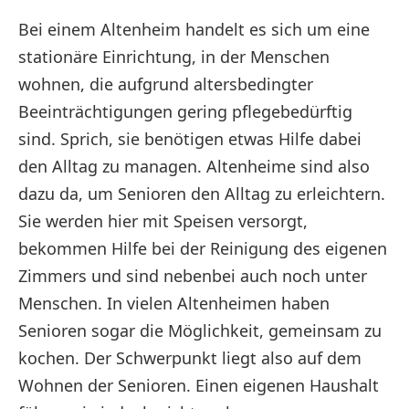
Bei einem Altenheim handelt es sich um eine
stationäre Einrichtung, in der Menschen
wohnen, die aufgrund altersbedingter
Beeinträchtigungen gering pflegebedürftig
sind. Sprich, sie benötigen etwas Hilfe dabei
den Alltag zu managen. Altenheime sind also
dazu da, um Senioren den Alltag zu erleichtern.
Sie werden hier mit Speisen versorgt,
bekommen Hilfe bei der Reinigung des eigenen
Zimmers und sind nebenbei auch noch unter
Menschen. In vielen Altenheimen haben
Senioren sogar die Möglichkeit, gemeinsam zu
kochen. Der Schwerpunkt liegt also auf dem
Wohnen der Senioren. Einen eigenen Haushalt