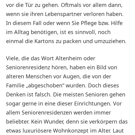
vor die Tür zu gehen. Oftmals vor allem dann,
wenn sie ihren Lebenspartner verloren haben.
In diesem Fall oder wenn Sie Pflege bzw. Hilfe
im Alltag benötigen, ist es sinnvoll, noch
einmal die Kartons zu packen und umzuziehen.
Viele, die das Wort Altenheim oder
Seniorenresidenz hören, haben ein Bild von
älteren Menschen vor Augen, die von der
Familie „abgeschoben“ wurden. Doch dieses
Denken ist falsch. Die meisten Senioren gehen
sogar gerne in eine dieser Einrichtungen. Vor
allem Seniorenresidenzen werden immer
beliebter. Kein Wunder, denn sie verkörpern das
etwas luxuriösere Wohnkonzept im Alter. Laut