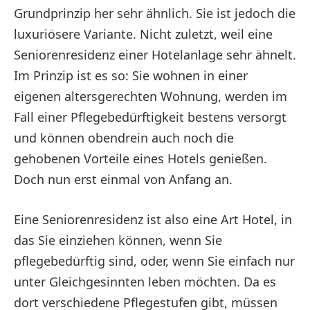
Grundprinzip her sehr ähnlich. Sie ist jedoch die
luxuriösere Variante. Nicht zuletzt, weil eine
Seniorenresidenz einer Hotelanlage sehr ähnelt.
Im Prinzip ist es so: Sie wohnen in einer
eigenen altersgerechten Wohnung, werden im
Fall einer Pflegebedürftigkeit bestens versorgt
und können obendrein auch noch die
gehobenen Vorteile eines Hotels genießen.
Doch nun erst einmal von Anfang an.
Eine Seniorenresidenz ist also eine Art Hotel, in
das Sie einziehen können, wenn Sie
pflegebedürftig sind, oder, wenn Sie einfach nur
unter Gleichgesinnten leben möchten. Da es
dort verschiedene Pflegestufen gibt, müssen