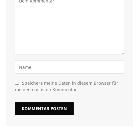
Speichere meine Daten in diesem Browser für
meinen nächsten Kommentar