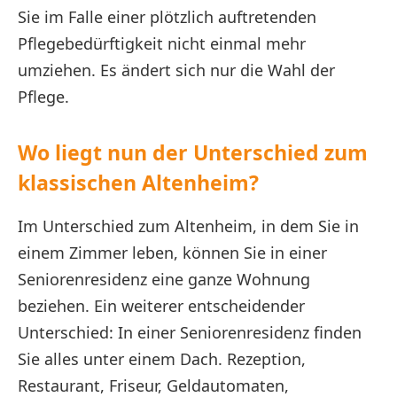
Sie im Falle einer plötzlich auftretenden
Pflegebedürftigkeit nicht einmal mehr
umziehen. Es ändert sich nur die Wahl der
Pflege.
Wo liegt nun der Unterschied zum
klassischen Altenheim?
Im Unterschied zum Altenheim, in dem Sie in
einem Zimmer leben, können Sie in einer
Seniorenresidenz eine ganze Wohnung
beziehen. Ein weiterer entscheidender
Unterschied: In einer Seniorenresidenz finden
Sie alles unter einem Dach. Rezeption,
Restaurant, Friseur, Geldautomaten,