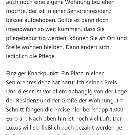
auch noch eine eigene Wohnung beziehen
möchte, der ist in einer Seniorenresidenz
besser aufgehoben. Sollte es dann doch
irgendwann so weit kommen, dass Sie
pflegebedürftig werden, können Sie an Ort und
Stelle wohnen bleiben. Dann ändert sich
lediglich die Pflege.
Einziger Knackpunkt: Ein Platz in einer
Seniorenresidenz hat natürlich seinen Preis.
Und dieser ist vor allem abhängig von der Lage
der Residenz und der Größe der Wohnung. Im
Schnitt fangen die Preise hier bei knapp 1.000
Euro an. Nach oben hin ist noch viel Luft. Der
Luxus will schließlich auch bezahlt werden. Je