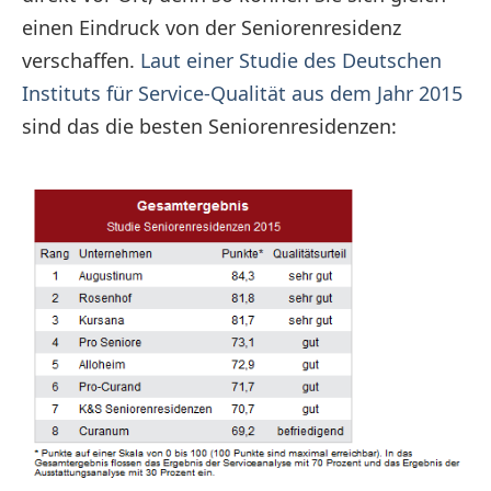
einen Eindruck von der Seniorenresidenz
verschaffen.
Laut einer Studie des Deutschen
Instituts für Service-Qualität aus dem Jahr 2015
sind das die besten Seniorenresidenzen: