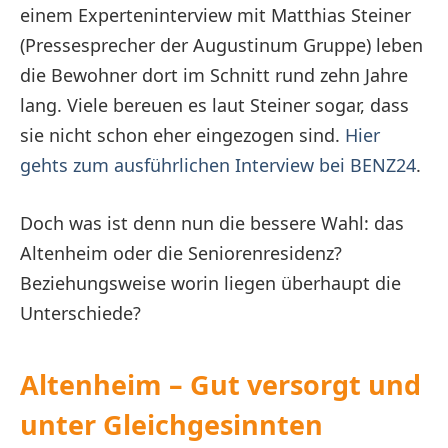
einem Experteninterview mit Matthias Steiner
(Pressesprecher der Augustinum Gruppe) leben
die Bewohner dort im Schnitt rund zehn Jahre
lang. Viele bereuen es laut Steiner sogar, dass
sie nicht schon eher eingezogen sind.
Hier
gehts zum ausführlichen Interview bei BENZ24
.
Doch was ist denn nun die bessere Wahl: das
Altenheim oder die Seniorenresidenz?
Beziehungsweise worin liegen überhaupt die
Unterschiede?
Altenheim – Gut versorgt und
unter Gleichgesinnten