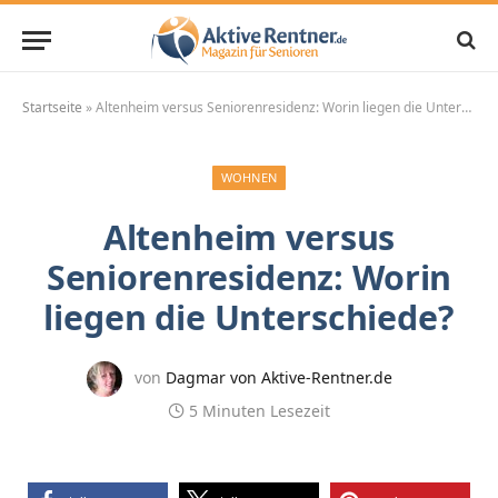
Startseite
»
Altenheim versus Seniorenresidenz: Worin liegen die Unterschiede?
WOHNEN
Altenheim versus
Seniorenresidenz: Worin
liegen die Unterschiede?
von
Dagmar von Aktive-Rentner.de
5 Minuten Lesezeit