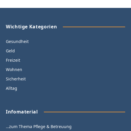
Wichtige Kategorien
Gesundheit
Geld
Freizeit
Wohnen
Sicherheit
Alltag
Infomaterial
…zum Thema Pflege & Betreuung