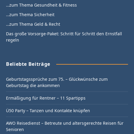
…zum Thema Gesundheit & Fitness
…zum Thema Sicherheit
…zum Thema Geld & Recht
Das große Vorsorge-Paket: Schritt für Schritt den Ernstfall
regeln
Beliebte Beiträge
Geburtstagssprüche zum 75. – Glückwünsche zum
Geburtstag die ankommen
Ermäßigung für Rentner – 11 Spartipps
Ü50 Party – Tanzen und Kontakte knüpfen
AWO Reisedienst – Betreute und altersgerechte Reisen für
Senioren