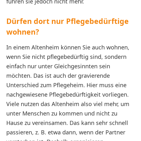
führen sie jedoch nicht mehr.
Dürfen dort nur Pflegebedürftige
wohnen?
In einem Altenheim können Sie auch wohnen,
wenn Sie nicht pflegebedürftig sind, sondern
einfach nur unter Gleichgesinnten sein
möchten. Das ist auch der gravierende
Unterschied zum Pflegeheim. Hier muss eine
nachgewiesene Pflegebedürftigkeit vorliegen.
Viele nutzen das Altenheim also viel mehr, um
unter Menschen zu kommen und nicht zu
Hause zu vereinsamen. Das kann sehr schnell
passieren, z. B. etwa dann, wenn der Partner