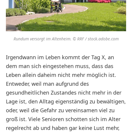
Rundum versorgt im Altenheim. © RRF / stock.adobe.com
Irgendwann im Leben kommt der Tag X, an
dem man sich eingestehen muss, dass das
Leben allein daheim nicht mehr möglich ist.
Entweder, weil man aufgrund des
gesundheitlichen Zustandes nicht mehr in der
Lage ist, den Alltag eigenständig zu bewältigen,
oder, weil die Gefahr zu vereinsamen viel zu
groß ist. Viele Senioren schotten sich im Alter
regelrecht ab und haben gar keine Lust mehr,