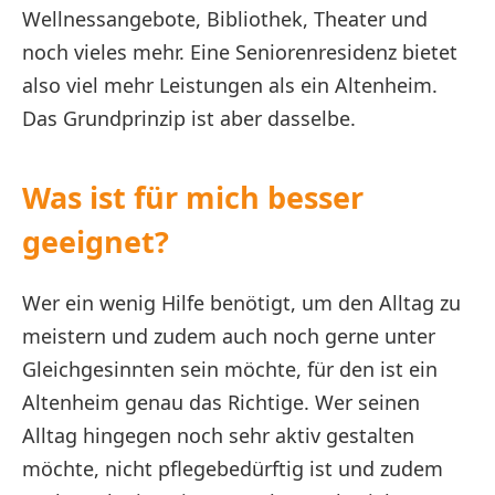
Wellnessangebote, Bibliothek, Theater und
noch vieles mehr. Eine Seniorenresidenz bietet
also viel mehr Leistungen als ein Altenheim.
Das Grundprinzip ist aber dasselbe.
Was ist für mich besser
geeignet?
Wer ein wenig Hilfe benötigt, um den Alltag zu
meistern und zudem auch noch gerne unter
Gleichgesinnten sein möchte, für den ist ein
Altenheim genau das Richtige. Wer seinen
Alltag hingegen noch sehr aktiv gestalten
möchte, nicht pflegebedürftig ist und zudem