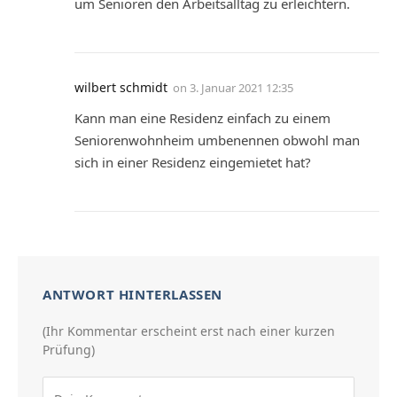
um Senioren den Arbeitsalltag zu erleichtern.
wilbert schmidt
on
3. Januar 2021 12:35
Kann man eine Residenz einfach zu einem
Seniorenwohnheim umbenennen obwohl man
sich in einer Residenz eingemietet hat?
ANTWORT HINTERLASSEN
(Ihr Kommentar erscheint erst nach einer kurzen
Prüfung)