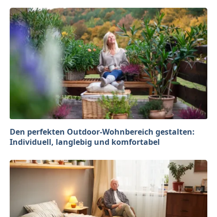
Den perfekten Outdoor-Wohnbereich gestalten:
Individuell, langlebig und komfortabel