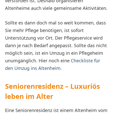
verstorben ist. Deshalb organisieren
Altenheime auch viele gemeinsame Aktivitäten.
Sollte es dann doch mal so weit kommen, dass
Sie mehr Pflege benötigen, ist sofort
Unterstützung vor Ort. Der Pflegeservice wird
dann je nach Bedarf angepasst. Sollte das nicht
möglich sein, ist ein Umzug in ein Pflegeheim
unumgänglich. Hier noch eine
Checkliste für
den Umzug ins Altenheim
.
Seniorenresidenz – Luxuriös
leben im Alter
Eine Seniorenresidenz ist einem Altenheim vom