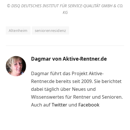
© DISQ DEUTSCHES INSTITUT FÜR SERVICE-QUALITÄT GMBH & CO.
KG
Altenheim
seniorenresidenz
Dagmar von Aktive-Rentner.de
Dagmar führt das Projekt Aktive-
Rentner.de bereits seit 2009. Sie berichtet
dabei täglich über Neues und
Wissenswertes für Rentner und Senioren.
Auch auf
Twitter
und
Facebook