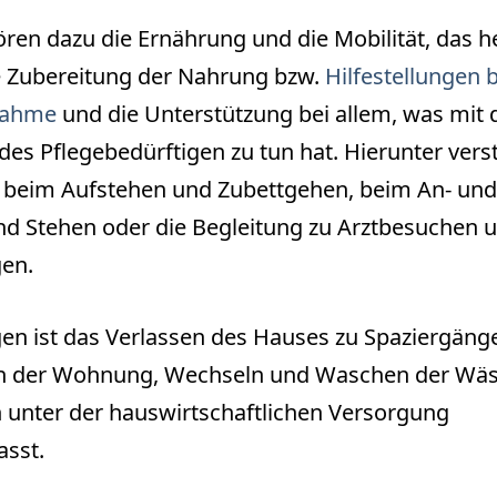
ren dazu die Ernährung und die Mobilität, das he
 Zubereitung der Nahrung bzw.
Hilfestellungen b
nahme
und die Unterstützung bei allem, was mit 
des Pflegebedürftigen zu tun hat. Hierunter vers
 beim Aufstehen und Zubettgehen, beim An- und
d Stehen oder die Begleitung zu Arztbesuchen 
en.
en ist das Verlassen des Hauses zu Spaziergänge
n der Wohnung, Wechseln und Waschen der Wä
 unter der hauswirtschaftlichen Versorgung
sst.