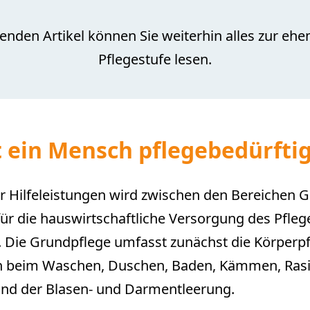
enden Artikel können Sie weiterhin alles zur eh
Pflegestufe lesen.
 ein Mensch pflegebedürfti
 Hilfeleistungen wird zwischen den Bereichen 
r die hauswirtschaftliche Versorgung des Pfleg
 Die Grundpflege umfasst zunächst die Körperpf
en beim Waschen, Duschen, Baden, Kämmen, Rasi
nd der Blasen- und Darmentleerung.