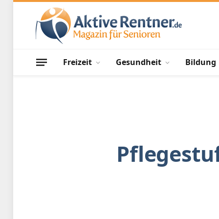
Freizeit
Gesundheit
Bildung
Pflegestu