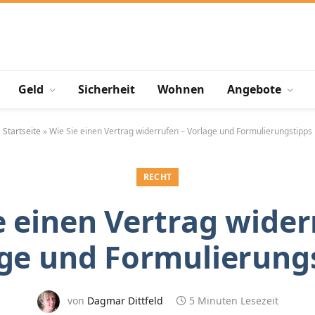
Geld
Sicherheit
Wohnen
Angebote
Startseite
»
Wie Sie einen Vertrag widerrufen – Vorlage und Formulierungstipps
RECHT
e einen Vertrag wider
ge und Formulierung
von
Dagmar Dittfeld
5 Minuten Lesezeit