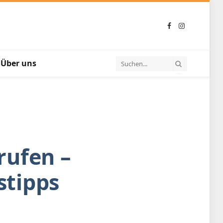
Facebook
Instagram
Über uns
rufen –
stipps