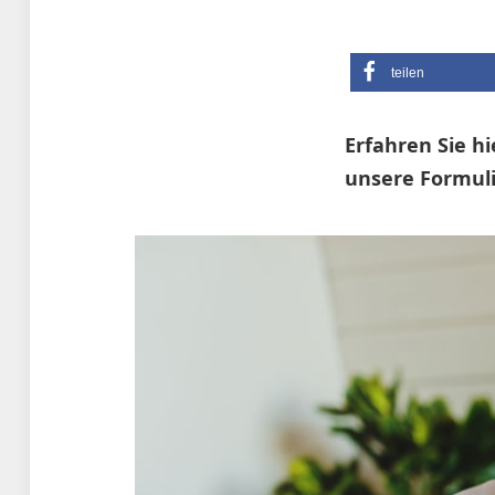
teilen
Erfahren Sie hi
unsere Formuli