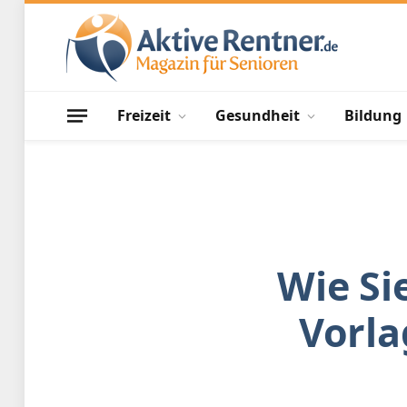
Freizeit
Gesundheit
Bildung
Wie Si
Vorla