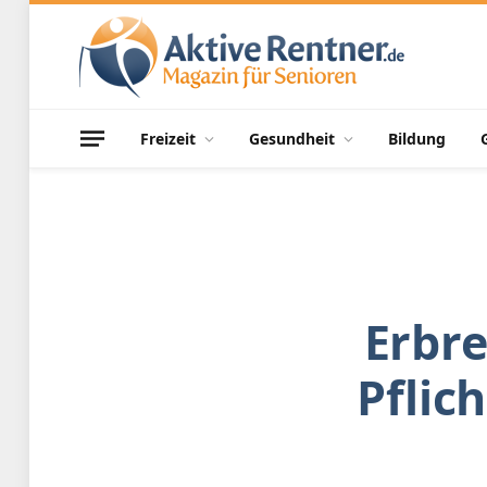
Freizeit
Gesundheit
Bildung
Erbr
Pflic