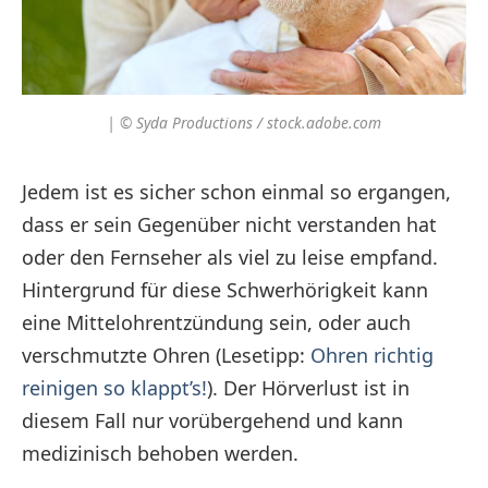
| © Syda Productions / stock.adobe.com
Jedem ist es sicher schon einmal so ergangen,
dass er sein Gegenüber nicht verstanden hat
oder den Fernseher als viel zu leise empfand.
Hintergrund für diese Schwerhörigkeit kann
eine Mittelohrentzündung sein, oder auch
verschmutzte Ohren (Lesetipp:
Ohren richtig
reinigen so klappt’s!
). Der Hörverlust ist in
diesem Fall nur vorübergehend und kann
medizinisch behoben werden.