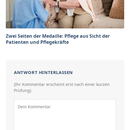
Zwei Seiten der Medaille: Pflege aus Sicht der
Patienten und Pflegekräfte
ANTWORT HINTERLASSEN
(Ihr Kommentar erscheint erst nach einer kurzen
Prüfung)