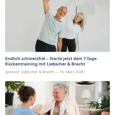
Endlich schmerzfrei – Starte jetzt dein 7-Tage-
Rückentraining mit Liebscher & Bracht
Sponsor:
Liebscher & Bracht
16. März 2026