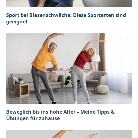
Sport bei Blasenschwäche: Diese Sportarten sind
geeignet
Beweglich bis ins hohe Alter – Meine Tipps &
Übungen für zuhause