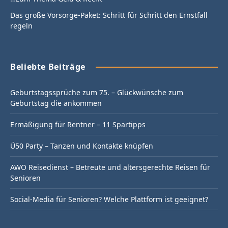
Das große Vorsorge-Paket: Schritt für Schritt den Ernstfall
regeln
Beliebte Beiträge
Geburtstagssprüche zum 75. – Glückwünsche zum
Geburtstag die ankommen
Ermäßigung für Rentner – 11 Spartipps
Ü50 Party – Tanzen und Kontakte knüpfen
AWO Reisedienst – Betreute und altersgerechte Reisen für
Senioren
Social-Media für Senioren? Welche Plattform ist geeignet?