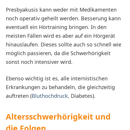
Presbyakusis kann weder mit Medikamenten
noch operativ geheilt werden. Besserung kann
eventuell ein Hörtraining bringen. In den
meisten Fällen wird es aber auf ein Hörgerät
hinauslaufen. Dieses sollte auch so schnell wie
möglich passieren, da die Schwerhörigkeit
sonst noch intensiver wird.
Ebenso wichtig ist es, alle internistischen
Erkrankungen zu behandeln, die gleichzeitig
auftreten (
Bluthochdruck
, Diabetes).
Altersschwerhörigkeit und
die Folgen