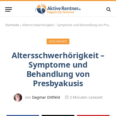
Startseite
»
Altersschwerhörigkeit – Symptome und Behandlung von Presbyakusis
GESUNDHEIT
Altersschwerhörigkeit –
Symptome und
Behandlung von
Presbyakusis
von
Dagmar Dittfeld
3 Minuten Lesezeit