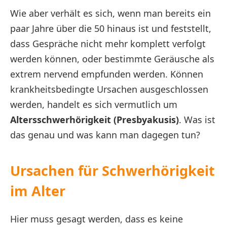
Wie aber verhält es sich, wenn man bereits ein
paar Jahre über die 50 hinaus ist und feststellt,
dass Gespräche nicht mehr komplett verfolgt
werden können, oder bestimmte Geräusche als
extrem nervend empfunden werden. Können
krankheitsbedingte Ursachen ausgeschlossen
werden, handelt es sich vermutlich um
Altersschwerhörigkeit (Presbyakusis)
. Was ist
das genau und was kann man dagegen tun?
Ursachen für Schwerhörigkeit
im Alter
Hier muss gesagt werden, dass es keine