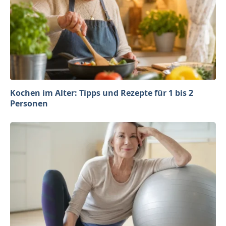
Kochen im Alter: Tipps und Rezepte für 1 bis 2
Personen