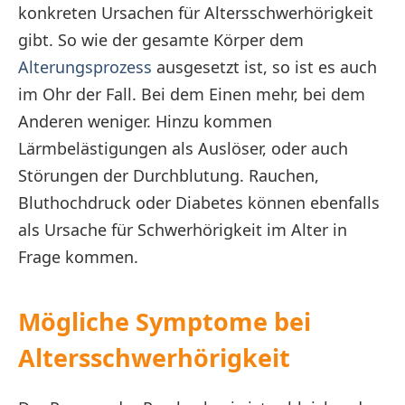
konkreten Ursachen für Altersschwerhörigkeit
gibt. So wie der gesamte Körper dem
Alterungsprozess
ausgesetzt ist, so ist es auch
im Ohr der Fall. Bei dem Einen mehr, bei dem
Anderen weniger. Hinzu kommen
Lärmbelästigungen als Auslöser, oder auch
Störungen der Durchblutung. Rauchen,
Bluthochdruck oder Diabetes können ebenfalls
als Ursache für Schwerhörigkeit im Alter in
Frage kommen.
Mögliche Symptome bei
Altersschwerhörigkeit