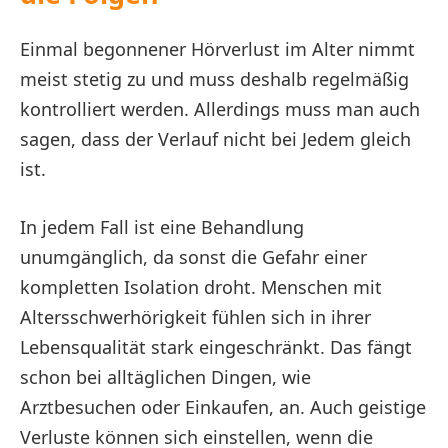
Einmal begonnener Hörverlust im Alter nimmt
meist stetig zu und muss deshalb regelmäßig
kontrolliert werden. Allerdings muss man auch
sagen, dass der Verlauf nicht bei Jedem gleich
ist.
In jedem Fall ist eine Behandlung
unumgänglich, da sonst die Gefahr einer
kompletten Isolation droht. Menschen mit
Altersschwerhörigkeit fühlen sich in ihrer
Lebensqualität stark eingeschränkt. Das fängt
schon bei alltäglichen Dingen, wie
Arztbesuchen oder Einkaufen, an. Auch geistige
Verluste können sich einstellen, wenn die