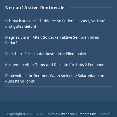
Neu auf Aktive-Rentner.de
Schmuck aus der Schublade: So finden Sie Wert, Verkauf
und gutes Gefühl
Magnesium im Alter: So decken aktive Senioren ihren
Bedarf
So sichern Sie sich das kostenlose Pflegepaket
Kochen im Alter: Tipps und Rezepte für 1 bis 2 Personen
Photovoltaik für Rentner: Wann sich eine Solaranlage im
Ruhestand lohnt
Copyright © 2009 - 2026 |
Aktive-Rentner.de
|
Impressum
| Aktive-