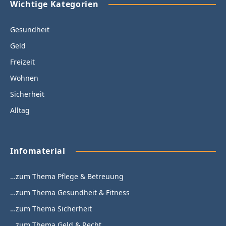
Wichtige Kategorien
Gesundheit
Geld
Freizeit
Wohnen
Sicherheit
Alltag
Infomaterial
…zum Thema Pflege & Betreuung
…zum Thema Gesundheit & Fitness
…zum Thema Sicherheit
…zum Thema Geld & Recht