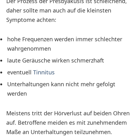
Der Prozess der Presbyakusis ist schleichend,
daher sollte man auch auf die kleinsten
Symptome achten:
hohe Frequenzen werden immer schlechter
wahrgenommen
laute Geräusche wirken schmerzhaft
eventuell
Tinnitus
Unterhaltungen kann nicht mehr gefolgt
werden
Meistens tritt der Hörverlust auf beiden Ohren
auf. Betroffene meiden es mit zunehmendem
Maße an Unterhaltungen teilzunehmen.