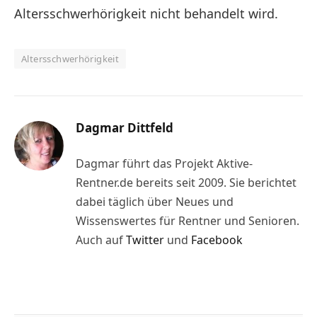
Altersschwerhörigkeit nicht behandelt wird.
Altersschwerhörigkeit
Dagmar Dittfeld
Dagmar führt das Projekt Aktive-
Rentner.de bereits seit 2009. Sie berichtet
dabei täglich über Neues und
Wissenswertes für Rentner und Senioren.
Auch auf
Twitter
und
Facebook