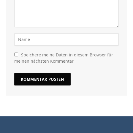
Speichere meine Daten in diesem Browser für
meinen nächsten Kommentar