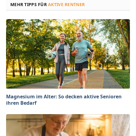
MEHR TIPPS FÜR
AKTIVE RENTNER
Magnesium im Alter: So decken aktive Senioren
ihren Bedarf