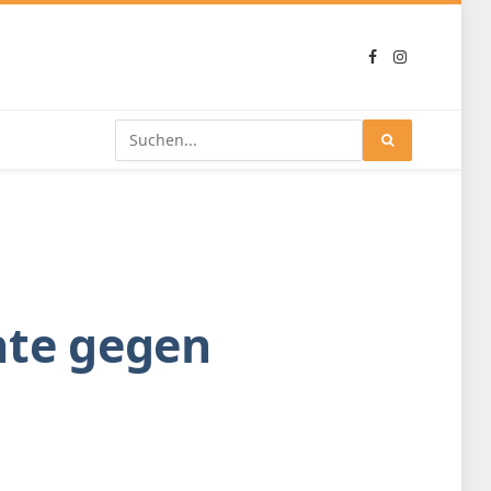
Facebook
Instagram
nte gegen