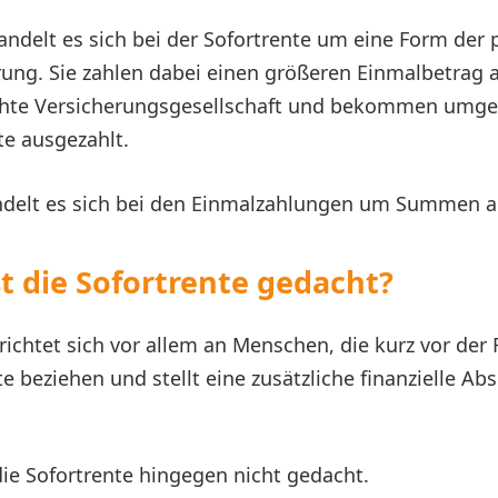
andelt es sich bei der Sofortrente um eine Form der 
ung. Sie zahlen dabei einen größeren Einmalbetrag 
hte Versicherungsgesellschaft und bekommen umge
e ausgezahlt.
ndelt es sich bei den Einmalzahlungen um Summen a
st die Sofortrente gedacht?
 richtet sich vor allem an Menschen, die kurz vor der
e beziehen und stellt eine zusätzliche finanzielle Ab
 die Sofortrente hingegen nicht gedacht.