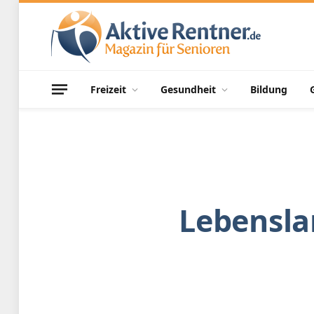
Freizeit
Gesundheit
Bildung
Lebensla