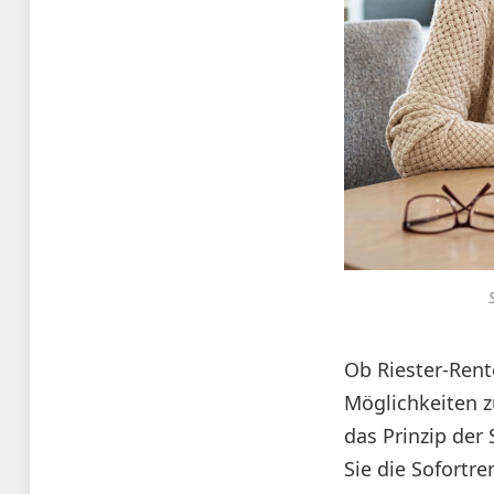
Ob Riester-Rent
Möglichkeiten zu
das Prinzip der
Sie die Sofortr