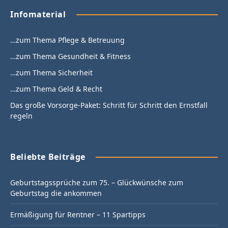
Infomaterial
…zum Thema Pflege & Betreuung
…zum Thema Gesundheit & Fitness
…zum Thema Sicherheit
…zum Thema Geld & Recht
Das große Vorsorge-Paket: Schritt für Schritt den Ernstfall
regeln
Beliebte Beiträge
Geburtstagssprüche zum 75. – Glückwünsche zum
Geburtstag die ankommen
Ermäßigung für Rentner – 11 Spartipps