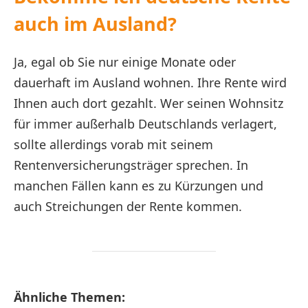
auch im Ausland?
Ja, egal ob Sie nur einige Monate oder
dauerhaft im Ausland wohnen. Ihre Rente wird
Ihnen auch dort gezahlt. Wer seinen Wohnsitz
für immer außerhalb Deutschlands verlagert,
sollte allerdings vorab mit seinem
Rentenversicherungsträger sprechen. In
manchen Fällen kann es zu Kürzungen und
auch Streichungen der Rente kommen.
Ähnliche Themen: