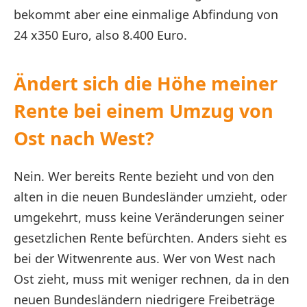
bekommt aber eine einmalige Abfindung von
24 x350 Euro, also 8.400 Euro.
Ändert sich die Höhe meiner
Rente bei einem Umzug von
Ost nach West?
Nein. Wer bereits Rente bezieht und von den
alten in die neuen Bundesländer umzieht, oder
umgekehrt, muss keine Veränderungen seiner
gesetzlichen Rente befürchten. Anders sieht es
bei der Witwenrente aus. Wer von West nach
Ost zieht, muss mit weniger rechnen, da in den
neuen Bundesländern niedrigere Freibeträge