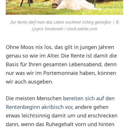
Zur Rente darf man das Leben nochmal richtig genießen | ©
Ljupco Smokovski / stock.adobe.com
Ohne Moos nix los, das gilt in jungen Jahren
genau so wie im Alter. Die Rente ist damit die
Basis für Ihren gesamten Lebensabend, denn
nur was wir im Portemonnaie haben, können
wir auch ausgeben.
Die meisten Menschen
bereiten sich auf den
Rentenbeginn akribisch vor
, andere gehen
etwas leichtsinnig damit um und erschrecken
dann, wenn das Ruhegehalt vorn und hinten