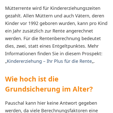
Mütterrente wird für Kindererziehungszeiten
gezahlt. Allen Müttern und auch Vätern, deren
Kinder vor 1992 geboren wurden, kann pro Kind
ein Jahr zusätzlich zur Rente angerechnet
werden. Für die Rentenberechnung bedeutet
dies, zwei, statt eines Entgeltpunktes. Mehr
Informationen finden Sie in diesem Prospekt:
„
Kindererziehung – Ihr Plus für die Rente
„.
Wie hoch ist die
Grundsicherung im Alter?
Pauschal kann hier keine Antwort gegeben
werden, da viele Berechnungsfaktoren eine