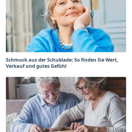
Schmuck aus der Schublade: So finden Sie Wert,
Verkauf und gutes Gefühl