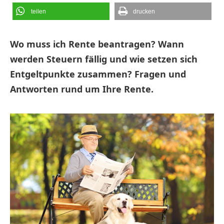
teilen
drucken
Wo muss ich Rente beantragen? Wann
werden Steuern fällig und wie setzen sich
Entgeltpunkte zusammen? Fragen und
Antworten rund um Ihre Rente.