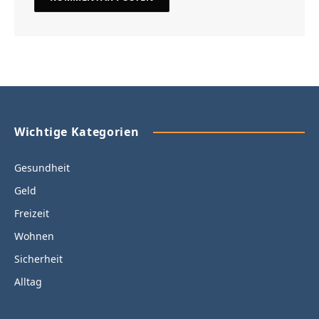
Wichtige Kategorien
Gesundheit
Geld
Freizeit
Wohnen
Sicherheit
Alltag