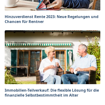
Hinzuverdienst Rente 2023: Neue Regelungen und
Chancen für Rentner
Immobilien-Teilverkauf: Die flexible Lösung für die
finanzielle Selbstbestimmtheit im Alter