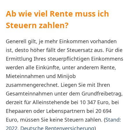
Ab wie viel Rente muss ich
Steuern zahlen?
Generell gilt, je mehr Einkommen vorhanden
ist, desto höher fällt der Steuersatz aus.
Für die
Ermittlung Ihres steuerpflichtigen Einkommens
werden alle Einkünfte, unter anderem Rente,
Mieteinnahmen und Minijob
zusammengerechnet. Liegen Sie mit Ihren
Gesamteinnahmen unter dem Grundfreibetrag,
derzeit für Alleinstehende bei 10
347 Euro, bei
Ehepaaren oder Lebenspartnern bei 20
694
Euro, müssen Sie keine Steuern zahlen
. (
Stand:
2022, Deutsche Rentenversicherung
)