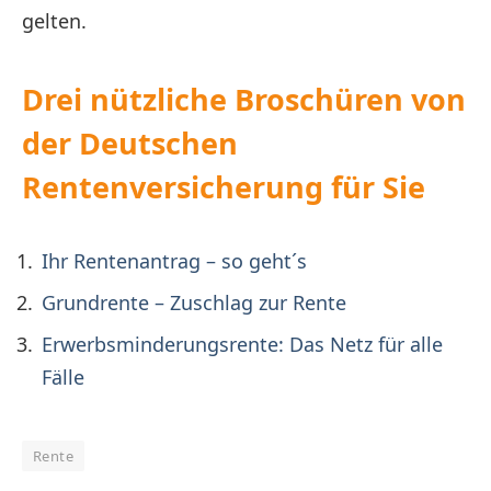
gelten.
Drei nützliche Broschüren von
der Deutschen
Rentenversicherung für Sie
Ihr Rentenantrag – so geht´s
Grundrente – Zuschlag zur Rente
Erwerbsminderungs­rente: Das Netz für alle
Fälle
Rente