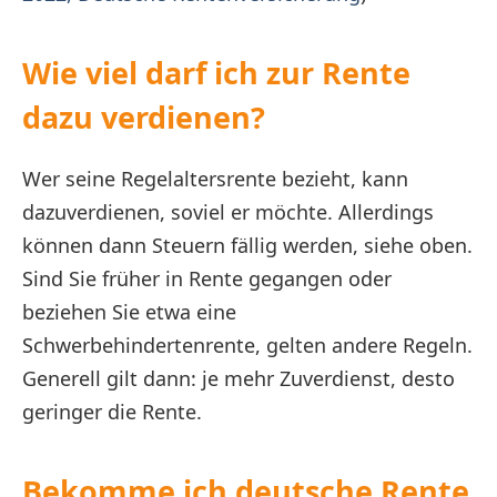
Wie viel darf ich zur Rente
dazu verdienen?
Wer seine Regelaltersrente bezieht, kann
dazuverdienen, soviel er möchte. Allerdings
können dann Steuern fällig werden, siehe oben.
Sind Sie früher in Rente gegangen oder
beziehen Sie etwa eine
Schwerbehindertenrente, gelten andere Regeln.
Generell gilt dann: je mehr Zuverdienst, desto
geringer die Rente.
Bekomme ich deutsche Rente