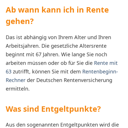
Ab wann kann ich in Rente
gehen?
Das ist abhängig von Ihrem Alter und Ihren
Arbeitsjahren. Die gesetzliche Altersrente
beginnt mit 67 Jahren. Wie lange Sie noch
arbeiten müssen oder ob für Sie die
Rente mit
63
zutrifft, können Sie mit dem
Rentenbeginn-
Rechner
der Deutschen Rentenversicherung
ermitteln.
Was sind Entgeltpunkte?
Aus den sogenannten Entgeltpunkten wird die