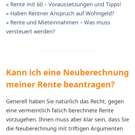
» Rente mit 60 – Voraussetzungen und Tipps!
» Haben Rentner Anspruch auf Wohngeld?
» Rente und Mieteinnahmen – Was muss
versteuert werden?
Kann ich eine Neuberechnung
meiner Rente beantragen?
Generell haben Sie natürlich das Recht, gegen
eine vermeintlich falsch berechnete Rente
vorzugehen. Ihnen muss aber klar sein, dass Sie
die Neuberechnung mit triftigen Argumenten