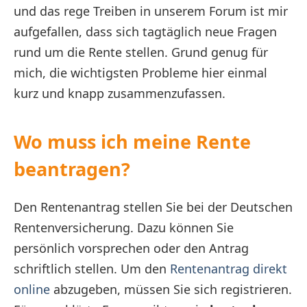
und das rege Treiben in unserem Forum ist mir
aufgefallen, dass sich tagtäglich neue Fragen
rund um die Rente stellen. Grund genug für
mich, die wichtigsten Probleme hier einmal
kurz und knapp zusammenzufassen.
Wo muss ich meine Rente
beantragen?
Den Rentenantrag stellen Sie bei der Deutschen
Rentenversicherung. Dazu können Sie
persönlich vorsprechen oder den Antrag
schriftlich stellen. Um den
Rentenantrag direkt
online
abzugeben, müssen Sie sich registrieren.