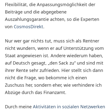
Flexibilität, die Anpassungsmöglichkeit der
Beiträge und die abgegebene
Auszahlungsgarantie achten, so die Experten
von
CosmosDirekt
.
Nur wer gar nichts tut, muss sich als Rentner
nicht wundern, wenn er auf Unterstützung vom
Staat angewiesen ist. Andere wiederum haben,
auf Deutsch gesagt, „den Sack zu“ und sind mit
ihrer Rente sehr zufrieden. Hier stellt sich dann
nicht die Frage, wo bekomme ich einen
Zuschuss her, sondern eher, wie verhindere ich
Abzüge durch das Finanzamt.
Durch meine
Aktivitäten in sozialen Netzwerken