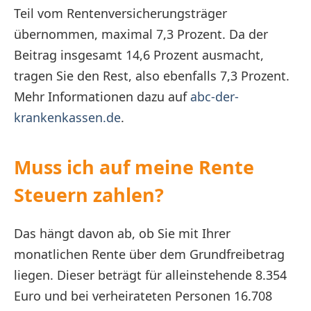
Teil vom Rentenversicherungsträger
übernommen, maximal 7,3 Prozent. Da der
Beitrag insgesamt 14,6 Prozent ausmacht,
tragen Sie den Rest, also ebenfalls 7,3 Prozent.
Mehr Informationen dazu auf
abc-der-
krankenkassen.de
.
Muss ich auf meine Rente
Steuern zahlen?
Das hängt davon ab, ob Sie mit Ihrer
monatlichen Rente über dem Grundfreibetrag
liegen. Dieser beträgt für alleinstehende 8.354
Euro und bei verheirateten Personen 16.708