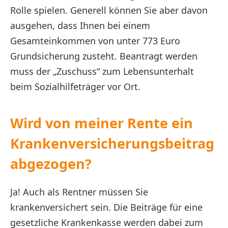
Rolle spielen. Generell können Sie aber davon
ausgehen, dass Ihnen bei einem
Gesamteinkommen von unter 773 Euro
Grundsicherung zusteht. Beantragt werden
muss der „Zuschuss“ zum Lebensunterhalt
beim Sozialhilfeträger vor Ort.
Wird von meiner Rente ein
Krankenversicherungsbeitrag
abgezogen?
Ja! Auch als Rentner müssen Sie
krankenversichert sein. Die Beiträge für eine
gesetzliche Krankenkasse werden dabei zum