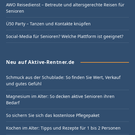
AWO Reisedienst – Betreute und altersgerechte Reisen für
Senioren
Ü50 Party – Tanzen und Kontakte knüpfen
Social-Media für Senioren? Welche Plattform ist geeignet?
Neu auf Aktive-Rentner.de
Schmuck aus der Schublade: So finden Sie Wert, Verkauf
und gutes Gefühl
Magnesium im Alter: So decken aktive Senioren ihren
Bedarf
So sichern Sie sich das kostenlose Pflegepaket
Kochen im Alter: Tipps und Rezepte für 1 bis 2 Personen