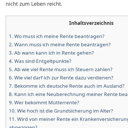
nicht zum Leben reicht.
Inhaltsverzeichnis
1.
Wo muss ich meine Rente beantragen?
2.
Wann muss ich meine Rente beantragen?
3.
Ab wann kann ich in Rente gehen?
4.
Was sind Entgeltpunkte?
5.
Ab wie viel Rente muss ich Steuern zahlen?
6.
Wie viel darf ich zur Rente dazu verdienen?
7.
Bekomme ich deutsche Rente auch im Ausland?
8.
Kann ich eine Neuberechnung meiner Rente bea
9.
Wer bekommt Mütterrente?
10.
Wie hoch ist die Grundsicherung im Alter?
11.
Wird von meiner Rente ein Krankenversicherun
abgezogen?