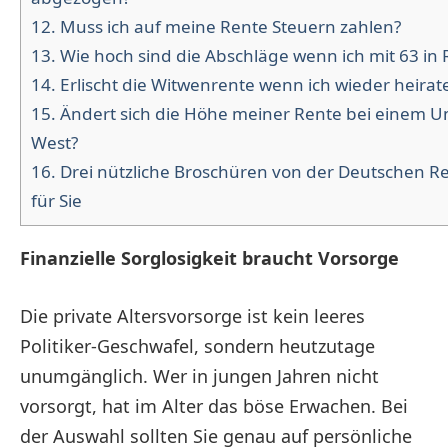
12.
Muss ich auf meine Rente Steuern zahlen?
13.
Wie hoch sind die Abschläge wenn ich mit 63 in
14.
Erlischt die Witwenrente wenn ich wieder heirat
15.
Ändert sich die Höhe meiner Rente bei einem 
West?
16.
Drei nützliche Broschüren von der Deutschen R
für Sie
Finanzielle Sorglosigkeit braucht Vorsorge
Die private Altersvorsorge ist kein leeres
Politiker-Geschwafel, sondern heutzutage
unumgänglich. Wer in jungen Jahren nicht
vorsorgt, hat im Alter das böse Erwachen. Bei
der Auswahl sollten Sie genau auf persönliche