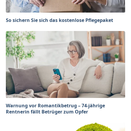
So sichern Sie sich das kostenlose Pflegepaket
Warnung vor Romantikbetrug – 74-jährige
Rentnerin fällt Betrüger zum Opfer