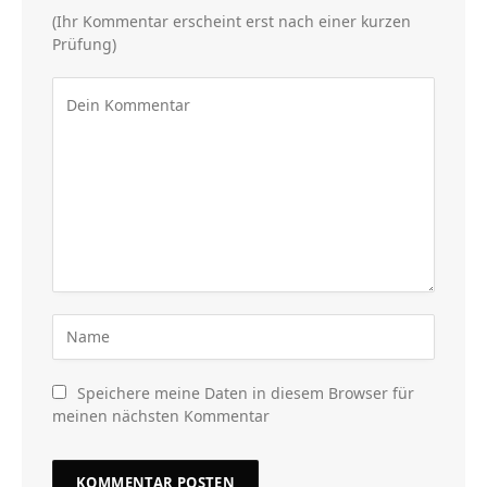
(Ihr Kommentar erscheint erst nach einer kurzen
Prüfung)
Speichere meine Daten in diesem Browser für
meinen nächsten Kommentar