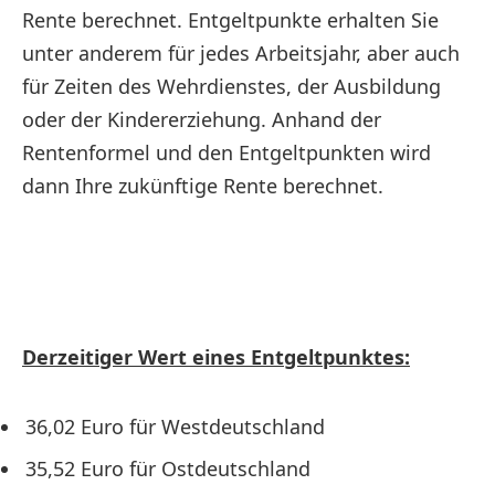
Rente berechnet. Entgeltpunkte erhalten Sie
unter anderem für jedes Arbeitsjahr, aber auch
für Zeiten des Wehrdienstes, der Ausbildung
oder der Kindererziehung. Anhand der
Rentenformel und den Entgeltpunkten wird
dann Ihre zukünftige Rente berechnet.
Derzeitiger Wert eines Entgeltpunktes:
36,02 Euro für Westdeutschland
35,52 Euro für Ostdeutschland