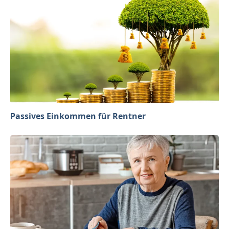
Passives Einkommen für Rentner