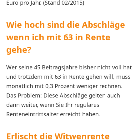
Euro pro Jahr. (Stand 02/2015)
Wie hoch sind die Abschläge
wenn ich mit 63 in Rente
gehe?
Wer seine 45 Beitragsjahre bisher nicht voll hat
und trotzdem mit 63 in Rente gehen will, muss
monatlich mit 0,3 Prozent weniger rechnen.
Das Problem: Diese Abschläge gelten auch
dann weiter, wenn Sie Ihr reguläres
Renteneintrittsalter erreicht haben.
Erlischt die Witwenrente