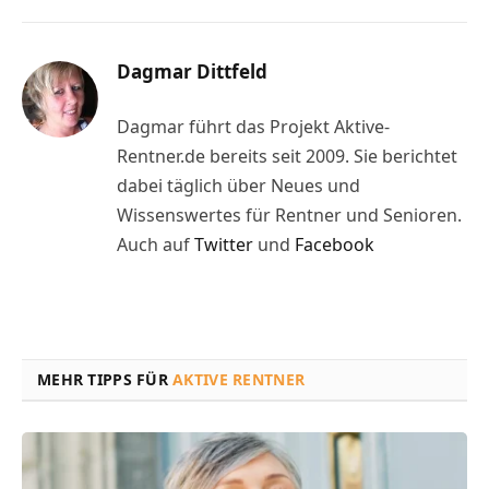
Dagmar Dittfeld
Dagmar führt das Projekt Aktive-
Rentner.de bereits seit 2009. Sie berichtet
dabei täglich über Neues und
Wissenswertes für Rentner und Senioren.
Auch auf
Twitter
und
Facebook
MEHR TIPPS FÜR
AKTIVE RENTNER