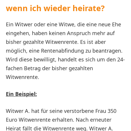
wenn ich wieder heirate?
Ein Witwer oder eine Witwe, die eine neue Ehe
eingehen, haben keinen Anspruch mehr auf
bisher gezahlte Witwenrente. Es ist aber
möglich, eine Rentenabfindung zu beantragen.
Wird diese bewilligt, handelt es sich um den 24-
fachen Betrag der bisher gezahlten
Witwenrente.
Ein Beispiel:
Witwer A. hat für seine verstorbene Frau 350
Euro Witwenrente erhalten. Nach erneuter
Heirat fällt die Witwenrente weg. Witwer A.