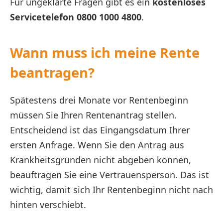
Für ungeklärte Fragen gibt es ein
kostenloses
Servicetelefon 0800 1000 4800
.
Wann muss ich meine Rente
beantragen?
Spätestens drei Monate vor Rentenbeginn
müssen Sie Ihren Rentenantrag stellen.
Entscheidend ist das Eingangsdatum Ihrer
ersten Anfrage. Wenn Sie den Antrag aus
Krankheitsgründen nicht abgeben können,
beauftragen Sie eine Vertrauensperson. Das ist
wichtig, damit sich Ihr Rentenbeginn nicht nach
hinten verschiebt.