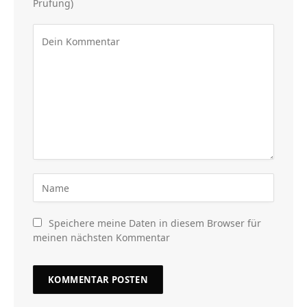
Prüfung)
Speichere meine Daten in diesem Browser für
meinen nächsten Kommentar