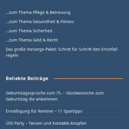
…zum Thema Pflege & Betreuung
…zum Thema Gesundheit & Fitness
…zum Thema Sicherheit
…zum Thema Geld & Recht
Das große Vorsorge-Paket: Schritt für Schritt den Ernstfall
regeln
Beliebte Beiträge
Geburtstagssprüche zum 75. – Glückwünsche zum
Geburtstag die ankommen
Ermäßigung für Rentner – 11 Spartipps
Ü50 Party – Tanzen und Kontakte knüpfen