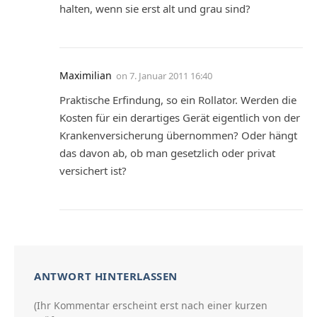
halten, wenn sie erst alt und grau sind?
Maximilian
on
7. Januar 2011 16:40
Praktische Erfindung, so ein Rollator. Werden die
Kosten für ein derartiges Gerät eigentlich von der
Krankenversicherung übernommen? Oder hängt
das davon ab, ob man gesetzlich oder privat
versichert ist?
ANTWORT HINTERLASSEN
(Ihr Kommentar erscheint erst nach einer kurzen