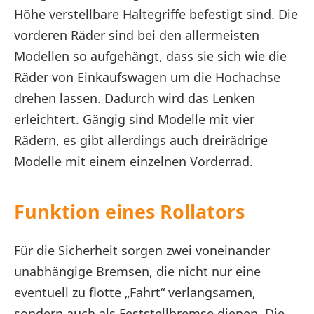
Höhe verstellbare Haltegriffe befestigt sind. Die
vorderen Räder sind bei den allermeisten
Modellen so aufgehängt, dass sie sich wie die
Räder von Einkaufswagen um die Hochachse
drehen lassen. Dadurch wird das Lenken
erleichtert. Gängig sind Modelle mit vier
Rädern, es gibt allerdings auch dreirädrige
Modelle mit einem einzelnen Vorderrad.
Funktion eines Rollators
Für die Sicherheit sorgen zwei voneinander
unabhängige Bremsen, die nicht nur eine
eventuell zu flotte „Fahrt“ verlangsamen,
sondern auch als Feststellbremse dienen. Die