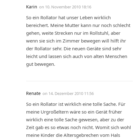
Karin
on
10. November 2010 18:16
So ein Rollator hat unser Leben wirklich
bereichert. Meine Mutter kann nur noch schlecht
gehen, weite Strecken nur im Rollstuhl, aber
wenn sie sich im Zimmer bewegen will hilft ihr
der Rollator sehr. Die neuen Geräte sind sehr
leicht und lassen sich auch von alten Menschen
gut bewegen.
Renate
on
14. Dezember 2010 11:56
So ein Rollator ist wirklich eine tolle Sache. Für
meine Urgroßeltern wäre so ein Gerät früher
wirklich eine tolle Sache gewesen, aber zu der
Zeit gab es so etwas noch nicht. Womit sich wohl
meine Kinder die Altersgebrechen vom Hals