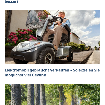
besser?
Elektromobil gebraucht verkaufen – So erzielen Sie
möglichst viel Gewinn