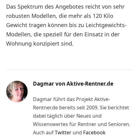
Das Spektrum des Angebotes reicht von sehr
robusten Modellen, die mehr als 120 Kilo
Gewicht tragen können bis zu Leichtgewichts-
Modellen, die speziell für den Einsatz in der
Wohnung konzipiert sind.
Dagmar von Aktive-Rentner.de
Dagmar führt das Projekt Aktive-
Rentner.de bereits seit 2009. Sie berichtet
dabei täglich über Neues und
Wissenswertes für Rentner und Senioren.
Auch auf
Twitter
und
Facebook