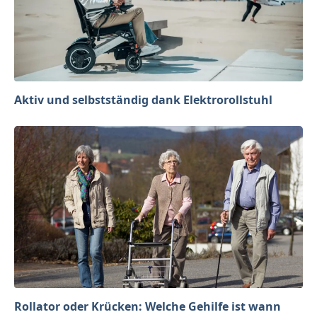
Aktiv und selbstständig dank Elektrorollstuhl
Rollator oder Krücken: Welche Gehilfe ist wann