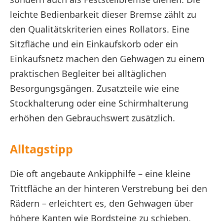
leichte Bedienbarkeit dieser Bremse zählt zu
den Qualitätskriterien eines Rollators. Eine
Sitzfläche und ein Einkaufskorb oder ein
Einkaufsnetz machen den Gehwagen zu einem
praktischen Begleiter bei alltäglichen
Besorgungsgängen. Zusatzteile wie eine
Stockhalterung oder eine Schirmhalterung
erhöhen den Gebrauchswert zusätzlich.
Alltagstipp
Die oft angebaute Ankipphilfe – eine kleine
Trittfläche an der hinteren Verstrebung bei den
Rädern – erleichtert es, den Gehwagen über
höhere Kanten wie Bordsteine zu schieben.