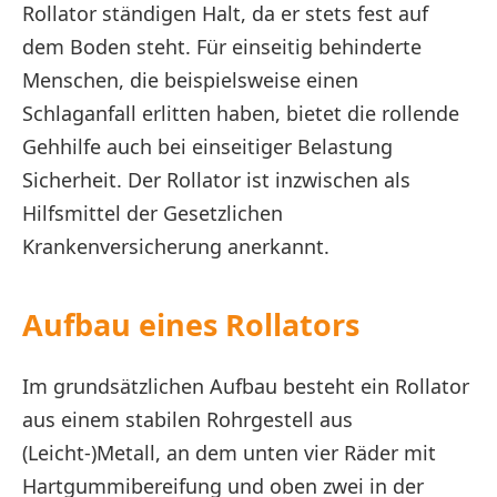
Rollator ständigen Halt, da er stets fest auf
dem Boden steht. Für einseitig behinderte
Menschen, die beispielsweise einen
Schlaganfall erlitten haben, bietet die rollende
Gehhilfe auch bei einseitiger Belastung
Sicherheit. Der Rollator ist inzwischen als
Hilfsmittel der Gesetzlichen
Krankenversicherung anerkannt.
Aufbau eines Rollators
Im grundsätzlichen Aufbau besteht ein Rollator
aus einem stabilen Rohrgestell aus
(Leicht-)Metall, an dem unten vier Räder mit
Hartgummibereifung und oben zwei in der