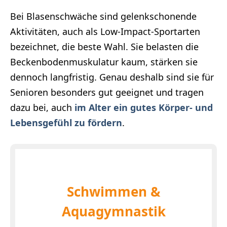
Bei Blasenschwäche sind gelenkschonende
Aktivitäten, auch als Low-Impact-Sportarten
bezeichnet, die beste Wahl. Sie belasten die
Beckenbodenmuskulatur kaum, stärken sie
dennoch langfristig. Genau deshalb sind sie für
Senioren besonders gut geeignet und tragen
dazu bei, auch
im Alter ein gutes Körper- und
Lebensgefühl zu fördern
.
Schwimmen &
Aquagymnastik