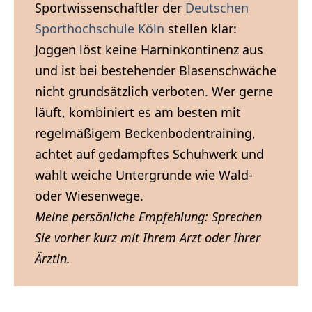
Sportwissenschaftler der
Deutschen
Sporthochschule Köln
stellen klar:
Joggen löst keine Harninkontinenz aus
und ist bei bestehender Blasenschwäche
nicht grundsätzlich verboten. Wer gerne
läuft, kombiniert es am besten mit
regelmäßigem Beckenbodentraining,
achtet auf gedämpftes Schuhwerk und
wählt weiche Untergründe wie Wald-
oder Wiesenwege.
Meine persönliche Empfehlung: Sprechen
Sie vorher kurz mit Ihrem Arzt oder Ihrer
Ärztin.