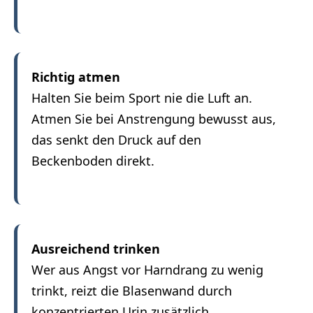
Richtig atmen
Halten Sie beim Sport nie die Luft an.
Atmen Sie bei Anstrengung bewusst aus,
das senkt den Druck auf den
Beckenboden direkt.
Ausreichend trinken
Wer aus Angst vor Harndrang zu wenig
trinkt, reizt die Blasenwand durch
konzentrierten Urin zusätzlich.