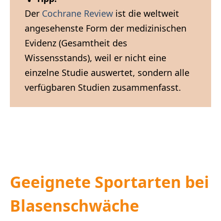
Der
Cochrane Review
ist die weltweit
angesehenste Form der medizinischen
Evidenz (Gesamtheit des
Wissensstands), weil er nicht eine
einzelne Studie auswertet, sondern alle
verfügbaren Studien zusammenfasst.
Geeignete Sportarten bei
Blasenschwäche