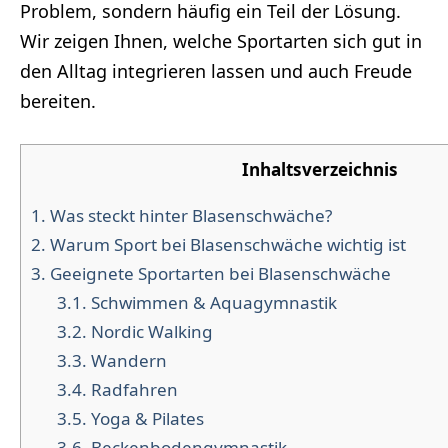
Problem, sondern häufig ein Teil der Lösung.
Wir zeigen Ihnen, welche Sportarten sich gut in
den Alltag integrieren lassen und auch Freude
bereiten.
Inhaltsverzeichnis
1.
Was steckt hinter Blasenschwäche?
2.
Warum Sport bei Blasenschwäche wichtig ist
3.
Geeignete Sportarten bei Blasenschwäche
3.1.
Schwimmen & Aquagymnastik
3.2.
Nordic Walking
3.3.
Wandern
3.4.
Radfahren
3.5.
Yoga & Pilates
3.6.
Beckenbodengymnastik