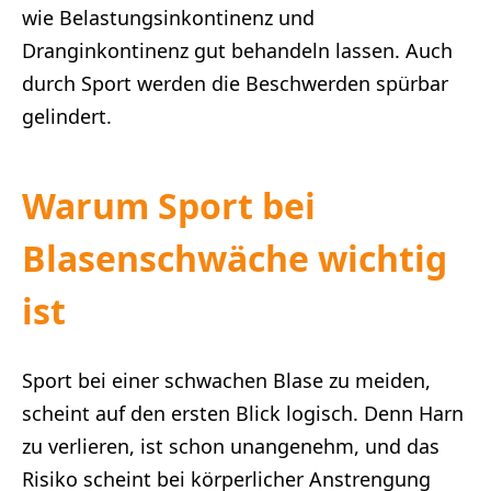
wie Belastungsinkontinenz und
Dranginkontinenz gut behandeln lassen. Auch
durch Sport werden die Beschwerden spürbar
gelindert.
Warum Sport b
ei
Blasenschwäche wichtig
ist
Sport bei einer schwachen Blase zu meiden,
scheint auf den ersten Blick logisch. Denn Harn
zu verlieren, ist schon unangenehm, und das
Risiko scheint bei körperlicher Anstrengung