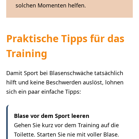
solchen Momenten helfen.
Praktische Tipps für das
Training
Damit Sport bei Blasenschwäche tatsächlich
hilft und keine Beschwerden auslöst, lohnen
sich ein paar einfache Tipps:
Blase vor dem Sport leeren
Gehen Sie kurz vor dem Training auf die
Toilette. Starten Sie nie mit voller Blase.