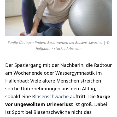
Sanfte Übungen lindern Beschwerden bei Blasenschwäche. | ©
Halfpoint / stock.adobe.com
Der Spaziergang mit der Nachbarin, die Radtour
am Wochenende oder Wassergymnastik im
Hallenbad: Viele ältere Menschen streichen
solche Unternehmungen aus dem Alltag,
sobald eine
Blasenschwäche
auftritt. Die
Sorge
vor ungewolltem Urinverlust
ist groß. Dabei
ist Sport bei Blasenschwäche nicht das