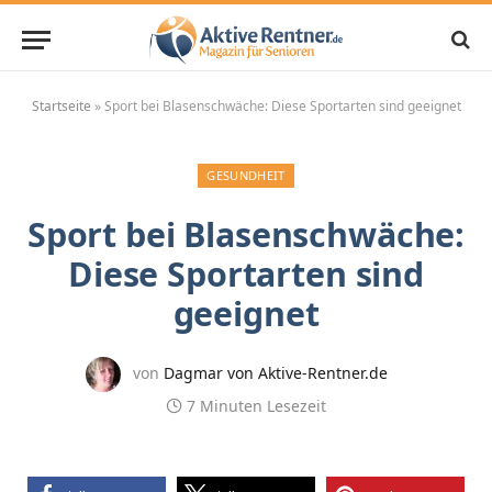
Startseite
»
Sport bei Blasenschwäche: Diese Sportarten sind geeignet
GESUNDHEIT
Sport bei Blasenschwäche:
Diese Sportarten sind
geeignet
von
Dagmar von Aktive-Rentner.de
7 Minuten Lesezeit