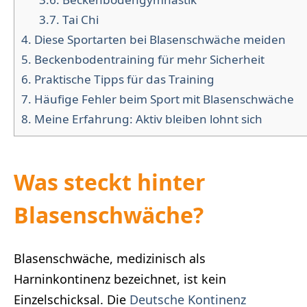
3.7.
Tai Chi
4.
Diese Sportarten bei Blasenschwäche meiden
5.
Beckenbodentraining für mehr Sicherheit
6.
Praktische Tipps für das Training
7.
Häufige Fehler beim Sport mit Blasenschwäche
8.
Meine Erfahrung: Aktiv bleiben lohnt sich
Was steckt hinter
Blasenschwäche?
Blasenschwäche, medizinisch als
Harninkontinenz bezeichnet, ist kein
Einzelschicksal. Die
Deutsche Kontinenz