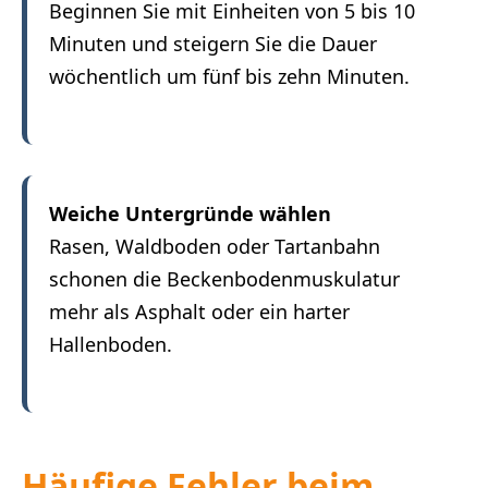
Beginnen Sie mit Einheiten von 5 bis 10
Minuten und steigern Sie die Dauer
wöchentlich um fünf bis zehn Minuten.
Weiche Untergründe wählen
Rasen, Waldboden oder Tartanbahn
schonen die Beckenbodenmuskulatur
mehr als Asphalt oder ein harter
Hallenboden.
Häufige Fehler beim