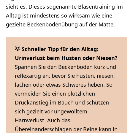
sieht es. Dieses sogenannte Blasentraining im
Alltag ist mindestens so wirksam wie eine
gezielte Beckenbodenübung auf der Matte.
💡 Schneller Tipp für den Alltag:
Urinverlust beim Husten oder Niesen?
Spannen Sie den Beckenboden kurz und
reflexartig an, bevor Sie husten, niesen,
lachen oder etwas Schweres heben. So
vermeiden Sie einen plötzlichen
Druckanstieg im Bauch und schützen
sich gezielt vor ungewolltem
Harnverlust. Auch das
Übereinanderschlagen der Beine kann in