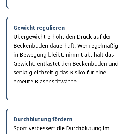
Gewicht regulieren
Übergewicht erhöht den Druck auf den
Beckenboden dauerhaft. Wer regelmäßig
in Bewegung bleibt, nimmt ab, hält das
Gewicht, entlastet den Beckenboden und
senkt gleichzeitig das Risiko für eine
erneute Blasenschwäche.
Durchblutung fördern
Sport verbessert die Durchblutung im