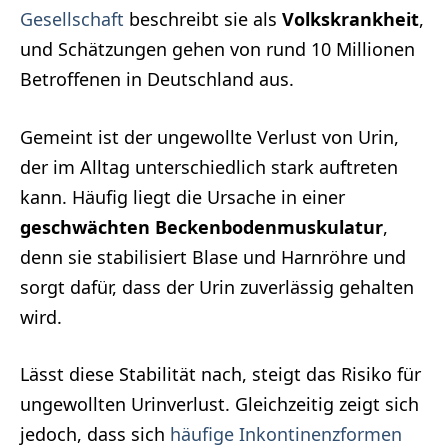
Gesellschaft
beschreibt sie als
Volkskrankheit
,
und Schätzungen gehen von rund 10 Millionen
Betroffenen in Deutschland aus.
Gemeint ist der ungewollte Verlust von Urin,
der im Alltag unterschiedlich stark auftreten
kann. Häufig liegt die Ursache in einer
geschwächten Beckenbodenmuskulatur
,
denn sie stabilisiert Blase und Harnröhre und
sorgt dafür, dass der Urin zuverlässig gehalten
wird.
Lässt diese Stabilität nach, steigt das Risiko für
ungewollten Urinverlust. Gleichzeitig zeigt sich
jedoch, dass sich
häufige Inkontinenzformen