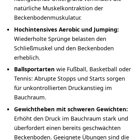
natürliche Muskelkontraktion der
Beckenbodenmuskulatur.
Hochintensives Aerobic und Jumping:
Wiederholte Sprünge belasten den
Schließmuskel und den Beckenboden
erheblich.
Ballsportarten
wie Fußball, Basketball oder
Tennis: Abrupte Stopps und Starts sorgen
für unkontrollierten Druckanstieg im
Bauchraum.
Gewichtheben mit schweren Gewichten:
Erhöht den Druck im Bauchraum stark und
überfordert einen bereits geschwächten
Beckenboden. Geeignete Übungen sind die