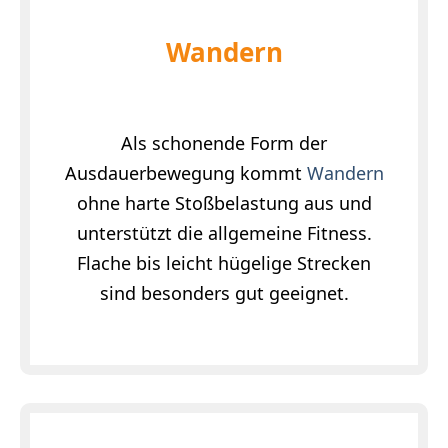
Wandern
Als schonende Form der
Ausdauerbewegung kommt
Wandern
ohne harte Stoßbelastung aus und
unterstützt die allgemeine Fitness.
Flache bis leicht hügelige Strecken
sind besonders gut geeignet.