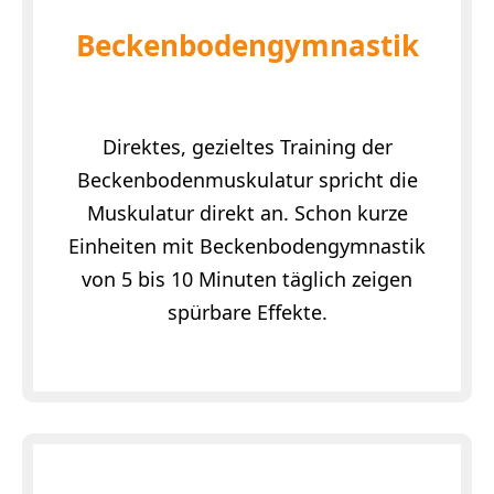
Beckenbodengymnastik
Direktes, gezieltes Training der
Beckenbodenmuskulatur spricht die
Muskulatur direkt an. Schon kurze
Einheiten mit Beckenbodengymnastik
von 5 bis 10 Minuten täglich zeigen
spürbare Effekte.