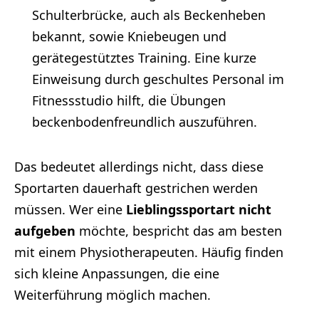
Schulterbrücke, auch als Beckenheben
bekannt, sowie Kniebeugen und
gerätegestütztes Training. Eine kurze
Einweisung durch geschultes Personal im
Fitnessstudio hilft, die Übungen
beckenbodenfreundlich auszuführen.
Das bedeutet allerdings nicht, dass diese
Sportarten dauerhaft gestrichen werden
müssen. Wer eine
Lieblingssportart nicht
aufgeben
möchte, bespricht das am besten
mit einem Physiotherapeuten. Häufig finden
sich kleine Anpassungen, die eine
Weiterführung möglich machen.