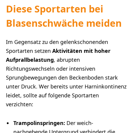
Diese Sportarten bei
Blasenschwäche meiden
Im Gegensatz zu den gelenkschonenden
Sportarten setzen
Aktivitäten mit hoher
Aufprallbelastung
, abrupten
Richtungswechseln oder intensiven
Sprungbewegungen den Beckenboden stark
unter Druck. Wer bereits unter Harninkontinenz
leidet, sollte auf folgende Sportarten
verzichten:
Trampolinspringen:
Der weich-
nachgebende Untergrund verhindert die