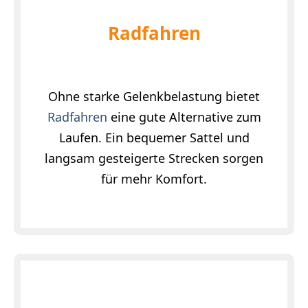
Radfahren
Ohne starke Gelenkbelastung bietet
Radfahren
eine gute Alternative zum
Laufen. Ein bequemer Sattel und
langsam gesteigerte Strecken sorgen
für mehr Komfort.