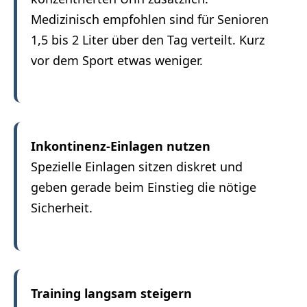
Medizinisch empfohlen sind für Senioren
1,5 bis 2 Liter über den Tag verteilt. Kurz
vor dem Sport etwas weniger.
Inkontinenz-Einlagen nutzen
Spezielle Einlagen sitzen diskret und
geben gerade beim Einstieg die nötige
Sicherheit.
Training langsam steigern