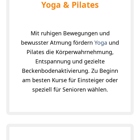
Yoga & Pilates
Mit ruhigen Bewegungen und
bewusster Atmung fördern
Yoga
und
Pilates die Körperwahrnehmung,
Entspannung und gezielte
Beckenbodenaktivierung. Zu Beginn
am besten Kurse für Einsteiger oder
speziell für Senioren wählen.