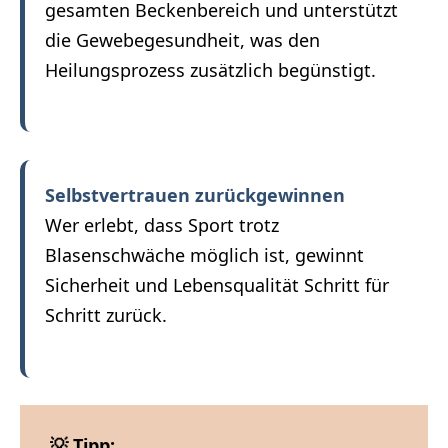
gesamten Beckenbereich und unterstützt
die Gewebegesundheit, was den
Heilungsprozess zusätzlich begünstigt.
Selbstvertrauen zurückgewinnen
Wer erlebt, dass Sport trotz
Blasenschwäche möglich ist, gewinnt
Sicherheit und Lebensqualität Schritt für
Schritt zurück.
💡 Tipp: