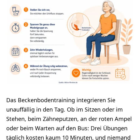
Das Beckenbodentraining integrieren Sie
unauffällig in den Tag. Ob im Sitzen oder im
Stehen, beim Zähneputzen, an der roten Ampel
oder beim Warten auf den Bus: Drei Übungen
täglich kosten kaum 10 Minuten, und niemand