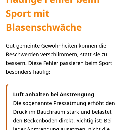
Sport mit
Blasenschwäche
Gut gemeinte Gewohnheiten können die
Beschwerden verschlimmern, statt sie zu
bessern. Diese Fehler passieren beim Sport
besonders häufig:
Luft anhalten bei Anstrengung
Die sogenannte Pressatmung erhöht den
Druck im Bauchraum stark und belastet
den Beckenboden direkt. Richtig ist: Bei
jeder Anstrengung ausatmen, nicht die