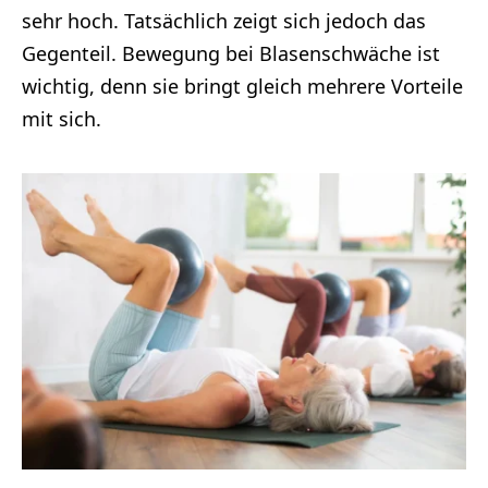
sehr hoch. Tatsächlich zeigt sich jedoch das
Gegenteil. Bewegung bei Blasenschwäche ist
wichtig, denn sie bringt gleich mehrere Vorteile
mit sich.