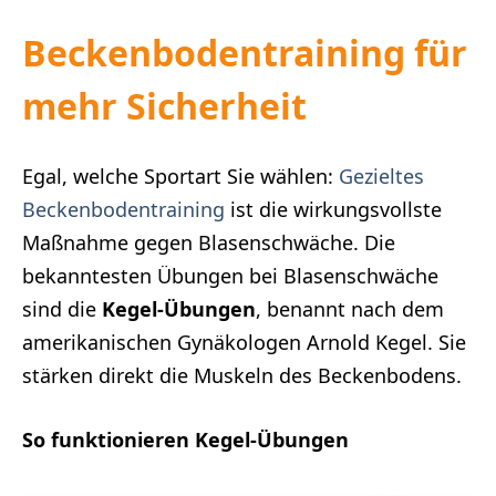
Beckenbodentraining für
mehr Sicherheit
Egal, welche Sportart Sie wählen:
Gezieltes
Beckenbodentraining
ist die wirkungsvollste
Maßnahme gegen Blasenschwäche. Die
bekanntesten Übungen bei Blasenschwäche
sind die
Kegel-Übungen
, benannt nach dem
amerikanischen Gynäkologen Arnold Kegel. Sie
stärken direkt die Muskeln des Beckenbodens.
So funktionieren Kegel-Übungen