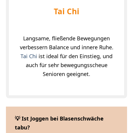
Tai Chi
Langsame, fließende Bewegungen
verbessern Balance und innere Ruhe.
Tai Chi
ist ideal für den Einstieg, und
auch für sehr bewegungsscheue
Senioren geeignet.
💡 Ist Joggen bei Blasenschwäche
tabu?