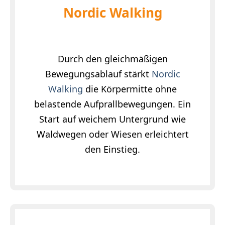
Nordic Walking
Durch den gleichmäßigen
Bewegungsablauf stärkt
Nordic
Walking
die Körpermitte ohne
belastende Aufprallbewegungen. Ein
Start auf weichem Untergrund wie
Waldwegen oder Wiesen erleichtert
den Einstieg.