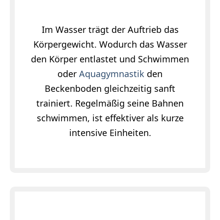
Im Wasser trägt der Auftrieb das
Körpergewicht. Wodurch das Wasser
den Körper entlastet und Schwimmen
oder
Aquagymnastik
den
Beckenboden gleichzeitig sanft
trainiert. Regelmäßig seine Bahnen
schwimmen, ist effektiver als kurze
intensive Einheiten.