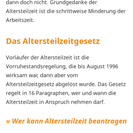
dann doch nicht. Grundgedanke der
Altersteilzeit ist die schrittweise Minderung der
Arbeitszeit.
Das Altersteilzeitgesetz
Vorläufer der Altersteilzeit ist die
Vorruhestandsregelung, die bis August 1996
wirksam war, dann aber vom
Altersteilzeitgesetz abgelöst wurde. Das Gesetz
regelt in 16 Paragraphen, wer und wann die
Altersteilzeit in Anspruch nehmen darf.
»
Wer kann Altersteilzeit beantragen