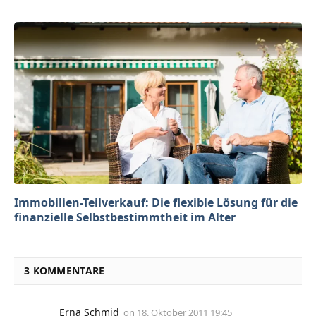
Immobilien-Teilverkauf: Die flexible Lösung für die
finanzielle Selbstbestimmtheit im Alter
3 KOMMENTARE
Erna Schmid
on
18. Oktober 2011 19:45