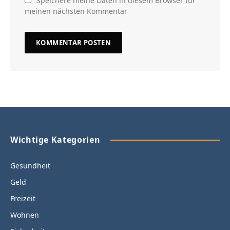
Speichere meine Daten in diesem Browser für
meinen nächsten Kommentar
Wichtige Kategorien
Gesundheit
Geld
Freizeit
Wohnen