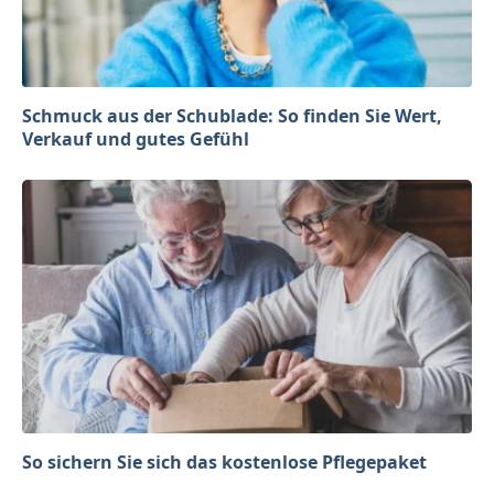
Schmuck aus der Schublade: So finden Sie Wert,
Verkauf und gutes Gefühl
So sichern Sie sich das kostenlose Pflegepaket