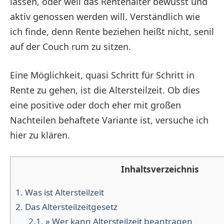
lassen, oder weil das Rentenalter bewusst und
aktiv genossen werden will. Verständlich wie
ich finde, denn Rente beziehen heißt nicht, senil
auf der Couch rum zu sitzen.
Eine Möglichkeit, quasi Schritt für Schritt in
Rente zu gehen, ist die Altersteilzeit. Ob dies
eine positive oder doch eher mit großen
Nachteilen behaftete Variante ist, versuche ich
hier zu klären.
Inhaltsverzeichnis
1.
Was ist Altersteilzeit
2.
Das Altersteilzeitgesetz
2.1.
» Wer kann Altersteilzeit beantragen