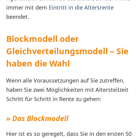
immer mit dem
Eintritt in die Altersrente
beendet.
Blockmodell oder
Gleichverteilungsmodell – Sie
haben die Wahl
Wenn alle Voraussetzungen auf Sie zutreffen,
haben Sie zwei Möglichkeiten mit Altersteilzeit
Schritt für Schritt in Rente zu gehen:
»
Das Blockmodell
Hier ist es so geregelt, dass Sie in den ersten 50