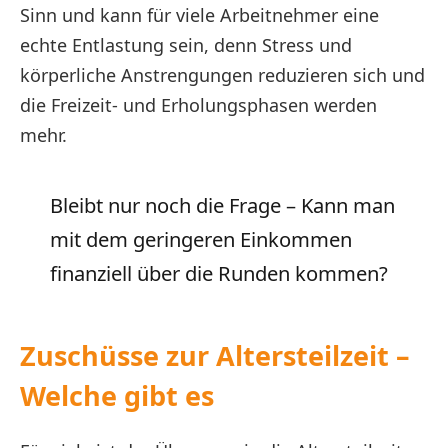
Sinn und kann für viele Arbeitnehmer eine
echte Entlastung sein, denn Stress und
körperliche Anstrengungen reduzieren sich und
die Freizeit- und Erholungsphasen werden
mehr.
Bleibt nur noch die Frage – Kann man
mit dem geringeren Einkommen
finanziell über die Runden kommen?
Zuschüsse zur Altersteilzeit –
Welche gibt es