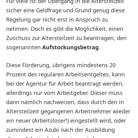
Für viele ist der Übergang in die Altersteilzeit
sicher eine Geldfrage und Grund genug diese
Regelung gar nicht erst in Anspruch zu
nehmen. Doch es gibt die Möglichkeit, einen
Zuschuss zur Altersteilzeit zu beantragen, den
sogenannten
Aufstockungsbetrag
.
Diese Förderung, übrigens mindestens 20
Prozent des regulären Arbeitsentgeltes, kann
bei der Agentur für Arbeit beantragt werden,
allerdings nur vom Arbeitgeber. Dieser muss
dann nämlich nachweisen, dass durch den in
Altersteilzeit gegangenen Arbeitnehmer wieder
ein neuer (Arbeitsloser!) eingestellt wird, oder
zumindest ein Azubi nach der Ausbildung