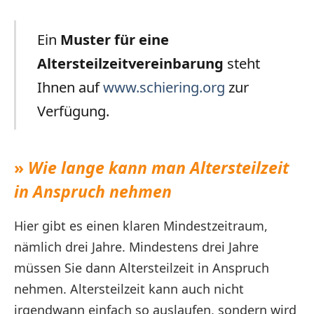
Ein
Muster für eine
Altersteilzeitvereinbarung
steht
Ihnen auf
www.schiering.org
zur
Verfügung.
»
Wie lange kann man Altersteilzeit
in Anspruch nehmen
Hier gibt es einen klaren Mindestzeitraum,
nämlich drei Jahre. Mindestens drei Jahre
müssen Sie dann Altersteilzeit in Anspruch
nehmen. Altersteilzeit kann auch nicht
irgendwann einfach so auslaufen, sondern wird