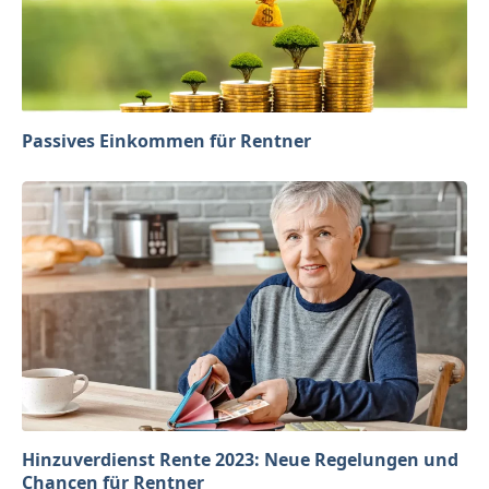
Passives Einkommen für Rentner
Hinzuverdienst Rente 2023: Neue Regelungen und
Chancen für Rentner