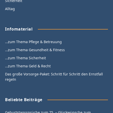
Sicherheit
Alltag
Infomaterial
…zum Thema Pflege & Betreuung
…zum Thema Gesundheit & Fitness
…zum Thema Sicherheit
…zum Thema Geld & Recht
Das große Vorsorge-Paket: Schritt für Schritt den Ernstfall
regeln
Beliebte Beiträge
Geburtstagssprüche zum 75. – Glückwünsche zum