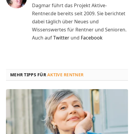
Dagmar führt das Projekt Aktive-
Rentner.de bereits seit 2009. Sie berichtet
dabei täglich über Neues und
Wissenswertes für Rentner und Senioren.
Auch auf
Twitter
und
Facebook
MEHR TIPPS FÜR
AKTIVE RENTNER