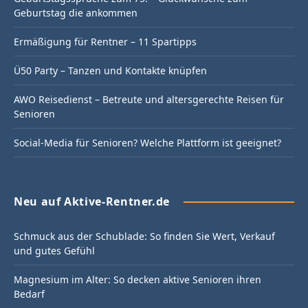
Geburtstag die ankommen
Ermäßigung für Rentner – 11 Spartipps
Ü50 Party – Tanzen und Kontakte knüpfen
AWO Reisedienst – Betreute und altersgerechte Reisen für
Senioren
Social-Media für Senioren? Welche Plattform ist geeignet?
Neu auf Aktive-Rentner.de
Schmuck aus der Schublade: So finden Sie Wert, Verkauf
und gutes Gefühl
Magnesium im Alter: So decken aktive Senioren ihren
Bedarf