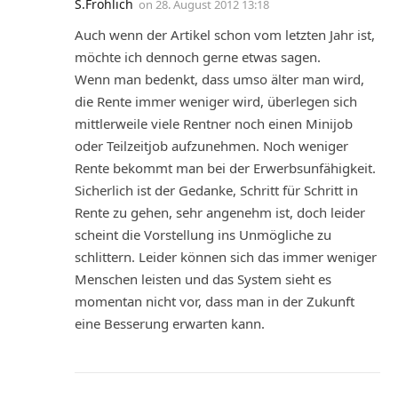
S.Fröhlich
on
28. August 2012 13:18
Auch wenn der Artikel schon vom letzten Jahr ist,
möchte ich dennoch gerne etwas sagen.
Wenn man bedenkt, dass umso älter man wird,
die Rente immer weniger wird, überlegen sich
mittlerweile viele Rentner noch einen Minijob
oder Teilzeitjob aufzunehmen. Noch weniger
Rente bekommt man bei der Erwerbsunfähigkeit.
Sicherlich ist der Gedanke, Schritt für Schritt in
Rente zu gehen, sehr angenehm ist, doch leider
scheint die Vorstellung ins Unmögliche zu
schlittern. Leider können sich das immer weniger
Menschen leisten und das System sieht es
momentan nicht vor, dass man in der Zukunft
eine Besserung erwarten kann.