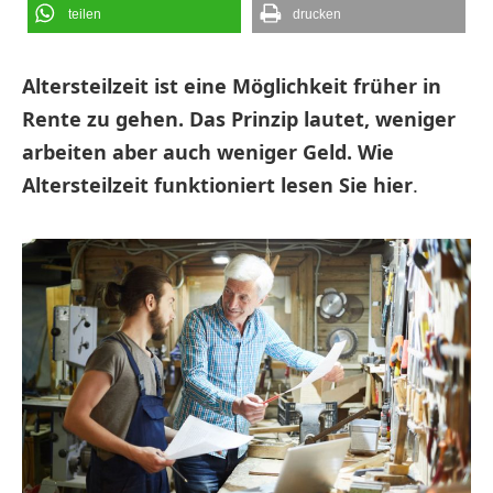
teilen
drucken
Altersteilzeit ist eine Möglichkeit früher in
Rente zu gehen. Das Prinzip lautet, weniger
arbeiten aber auch weniger Geld. Wie
Altersteilzeit funktioniert lesen Sie hier
.