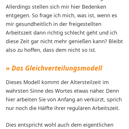
Allerdings stellen sich mir hier Bedenken
entgegen. So frage ich mich, was ist, wenn es
mir gesundheitlich in der freigestellten
Arbeitszeit dann richtig schlecht geht und ich
diese Zeit gar nicht mehr genießen kann? Bleibt
also zu hoffen, dass dem nicht so ist.
»
Das Gleichverteilungsmodell
Dieses Modell kommt der Altersteilzeit im
wahrsten Sinne des Wortes etwas näher. Denn
hier arbeiten Sie von Anfang an verkürzt, sprich
nur noch die Hälfte ihrer regulären Arbeitszeit.
Dies entspricht wohl auch dem eigentlichen