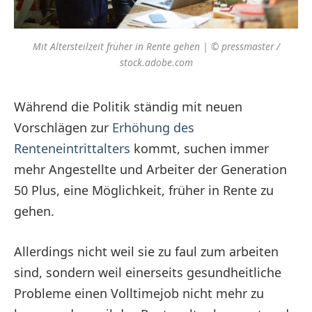
Mit Altersteilzeit früher in Rente gehen | © pressmaster /
stock.adobe.com
Während die Politik ständig mit neuen
Vorschlägen zur
Erhöhung des
Renteneintrittalters
kommt, suchen immer
mehr Angestellte und Arbeiter der Generation
50 Plus, eine Möglichkeit, früher in Rente zu
gehen.
Allerdings nicht weil sie zu faul zum arbeiten
sind, sondern weil einerseits gesundheitliche
Probleme einen Volltimejob nicht mehr zu