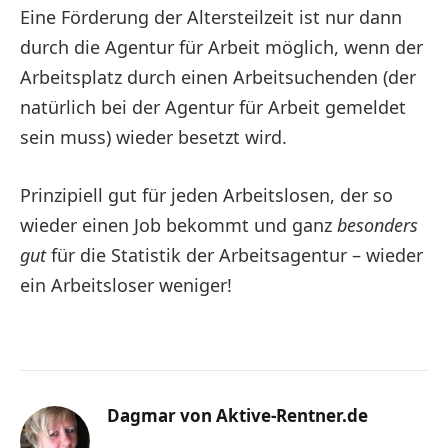
Eine Förderung der Altersteilzeit ist nur dann
durch die Agentur für Arbeit möglich, wenn der
Arbeitsplatz durch einen Arbeitsuchenden (der
natürlich bei der Agentur für Arbeit gemeldet
sein muss) wieder besetzt wird.
Prinzipiell gut für jeden Arbeitslosen, der so
wieder einen Job bekommt und ganz
besonders
gut
für die Statistik der Arbeitsagentur – wieder
ein Arbeitsloser weniger!
Dagmar von Aktive-Rentner.de