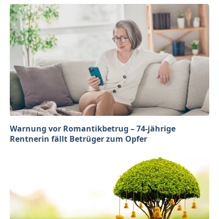
Warnung vor Romantikbetrug – 74-jährige
Rentnerin fällt Betrüger zum Opfer