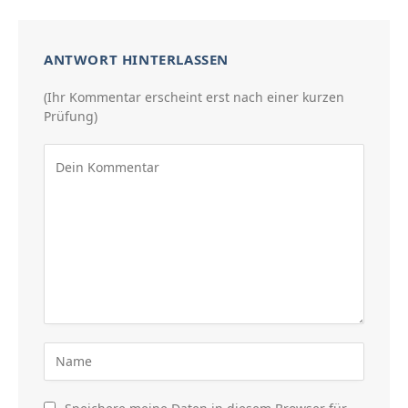
ANTWORT HINTERLASSEN
(Ihr Kommentar erscheint erst nach einer kurzen
Prüfung)