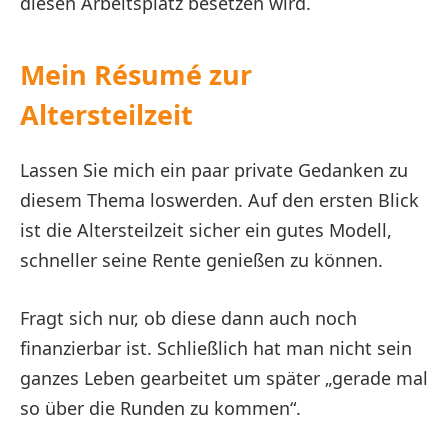
diesen Arbeitsplatz besetzen wird.
Mein Résumé zur
Altersteilzeit
Lassen Sie mich ein paar private Gedanken zu
diesem Thema loswerden. Auf den ersten Blick
ist die Altersteilzeit sicher ein gutes Modell,
schneller seine Rente genießen zu können.
Fragt sich nur, ob diese dann auch noch
finanzierbar ist. Schließlich hat man nicht sein
ganzes Leben gearbeitet um später „gerade mal
so über die Runden zu kommen“.