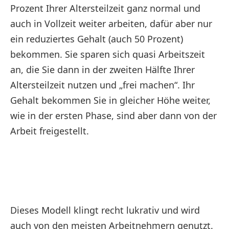
Prozent Ihrer Altersteilzeit ganz normal und
auch in Vollzeit weiter arbeiten, dafür aber nur
ein reduziertes Gehalt (auch 50 Prozent)
bekommen. Sie sparen sich quasi Arbeitszeit
an, die Sie dann in der zweiten Hälfte Ihrer
Altersteilzeit nutzen und „frei machen“. Ihr
Gehalt bekommen Sie in gleicher Höhe weiter,
wie in der ersten Phase, sind aber dann von der
Arbeit freigestellt.
Dieses Modell klingt recht lukrativ und wird
auch von den meisten Arbeitnehmern genutzt.