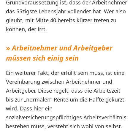
Grundvoraussetzung ist, dass der Arbeitnehmer
das 55zigste Lebensjahr vollendet hat. Wer also
glaubt, mit Mitte 40 bereits kürzer treten zu
können, der irrt.
»
Arbeitnehmer und Arbeitgeber
müssen sich einig sein
Ein weiterer Fakt, der erfüllt sein muss, ist eine
Vereinbarung zwischen Arbeitnehmer und
Arbeitgeber. Diese regelt, dass die Arbeitszeit
bis zur „normalen“ Rente um die Hälfte gekürzt
wird. Dass hier ein
sozialversicherungspflichtiges Arbeitsverhältnis
bestehen muss, versteht sich wohl von selbst.