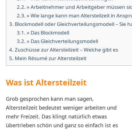
2.2.
» Arbeitnehmer und Arbeitgeber müssen sich
2.3.
» Wie lange kann man Altersteilzeit in Ans
3.
Blockmodell oder Gleichverteilungsmodell – Sie 
3.1.
» Das Blockmodell
3.2.
» Das Gleichverteilungsmodell
4.
Zuschüsse zur Altersteilzeit – Welche gibt es
5.
Mein Résumé zur Altersteilzeit
Was ist Altersteilzeit
Grob gesprochen kann man sagen,
Altersteilzeit bedeutet weniger arbeiten und
mehr Freizeit. Das klingt natürlich etwas
übertrieben schön und ganz so einfach ist es