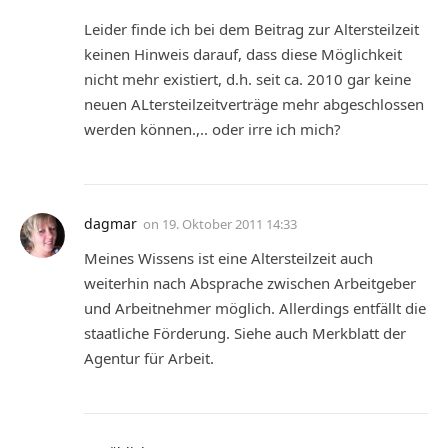
Leider finde ich bei dem Beitrag zur Altersteilzeit
keinen Hinweis darauf, dass diese Möglichkeit
nicht mehr existiert, d.h. seit ca. 2010 gar keine
neuen ALtersteilzeitverträge mehr abgeschlossen
werden können.,.. oder irre ich mich?
dagmar
on
19. Oktober 2011 14:33
Meines Wissens ist eine Altersteilzeit auch
weiterhin nach Absprache zwischen Arbeitgeber
und Arbeitnehmer möglich. Allerdings entfällt die
staatliche Förderung. Siehe auch Merkblatt der
Agentur für Arbeit.