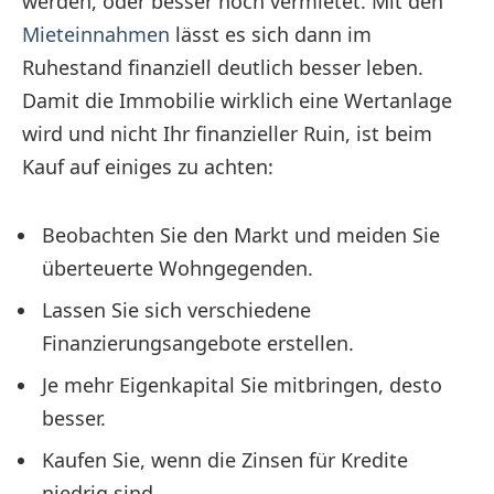
werden, oder besser noch vermietet. Mit den
Mieteinnahmen
lässt es sich dann im
Ruhestand finanziell deutlich besser leben.
Damit die Immobilie wirklich eine Wertanlage
wird und nicht Ihr finanzieller Ruin, ist beim
Kauf auf einiges zu achten:
Beobachten Sie den Markt und meiden Sie
überteuerte Wohngegenden.
Lassen Sie sich verschiedene
Finanzierungsangebote erstellen.
Je mehr Eigenkapital Sie mitbringen, desto
besser.
Kaufen Sie, wenn die Zinsen für Kredite
niedrig sind.