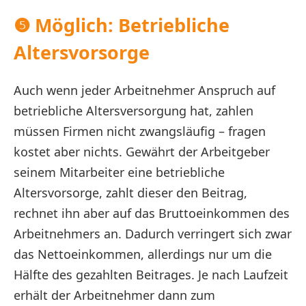
❺ Möglich: Betriebliche
Altersvorsorge
Auch wenn jeder Arbeitnehmer Anspruch auf
betriebliche Altersversorgung hat, zahlen
müssen Firmen nicht zwangsläufig – fragen
kostet aber nichts. Gewährt der Arbeitgeber
seinem Mitarbeiter eine betriebliche
Altersvorsorge, zahlt dieser den Beitrag,
rechnet ihn aber auf das Bruttoeinkommen des
Arbeitnehmers an. Dadurch verringert sich zwar
das Nettoeinkommen, allerdings nur um die
Hälfte des gezahlten Beitrages. Je nach Laufzeit
erhält der Arbeitnehmer dann zum