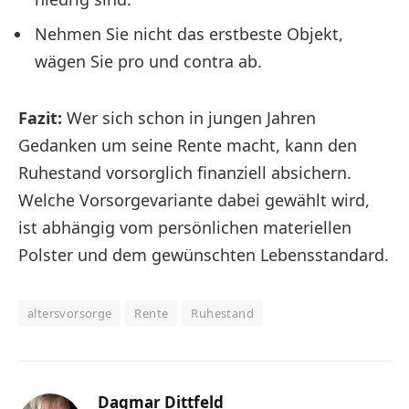
Nehmen Sie nicht das erstbeste Objekt,
wägen Sie pro und contra ab.
Fazit:
Wer sich schon in jungen Jahren
Gedanken um seine Rente macht, kann den
Ruhestand vorsorglich finanziell absichern.
Welche Vorsorgevariante dabei gewählt wird,
ist abhängig vom persönlichen materiellen
Polster und dem gewünschten Lebensstandard.
altersvorsorge
Rente
Ruhestand
Dagmar Dittfeld