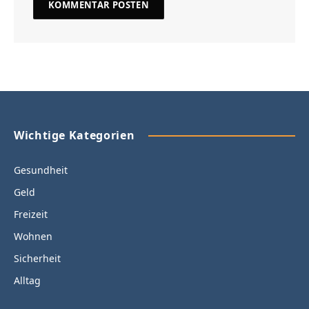
Wichtige Kategorien
Gesundheit
Geld
Freizeit
Wohnen
Sicherheit
Alltag