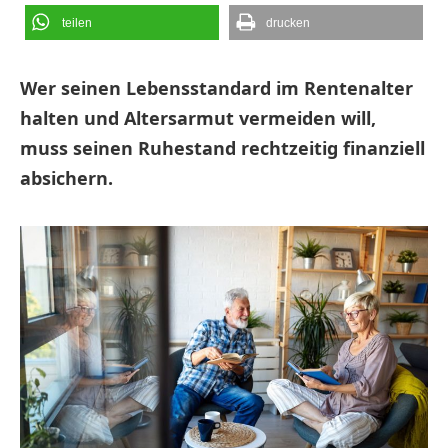
teilen
drucken
Wer seinen Lebensstandard im Rentenalter
halten und Altersarmut vermeiden will,
muss seinen Ruhestand rechtzeitig finanziell
absichern.