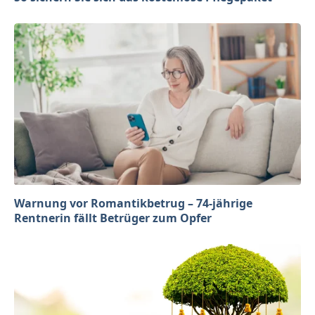
Warnung vor Romantikbetrug – 74-jährige
Rentnerin fällt Betrüger zum Opfer