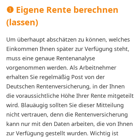
❶ Eigene Rente berechnen
(lassen)
Um überhaupt abschätzen zu können, welches
Einkommen Ihnen später zur Verfügung steht,
muss eine genaue Rentenanalyse
vorgenommen werden. Als Arbeitnehmer
erhalten Sie regelmäßig Post von der
Deutschen Rentenversicherung, in der Ihnen
die voraussichtliche Höhe Ihrer Rente mitgeteilt
wird. Blauäugig sollten Sie dieser Mitteilung
nicht vertrauen, denn die Rentenversicherung
kann nur mit den Daten arbeiten, die von Ihnen
zur Verfügung gestellt wurden. Wichtig ist