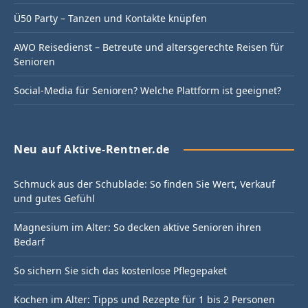
Ü50 Party – Tanzen und Kontakte knüpfen
AWO Reisedienst – Betreute und altersgerechte Reisen für
Senioren
Social-Media für Senioren? Welche Plattform ist geeignet?
Neu auf Aktive-Rentner.de
Schmuck aus der Schublade: So finden Sie Wert, Verkauf
und gutes Gefühl
Magnesium im Alter: So decken aktive Senioren ihren
Bedarf
So sichern Sie sich das kostenlose Pflegepaket
Kochen im Alter: Tipps und Rezepte für 1 bis 2 Personen