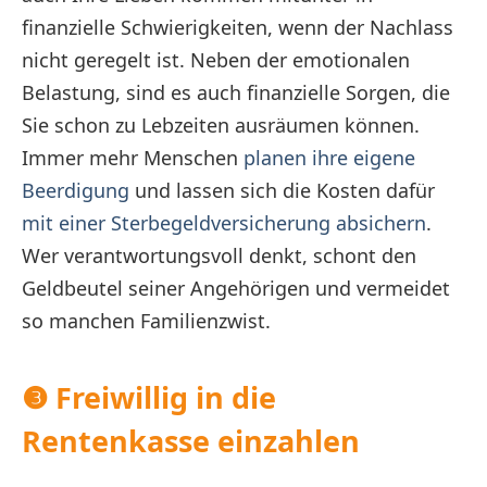
finanzielle Schwierigkeiten, wenn der Nachlass
nicht geregelt ist. Neben der emotionalen
Belastung, sind es auch finanzielle Sorgen, die
Sie schon zu Lebzeiten ausräumen können.
Immer mehr Menschen
planen ihre eigene
Beerdigung
und lassen sich die Kosten dafür
mit einer Sterbegeldversicherung absichern
.
Wer verantwortungsvoll denkt, schont den
Geldbeutel seiner Angehörigen und vermeidet
so manchen Familienzwist.
❸ Freiwillig in die
Rentenkasse einzahlen