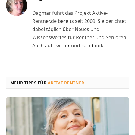
Dagmar führt das Projekt Aktive-
Rentner.de bereits seit 2009. Sie berichtet
dabei täglich über Neues und
Wissenswertes für Rentner und Senioren.
Auch auf
Twitter
und
Facebook
MEHR TIPPS FÜR
AKTIVE RENTNER