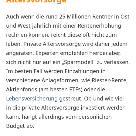
Auch wenn die rund 25 Millionen Rentner in Ost
und West jährlich mit einer Rentenerhöhung
rechnen können, reicht diese oft nicht zum
leben. Private Altersvorsorge wird daher jedem
angeraten. Experten empfehlen hierbei aber,
sich nicht nur auf ein „Sparmodell“ zu verlassen.
Im besten Fall werden Einzahlungen in
verschiedene Anlageformen, wie Riester-Rente,
Aktienfonds (am besten ETFs) oder die
Lebensversicherung
gestreut. Ob und wie viel
in die private Altersvorsorge investiert werden
kann, hängt allerdings vom persönlichen
Budget ab.