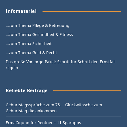
Infomaterial
…zum Thema Pflege & Betreuung
…zum Thema Gesundheit & Fitness
…zum Thema Sicherheit
…zum Thema Geld & Recht
Das große Vorsorge-Paket: Schritt für Schritt den Ernstfall
regeln
Beliebte Beiträge
Geburtstagssprüche zum 75. – Glückwünsche zum
Geburtstag die ankommen
Ermäßigung für Rentner – 11 Spartipps