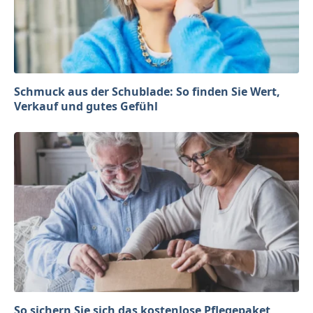
Schmuck aus der Schublade: So finden Sie Wert,
Verkauf und gutes Gefühl
So sichern Sie sich das kostenlose Pflegepaket