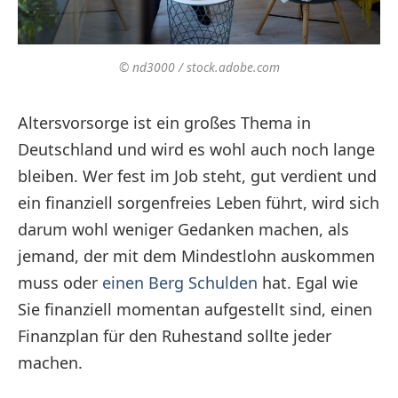
© nd3000 / stock.adobe.com
Altersvorsorge ist ein großes Thema in
Deutschland und wird es wohl auch noch lange
bleiben. Wer fest im Job steht, gut verdient und
ein finanziell sorgenfreies Leben führt, wird sich
darum wohl weniger Gedanken machen, als
jemand, der mit dem Mindestlohn auskommen
muss oder
einen Berg Schulden
hat. Egal wie
Sie finanziell momentan aufgestellt sind, einen
Finanzplan für den Ruhestand sollte jeder
machen.