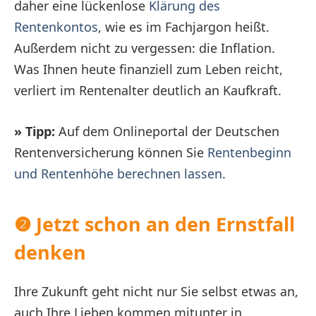
daher eine lückenlose
Klärung des
Rentenkontos
, wie es im Fachjargon heißt.
Außerdem nicht zu vergessen: die Inflation.
Was Ihnen heute finanziell zum Leben reicht,
verliert im Rentenalter deutlich an Kaufkraft.
» Tipp:
Auf dem Onlineportal der Deutschen
Rentenversicherung können Sie
Rentenbeginn
und Rentenhöhe berechnen lassen
.
❷ Jetzt schon an den Ernstfall
denken
Ihre Zukunft geht nicht nur Sie selbst etwas an,
auch Ihre Lieben kommen mitunter in