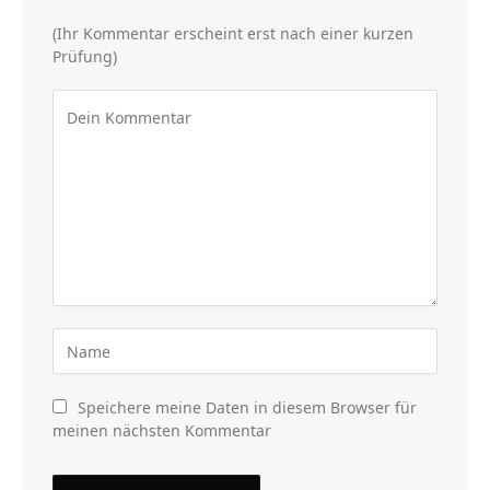
(Ihr Kommentar erscheint erst nach einer kurzen
Prüfung)
Speichere meine Daten in diesem Browser für
meinen nächsten Kommentar