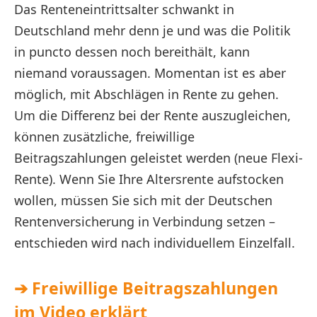
Das Renteneintrittsalter schwankt in
Deutschland mehr denn je und was die Politik
in puncto dessen noch bereithält, kann
niemand voraussagen. Momentan ist es aber
möglich, mit Abschlägen in Rente zu gehen.
Um die Differenz bei der Rente auszugleichen,
können zusätzliche, freiwillige
Beitragszahlungen geleistet werden (neue Flexi-
Rente). Wenn Sie Ihre Altersrente aufstocken
wollen, müssen Sie sich mit der Deutschen
Rentenversicherung in Verbindung setzen –
entschieden wird nach individuellem Einzelfall.
➔ Freiwillige Beitragszahlungen
im Video erklärt