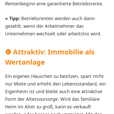
Rentenbeginn eine garantierte Betriebsrente.
» Tipp:
Betriebsrenten werden auch dann
gezahlt, wenn der Arbeitnehmer das
Unternehmen wechselt oder arbeitslos wird.
❻ Attraktiv: Immobilie als
Wertanlage
Ein eigenes Häuschen zu besitzen, spart nicht
nur Miete und erhöht den Lebensstandard, ein
Eigenheim ist und bleibt auch eine attraktive
Form der Altersvorsorge. Wird das familiäre
Heim im Alter zu groß, kann es verkauft