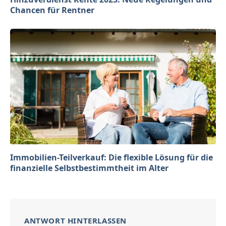
Chancen für Rentner
Immobilien-Teilverkauf: Die flexible Lösung für die
finanzielle Selbstbestimmtheit im Alter
ANTWORT HINTERLASSEN