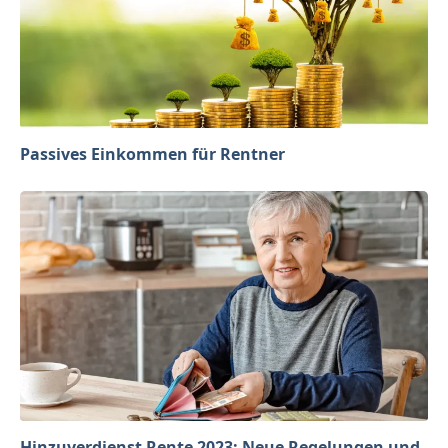
Passives Einkommen für Rentner
Hinzuverdienst Rente 2023: Neue Regelungen und