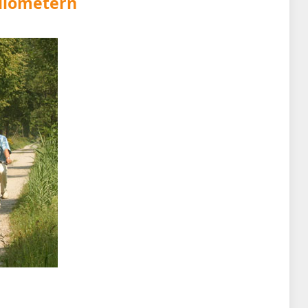
Kilometern