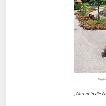
Traum
„Warum in die Fe