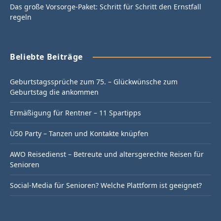
Das große Vorsorge-Paket: Schritt für Schritt den Ernstfall
regeln
Beliebte Beiträge
Geburtstagssprüche zum 75. – Glückwünsche zum
Geburtstag die ankommen
Ermäßigung für Rentner – 11 Spartipps
Ü50 Party – Tanzen und Kontakte knüpfen
AWO Reisedienst – Betreute und altersgerechte Reisen für
Senioren
Social-Media für Senioren? Welche Plattform ist geeignet?