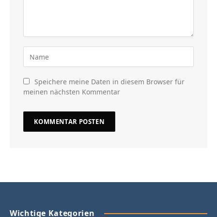
Speichere meine Daten in diesem Browser für
meinen nächsten Kommentar
Wichtige Kategorien