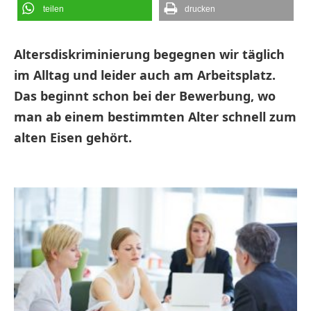
teilen
drucken
Altersdiskriminierung begegnen wir täglich
im Alltag und leider auch am Arbeitsplatz.
Das beginnt schon bei der Bewerbung, wo
man ab einem bestimmten Alter schnell zum
alten Eisen gehört.