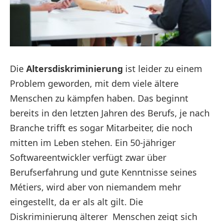
Die
Altersdiskriminierung
ist leider zu einem
Problem geworden, mit dem viele ältere
Menschen zu kämpfen haben. Das beginnt
bereits in den letzten Jahren des Berufs, je nach
Branche trifft es sogar Mitarbeiter, die noch
mitten im Leben stehen. Ein 50-jähriger
Softwareentwickler verfügt zwar über
Berufserfahrung und gute Kenntnisse seines
Métiers, wird aber von niemandem mehr
eingestellt, da er als alt gilt. Die
Diskriminierung älterer Menschen zeigt sich