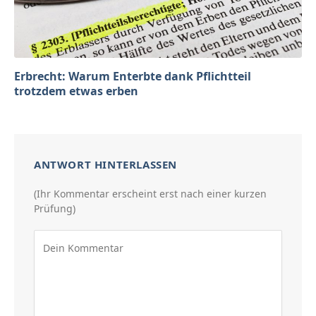
Erbrecht: Warum Enterbte dank Pflichtteil
trotzdem etwas erben
ANTWORT HINTERLASSEN
(Ihr Kommentar erscheint erst nach einer kurzen
Prüfung)