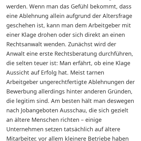
werden. Wenn man das Gefühl bekommt, dass
eine Ablehnung allein aufgrund der Altersfrage
geschehen ist, kann man dem Arbeitgeber mit
einer Klage drohen oder sich direkt an einen
Rechtsanwalt wenden. Zunächst wird der
Anwalt eine erste Rechtsberatung durchführen,
die selten teuer ist: Man erfährt, ob eine Klage
Aussicht auf Erfolg hat. Meist tarnen
Arbeitgeber ungerechtfertigte Ablehnungen der
Bewerbung allerdings hinter anderen Gründen,
die legitim sind. Am besten hält man deswegen
nach Jobangeboten Ausschau, die sich gezielt
an ältere Menschen richten – einige
Unternehmen setzen tatsächlich auf ältere
Mitarbeiter, vor allem kleinere Betriebe haben