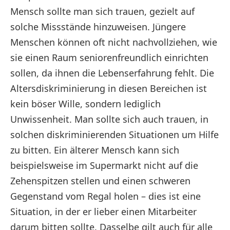
Mensch sollte man sich trauen, gezielt auf
solche Missstände hinzuweisen. Jüngere
Menschen können oft nicht nachvollziehen, wie
sie einen Raum seniorenfreundlich einrichten
sollen, da ihnen die Lebenserfahrung fehlt. Die
Altersdiskriminierung in diesen Bereichen ist
kein böser Wille, sondern lediglich
Unwissenheit. Man sollte sich auch trauen, in
solchen diskriminierenden Situationen um Hilfe
zu bitten. Ein älterer Mensch kann sich
beispielsweise im Supermarkt nicht auf die
Zehenspitzen stellen und einen schweren
Gegenstand vom Regal holen – dies ist eine
Situation, in der er lieber einen Mitarbeiter
darum bitten sollte. Dasselbe gilt auch für alle