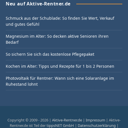
Neu auf Aktive-Rentner.de
Schmuck aus der Schublade: So finden Sie Wert, Verkauf
und gutes Gefühl
Magnesium im Alter: So decken aktive Senioren ihren
Bedarf
So sichern Sie sich das kostenlose Pflegepaket
Kochen im Alter: Tipps und Rezepte für 1 bis 2 Personen
Photovoltaik für Rentner: Wann sich eine Solaranlage im
Ruhestand lohnt
Copyright © 2009 - 2026 |
Aktive-Rentner.de
|
Impressum
| Aktive-
Rentner.de ist Teil der
tippsNET GmbH
|
Datenschutzerklärung
|