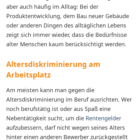
aber auch häufig im Alltag: Bei der
Produktentwicklung, dem Bau neuer Gebäude
oder anderen Dingen des alltäglichen Lebens
zeigt sich immer wieder, dass die Bedürfnisse
alter Menschen kaum berücksichtigt werden.
Altersdiskriminierung am
Arbeitsplatz
Am meisten kann man gegen die
Altersdiskriminierung im Beruf ausrichten. Wer
noch berufstätig ist oder aus Spaß eine
Nebentätigkeit sucht, um die
Rentengelder
aufzubessern, darf nicht wegen seines Alters
hinter einen anderen Bewerber zurückgestellt