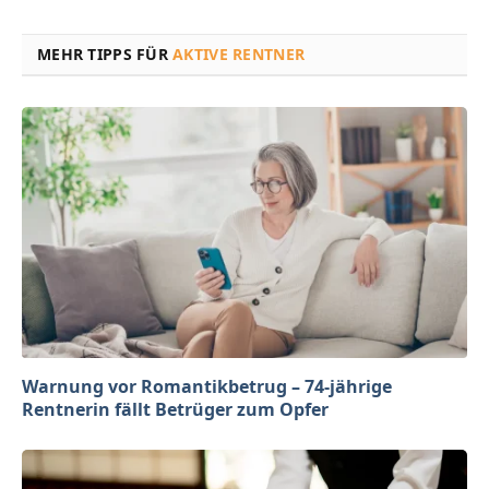
MEHR TIPPS FÜR
AKTIVE RENTNER
Warnung vor Romantikbetrug – 74-jährige
Rentnerin fällt Betrüger zum Opfer