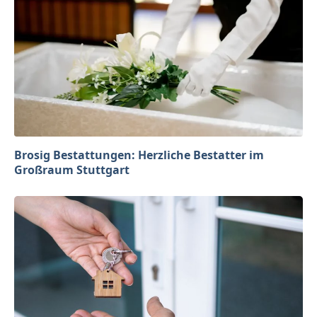
Brosig Bestattungen: Herzliche Bestatter im
Großraum Stuttgart