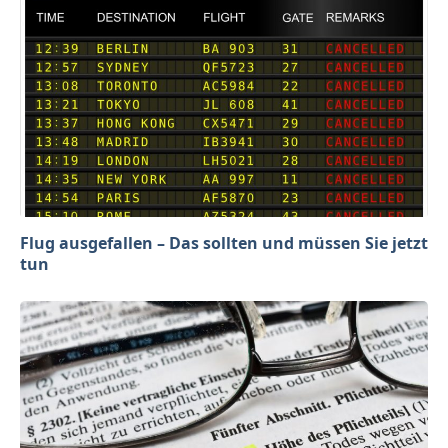
Flug ausgefallen – Das sollten und müssen Sie jetzt
tun