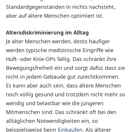
Standardgegenständen in nichts nachsteht,
aber auf ältere Menschen optimiert ist.
Altersdiskriminierung im Alltag
Je älter Menschen werden, desto häufiger
werden typische medizinische Eingriffe wie
Hüft- oder Knie-OPs fällig. Das schränkt ihre
Bewegungsfreiheit ein und sorgt dafür, dass sie
nicht in jedem Gebäude gut zurechtkommen.
Es kann aber auch sein, dass ältere Menschen
noch völlig gesund und trotzdem nicht mehr so
wendig und belastbar wie die jüngeren
Mitmenschen sind. Das schränkt oft bei den
alltäglichen Notwendigkeiten ein, so
beispielsweise beim
Einkaufen
. Als älterer