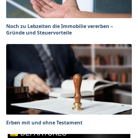
Noch zu Lebzeiten die Immobilie vererben –
Gründe und Steuervorteile
Erben mit und ohne Testament