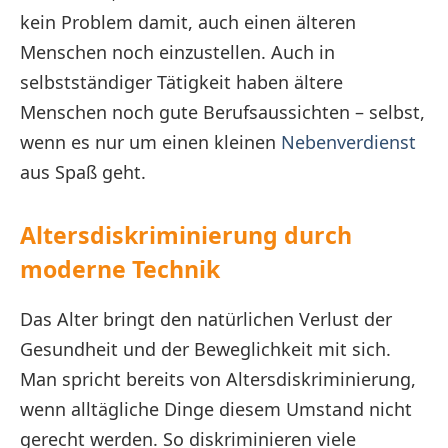
kein Problem damit, auch einen älteren
Menschen noch einzustellen. Auch in
selbstständiger Tätigkeit haben ältere
Menschen noch gute Berufsaussichten – selbst,
wenn es nur um einen kleinen
Nebenverdienst
aus Spaß geht.
Altersdiskriminierung durch
moderne Technik
Das Alter bringt den natürlichen Verlust der
Gesundheit und der Beweglichkeit mit sich.
Man spricht bereits von Altersdiskriminierung,
wenn alltägliche Dinge diesem Umstand nicht
gerecht werden. So diskriminieren viele