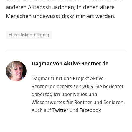
anderen Alltagssituationen, in denen ältere
Menschen unbewusst diskriminiert werden.
Altersdiskriminierung
Dagmar von Aktive-Rentner.de
Dagmar führt das Projekt Aktive-
Rentner.de bereits seit 2009. Sie berichtet
dabei täglich über Neues und
Wissenswertes für Rentner und Senioren.
Auch auf
Twitter
und
Facebook