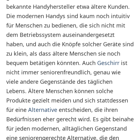
bekannte Handyhersteller etwa ältere Kunden.
Die modernen Handys sind kaum noch intuitiv
für Menschen zu bedienen, die sich nicht mit
dem Betriebssystem auseinandergesetzt
haben, und auch die Knöpfe solcher Geräte sind
zu klein, als dass ältere Menschen sie noch
bequem betätigen könnten. Auch
Geschirr
ist
nicht immer seniorenfreundlich, genau wie
viele andere Gegenstände des täglichen
Lebens. Ältere Menschen können solche
Produkte gezielt meiden und sich stattdessen
für eine
Alternative
entscheiden, die ihren
Bedürfnissen eher gerecht wird. Es gibt beinahe
für jeden modernen, alltäglichen Gegenstand
eine seniorengerechte Alternative, die den