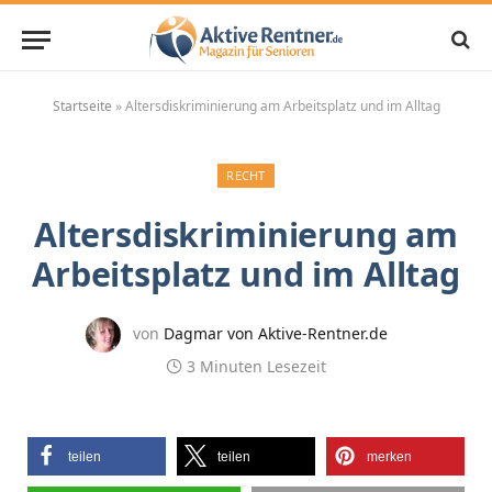
Startseite
»
Altersdiskriminierung am Arbeitsplatz und im Alltag
RECHT
Altersdiskriminierung am
Arbeitsplatz und im Alltag
von
Dagmar von Aktive-Rentner.de
3 Minuten Lesezeit
teilen
teilen
merken