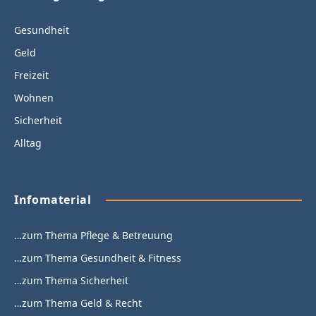
Gesundheit
Geld
Freizeit
Wohnen
Sicherheit
Alltag
Infomaterial
…zum Thema Pflege & Betreuung
…zum Thema Gesundheit & Fitness
…zum Thema Sicherheit
…zum Thema Geld & Recht