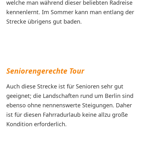
welche man während dieser beliebten Radreise
kennenlernt. Im Sommer kann man entlang der
Strecke übrigens gut baden.
Seniorengerechte Tour
Auch diese Strecke ist für Senioren sehr gut
geeignet; die Landschaften rund um Berlin sind
ebenso ohne nennenswerte Steigungen. Daher
ist für diesen Fahrradurlaub keine allzu große
Kondition erforderlich.