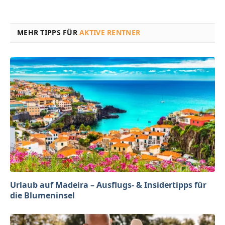
MEHR TIPPS FÜR
AKTIVE RENTNER
Urlaub auf Madeira – Ausflugs- & Insidertipps für
die Blumeninsel