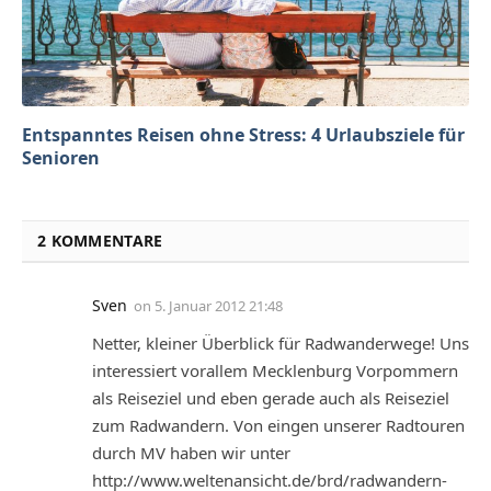
Entspanntes Reisen ohne Stress: 4 Urlaubsziele für
Senioren
2 KOMMENTARE
Sven
on
5. Januar 2012 21:48
Netter, kleiner Überblick für Radwanderwege! Uns
interessiert vorallem Mecklenburg Vorpommern
als Reiseziel und eben gerade auch als Reiseziel
zum Radwandern. Von eingen unserer Radtouren
durch MV haben wir unter
http://www.weltenansicht.de/brd/radwandern-