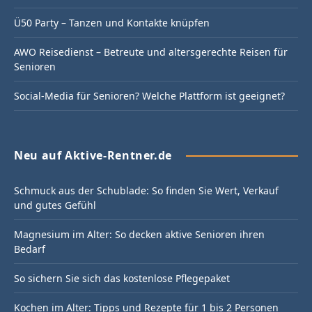
Ü50 Party – Tanzen und Kontakte knüpfen
AWO Reisedienst – Betreute und altersgerechte Reisen für
Senioren
Social-Media für Senioren? Welche Plattform ist geeignet?
Neu auf Aktive-Rentner.de
Schmuck aus der Schublade: So finden Sie Wert, Verkauf
und gutes Gefühl
Magnesium im Alter: So decken aktive Senioren ihren
Bedarf
So sichern Sie sich das kostenlose Pflegepaket
Kochen im Alter: Tipps und Rezepte für 1 bis 2 Personen