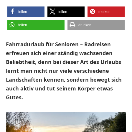
teilen
teilen
merken
teilen
drucken
Fahrradurlaub für Senioren – Radreisen
erfreuen sich einer ständig wachsenden
Beliebtheit, denn bei dieser Art des Urlaubs
lernt man nicht nur viele verschiedene
Landschaften kennen, sondern bewegt sich
auch aktiv und tut seinem Körper etwas
Gutes.