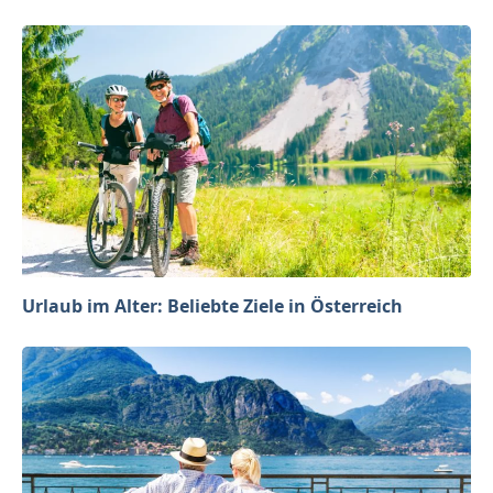
Urlaub im Alter: Beliebte Ziele in Österreich