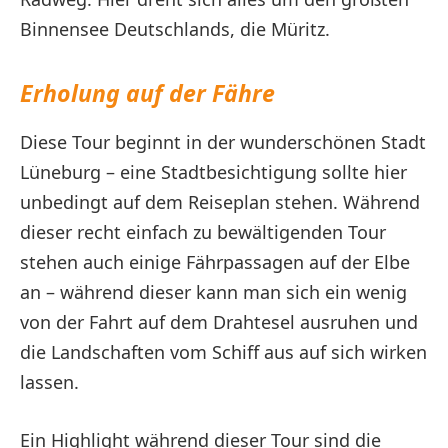
Binnensee Deutschlands, die Müritz.
Erholung auf der Fähre
Diese Tour beginnt in der wunderschönen Stadt
Lüneburg – eine Stadtbesichtigung sollte hier
unbedingt auf dem Reiseplan stehen. Während
dieser recht einfach zu bewältigenden Tour
stehen auch einige Fährpassagen auf der Elbe
an – während dieser kann man sich ein wenig
von der Fahrt auf dem Drahtesel ausruhen und
die Landschaften vom Schiff aus auf sich wirken
lassen.
Ein Highlight während dieser Tour sind die