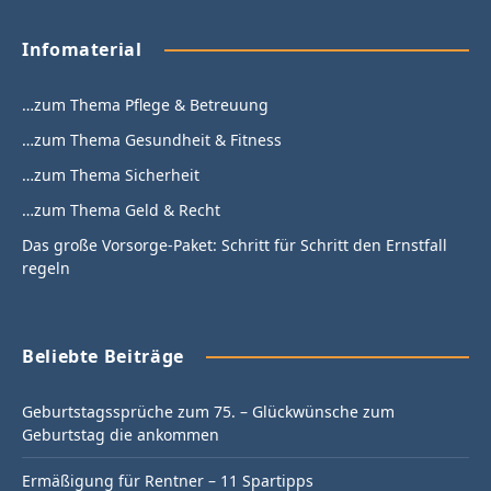
Infomaterial
…zum Thema Pflege & Betreuung
…zum Thema Gesundheit & Fitness
…zum Thema Sicherheit
…zum Thema Geld & Recht
Das große Vorsorge-Paket: Schritt für Schritt den Ernstfall
regeln
Beliebte Beiträge
Geburtstagssprüche zum 75. – Glückwünsche zum
Geburtstag die ankommen
Ermäßigung für Rentner – 11 Spartipps