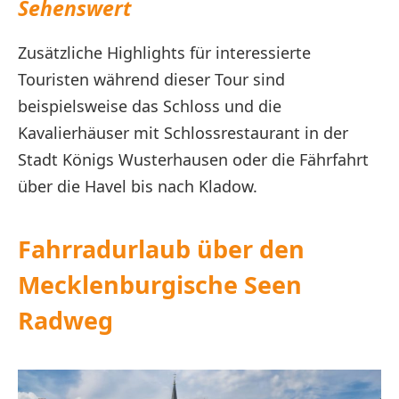
Sehenswert
Zusätzliche Highlights für interessierte
Touristen während dieser Tour sind
beispielsweise das Schloss und die
Kavalierhäuser mit Schlossrestaurant in der
Stadt Königs Wusterhausen oder die Fährfahrt
über die Havel bis nach Kladow.
Fahrradurlaub über den
Mecklenburgische Seen
Radweg