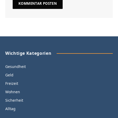
Wichtige Kategorien
Gesundheit
Geld
Freizeit
Wohnen
Sicherheit
Alltag