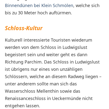
Binnendünen bei Klein Schmölen
, welche sich
bis zu 30 Meter hoch auftürmen.
Schloss-Kultur
Kulturell interessierte Touristen wiederum
werden von dem Schloss in Ludwigslust
begeistert sein und weiter geht es dann
Richtung Parchim. Das Schloss in Ludwigslust
ist übrigens nur eines von unzähligen
Schlössern, welche an diesem Radweg liegen –
unter anderem sollte man sich das
Wasserschloss Mellenthin sowie das
Renaissanceschloss in Ueckermünde nicht
entgehen lassen.