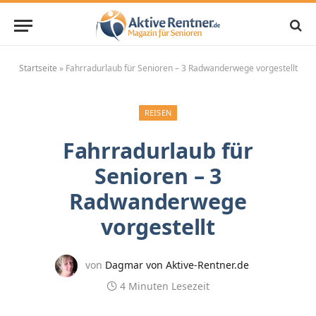
Startseite
»
Fahrradurlaub für Senioren – 3 Radwanderwege vorgestellt
REISEN
Fahrradurlaub für
Senioren – 3
Radwanderwege
vorgestellt
von
Dagmar von Aktive-Rentner.de
4 Minuten Lesezeit