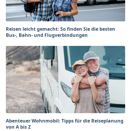
Reisen leicht gemacht: So finden Sie die besten
Bus-, Bahn- und Flugverbindungen
Abenteuer Wohnmobil: Tipps für die Reiseplanung
von A bis Z