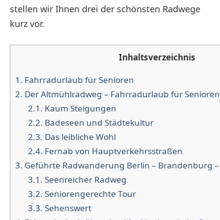
stellen wir Ihnen drei der schönsten Radwege
kurz vor.
Inhaltsverzeichnis
1.
Fahrradurlaub für Senioren
2.
Der Altmühlradweg – Fahrradurlaub für Senioren
2.1.
Kaum Steigungen
2.2.
Badeseen und Städtekultur
2.3.
Das leibliche Wohl
2.4.
Fernab von Hauptverkehrsstraßen
3.
Geführte Radwanderung Berlin – Brandenburg 
3.1.
Seenreicher Radweg
3.2.
Seniorengerechte Tour
3.3.
Sehenswert