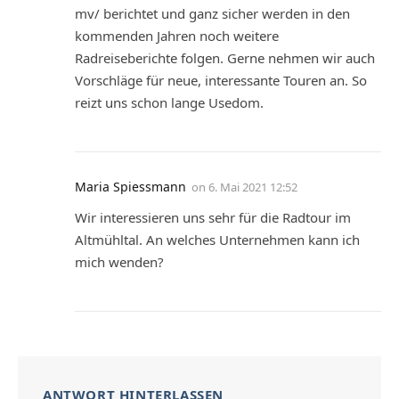
mv/ berichtet und ganz sicher werden in den
kommenden Jahren noch weitere
Radreiseberichte folgen. Gerne nehmen wir auch
Vorschläge für neue, interessante Touren an. So
reizt uns schon lange Usedom.
Maria Spiessmann
on
6. Mai 2021 12:52
Wir interessieren uns sehr für die Radtour im
Altmühltal. An welches Unternehmen kann ich
mich wenden?
ANTWORT HINTERLASSEN