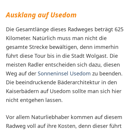
Ausklang auf Usedom
Die Gesamtlänge dieses Radweges beträgt 625
Kilometer. Natürlich muss man nicht die
gesamte Strecke bewältigen, denn immerhin
führt diese Tour bis in die Stadt Wolgast. Die
meisten Radler entscheiden sich dazu, diesen
Weg auf der
Sonneninsel Usedom
zu beenden.
Die beeindruckende Bäderarchitektur in den
Kaiserbädern auf Usedom sollte man sich hier
nicht entgehen lassen.
Vor allem Naturliebhaber kommen auf diesem
Radweg voll auf ihre Kosten, denn dieser führt