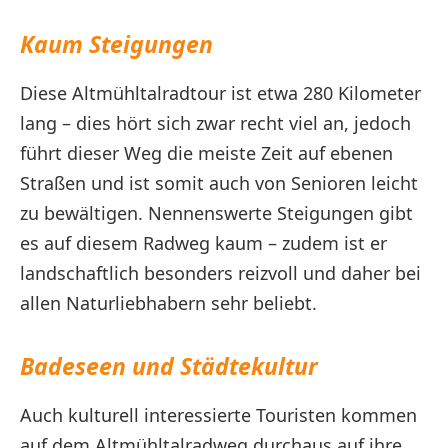
Kaum Steigungen
Diese Altmühltalradtour ist etwa 280 Kilometer
lang – dies hört sich zwar recht viel an, jedoch
führt dieser Weg die meiste Zeit auf ebenen
Straßen und ist somit auch von Senioren leicht
zu bewältigen. Nennenswerte Steigungen gibt
es auf diesem Radweg kaum – zudem ist er
landschaftlich besonders reizvoll und daher bei
allen Naturliebhabern sehr beliebt.
Badeseen und Städtekultur
Auch kulturell interessierte Touristen kommen
auf dem Altmühltalradweg durchaus auf ihre