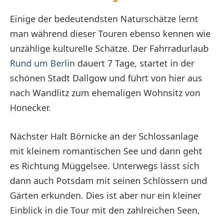
Einige der bedeutendsten Naturschätze lernt
man während dieser Touren ebenso kennen wie
unzählige kulturelle Schätze. Der Fahrradurlaub
Rund um Berlin
dauert 7 Tage, startet in der
schönen Stadt Dallgow und führt von hier aus
nach Wandlitz zum ehemaligen Wohnsitz von
Honecker.
Nächster Halt Börnicke an der Schlossanlage
mit kleinem romantischen See und dann geht
es Richtung Müggelsee. Unterwegs lässt sich
dann auch Potsdam mit seinen Schlössern und
Gärten erkunden. Dies ist aber nur ein kleiner
Einblick in die Tour mit den zahlreichen Seen,