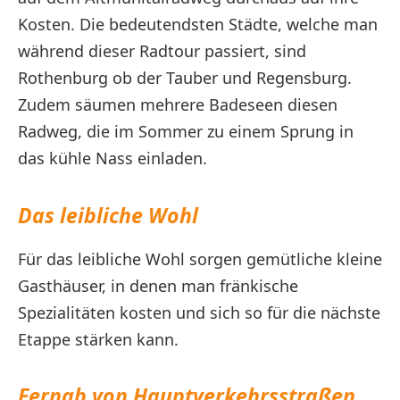
Kosten. Die bedeutendsten Städte, welche man
während dieser Radtour passiert, sind
Rothenburg ob der Tauber und Regensburg.
Zudem säumen mehrere Badeseen diesen
Radweg, die im Sommer zu einem Sprung in
das kühle Nass einladen.
Das leibliche Wohl
Für das leibliche Wohl sorgen gemütliche kleine
Gasthäuser, in denen man fränkische
Spezialitäten kosten und sich so für die nächste
Etappe stärken kann.
Fernab von Hauptverkehrsstraßen