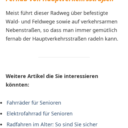
Meist führt dieser Radweg über befestigte
Wald- und Feldwege sowie auf verkehrsarmen
Nebenstraßen, so dass man immer gemütlich
fernab der Hauptverkehrsstraßen radeln kann.
Weitere Artikel die Sie interessieren
könnten:
Fahrräder für Senioren
Elektrofahrrad für Senioren
Radfahren im Alter: So sind Sie sicher