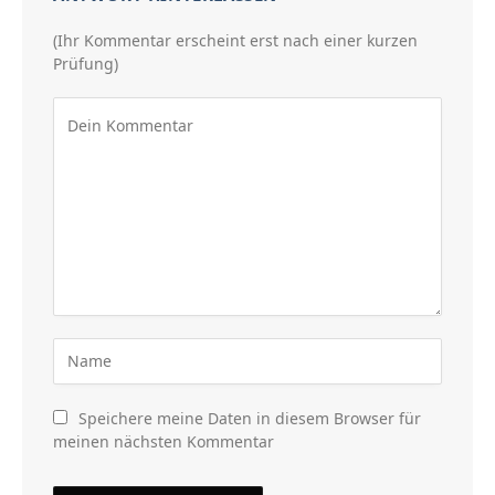
(Ihr Kommentar erscheint erst nach einer kurzen
Prüfung)
Speichere meine Daten in diesem Browser für
meinen nächsten Kommentar