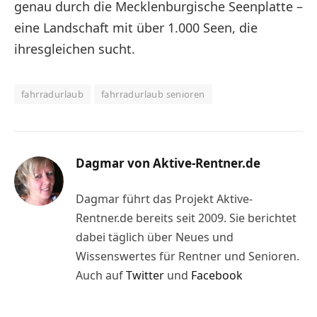
genau durch die Mecklenburgische Seenplatte –
eine Landschaft mit über 1.000 Seen, die
ihresgleichen sucht.
fahrradurlaub
fahrradurlaub senioren
Dagmar von Aktive-Rentner.de
Dagmar führt das Projekt Aktive-
Rentner.de bereits seit 2009. Sie berichtet
dabei täglich über Neues und
Wissenswertes für Rentner und Senioren.
Auch auf
Twitter
und
Facebook