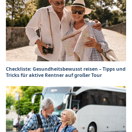
Checkliste: Gesundheitsbewusst reisen – Tipps und
Tricks für aktive Rentner auf großer Tour