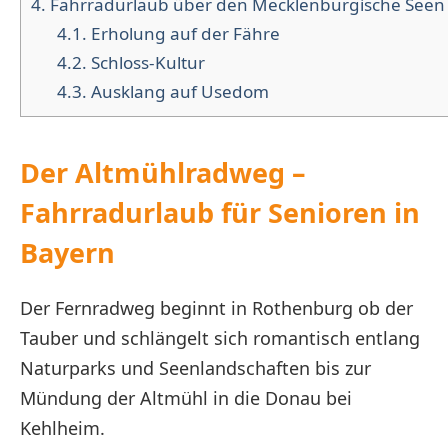
4.
Fahrradurlaub über den Mecklenburgische See
4.1.
Erholung auf der Fähre
4.2.
Schloss-Kultur
4.3.
Ausklang auf Usedom
Der Altmühlradweg –
Fahrradurlaub für Senioren in
Bayern
Der Fernradweg beginnt in Rothenburg ob der
Tauber und schlängelt sich romantisch entlang
Naturparks und Seenlandschaften bis zur
Mündung der Altmühl in die Donau bei
Kehlheim.